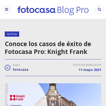
NOTICIA
Conoce los casos de éxito de
Fotocasa Pro: Knight Frank
Fecha de publicación
Autor
Fotocasa
11 mayo 2021