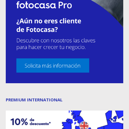
PREMIUM INTERNATIONAL