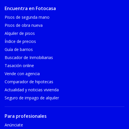
Encuentra en Fotocasa
Pisos de segunda mano
Pisos de obra nueva
Alquiler de pisos
Índice de precios
Guía de barrios
Buscador de Inmobiliarias
Tasación online
Vende con agencia
Comparador de hipotecas
Actualidad y noticias vivienda
Seguro de impago de alquiler
Para profesionales
Anúnciate