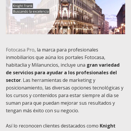
Fotocasa Pro
, la marca para profesionales
inmobiliarios que aúna los portales Fotocasa,
habitaclia y Milanuncios, incluye una
gran variedad
de servicios para ayudar a los profesionales del
sector
. Las herramientas de marketing y
posicionamiento, las diversas opciones tecnológicas y
los cursos y contenidos para estar siempre al día se
suman para que puedan mejorar sus resultados y
tengan más éxito con su negocio.
Así lo reconocen clientes destacados como
Knight