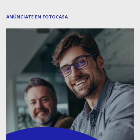
ANÚNCIATE EN FOTOCASA