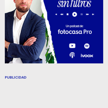
PUBLICIDAD