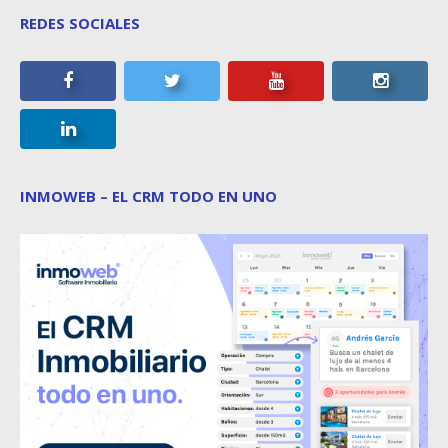
REDES SOCIALES
INMOWEB – EL CRM TODO EN UNO