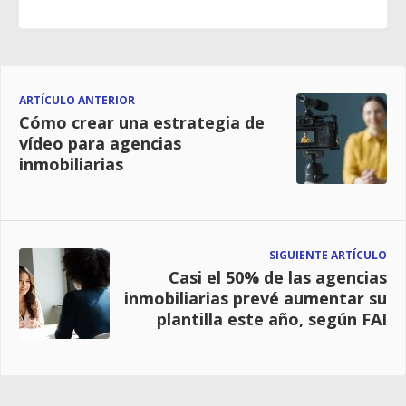
ARTÍCULO ANTERIOR
Cómo crear una estrategia de
vídeo para agencias
inmobiliarias
SIGUIENTE ARTÍCULO
Casi el 50% de las agencias
inmobiliarias prevé aumentar su
plantilla este año, según FAI