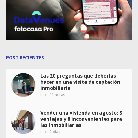
POST RECIENTES
Las 20 preguntas que deberías
hacer en una visita de captación
inmobiliaria
hace 11 horas
Vender una vivienda en agosto: 8
ventajas y 8 inconvenientes para
las inmobiliarias
hace 2 días