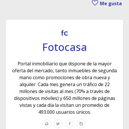
Me gusta
Fotocasa
Portal inmobiliario que dispone de la mayor
oferta del mercado, tanto inmuebles de segunda
mano como promociones de obra nueva y
alquiler. Cada mes genera un tráfico de 22
millones de visitas al mes (70% a través de
dispositivos móviles) y 650 millones de páginas
vistas y cada día la visitan un promedio de
493.000 usuarios únicos.