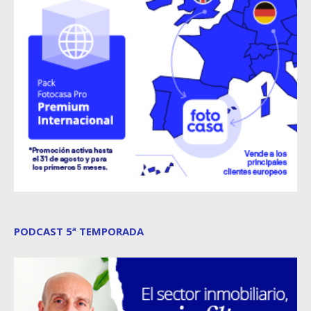
PODCAST 5ª TEMPORADA