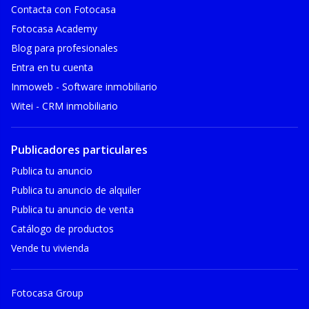
Contacta con Fotocasa
Fotocasa Academy
Blog para profesionales
Entra en tu cuenta
Inmoweb - Software inmobiliario
Witei - CRM inmobiliario
Publicadores particulares
Publica tu anuncio
Publica tu anuncio de alquiler
Publica tu anuncio de venta
Catálogo de productos
Vende tu vivienda
Fotocasa Group