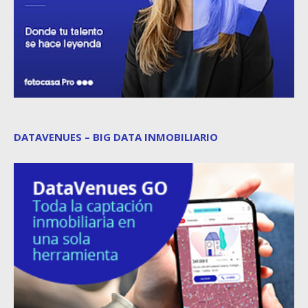
DATAVENUES – BIG DATA INMOBILIARIO