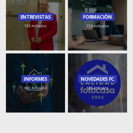
ENTREVISTAS
FORMACIÓN
153 Artículos
713 Artículos
INFORMES
NOVEDADES FC
692 Artículos
128 Artículos