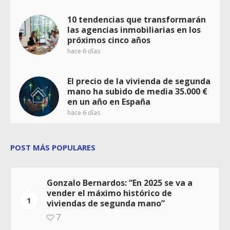
10 tendencias que transformarán
las agencias inmobiliarias en los
próximos cinco años
hace 6 días
El precio de la vivienda de segunda
mano ha subido de media 35.000 €
en un año en España
hace 6 días
POST MÁS POPULARES
Gonzalo Bernardos: “En 2025 se va a
vender el máximo histórico de
1
viviendas de segunda mano”
7