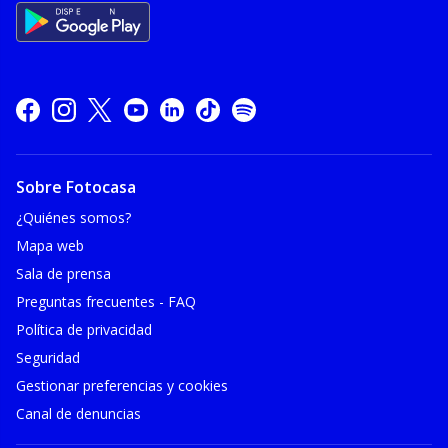
Sobre Fotocasa
¿Quiénes somos?
Mapa web
Sala de prensa
Preguntas frecuentes - FAQ
Política de privacidad
Seguridad
Gestionar preferencias y cookies
Canal de denuncias