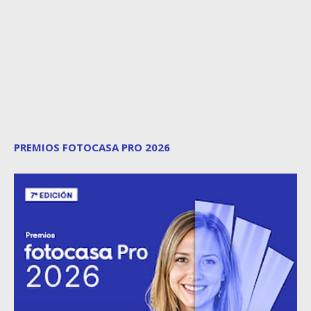
PREMIOS FOTOCASA PRO 2026