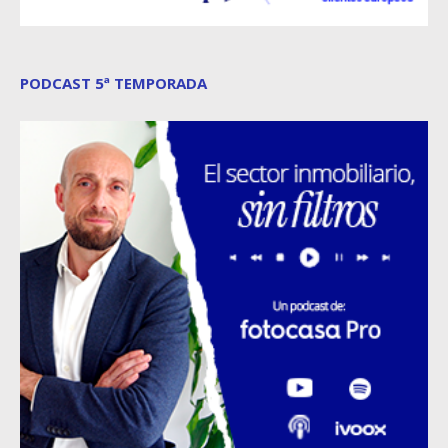
PODCAST 5ª TEMPORADA