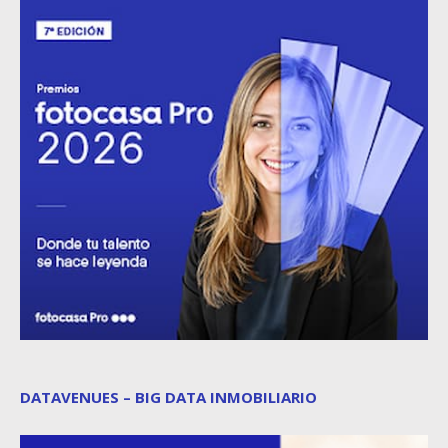
DATAVENUES – BIG DATA INMOBILIARIO