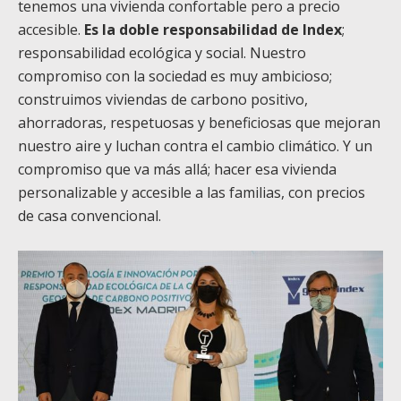
tenemos una vivienda confortable pero a precio
accesible.
Es la doble responsabilidad de Index
;
responsabilidad ecológica y social. Nuestro
compromiso con la sociedad es muy ambicioso;
construimos viviendas de carbono positivo,
ahorradoras, respetuosas y beneficiosas que mejoran
nuestro aire y luchan contra el cambio climático. Y un
compromiso que va más allá; hacer esa vivienda
personalizable y accesible a las familias, con precios
de casa convencional.