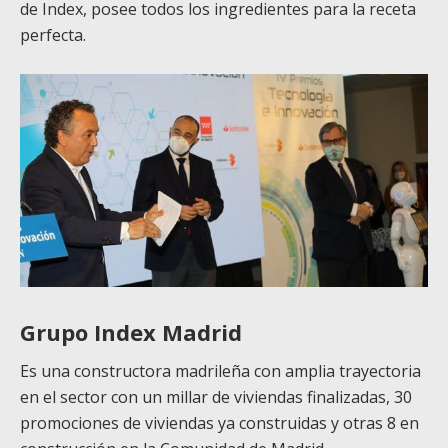
de Index, posee todos los ingredientes para la receta
perfecta.
Grupo Index Madrid
Es una constructora madrileña con amplia trayectoria
en el sector con un millar de viviendas finalizadas, 30
promociones de viviendas ya construidas y otras 8 en