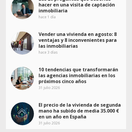
hacer en una visita de captación
inmobiliaria
hace 1 día
Vender una vivienda en agosto: 8
ventajas y 8 inconvenientes para
las inmobiliarias
hace 3 días
10 tendencias que transformarán
las agencias inmobiliarias en los
próximos cinco años
31 julio 2026
El precio de la vivienda de segunda
mano ha subido de media 35.000 €
en un año en España
31 julio 2026