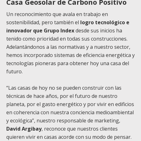
Casa Geosolar de Carbono Positivo
Un reconocimiento que avala en trabajo en
sostenibilidad, pero también el
logro tecnológico e
innovador que Grupo Index
desde sus inicios ha
tenido como prioridad en todas sus construcciones.
Adelantándonos a las normativas y a nuestro sector,
hemos incorporado sistemas de eficiencia energética y
tecnologías pioneras para obtener hoy una casa del
futuro.
“Las casas de hoy no se pueden construir con las
técnicas de hace años, por el futuro de nuestro
planeta, por el gasto energético y por vivir en edificios
en coherencia con nuestra conciencia medioambiental
y ecológica”,
nuestro responsable de marketing,
David Argibay
, reconoce que nuestros clientes
quieren vivir en casas acorde con su modo de pensar.