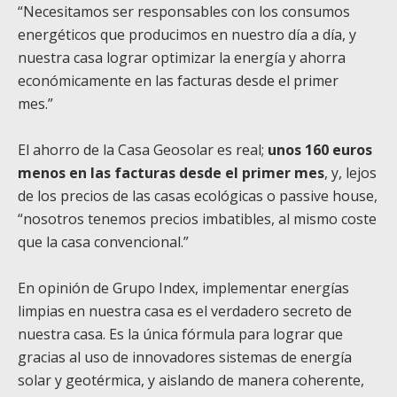
“Necesitamos ser responsables con los consumos
energéticos que producimos en nuestro día a día, y
nuestra casa lograr optimizar la energía y ahorra
económicamente en las facturas desde el primer
mes.”
El ahorro de la Casa Geosolar es real;
unos 160 euros
menos en las facturas desde el primer mes
, y, lejos
de los precios de las casas ecológicas o
passive house,
“nosotros tenemos precios imbatibles, al mismo coste
que la casa convencional.”
En opinión de Grupo Index, implementar energías
limpias en nuestra casa es el verdadero secreto de
nuestra casa. Es la única fórmula para lograr que
gracias al uso de innovadores sistemas de energía
solar y geotérmica, y aislando de manera coherente,