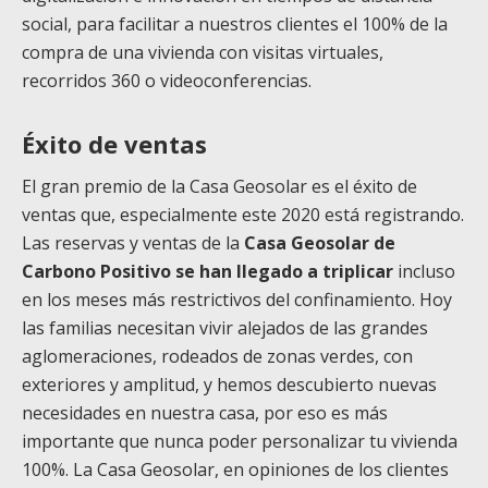
social, para facilitar a nuestros clientes el 100% de la
compra de una vivienda con visitas virtuales,
recorridos 360 o videoconferencias.
Éxito de ventas
El gran premio de la Casa Geosolar es el éxito de
ventas que, especialmente este 2020 está registrando.
Las reservas y ventas de la
Casa Geosolar de
Carbono Positivo se han llegado a triplicar
incluso
en los meses más restrictivos del confinamiento. Hoy
las familias necesitan vivir alejados de las grandes
aglomeraciones, rodeados de zonas verdes, con
exteriores y amplitud, y hemos descubierto nuevas
necesidades en nuestra casa, por eso es más
importante que nunca poder personalizar tu vivienda
100%. La Casa Geosolar, en opiniones de los clientes