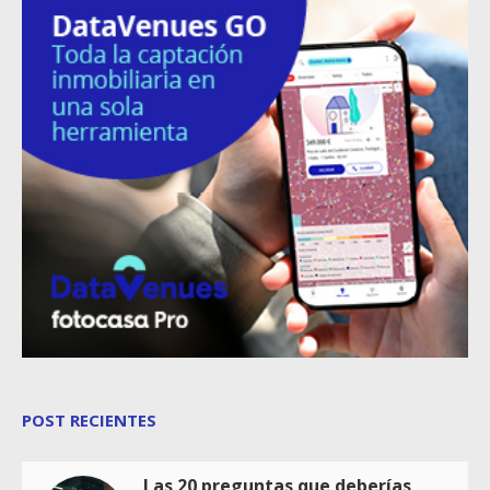
POST RECIENTES
Las 20 preguntas que deberías