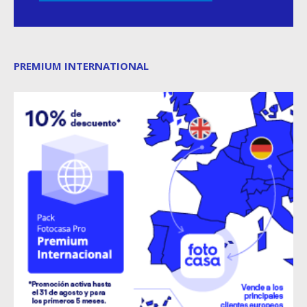
PREMIUM INTERNATIONAL