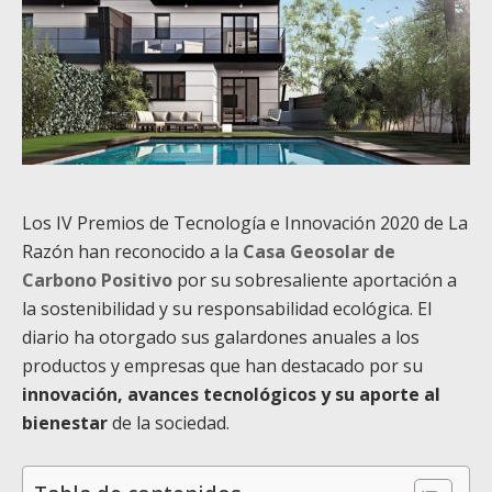
Los IV Premios de Tecnología e Innovación 2020 de La
Razón han reconocido a la
Casa Geosolar de
Carbono Positivo
por su sobresaliente aportación a
la sostenibilidad y su responsabilidad ecológica. El
diario ha otorgado sus galardones anuales a los
productos y empresas que han destacado por su
innovación, avances tecnológicos y su aporte al
bienestar
de la sociedad.