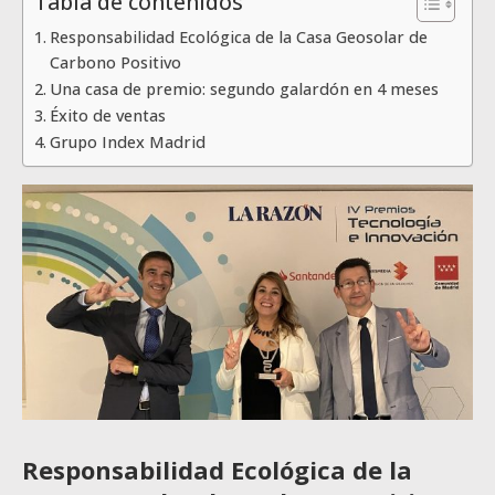
Tabla de contenidos
Responsabilidad Ecológica de la Casa Geosolar de
Carbono Positivo
Una casa de premio: segundo galardón en 4 meses
Éxito de ventas
Grupo Index Madrid
Responsabilidad Ecológica de la