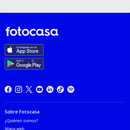
Sobre Fotocasa
¿Quiénes somos?
Mapa web