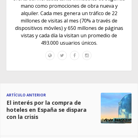
mano como promociones de obra nueva y
alquiler. Cada mes genera un tráfico de 22
millones de visitas al mes (70% a través de
dispositivos móviles) y 650 millones de páginas
vistas y cada día la visitan un promedio de
493.000 usuarios únicos.
ARTÍCULO ANTERIOR
El interés por la compra de
hoteles en España se dispara
con la crisis