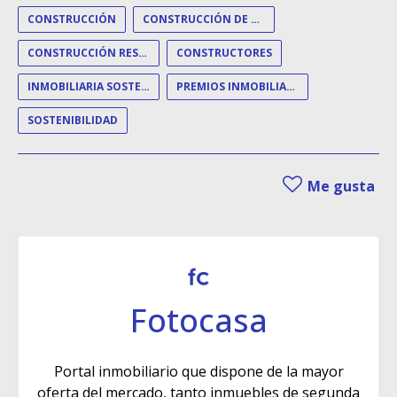
CONSTRUCCIÓN
CONSTRUCCIÓN DE VIVIENDAS
CONSTRUCCIÓN RESIDENCIAL
CONSTRUCTORES
INMOBILIARIA SOSTENIBLE
PREMIOS INMOBILIARIOS
SOSTENIBILIDAD
Me gusta
Fotocasa
Portal inmobiliario que dispone de la mayor
oferta del mercado, tanto inmuebles de segunda