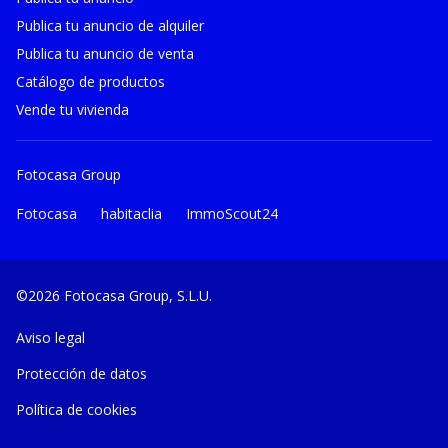
Publica tu anuncio de alquiler
Publica tu anuncio de venta
Catálogo de productos
Vende tu vivienda
Fotocasa Group
Fotocasa
habitaclia
ImmoScout24
©2026 Fotocasa Group, S.L.U.
Aviso legal
Protección de datos
Política de cookies