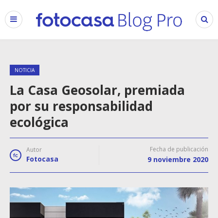
NOTICIA
La Casa Geosolar, premiada
por su responsabilidad
ecológica
Fecha de publicación
Autor
Fotocasa
9 noviembre 2020