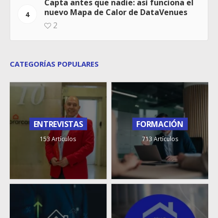
Capta antes que nadie: así funciona el
nuevo Mapa de Calor de DataVenues
4
2
CATEGORÍAS POPULARES
ENTREVISTAS
FORMACIÓN
153 Artículos
713 Artículos