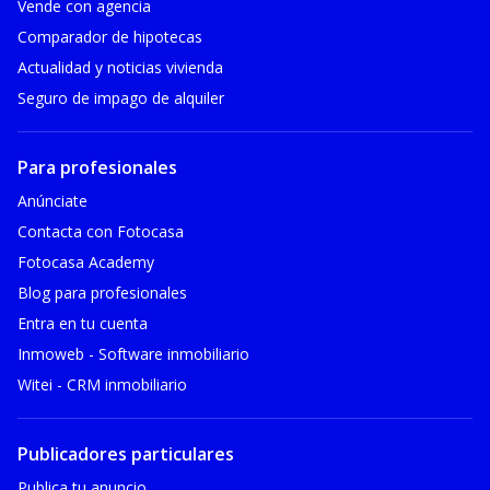
Vende con agencia
Comparador de hipotecas
Actualidad y noticias vivienda
Seguro de impago de alquiler
Para profesionales
Anúnciate
Contacta con Fotocasa
Fotocasa Academy
Blog para profesionales
Entra en tu cuenta
Inmoweb - Software inmobiliario
Witei - CRM inmobiliario
Publicadores particulares
Publica tu anuncio