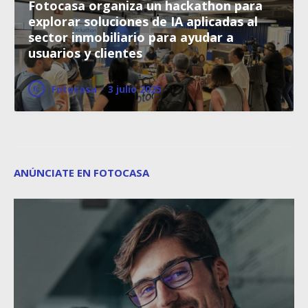
Fotocasa organiza un hackathon para
explorar soluciones de IA aplicadas al
sector inmobiliario para ayudar a
usuarios y clientes
Fotocasa
·
3 julio 2025
ANÚNCIATE EN FOTOCASA