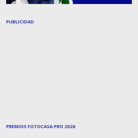
PUBLICIDAD
PREMIOS FOTOCASA PRO 2026