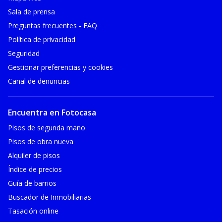
Sala de prensa
Preguntas frecuentes - FAQ
Política de privacidad
Seguridad
Gestionar preferencias y cookies
Canal de denuncias
Encuentra en Fotocasa
Pisos de segunda mano
Pisos de obra nueva
Alquiler de pisos
Índice de precios
Guía de barrios
Buscador de Inmobiliarias
Tasación online