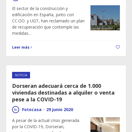
El sector de la construcción y
edificación en España, junto con
CC.OO. y UGT, han reclamado un plan
de recuperación que contemple las
medidas…
Leer más
NOTICIA
Dorseran adecuará cerca de 1.000
viviendas destinadas a alquiler o venta
pese a la COVID-19
Fotocasa
·
29 junio 2020
A pesar de la actual crisis generada
por la COVID-19, Dorseran,