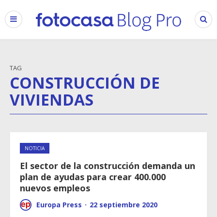
TAG
CONSTRUCCIÓN DE
VIVIENDAS
NOTICIA
El sector de la construcción demanda un
plan de ayudas para crear 400.000
nuevos empleos
Europa Press
·
22 septiembre 2020