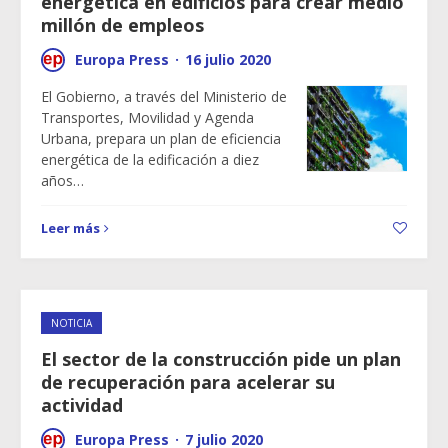
energética en edificios para crear medio
millón de empleos
Europa Press
·
16 julio 2020
El Gobierno, a través del Ministerio de
Transportes, Movilidad y Agenda
Urbana, prepara un plan de eficiencia
energética de la edificación a diez
años…
Leer más
NOTICIA
El sector de la construcción pide un plan
de recuperación para acelerar su
actividad
Europa Press
·
7 julio 2020