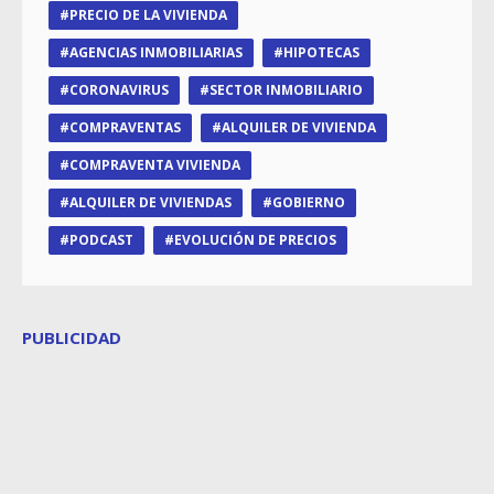
PRECIO DE LA VIVIENDA
AGENCIAS INMOBILIARIAS
HIPOTECAS
CORONAVIRUS
SECTOR INMOBILIARIO
COMPRAVENTAS
ALQUILER DE VIVIENDA
COMPRAVENTA VIVIENDA
ALQUILER DE VIVIENDAS
GOBIERNO
PODCAST
EVOLUCIÓN DE PRECIOS
PUBLICIDAD