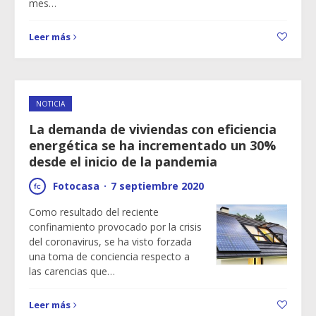
mes…
Leer más
NOTICIA
La demanda de viviendas con eficiencia
energética se ha incrementado un 30%
desde el inicio de la pandemia
Fotocasa
·
7 septiembre 2020
Como resultado del reciente
confinamiento provocado por la crisis
del coronavirus, se ha visto forzada
una toma de conciencia respecto a
las carencias que…
Leer más