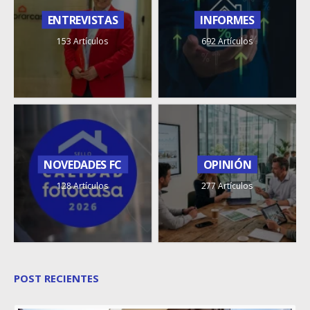
ENTREVISTAS
INFORMES
153 Artículos
692 Artículos
NOVEDADES FC
OPINIÓN
128 Artículos
277 Artículos
POST RECIENTES