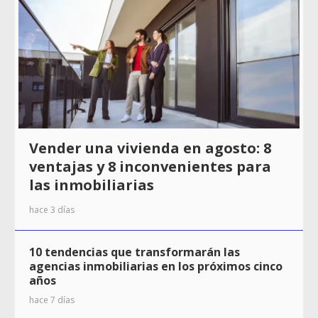
Vender una vivienda en agosto: 8
ventajas y 8 inconvenientes para
las inmobiliarias
hace 3 días
10 tendencias que transformarán las
agencias inmobiliarias en los próximos cinco
años
hace 7 días