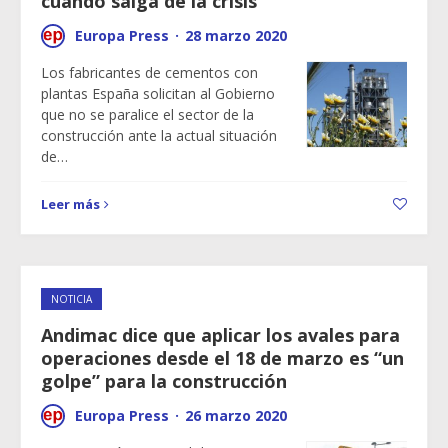
cuando salga de la crisis
Europa Press
·
28 marzo 2020
Los fabricantes de cementos con
plantas España solicitan al Gobierno
que no se paralice el sector de la
construcción ante la actual situación
de…
Leer más
NOTICIA
Andimac dice que aplicar los avales para
operaciones desde el 18 de marzo es “un
golpe” para la construcción
Europa Press
·
26 marzo 2020