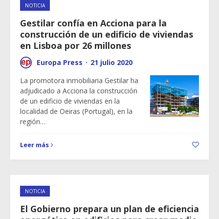
NOTICIA
Gestilar confía en Acciona para la
construcción de un edificio de viviendas
en Lisboa por 26 millones
Europa Press
·
21 julio 2020
La promotora inmobiliaria Gestilar ha
adjudicado a Acciona la construcción
de un edificio de viviendas en la
localidad de Oeiras (Portugal), en la
región…
Leer más
NOTICIA
El Gobierno prepara un plan de eficiencia