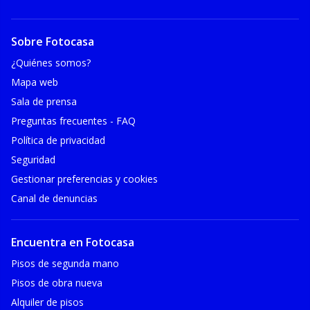
Sobre Fotocasa
¿Quiénes somos?
Mapa web
Sala de prensa
Preguntas frecuentes - FAQ
Política de privacidad
Seguridad
Gestionar preferencias y cookies
Canal de denuncias
Encuentra en Fotocasa
Pisos de segunda mano
Pisos de obra nueva
Alquiler de pisos