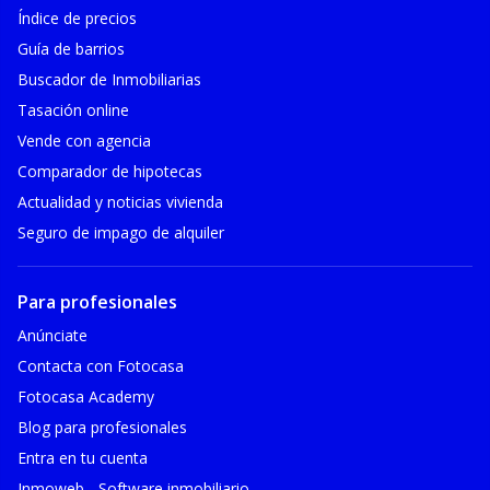
Índice de precios
Guía de barrios
Buscador de Inmobiliarias
Tasación online
Vende con agencia
Comparador de hipotecas
Actualidad y noticias vivienda
Seguro de impago de alquiler
Para profesionales
Anúnciate
Contacta con Fotocasa
Fotocasa Academy
Blog para profesionales
Entra en tu cuenta
Inmoweb - Software inmobiliario