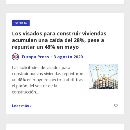
NOTICIA
Los visados para construir viviendas
acumulan una caída del 28%, pese a
repuntar un 48% en mayo
Europa Press
·
3 agosto 2020
Las solicitudes de visados para
construir nuevas viviendas repuntaron
un 48% en mayo respecto a abril, tras
el parón del sector de la
construcción…
Leer más