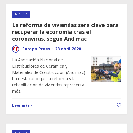
NOTICIA
La reforma de viviendas será clave para
recuperar la economía tras el
coronavirus, según Andimac
Europa Press
·
28 abril 2020
La Asociación Nacional de
Distribuidores de Cerámica y
Materiales de Construcción (Andimac)
ha destacado que la reforma y la
rehabilitación de viviendas representa
más…
Leer más