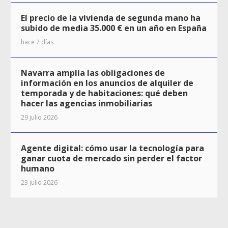
El precio de la vivienda de segunda mano ha
subido de media 35.000 € en un año en España
hace 7 días
Navarra amplía las obligaciones de
información en los anuncios de alquiler de
temporada y de habitaciones: qué deben
hacer las agencias inmobiliarias
29 julio 2026
Agente digital: cómo usar la tecnología para
ganar cuota de mercado sin perder el factor
humano
23 julio 2026