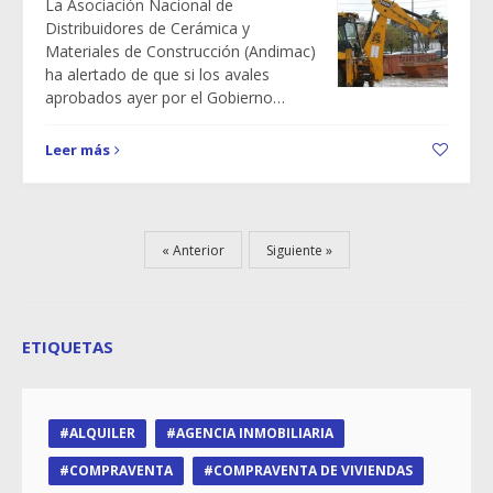
La Asociación Nacional de
Distribuidores de Cerámica y
Materiales de Construcción (Andimac)
ha alertado de que si los avales
aprobados ayer por el Gobierno…
Leer más
Anterior
Siguiente
ETIQUETAS
ALQUILER
AGENCIA INMOBILIARIA
COMPRAVENTA
COMPRAVENTA DE VIVIENDAS