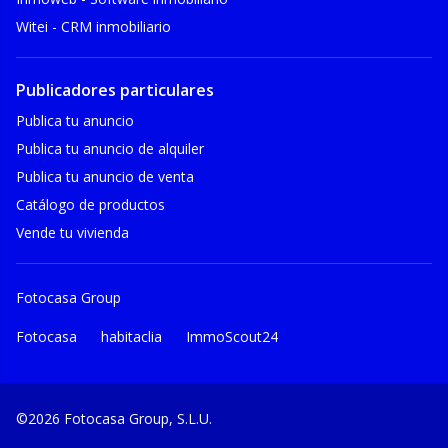
Witei - CRM inmobiliario
Publicadores particulares
Publica tu anuncio
Publica tu anuncio de alquiler
Publica tu anuncio de venta
Catálogo de productos
Vende tu vivienda
Fotocasa Group
Fotocasa
habitaclia
ImmoScout24
©2026 Fotocasa Group, S.L.U.