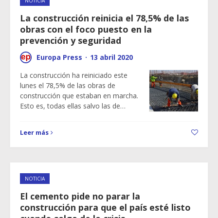
NOTICIA
La construcción reinicia el 78,5% de las
obras con el foco puesto en la
prevención y seguridad
Europa Press
·
13 abril 2020
La construcción ha reiniciado este
lunes el 78,5% de las obras de
construcción que estaban en marcha.
Esto es, todas ellas salvo las de…
Leer más
NOTICIA
El cemento pide no parar la
construcción para que el país esté listo