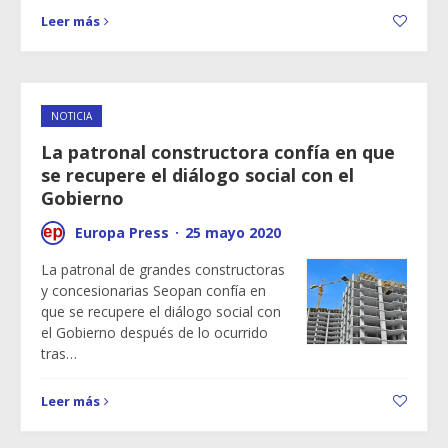
Leer más
NOTICIA
La patronal constructora confía en que
se recupere el diálogo social con el
Gobierno
Europa Press
·
25 mayo 2020
La patronal de grandes constructoras
y concesionarias Seopan confía en
que se recupere el diálogo social con
el Gobierno después de lo ocurrido
tras…
Leer más