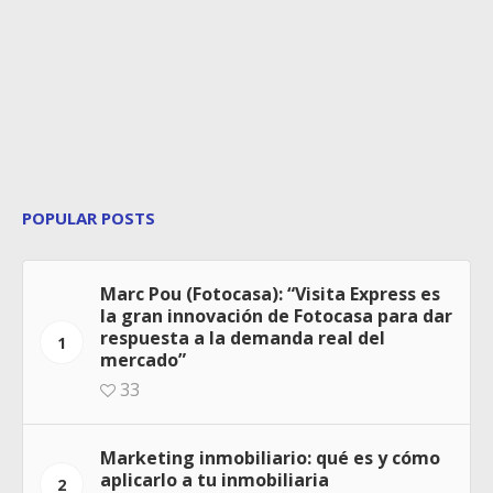
POPULAR POSTS
Marc Pou (Fotocasa): “Visita Express es
la gran innovación de Fotocasa para dar
respuesta a la demanda real del
1
mercado”
33
Marketing inmobiliario: qué es y cómo
aplicarlo a tu inmobiliaria
2