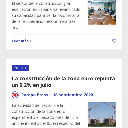
El sector de la construcción y la
edificación en España ha reivindicado
su capacidad para ser la locomotora
de la recuperación económica tras
la…
Leer más
NOTICIA
La construcción de la zona euro repunta
un 0,2% en julio
Europa Press
·
18 septiembre 2020
La actividad del sector de la
construcción de la zona euro
experimentó el pasado mes de julio
un crecimiento del 0,2% respecto del