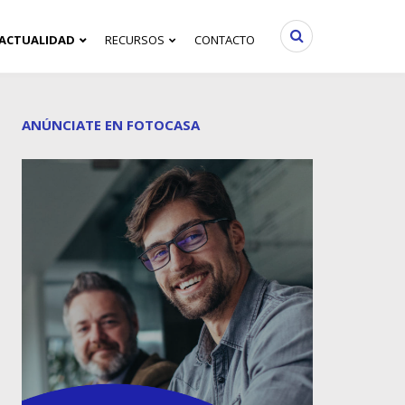
ACTUALIDAD
RECURSOS
CONTACTO
ANÚNCIATE EN FOTOCASA