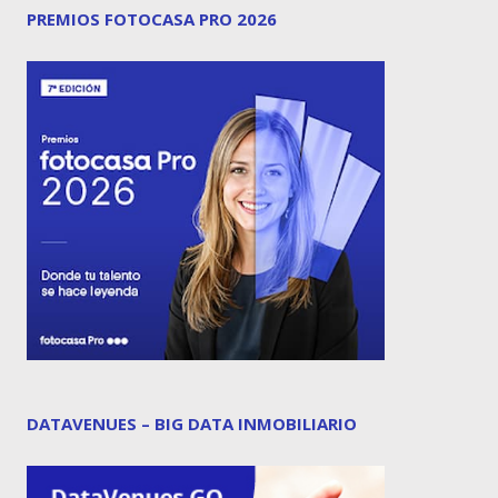
PREMIOS FOTOCASA PRO 2026
DATAVENUES – BIG DATA INMOBILIARIO