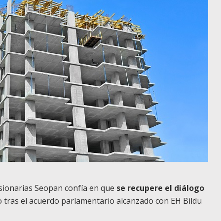
esionarias Seopan confía en que
se recupere el diálogo
 tras el acuerdo parlamentario alcanzado con EH Bildu