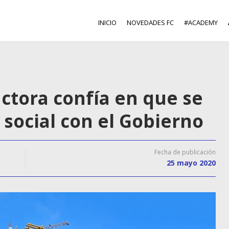
INICIO
NOVEDADES FC
#ACADEMY
ctora confía en que se
 social con el Gobierno
Fecha de publicación
25 mayo 2020