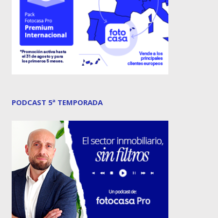
PODCAST 5ª TEMPORADA