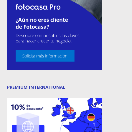
PREMIUM INTERNATIONAL