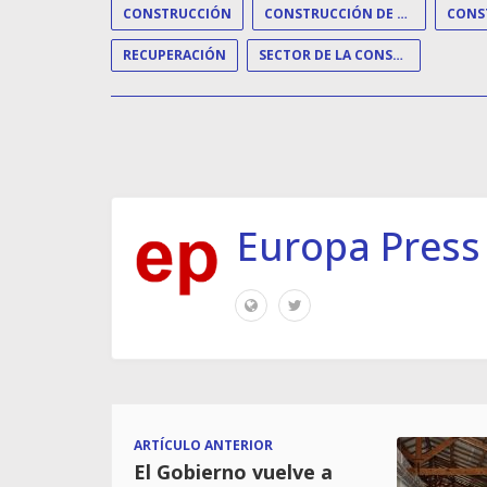
CONSTRUCCIÓN
CONSTRUCCIÓN DE VIVIENDAS
CONS
RECUPERACIÓN
SECTOR DE LA CONSTRUCCIÓN
Europa Press
ARTÍCULO ANTERIOR
El Gobierno vuelve a