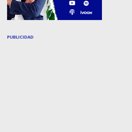
PUBLICIDAD