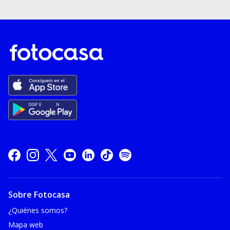
Sobre Fotocasa
¿Quiénes somos?
Mapa web