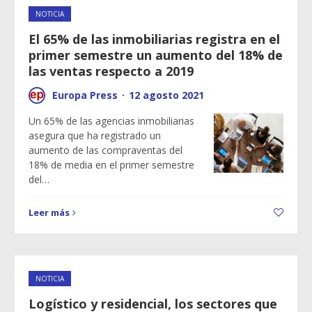
NOTICIA
El 65% de las inmobiliarias registra en el
primer semestre un aumento del 18% de
las ventas respecto a 2019
Europa Press
·
12 agosto 2021
Un 65% de las agencias inmobiliarias
asegura que ha registrado un
aumento de las compraventas del
18% de media en el primer semestre
del…
Leer más
NOTICIA
Logístico y residencial, los sectores que