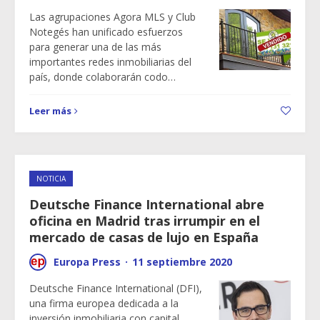
Las agrupaciones Agora MLS y Club
Notegés han unificado esfuerzos
para generar una de las más
importantes redes inmobiliarias del
país, donde colaborarán codo…
Leer más
NOTICIA
Deutsche Finance International abre
oficina en Madrid tras irrumpir en el
mercado de casas de lujo en España
Europa Press
·
11 septiembre 2020
Deutsche Finance International (DFI),
una firma europea dedicada a la
inversión inmobiliaria con capital