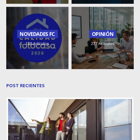
NOVEDADES FC
OPINIÓN
128 Artículos
277 Artículos
POST RECIENTES