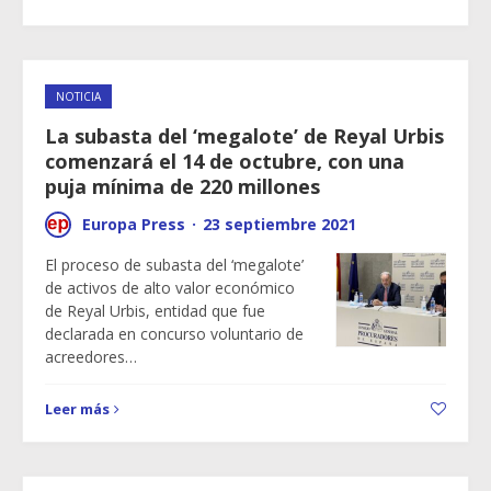
NOTICIA
La subasta del ‘megalote’ de Reyal Urbis
comenzará el 14 de octubre, con una
puja mínima de 220 millones
Europa Press
·
23 septiembre 2021
El proceso de subasta del ‘megalote’
de activos de alto valor económico
de Reyal Urbis, entidad que fue
declarada en concurso voluntario de
acreedores…
Leer más