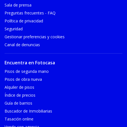
Sala de prensa
Preguntas frecuentes - FAQ
Política de privacidad
Seguridad
Gestionar preferencias y cookies
Canal de denuncias
Encuentra en Fotocasa
Pisos de segunda mano
Pisos de obra nueva
Alquiler de pisos
Índice de precios
Guía de barrios
Buscador de Inmobiliarias
Tasación online
Vende con agencia