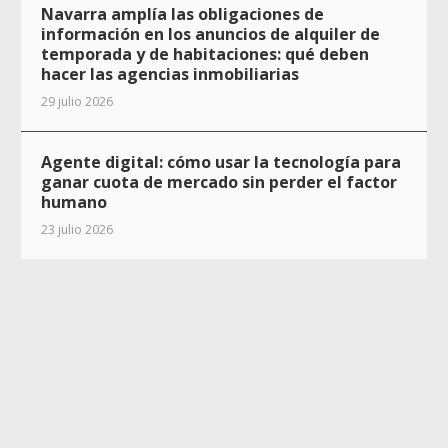
Navarra amplía las obligaciones de
información en los anuncios de alquiler de
temporada y de habitaciones: qué deben
hacer las agencias inmobiliarias
29 julio 2026
Agente digital: cómo usar la tecnología para
ganar cuota de mercado sin perder el factor
humano
23 julio 2026