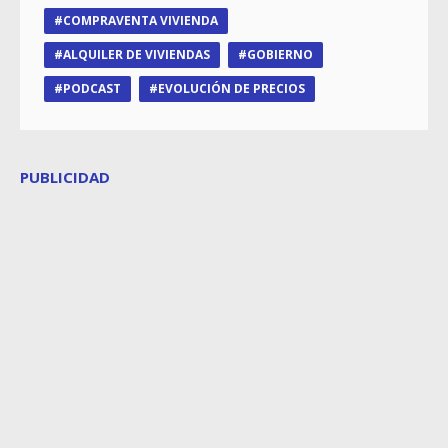
COMPRAVENTA VIVIENDA
ALQUILER DE VIVIENDAS
GOBIERNO
PODCAST
EVOLUCIÓN DE PRECIOS
PUBLICIDAD