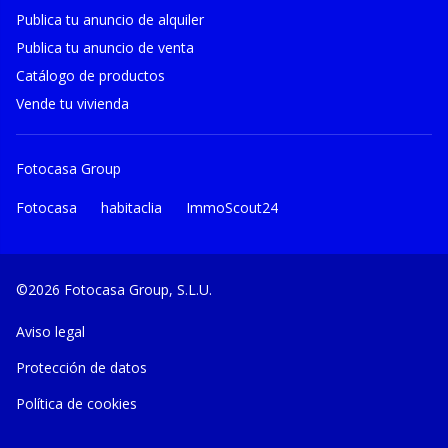
Publica tu anuncio de alquiler
Publica tu anuncio de venta
Catálogo de productos
Vende tu vivienda
Fotocasa Group
Fotocasa
habitaclia
ImmoScout24
©2026 Fotocasa Group, S.L.U.
Aviso legal
Protección de datos
Política de cookies