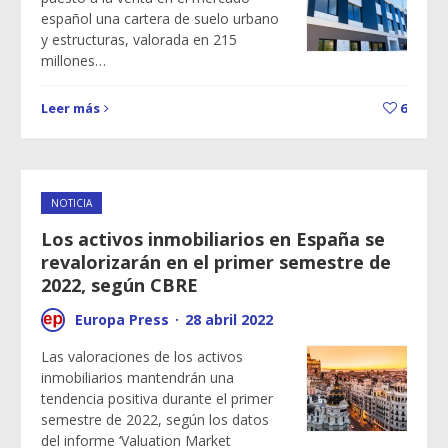
español una cartera de suelo urbano
y estructuras, valorada en 215
millones…
Leer más
6
NOTICIA
Los activos inmobiliarios en España se
revalorizarán en el primer semestre de
2022, según CBRE
Europa Press
·
28 abril 2022
Las valoraciones de los activos
inmobiliarios mantendrán una
tendencia positiva durante el primer
semestre de 2022, según los datos
del informe ‘Valuation Market