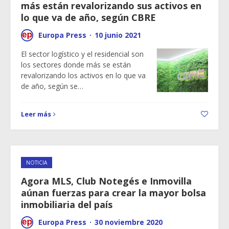
más están revalorizando sus activos en
lo que va de año, según CBRE
Europa Press
·
10 junio 2021
El sector logístico y el residencial son
los sectores donde más se están
revalorizando los activos en lo que va
de año, según se…
Leer más
NOTICIA
Agora MLS, Club Notegés e Inmovilla
aúnan fuerzas para crear la mayor bolsa
inmobiliaria del país
Europa Press
·
30 noviembre 2020