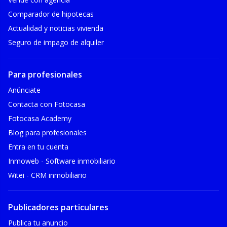
Comparador de hipotecas
Actualidad y noticias vivienda
Seguro de impago de alquiler
Para profesionales
Anúnciate
Contacta con Fotocasa
Fotocasa Academy
Blog para profesionales
Entra en tu cuenta
Inmoweb - Software inmobiliario
Witei - CRM inmobiliario
Publicadores particulares
Publica tu anuncio