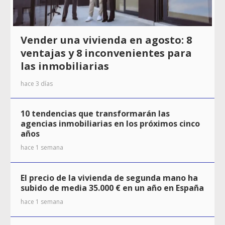
Vender una vivienda en agosto: 8
ventajas y 8 inconvenientes para
las inmobiliarias
hace 3 días
10 tendencias que transformarán las
agencias inmobiliarias en los próximos cinco
años
hace 1 semana
El precio de la vivienda de segunda mano ha
subido de media 35.000 € en un año en España
hace 1 semana