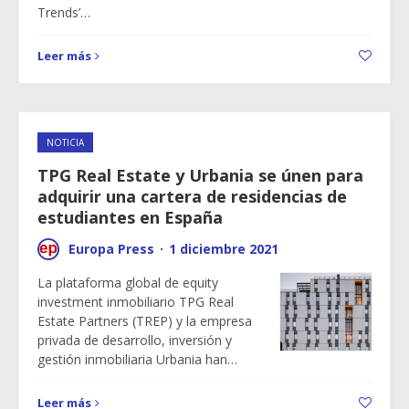
Trends’…
Leer más
NOTICIA
TPG Real Estate y Urbania se únen para
adquirir una cartera de residencias de
estudiantes en España
Europa Press
·
1 diciembre 2021
La plataforma global de equity
investment inmobiliario TPG Real
Estate Partners (TREP) y la empresa
privada de desarrollo, inversión y
gestión inmobiliaria Urbania han…
Leer más