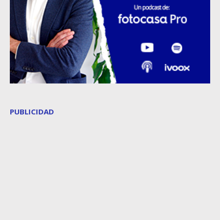
PUBLICIDAD