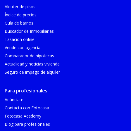
Alquiler de pisos
Índice de precios
Guía de barrios
Buscador de Inmobiliarias
Tasación online
Vende con agencia
Comparador de hipotecas
Actualidad y noticias vivienda
Seguro de impago de alquiler
Para profesionales
Anúnciate
Contacta con Fotocasa
Fotocasa Academy
Blog para profesionales