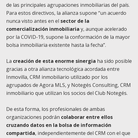
de las principales agrupaciones inmobiliarias del país.
Para estos directivos, la alianza supone “un acuerdo
nunca visto antes en el
sector de la
comercialización inmobiliaria
y, aunque acelerado
por la COVID-19, supone la conformación de la mayor
bolsa inmobiliaria existente hasta la fecha”.
La
creación de esta enorme sinergia
ha sido posible
gracias a otra alianza tecnológica acordada entre
Inmovilla, CRM inmobiliario utilizado por los
agrupados de Agora MLS, y Notegés Consulting, CRM
inmobiliario que utilizan los socios del Club Notegés.
De esta forma, los profesionales de ambas
organizaciones podrán
colaborar entre ellos
cruzando datos en la bolsa de información
compartida
, independientemente del CRM con el que