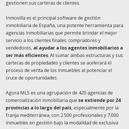
gestionen sus carteras de clientes.
Inmovilla es el principal software de gestión
inmobiliaria de España, una potente herramienta para
agencias inmobiliarias que permite brindar el mejor
servicio a los clientes finales; compradores y
vendedores,
al ayudar a los agentes inmobiliarios a
ser más eficientes
. Al sumar ambas estructuras y sus
carteras de propiedades y clientes se acelerará el
proceso de venta de los inmuebles al potenciar el
cruce de oportunidades.
Agora MLS es una agrupación de 420 agencias de
comercialización inmobiliaria que
se extiende por 24
provincias a lo largo del país
, especialmente por la
franja mediterránea, con 2.500 profesionales y 7.000
inmuebles en gestión bajo la modalidad de exclusiva