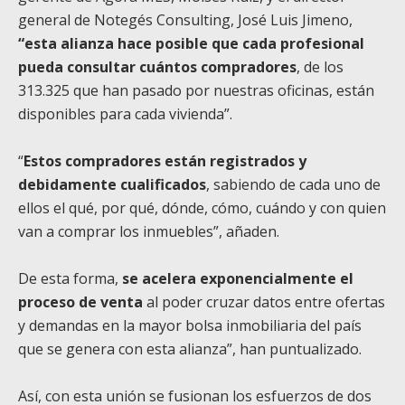
general de Notegés Consulting, José Luis Jimeno,
“esta alianza hace posible que cada profesional
pueda consultar cuántos compradores
, de los
313.325 que han pasado por nuestras oficinas, están
disponibles para cada vivienda”.
“
Estos compradores están registrados y
debidamente cualificados
, sabiendo de cada uno de
ellos el qué, por qué, dónde, cómo, cuándo y con quien
van a comprar los inmuebles”, añaden.
De esta forma,
se acelera exponencialmente el
proceso de venta
al poder cruzar datos entre ofertas
y demandas en la mayor bolsa inmobiliaria del país
que se genera con esta alianza”, han puntualizado.
Así, con esta unión se fusionan los esfuerzos de dos