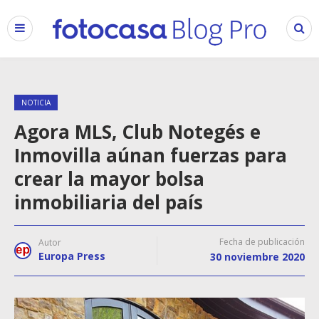
NOTICIA
Agora MLS, Club Notegés e
Inmovilla aúnan fuerzas para
crear la mayor bolsa
inmobiliaria del país
Fecha de publicación
Autor
Europa Press
30 noviembre 2020