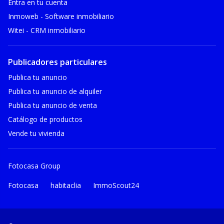
Entra en tu cuenta
Inmoweb - Software inmobiliario
Witei - CRM inmobiliario
Publicadores particulares
Publica tu anuncio
Publica tu anuncio de alquiler
Publica tu anuncio de venta
Catálogo de productos
Vende tu vivienda
Fotocasa Group
Fotocasa
habitaclia
ImmoScout24