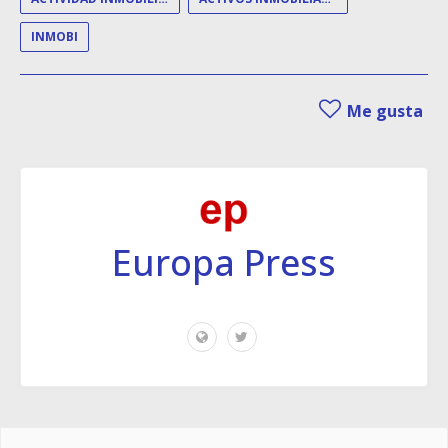
INMOBI
Me gusta
Europa Press