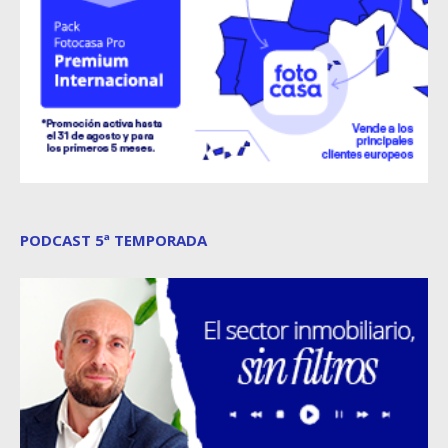
PODCAST 5ª TEMPORADA