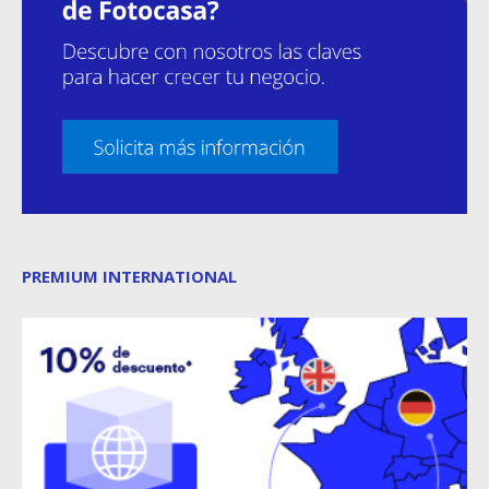
PREMIUM INTERNATIONAL