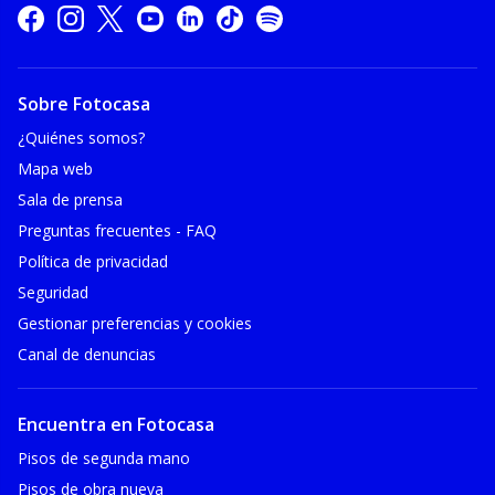
Sobre Fotocasa
¿Quiénes somos?
Mapa web
Sala de prensa
Preguntas frecuentes - FAQ
Política de privacidad
Seguridad
Gestionar preferencias y cookies
Canal de denuncias
Encuentra en Fotocasa
Pisos de segunda mano
Pisos de obra nueva