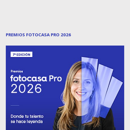
PREMIOS FOTOCASA PRO 2026