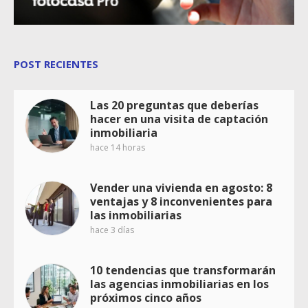
POST RECIENTES
Las 20 preguntas que deberías
hacer en una visita de captación
inmobiliaria
hace 14 horas
Vender una vivienda en agosto: 8
ventajas y 8 inconvenientes para
las inmobiliarias
hace 3 días
10 tendencias que transformarán
las agencias inmobiliarias en los
próximos cinco años