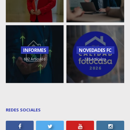
INFORMES
NOVEDADES FC
692 Artículos
128 Artículos
REDES SOCIALES