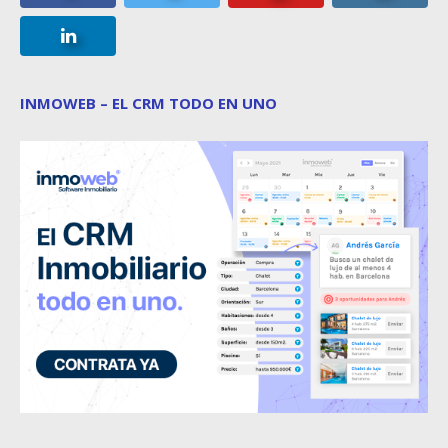
INMOWEB – EL CRM TODO EN UNO