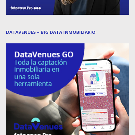
DATAVENUES – BIG DATA INMOBILIARIO