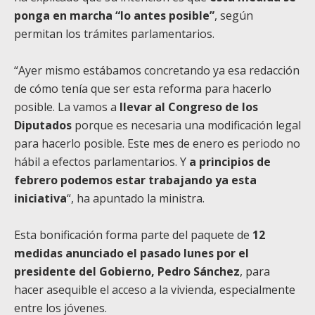
ponga en marcha “lo antes posible”
, según
permitan los trámites parlamentarios.
“Ayer mismo estábamos concretando ya esa redacción
de cómo tenía que ser esta reforma para hacerlo
posible. La vamos a
llevar al Congreso de los
Diputados
porque es necesaria una modificación legal
para hacerlo posible. Este mes de enero es periodo no
hábil a efectos parlamentarios. Y
a principios de
febrero podemos estar trabajando ya esta
iniciativa
“, ha apuntado la ministra.
Esta bonificación forma parte del paquete de
12
medidas anunciado el pasado lunes por el
presidente del Gobierno, Pedro Sánchez
, para
hacer asequible el acceso a la vivienda, especialmente
entre los jóvenes.