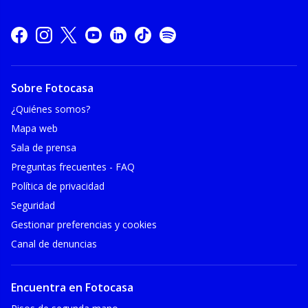
Sobre Fotocasa
¿Quiénes somos?
Mapa web
Sala de prensa
Preguntas frecuentes - FAQ
Política de privacidad
Seguridad
Gestionar preferencias y cookies
Canal de denuncias
Encuentra en Fotocasa