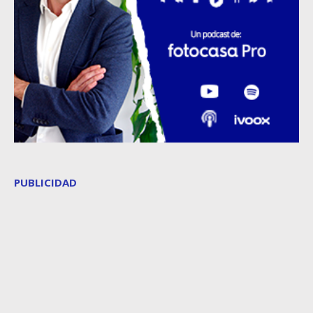
PUBLICIDAD