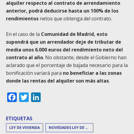
alquiler respecto al contrato de arrendamiento
anterior, podrá deducirse hasta un 100% de los
rendimientos
netos que obtenga del contrato.
En el caso de la
Comunidad de Madrid, esto
supondrá que un arrendador deje de tributar de
media unos 6.000 euros del rendimiento neto del
contrato al año
. No obstante, desde el Gobierno han
aclarado que el porcentaje de bajada necesario para la
bonificación variará para
no beneficiar a las zonas
donde las rentas del alquiler son más altas
.
Facebook
Twitter
LinkedIn
ETIQUETAS
LEY DE VIVIENDA
NOVEDADES LEY DE VIVIENDA