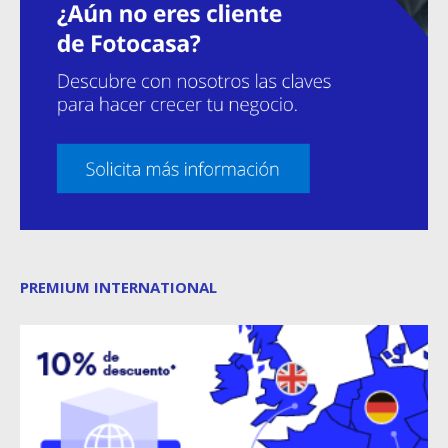
PREMIUM INTERNATIONAL