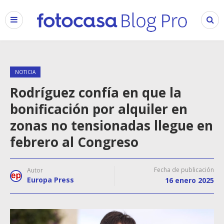
NOTICIA
Rodríguez confía en que la
bonificación por alquiler en
zonas no tensionadas llegue en
febrero al Congreso
Fecha de publicación
Autor
Europa Press
16 enero 2025