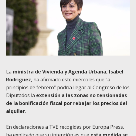
La
ministra de Vivienda y Agenda Urbana, Isabel
Rodríguez
, ha afirmado este miércoles que “a
principios de febrero” podría llegar al Congreso de los
Diputados la
extensión a las zonas no tensionadas
de la bonificación fiscal por rebajar los precios del
alquiler
.
En declaraciones a TVE recogidas por Europa Press,
ha explicado que su intención es que
esta medida se