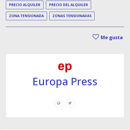
PRECIO ALQUILER
PRECIO DEL ALQUILER
ZONA TENSIONADA
ZONAS TENSIONADAS
Me gusta
Europa Press