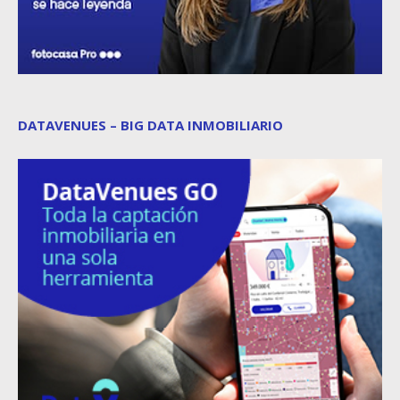
DATAVENUES – BIG DATA INMOBILIARIO