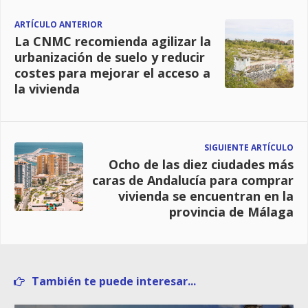
ARTÍCULO ANTERIOR
La CNMC recomienda agilizar la
urbanización de suelo y reducir
costes para mejorar el acceso a
la vivienda
SIGUIENTE ARTÍCULO
Ocho de las diez ciudades más
caras de Andalucía para comprar
vivienda se encuentran en la
provincia de Málaga
También te puede interesar...