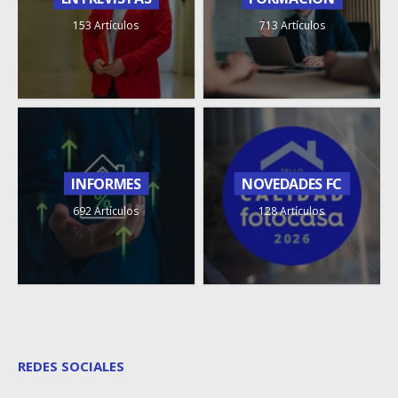
153 Artículos
713 Artículos
INFORMES
NOVEDADES FC
692 Artículos
128 Artículos
REDES SOCIALES