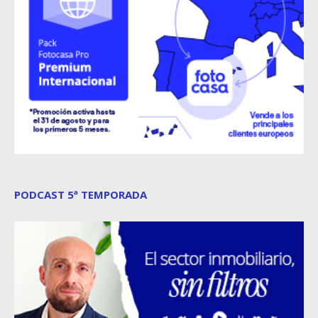
PODCAST 5ª TEMPORADA