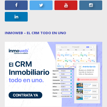
INMOWEB – EL CRM TODO EN UNO