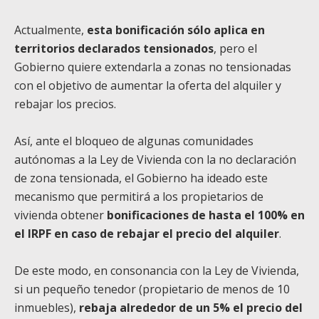
Actualmente,
esta bonificación sólo aplica en
territorios declarados tensionados
, pero el
Gobierno quiere extendarla a zonas no tensionadas
con el objetivo de aumentar la oferta del alquiler y
rebajar los precios.
Así, ante el bloqueo de algunas comunidades
autónomas a la Ley de Vivienda con la no declaración
de zona tensionada, el Gobierno ha ideado este
mecanismo que permitirá a los propietarios de
vivienda obtener
bonificaciones de hasta el 100% en
el IRPF en caso de rebajar el precio del alquiler
.
De este modo, en consonancia con la Ley de Vivienda,
si un pequeño tenedor (propietario de menos de 10
inmuebles),
rebaja alrededor de un 5% el precio del