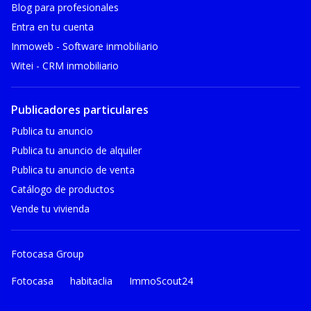
Blog para profesionales
Entra en tu cuenta
Inmoweb - Software inmobiliario
Witei - CRM inmobiliario
Publicadores particulares
Publica tu anuncio
Publica tu anuncio de alquiler
Publica tu anuncio de venta
Catálogo de productos
Vende tu vivienda
Fotocasa Group
Fotocasa
habitaclia
ImmoScout24