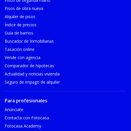
Pisos de segunda mano
Pisos de obra nueva
Alquiler de pisos
Índice de precios
Guía de barrios
Buscador de Inmobiliarias
Tasación online
Vende con agencia
Comparador de hipotecas
Actualidad y noticias vivienda
Seguro de impago de alquiler
Para profesionales
Anúnciate
Contacta con Fotocasa
Fotocasa Academy