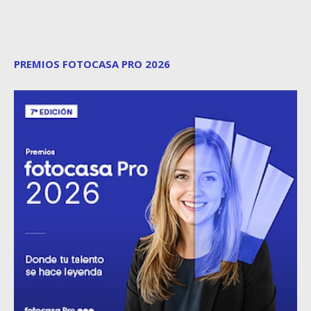
PREMIOS FOTOCASA PRO 2026