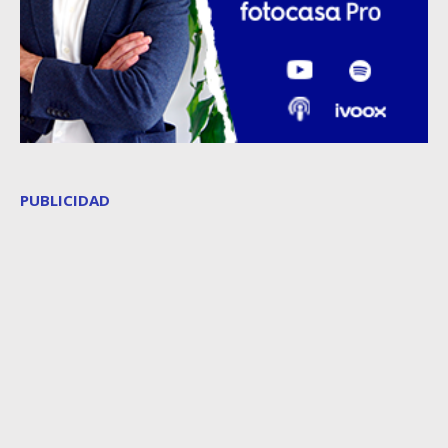
PUBLICIDAD