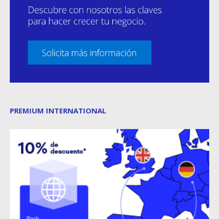
PREMIUM INTERNATIONAL