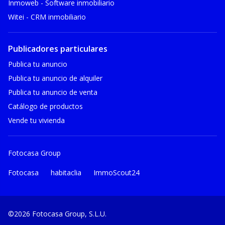
Inmoweb - Software inmobiliario
Witei - CRM inmobiliario
Publicadores particulares
Publica tu anuncio
Publica tu anuncio de alquiler
Publica tu anuncio de venta
Catálogo de productos
Vende tu vivienda
Fotocasa Group
Fotocasa
habitaclia
ImmoScout24
©2026 Fotocasa Group, S.L.U.