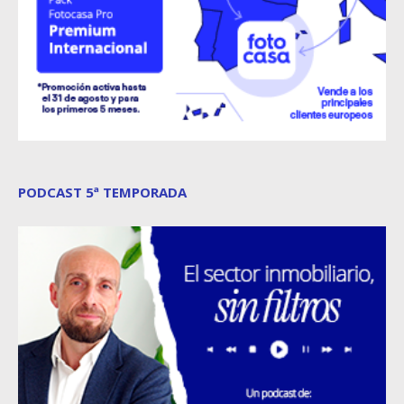
PODCAST 5ª TEMPORADA