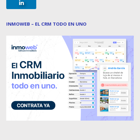
INMOWEB – EL CRM TODO EN UNO