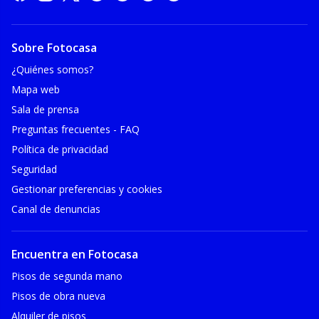
Sobre Fotocasa
¿Quiénes somos?
Mapa web
Sala de prensa
Preguntas frecuentes - FAQ
Política de privacidad
Seguridad
Gestionar preferencias y cookies
Canal de denuncias
Encuentra en Fotocasa
Pisos de segunda mano
Pisos de obra nueva
Alquiler de pisos