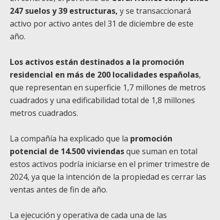
247 suelos y 39 estructuras,
y se transaccionará
activo por activo antes del 31 de diciembre de este
año.
Los activos están destinados a la promoción
residencial en más de 200 localidades españolas
,
que representan en superficie 1,7 millones de metros
cuadrados y una edificabilidad total de 1,8 millones
metros cuadrados.
La compañía ha explicado que la
promoción
potencial de 14.500 viviendas
que suman en total
estos activos podría iniciarse en el primer trimestre de
2024, ya que la intención de la propiedad es cerrar las
ventas antes de fin de año.
La ejecución y operativa de cada una de las