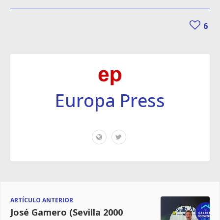
6
Europa Press
ARTÍCULO ANTERIOR
José Gamero (Sevilla 2000