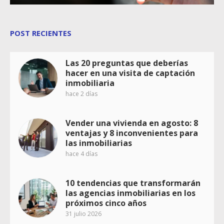
POST RECIENTES
Las 20 preguntas que deberías
hacer en una visita de captación
inmobiliaria
hace 2 días
Vender una vivienda en agosto: 8
ventajas y 8 inconvenientes para
las inmobiliarias
hace 4 días
10 tendencias que transformarán
las agencias inmobiliarias en los
próximos cinco años
31 julio 2026