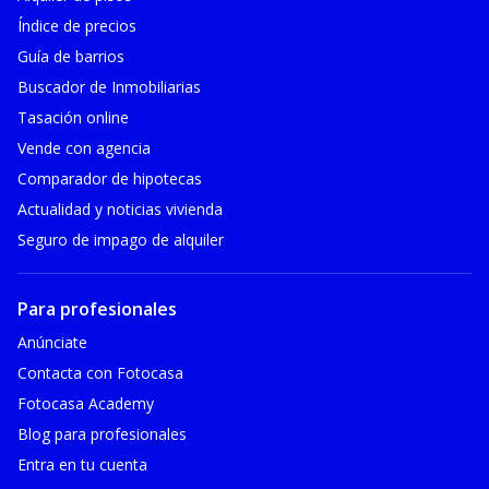
Índice de precios
Guía de barrios
Buscador de Inmobiliarias
Tasación online
Vende con agencia
Comparador de hipotecas
Actualidad y noticias vivienda
Seguro de impago de alquiler
Para profesionales
Anúnciate
Contacta con Fotocasa
Fotocasa Academy
Blog para profesionales
Entra en tu cuenta