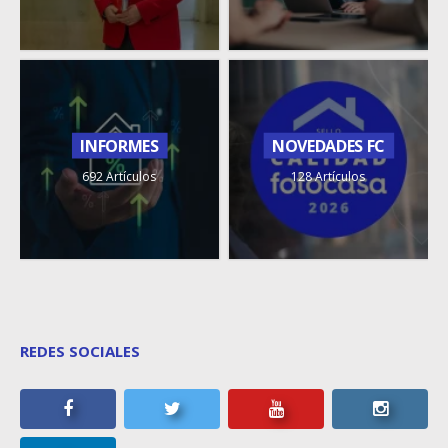
INFORMES
NOVEDADES FC
692 Artículos
128 Artículos
REDES SOCIALES