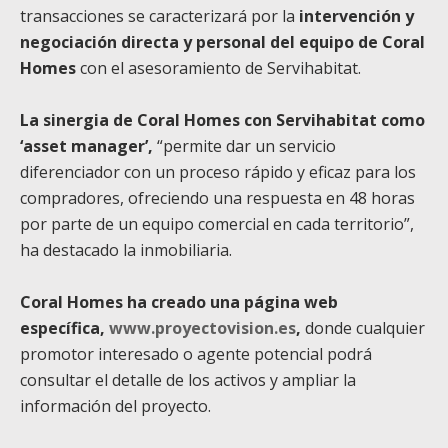
transacciones se caracterizará por la
intervención y
negociación directa y personal del equipo de Coral
Homes
con el asesoramiento de Servihabitat.
La sinergia de Coral Homes con Servihabitat como
‘asset manager’,
“permite dar un servicio
diferenciador con un proceso rápido y eficaz para los
compradores, ofreciendo una respuesta en 48 horas
por parte de un equipo comercial en cada territorio”,
ha destacado la inmobiliaria.
Coral Homes ha creado una página web
específica,
www.proyectovision.es
,
donde cualquier
promotor interesado o agente potencial podrá
consultar el detalle de los activos y ampliar la
información del proyecto.