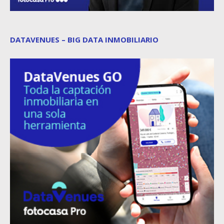
DATAVENUES – BIG DATA INMOBILIARIO