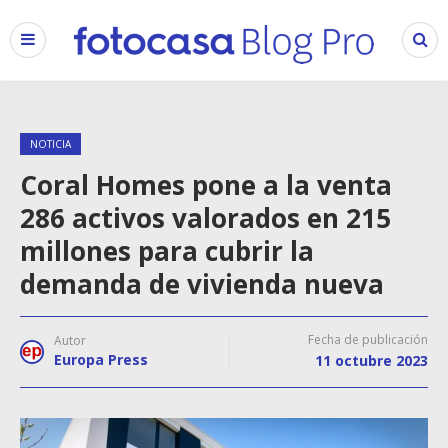
NOTICIA
Coral Homes pone a la venta
286 activos valorados en 215
millones para cubrir la
demanda de vivienda nueva
Fecha de publicación
Autor
Europa Press
11 octubre 2023