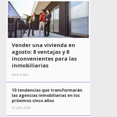
Vender una vivienda en
agosto: 8 ventajas y 8
inconvenientes para las
inmobiliarias
hace 4 días
10 tendencias que transformarán
las agencias inmobiliarias en los
próximos cinco años
31 julio 2026