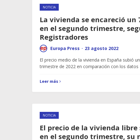
NOTICIA
La vivienda se encareció un
en el segundo trimestre, seg
Registradores
Europa Press
·
23 agosto 2022
El precio medio de la vivienda en España subió un
trimestre de 2022 en comparación con los datos
Leer más
NOTICIA
El precio de la vivienda libr
en el segundo trimestre, su 