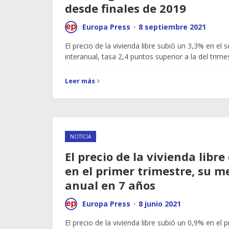
desde finales de 2019
Europa Press
·
8 septiembre 2021
El precio de la vivienda libre subió un 3,3% en el
interanual, tasa 2,4 puntos superior a la del trim
Leer más
NOTICIA
El precio de la vivienda libr
en el primer trimestre, su m
anual en 7 años
Europa Press
·
8 junio 2021
El precio de la vivienda libre subió un 0,9% en el 