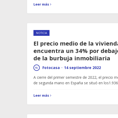
Leer más
NOTICIA
El precio medio de la vivien
encuentra un 34% por debajo
de la burbuja inmobiliaria
Fotocasa
·
14 septiembre 2022
A cierre del primer semestre de 2022, el precio m
de segunda mano en España se situó en los1.93
Leer más