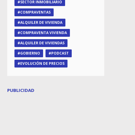
SECTOR INMOBILIARIO
COMPRAVENTAS
ALQUILER DE VIVIENDA
COMPRAVENTA VIVIENDA
ALQUILER DE VIVIENDAS
GOBIERNO
PODCAST
EVOLUCIÓN DE PRECIOS
PUBLICIDAD