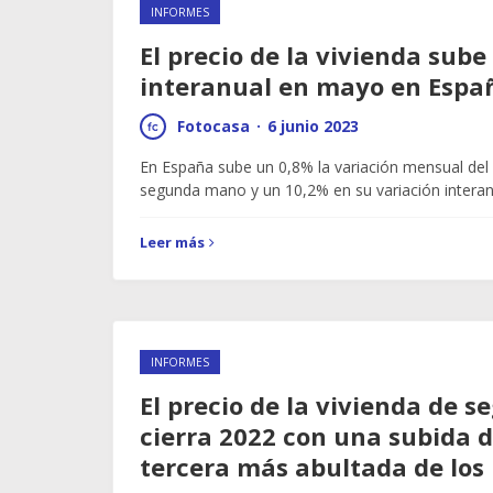
INFORMES
El precio de la vivienda sub
interanual en mayo en Espa
Fotocasa
·
6 junio 2023
En España sube un 0,8% la variación mensual del 
segunda mano y un 10,2% en su variación interan
Leer más
INFORMES
El precio de la vivienda de
cierra 2022 con una subida d
tercera más abultada de los