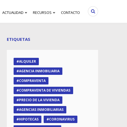
ACTUALIDAD
RECURSOS
CONTACTO
ETIQUETAS
ALQUILER
AGENCIA INMOBILIARIA
COMPRAVENTA
COMPRAVENTA DE VIVIENDAS
PRECIO DE LA VIVIENDA
AGENCIAS INMOBILIARIAS
HIPOTECAS
CORONAVIRUS