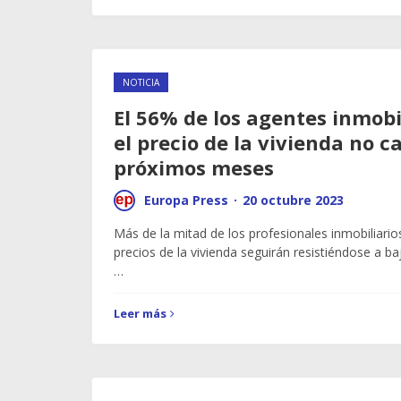
NOTICIA
El 56% de los agentes inmobi
el precio de la vivienda no c
próximos meses
Europa Press
·
20 octubre 2023
Más de la mitad de los profesionales inmobiliario
precios de la vivienda seguirán resistiéndose a b
…
Leer más