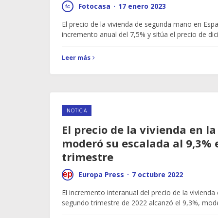
Fotocasa
·
17 enero 2023
El precio de la vivienda de segunda mano en Esp
incremento anual del 7,5% y sitúa el precio de d
Leer más
NOTICIA
El precio de la vivienda en l
moderó su escalada al 9,3% 
trimestre
Europa Press
·
7 octubre 2022
El incremento interanual del precio de la vivienda
segundo trimestre de 2022 alcanzó el 9,3%, mo