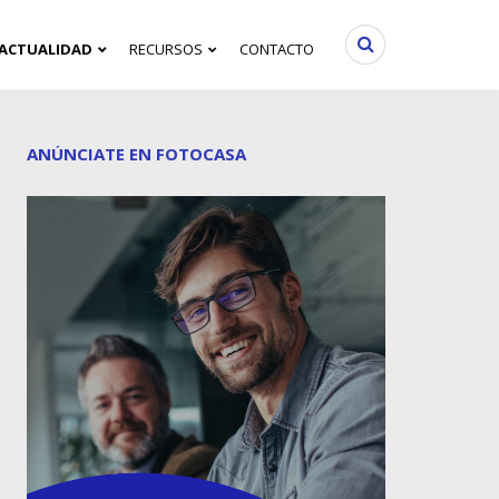
ACTUALIDAD
RECURSOS
CONTACTO
ANÚNCIATE EN FOTOCASA