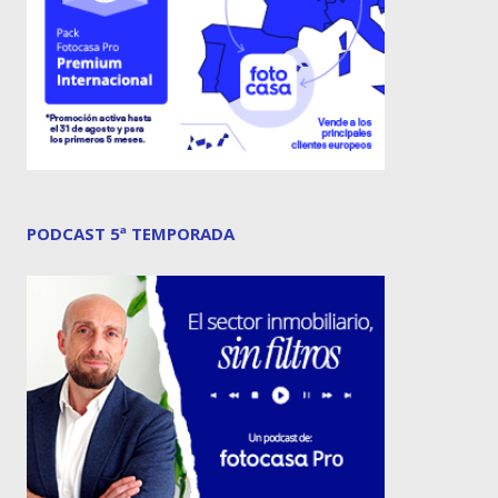
PODCAST 5ª TEMPORADA