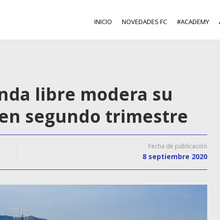
INICIO
NOVEDADES FC
#ACADEMY
ienda libre modera su
 en segundo trimestre
Fecha de publicación
8 septiembre 2020