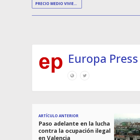
PRECIO MEDIO VIVIENDA
Europa Press
ARTÍCULO ANTERIOR
Paso adelante en la lucha
contra la ocupación ilegal
en Valencia