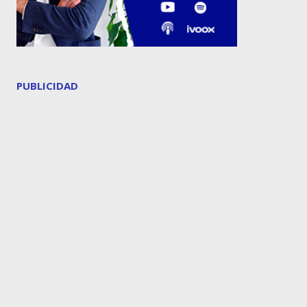
PUBLICIDAD