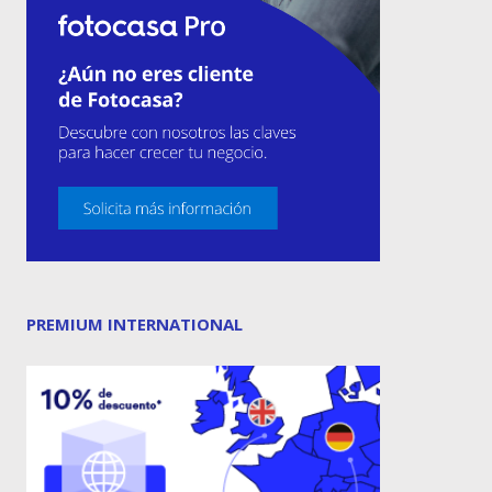
PREMIUM INTERNATIONAL