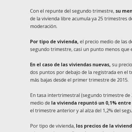
Con el repunte del segundo trimestre,
su men
de la vivienda libre acumula ya 25 trimestres 
moderación.
Por tipo de vivienda,
el precio medio de las
segundo trimestre, casi un punto menos que en
En el caso de las viviendas nuevas,
su precio
dos puntos por debajo de la registrada en el t
más bajas desde el primer trimestre de 2015.
En tasa intertrimestral (segundo trimestre de 
medio de
la vivienda repuntó un 0,1% entre 
el trimestre anterior y al alza del 1,2% del se
Por tipo de vivienda,
los precios de la vivie