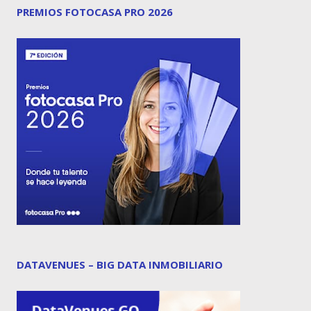
PREMIOS FOTOCASA PRO 2026
DATAVENUES – BIG DATA INMOBILIARIO