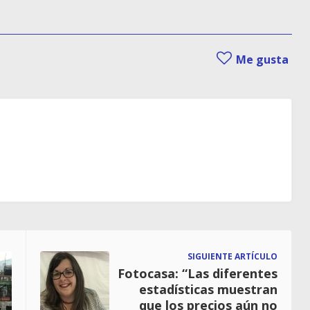
Me gusta
SIGUIENTE ARTÍCULO
Fotocasa: “Las diferentes
estadísticas muestran
que los precios aún no