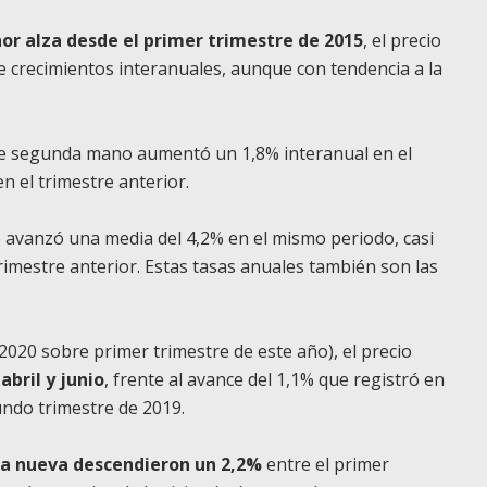
or alza desde el primer trimestre de 2015
, el precio
de crecimientos interanuales, aunque con tendencia a la
 de segunda mano aumentó un 1,8% interanual en el
 el trimestre anterior.
 avanzó una media del 4,2% en el mismo periodo, casi
rimestre anterior. Estas tasas anuales también son las
2020 sobre primer trimestre de este año), el precio
abril y junio
, frente al avance del 1,1% que registró en
gundo trimestre de 2019.
nda nueva descendieron un 2,2%
entre el primer