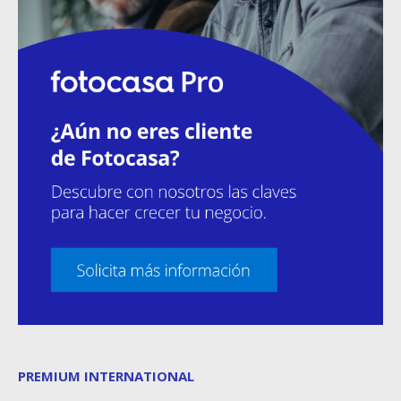
PREMIUM INTERNATIONAL