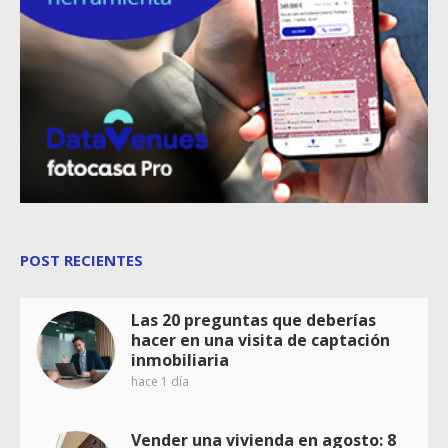
POST RECIENTES
Las 20 preguntas que deberías
hacer en una visita de captación
inmobiliaria
hace 1 día
Vender una vivienda en agosto: 8