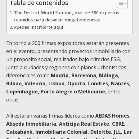
Tabla de contenidos
The District World Summit, más de 380 expertos
reunidos para desvelar megatendencias
Puedes inscribirte aquí
En torno a 200 firmas expositoras estarán presentes
en el evento, presentando proyectos inmobiliario con
un propósito social, realizados bajo criterios ESG,
junto a ciudades y regiones con planes urbanísticos
diferenciales como
Madrid, Barcelona, Málaga,
Bilbao, Valencia, Lisboa, Oporto, Londres, Nantes,
Copenhague, Porto Alegre o Melbourne
, entre
otras.
Allí estarán varias firmas líderes como
AEDAS Homes,
Aliseda Inmobiliaria, Anticipa Real Estate, CBRE,
Caixabank, Inmobiliaria Colonial, Deloitte, JLL, Lar