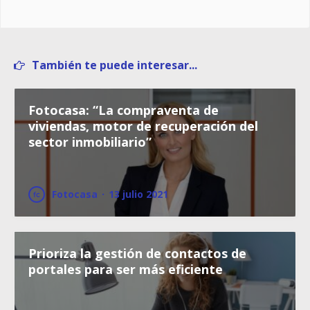
También te puede interesar...
Fotocasa: “La compraventa de
viviendas, motor de recuperación del
sector inmobiliario”
Fotocasa
·
13 julio 2021
Prioriza la gestión de contactos de
portales para ser más eficiente