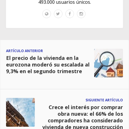
493.000 usuarios únicos.
ARTÍCULO ANTERIOR
El precio de la vivienda en la
eurozona moderó su escalada al
9,3% en el segundo trimestre
SIGUIENTE ARTÍCULO
Crece el interés por comprar
obra nueva: el 66% de los
compradores ha considerado
vivienda de nueva construcción