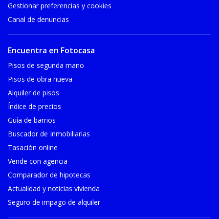
Gestionar preferencias y cookies
Canal de denuncias
Encuentra en Fotocasa
Pisos de segunda mano
Pisos de obra nueva
Alquiler de pisos
Índice de precios
Guía de barrios
Buscador de Inmobiliarias
Tasación online
Vende con agencia
Comparador de hipotecas
Actualidad y noticias vivienda
Seguro de impago de alquiler