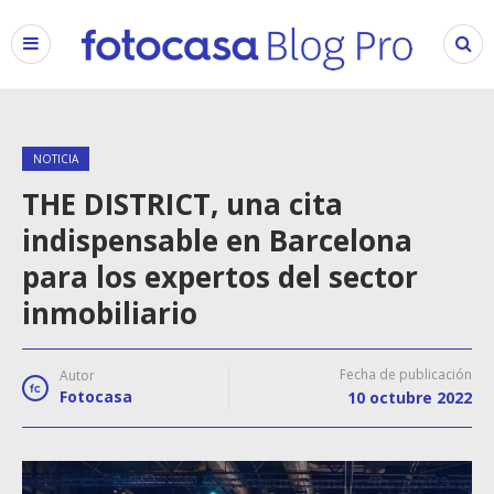
NOTICIA
THE DISTRICT, una cita
indispensable en Barcelona
para los expertos del sector
inmobiliario
Fecha de publicación
Autor
Fotocasa
10 octubre 2022