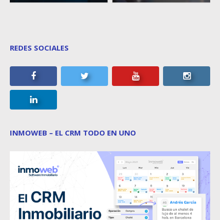
REDES SOCIALES
INMOWEB – EL CRM TODO EN UNO