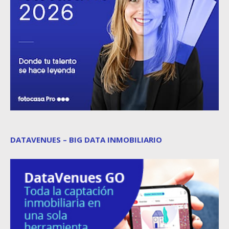
DATAVENUES – BIG DATA INMOBILIARIO