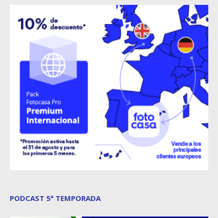
PODCAST 5ª TEMPORADA