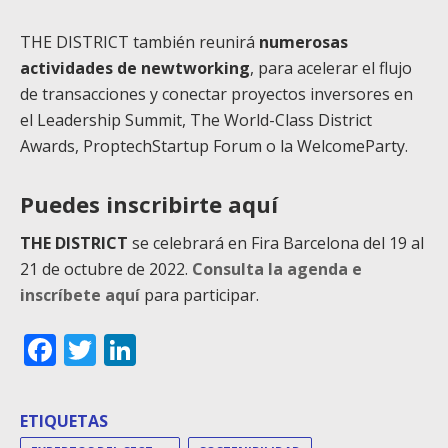
THE DISTRICT también reunirá
numerosas
actividades de newtworking
, para acelerar el flujo
de transacciones y conectar proyectos inversores en
el Leadership Summit, The World-Class District
Awards, ProptechStartup Forum o la WelcomeParty.
Puedes inscribirte aquí
THE DISTRICT
se celebrará en Fira Barcelona del 19 al
21 de octubre de 2022.
Consulta la
agenda e
inscríbete aquí
para participar.
Facebook
Twitter
LinkedIn
ETIQUETAS