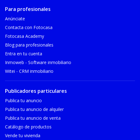
Para profesionales
Anúnciate
Contacta con Fotocasa
Fotocasa Academy
Blog para profesionales
Entra en tu cuenta
Inmoweb - Software inmobiliario
Witei - CRM inmobiliario
Publicadores particulares
Publica tu anuncio
Publica tu anuncio de alquiler
Publica tu anuncio de venta
Catálogo de productos
Vende tu vivienda