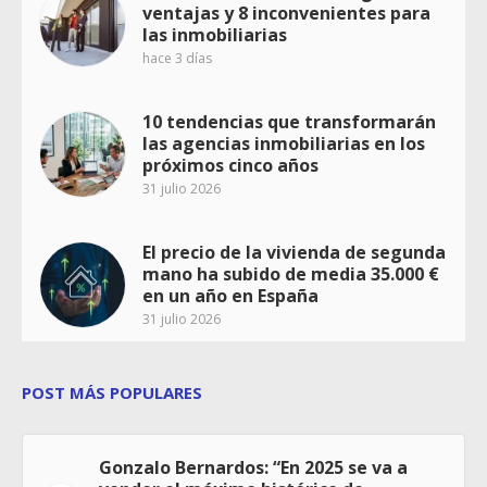
ventajas y 8 inconvenientes para
las inmobiliarias
hace 3 días
10 tendencias que transformarán
las agencias inmobiliarias en los
próximos cinco años
31 julio 2026
El precio de la vivienda de segunda
mano ha subido de media 35.000 €
en un año en España
31 julio 2026
POST MÁS POPULARES
Gonzalo Bernardos: “En 2025 se va a