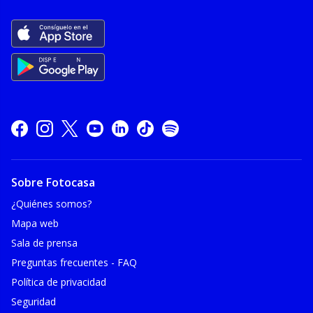
Sobre Fotocasa
¿Quiénes somos?
Mapa web
Sala de prensa
Preguntas frecuentes - FAQ
Política de privacidad
Seguridad