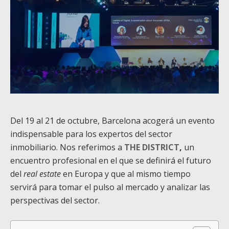
Del 19 al 21 de octubre, Barcelona acogerá un evento
indispensable para los expertos del sector
inmobiliario. Nos referimos a
THE DISTRICT
,
un
encuentro profesional en el que se definirá el futuro
del
real estate
en Europa y que al mismo tiempo
servirá para tomar el pulso al mercado y analizar las
perspectivas del sector.