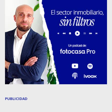
PUBLICIDAD