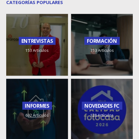
CATEGORÍAS POPULARES
ENTREVISTAS
FORMACIÓN
153 Artículos
713 Artículos
INFORMES
NOVEDADES FC
692 Artículos
128 Artículos