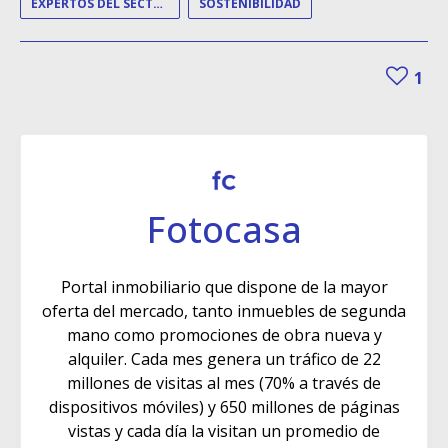
EXPERTOS DEL SECTOR
SOSTENIBILIDAD
1
Fotocasa
Portal inmobiliario que dispone de la mayor
oferta del mercado, tanto inmuebles de segunda
mano como promociones de obra nueva y
alquiler. Cada mes genera un tráfico de 22
millones de visitas al mes (70% a través de
dispositivos móviles) y 650 millones de páginas
vistas y cada día la visitan un promedio de