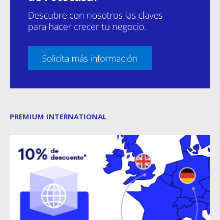
PREMIUM INTERNATIONAL