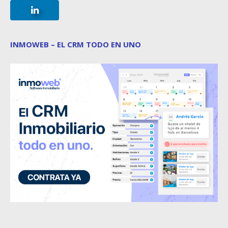
INMOWEB – EL CRM TODO EN UNO