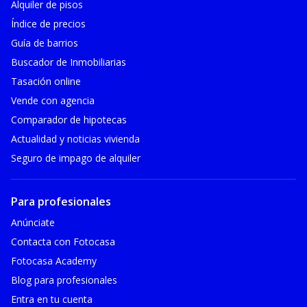
Alquiler de pisos
Índice de precios
Guía de barrios
Buscador de Inmobiliarias
Tasación online
Vende con agencia
Comparador de hipotecas
Actualidad y noticias vivienda
Seguro de impago de alquiler
Para profesionales
Anúnciate
Contacta con Fotocasa
Fotocasa Academy
Blog para profesionales
Entra en tu cuenta