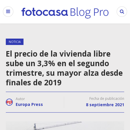
NOTICIA
El precio de la vivienda libre
sube un 3,3% en el segundo
trimestre, su mayor alza desde
finales de 2019
Fecha de publicación
Autor
Europa Press
8 septiembre 2021