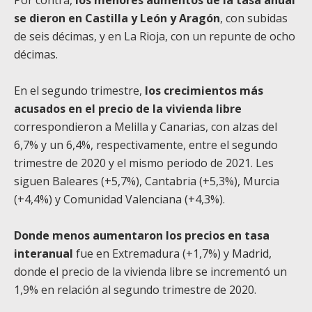
se dieron en Castilla y León y Aragón
, con subidas
de seis décimas, y en La Rioja, con un repunte de ocho
décimas.
En el segundo trimestre,
los crecimientos más
acusados en el precio de la vivienda libre
correspondieron a Melilla y Canarias, con alzas del
6,7% y un 6,4%, respectivamente, entre el segundo
trimestre de 2020 y el mismo periodo de 2021. Les
siguen Baleares (+5,7%), Cantabria (+5,3%), Murcia
(+4,4%) y Comunidad Valenciana (+4,3%).
Donde menos aumentaron los precios en tasa
interanual
fue en Extremadura (+1,7%) y Madrid,
donde el precio de la vivienda libre se incrementó un
1,9% en relación al segundo trimestre de 2020.