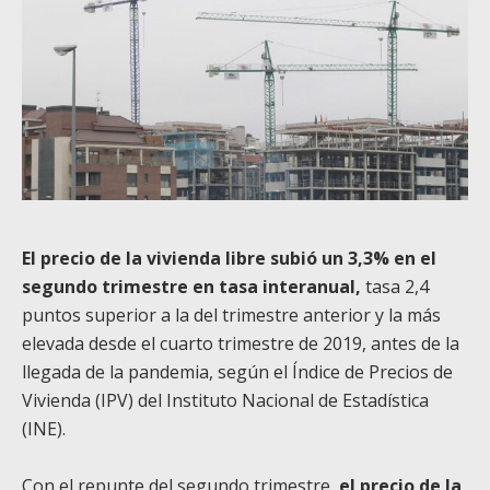
El precio de la vivienda libre subió un 3,3% en el
segundo trimestre en tasa interanual,
tasa 2,4
puntos superior a la del trimestre anterior y la más
elevada desde el cuarto trimestre de 2019, antes de la
llegada de la pandemia, según el Índice de Precios de
Vivienda (IPV) del Instituto Nacional de Estadística
(INE).
Con el repunte del segundo trimestre,
el precio de la