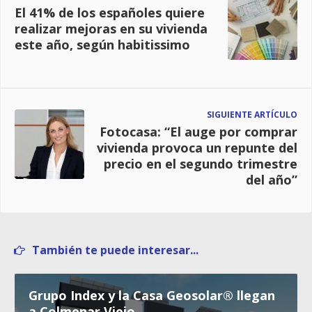
El 41% de los españoles quiere
realizar mejoras en su vivienda
este año, según habitissimo
SIGUIENTE ARTÍCULO
Fotocasa: “El auge por comprar
vivienda provoca un repunte del
precio en el segundo trimestre
del año”
También te puede interesar...
Grupo Index y la Casa Geosolar® llegan
a Colmenar Viejo