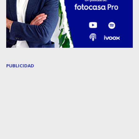
PUBLICIDAD