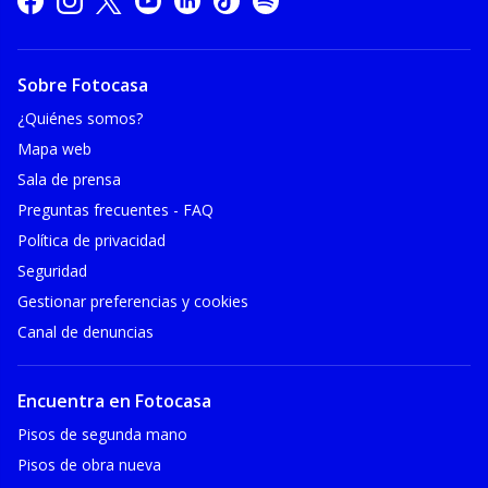
Sobre Fotocasa
¿Quiénes somos?
Mapa web
Sala de prensa
Preguntas frecuentes - FAQ
Política de privacidad
Seguridad
Gestionar preferencias y cookies
Canal de denuncias
Encuentra en Fotocasa
Pisos de segunda mano
Pisos de obra nueva