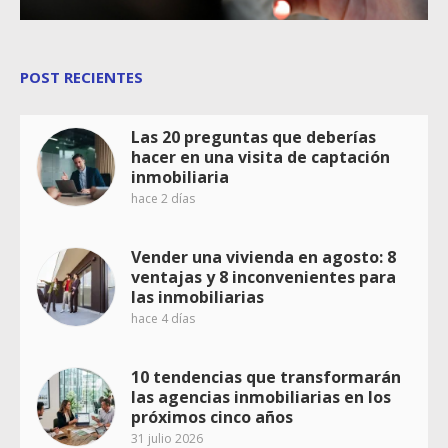
POST RECIENTES
Las 20 preguntas que deberías
hacer en una visita de captación
inmobiliaria
hace 2 días
Vender una vivienda en agosto: 8
ventajas y 8 inconvenientes para
las inmobiliarias
hace 4 días
10 tendencias que transformarán
las agencias inmobiliarias en los
próximos cinco años
31 julio 2026