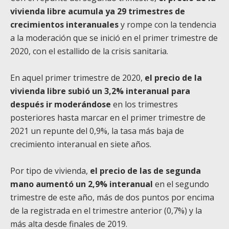
vivienda libre acumula ya 29 trimestres de
crecimientos interanuales
y rompe con la tendencia
a la moderación que se inició en el primer trimestre de
2020, con el estallido de la crisis sanitaria.
En aquel primer trimestre de 2020,
el precio de la
vivienda libre subió un 3,2% interanual para
después ir moderándose
en los trimestres
posteriores hasta marcar en el primer trimestre de
2021 un repunte del 0,9%, la tasa más baja de
crecimiento interanual en siete años.
Por tipo de vivienda,
el precio de las de segunda
mano aumentó un 2,9% interanual
en el segundo
trimestre de este año, más de dos puntos por encima
de la registrada en el trimestre anterior (0,7%) y la
más alta desde finales de 2019.