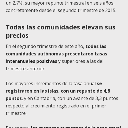
un 2,7%, su mayor repunte trimestral en seis años,
concretamente desde el segundo trimestre de 2015.
Todas las comunidades elevan sus
precios
En el segundo trimestre de este año,
todas las
comunidades autónomas presentaron tasas
interanuales positivas
y superiores a las del
trimestre anterior.
Los mayores incrementos de la tasa anual
se
registraron en las islas, con un repunte de 4,8
puntos
, y en Cantabria, con un avance de 3,3 puntos
respecto al crecimiento registrado en el primer
trimestre.
Por contra,
los menores aumentos de la tasa anual