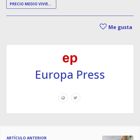
PRECIO MEDIO VIVIENDA
Me gusta
Europa Press
ARTÍCULO ANTERIOR