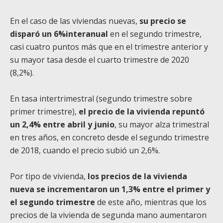
En el caso de las viviendas nuevas,
su precio se
disparó un 6%interanual
en el segundo trimestre,
casi cuatro puntos más que en el trimestre anterior y
su mayor tasa desde el cuarto trimestre de 2020
(8,2%).
En tasa intertrimestral (segundo trimestre sobre
primer trimestre),
el precio de la vivienda repuntó
un 2,4% entre abril y junio
, su mayor alza trimestral
en tres años, en concreto desde el segundo trimestre
de 2018, cuando el precio subió un 2,6%.
Por tipo de vivienda,
los precios de la vivienda
nueva se incrementaron un 1,3% entre el primer y
el segundo trimestre
de este año, mientras que los
precios de la vivienda de segunda mano aumentaron