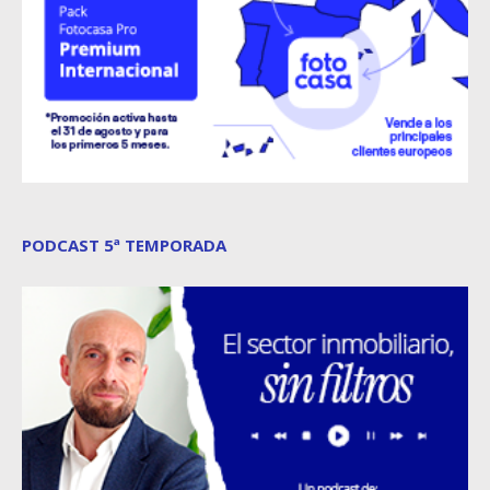
PODCAST 5ª TEMPORADA