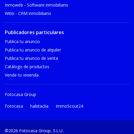
Inmoweb - Software inmobiliario
Witei - CRM inmobiliario
Publicadores particulares
Publica tu anuncio
Publica tu anuncio de alquiler
Publica tu anuncio de venta
Catálogo de productos
Vende tu vivienda
Fotocasa Group
Fotocasa
habitaclia
ImmoScout24
©2026 Fotocasa Group, S.L.U.