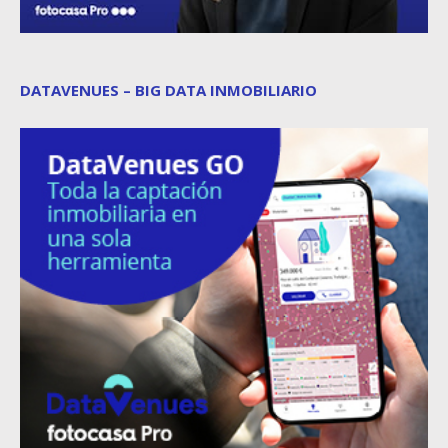
DATAVENUES – BIG DATA INMOBILIARIO