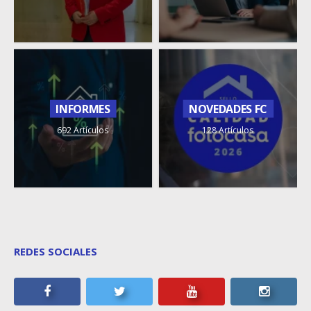
INFORMES
NOVEDADES FC
692 Artículos
128 Artículos
REDES SOCIALES