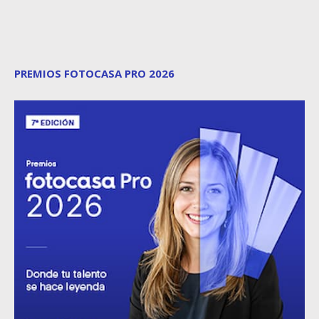
PREMIOS FOTOCASA PRO 2026