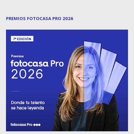
PREMIOS FOTOCASA PRO 2026