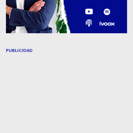
PUBLICIDAD