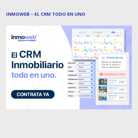
INMOWEB – EL CRM TODO EN UNO