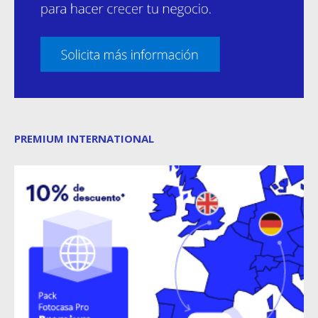
PREMIUM INTERNATIONAL