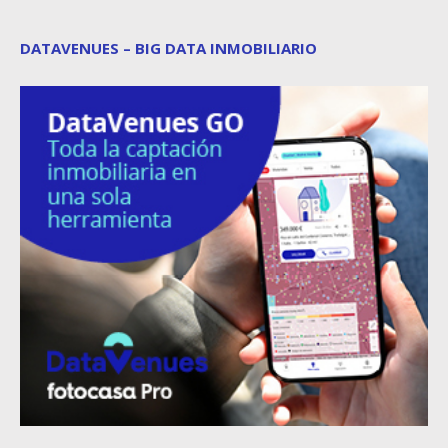
DATAVENUES – BIG DATA INMOBILIARIO