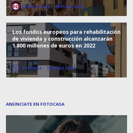
Europa Press
·
16 mayo 2023
Los fondos europeos para rehabilitación
de vivienda y construcción alcanzarán
1.800 millones de euros en 2022
Fotocasa
·
30 mayo 2022
ANÚNCIATE EN FOTOCASA