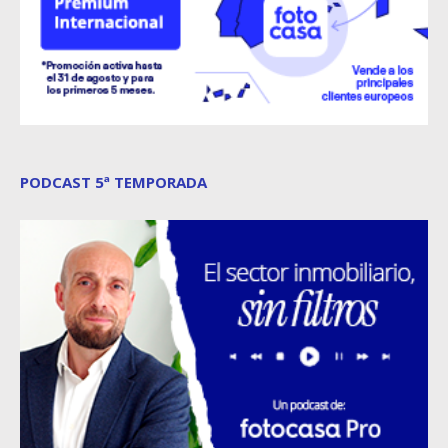
PODCAST 5ª TEMPORADA