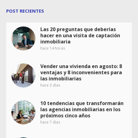
POST RECIENTES
Las 20 preguntas que deberías
hacer en una visita de captación
inmobiliaria
hace 14 horas
Vender una vivienda en agosto: 8
ventajas y 8 inconvenientes para
las inmobiliarias
hace 3 días
10 tendencias que transformarán
las agencias inmobiliarias en los
próximos cinco años
hace 7 días