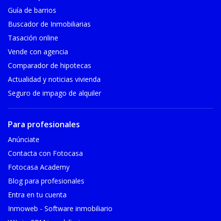
Guía de barrios
Buscador de Inmobiliarias
Tasación online
Vende con agencia
Comparador de hipotecas
Actualidad y noticias vivienda
Seguro de impago de alquiler
Para profesionales
Anúnciate
Contacta con Fotocasa
Fotocasa Academy
Blog para profesionales
Entra en tu cuenta
Inmoweb - Software inmobiliario