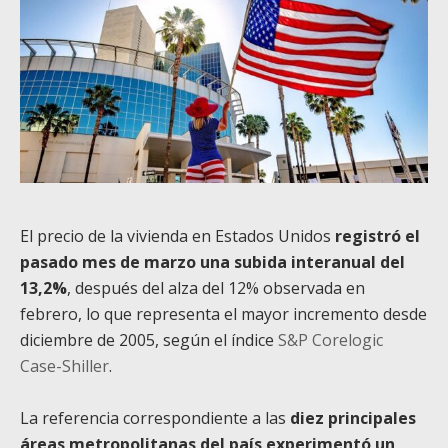
El precio de la vivienda en Estados Unidos
registró el
pasado mes de marzo una subida interanual del
13,2%
, después del alza del 12% observada en
febrero, lo que representa el mayor incremento desde
diciembre de 2005, según el índice
S&P Corelogic
Case-Shiller
.
La referencia correspondiente a las
diez principales
áreas metropolitanas del país experimentó un