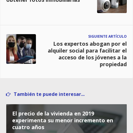
SIGUIENTE ARTÍCULO
Los expertos abogan por el
alquiler social para facilitar el
acceso de los jóvenes a la
propiedad
También te puede interesar...
El precio de la vivienda en 2019
experimenta su menor incremento en
cuatro años