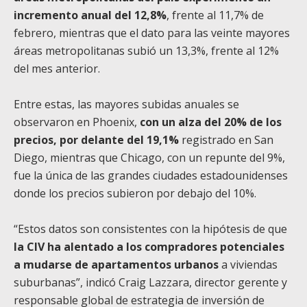
incremento anual del 12,8%
, frente al 11,7% de
febrero, mientras que el dato para las veinte mayores
áreas metropolitanas subió un 13,3%, frente al 12%
del mes anterior.
Entre estas, las mayores subidas anuales se
observaron en Phoenix,
con un alza del 20% de los
precios, por delante del 19,1%
registrado en San
Diego, mientras que Chicago, con un repunte del 9%,
fue la única de las grandes ciudades estadounidenses
donde los precios subieron por debajo del 10%.
“Estos datos son consistentes con la hipótesis de que
la CIV ha alentado a los compradores potenciales
a mudarse de apartamentos urbanos
a viviendas
suburbanas”, indicó Craig Lazzara, director gerente y
responsable global de estrategia de inversión de