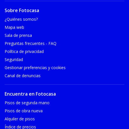
Sobre Fotocasa
¿Quiénes somos?
Mapa web
Sala de prensa
Preguntas frecuentes - FAQ
Política de privacidad
Seguridad
Gestionar preferencias y cookies
Canal de denuncias
Encuentra en Fotocasa
Pisos de segunda mano
Pisos de obra nueva
Alquiler de pisos
Índice de precios