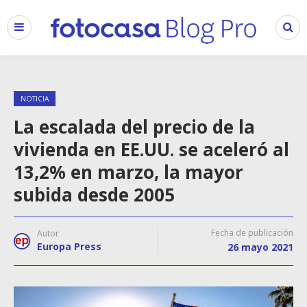
NOTICIA
La escalada del precio de la
vivienda en EE.UU. se aceleró al
13,2% en marzo, la mayor
subida desde 2005
Fecha de publicación
Autor
Europa Press
26 mayo 2021