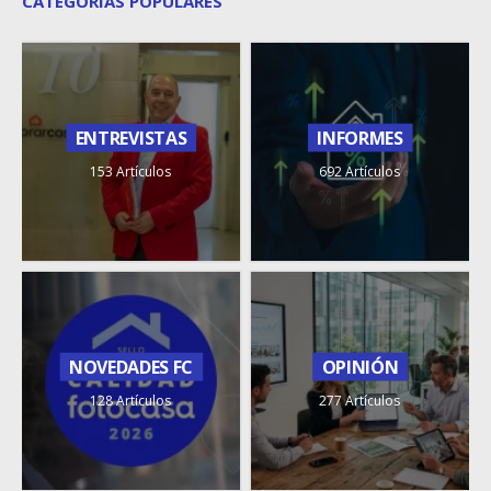
CATEGORÍAS POPULARES
ENTREVISTAS
INFORMES
153 Artículos
692 Artículos
NOVEDADES FC
OPINIÓN
128 Artículos
277 Artículos