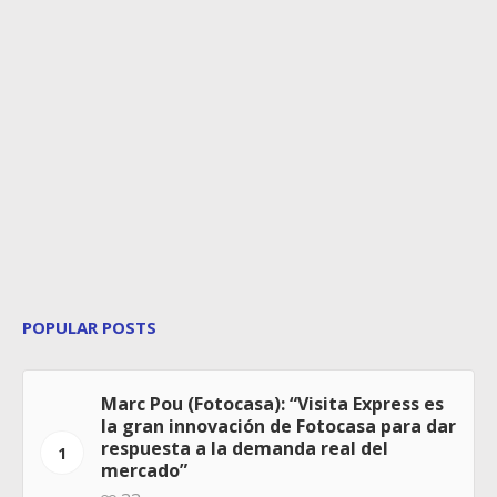
POPULAR POSTS
Marc Pou (Fotocasa): “Visita Express es
la gran innovación de Fotocasa para dar
respuesta a la demanda real del
1
mercado”