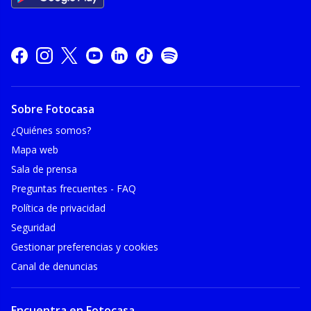
Sobre Fotocasa
¿Quiénes somos?
Mapa web
Sala de prensa
Preguntas frecuentes - FAQ
Política de privacidad
Seguridad
Gestionar preferencias y cookies
Canal de denuncias
Encuentra en Fotocasa