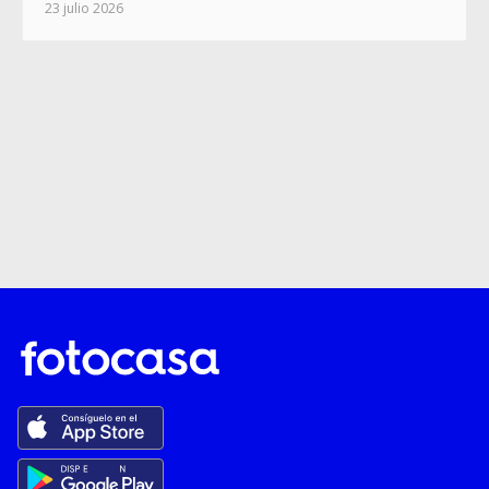
23 julio 2026