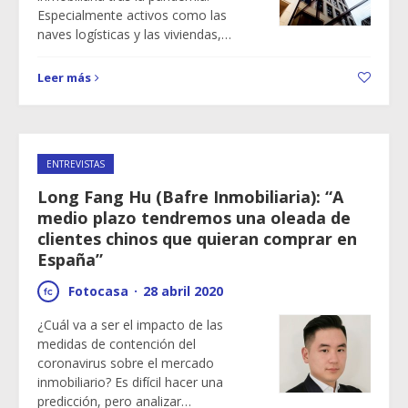
Especialmente activos como las
naves logísticas y las viviendas,…
Leer más
ENTREVISTAS
Long Fang Hu (Bafre Inmobiliaria): “A
medio plazo tendremos una oleada de
clientes chinos que quieran comprar en
España”
Fotocasa
·
28 abril 2020
¿Cuál va a ser el impacto de las
medidas de contención del
coronavirus sobre el mercado
inmobiliario? Es difícil hacer una
predicción, pero analizar…