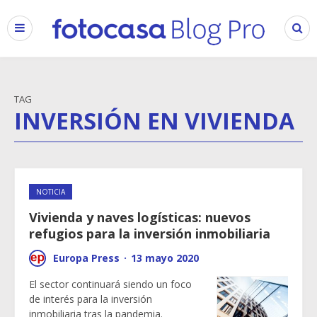
TAG
INVERSIÓN EN VIVIENDA
NOTICIA
Vivienda y naves logísticas: nuevos
refugios para la inversión inmobiliaria
Europa Press
·
13 mayo 2020
El sector continuará siendo un foco
de interés para la inversión
inmobiliaria tras la pandemia.