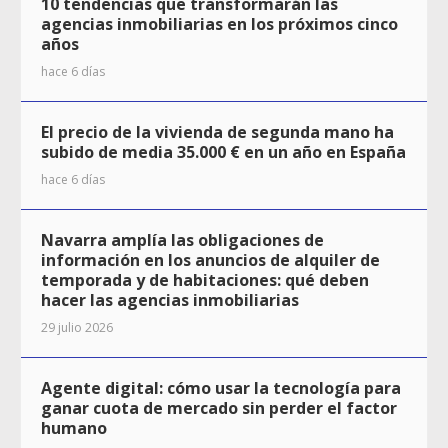
10 tendencias que transformarán las
agencias inmobiliarias en los próximos cinco
años
hace 6 días
El precio de la vivienda de segunda mano ha
subido de media 35.000 € en un año en España
hace 6 días
Navarra amplía las obligaciones de
información en los anuncios de alquiler de
temporada y de habitaciones: qué deben
hacer las agencias inmobiliarias
29 julio 2026
Agente digital: cómo usar la tecnología para
ganar cuota de mercado sin perder el factor
humano