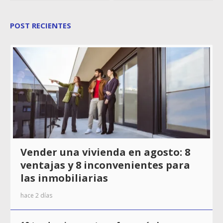
POST RECIENTES
Vender una vivienda en agosto: 8
ventajas y 8 inconvenientes para
las inmobiliarias
hace 2 días