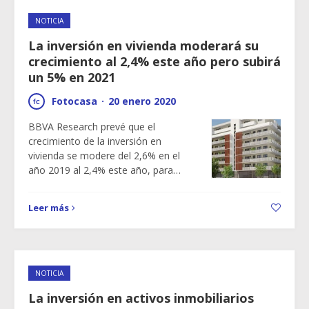
NOTICIA
La inversión en vivienda moderará su
crecimiento al 2,4% este año pero subirá
un 5% en 2021
Fotocasa
·
20 enero 2020
BBVA Research prevé que el
crecimiento de la inversión en
vivienda se modere del 2,6% en el
año 2019 al 2,4% este año, para…
Leer más
NOTICIA
La inversión en activos inmobiliarios