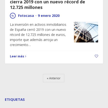
cierra 2019 con un nuevo récord de
12.725 millones
Fotocasa
·
9 enero 2020
La inversión en activos inmobiliarios
de España cerró 2019 con un nuevo
récord de 12.725 millones de euros,
importe que además arroja un
crecimiento…
Leer más
Anterior
ETIQUETAS