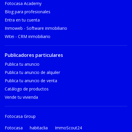
Fotocasa Academy
Blog para profesionales
Entra en tu cuenta
Inmoweb - Software inmobiliario
Witei - CRM inmobiliario
Publicadores particulares
Publica tu anuncio
Publica tu anuncio de alquiler
Publica tu anuncio de venta
Catálogo de productos
Vende tu vivienda
Fotocasa Group
Fotocasa
habitaclia
ImmoScout24