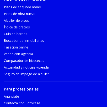
Pisos de segunda mano
Pisos de obra nueva
Alquiler de pisos
Índice de precios
Guía de barrios
Buscador de Inmobiliarias
Tasación online
Vende con agencia
Comparador de hipotecas
Actualidad y noticias vivienda
Seguro de impago de alquiler
Para profesionales
Anúnciate
Contacta con Fotocasa