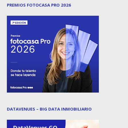
PREMIOS FOTOCASA PRO 2026
DATAVENUES – BIG DATA INMOBILIARIO