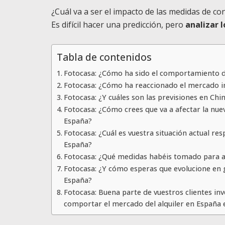
¿Cuál va a ser el impacto de las medidas de c
Es difícil hacer una predicción, pero
analizar 
Tabla de contenidos
Fotocasa: ¿Cómo ha sido el comportamiento d
Fotocasa: ¿Cómo ha reaccionado el mercado in
Fotocasa: ¿Y cuáles son las previsiones en Ch
Fotocasa: ¿Cómo crees que va a afectar la nue
España?
Fotocasa: ¿Cuál es vuestra situación actual re
España?
Fotocasa: ¿Qué medidas habéis tomado para ad
Fotocasa: ¿Y cómo esperas que evolucione en 
España?
Fotocasa: Buena parte de vuestros clientes in
comportar el mercado del alquiler en España