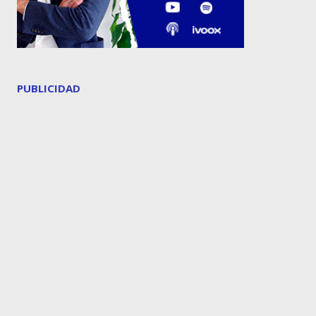
PUBLICIDAD