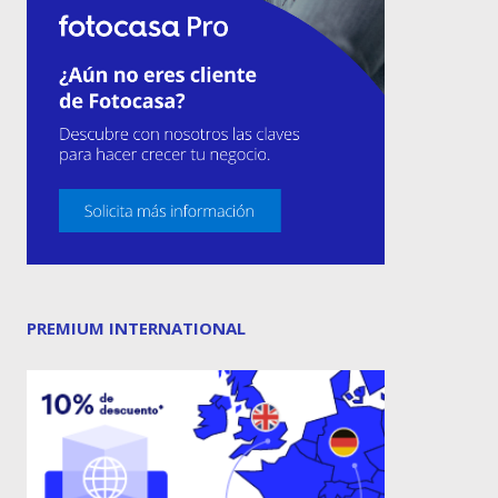
PREMIUM INTERNATIONAL