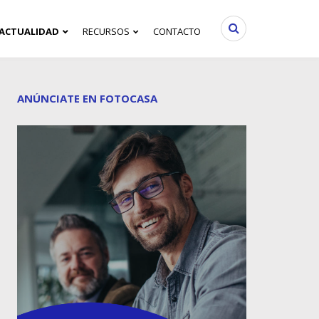
ACTUALIDAD
RECURSOS
CONTACTO
ANÚNCIATE EN FOTOCASA