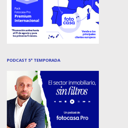
PODCAST 5ª TEMPORADA