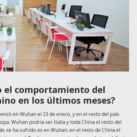
o el comportamiento del
hino en los últimos meses?
enzó en Wuhan el 23 de enero, y en el resto del país
opa, Wuhan podría ser Italia y toda China el resto del
s se ha sufrido es en Wuhan; en el resto de China el