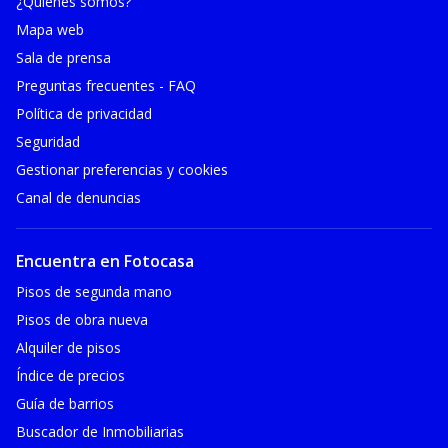
¿Quiénes somos?
Mapa web
Sala de prensa
Preguntas frecuentes - FAQ
Política de privacidad
Seguridad
Gestionar preferencias y cookies
Canal de denuncias
Encuentra en Fotocasa
Pisos de segunda mano
Pisos de obra nueva
Alquiler de pisos
Índice de precios
Guía de barrios
Buscador de Inmobiliarias