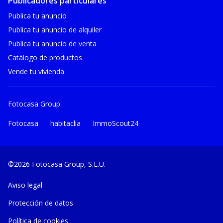
Publicadores particulares
Publica tu anuncio
Publica tu anuncio de alquiler
Publica tu anuncio de venta
Catálogo de productos
Vende tu vivienda
Fotocasa Group
Fotocasa
habitaclia
ImmoScout24
©2026 Fotocasa Group, S.L.U.
Aviso legal
Protección de datos
Política de cookies