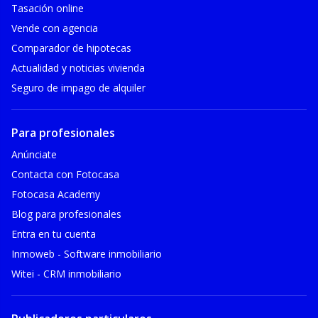
Tasación online
Vende con agencia
Comparador de hipotecas
Actualidad y noticias vivienda
Seguro de impago de alquiler
Para profesionales
Anúnciate
Contacta con Fotocasa
Fotocasa Academy
Blog para profesionales
Entra en tu cuenta
Inmoweb - Software inmobiliario
Witei - CRM inmobiliario