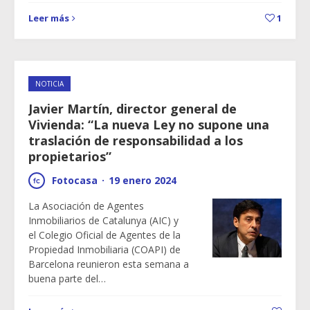
Leer más
1
NOTICIA
Javier Martín, director general de
Vivienda: “La nueva Ley no supone una
traslación de responsabilidad a los
propietarios”
Fotocasa
·
19 enero 2024
La Asociación de Agentes
Inmobiliarios de Catalunya (AIC) y
el Colegio Oficial de Agentes de la
Propiedad Inmobiliaria (COAPI) de
Barcelona reunieron esta semana a
buena parte del…