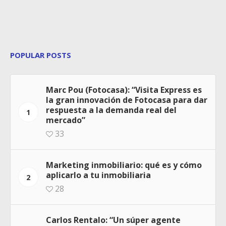
POPULAR POSTS
Marc Pou (Fotocasa): “Visita Express es
la gran innovación de Fotocasa para dar
respuesta a la demanda real del
1
mercado”
33
Marketing inmobiliario: qué es y cómo
aplicarlo a tu inmobiliaria
2
28
Carlos Rentalo: “Un súper agente