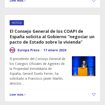
Leer más
NOTICIA
El Consejo General de los COAPI de
España solicita al Gobierno “negociar un
pacto de Estado sobre la vivienda”
Europa Press
·
17 enero 2024
El presidente del Consejo General de
los Colegios Oficiales de Agentes de
la Propiedad Inmobiliaria de
España, Gerard Duelo Ferrer, ha
solicitado a Francisco Javier Martín,
director…
Leer más