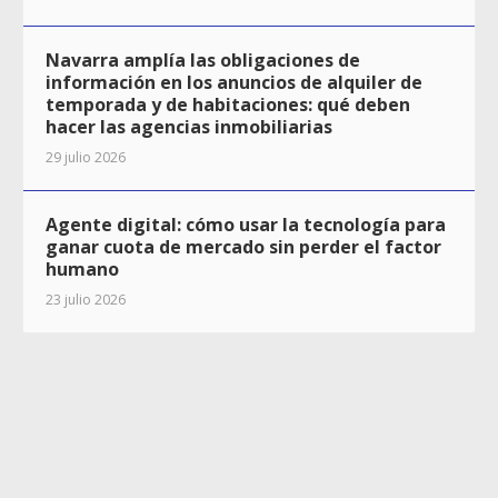
Navarra amplía las obligaciones de
información en los anuncios de alquiler de
temporada y de habitaciones: qué deben
hacer las agencias inmobiliarias
29 julio 2026
Agente digital: cómo usar la tecnología para
ganar cuota de mercado sin perder el factor
humano
23 julio 2026