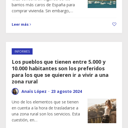
barrios más caros de España para
comprar vivienda. Sin embargo,…
Leer más
INFORMES
Los pueblos que tienen entre 5.000 y
10.000 habitantes son los preferidos
para los que se quieren ir a vivir a una
zona rural
Anaïs López
·
23 agosto 2024
Uno de los elementos que se tienen
en cuenta a la hora de trasladarse a
una zona rural son los servicios. Esta
cuestión, en…