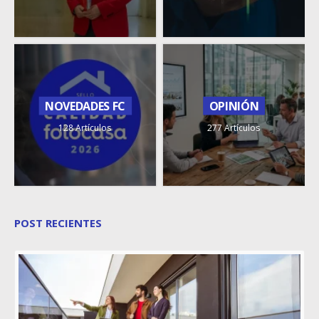
NOVEDADES FC
OPINIÓN
128 Artículos
277 Artículos
POST RECIENTES