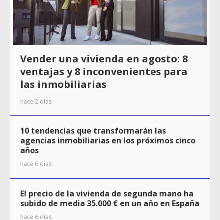
Vender una vivienda en agosto: 8
ventajas y 8 inconvenientes para
las inmobiliarias
hace 2 días
10 tendencias que transformarán las
agencias inmobiliarias en los próximos cinco
años
hace 6 días
El precio de la vivienda de segunda mano ha
subido de media 35.000 € en un año en España
hace 6 días