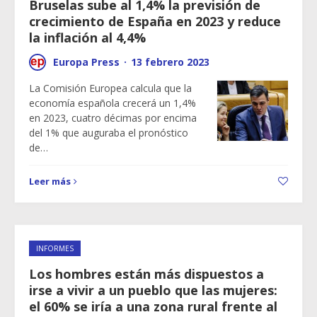
Bruselas sube al 1,4% la previsión de
crecimiento de España en 2023 y reduce
la inflación al 4,4%
Europa Press
·
13 febrero 2023
La Comisión Europea calcula que la
economía española crecerá un 1,4%
en 2023, cuatro décimas por encima
del 1% que auguraba el pronóstico
de…
Leer más
INFORMES
Los hombres están más dispuestos a
irse a vivir a un pueblo que las mujeres:
el 60% se iría a una zona rural frente al