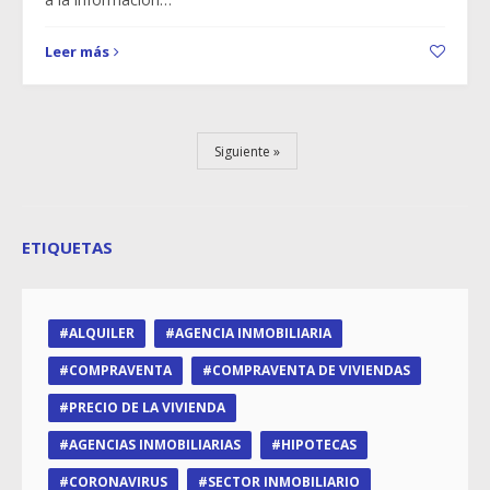
Leer más
Siguiente
ETIQUETAS
ALQUILER
AGENCIA INMOBILIARIA
COMPRAVENTA
COMPRAVENTA DE VIVIENDAS
PRECIO DE LA VIVIENDA
AGENCIAS INMOBILIARIAS
HIPOTECAS
CORONAVIRUS
SECTOR INMOBILIARIO