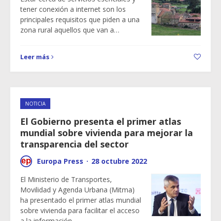
tener conexión a internet son los
principales requisitos que piden a una
zona rural aquellos que van a…
Leer más
NOTICIA
El Gobierno presenta el primer atlas
mundial sobre vivienda para mejorar la
transparencia del sector
Europa Press
·
28 octubre 2022
El Ministerio de Transportes,
Movilidad y Agenda Urbana (Mitma)
ha presentado el primer atlas mundial
sobre vivienda para facilitar el acceso
a la información…