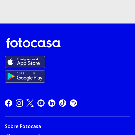
Sobre Fotocasa