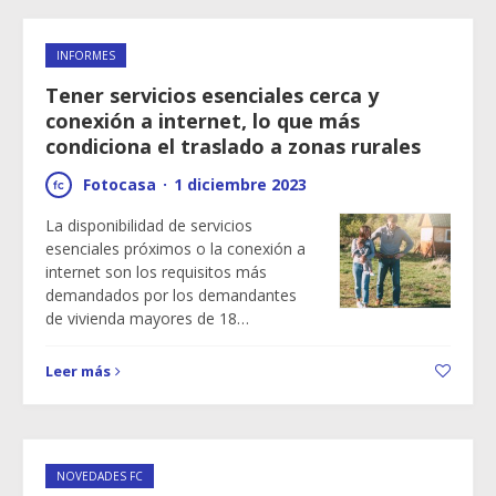
INFORMES
Tener servicios esenciales cerca y
conexión a internet, lo que más
condiciona el traslado a zonas rurales
Fotocasa
·
1 diciembre 2023
La disponibilidad de servicios
esenciales próximos o la conexión a
internet son los requisitos más
demandados por los demandantes
de vivienda mayores de 18…
Leer más
NOVEDADES FC