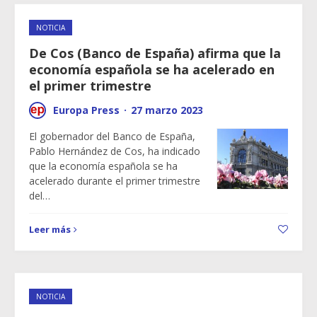
NOTICIA
De Cos (Banco de España) afirma que la
economía española se ha acelerado en
el primer trimestre
Europa Press
·
27 marzo 2023
El gobernador del Banco de España,
Pablo Hernández de Cos, ha indicado
que la economía española se ha
acelerado durante el primer trimestre
del…
Leer más
NOTICIA