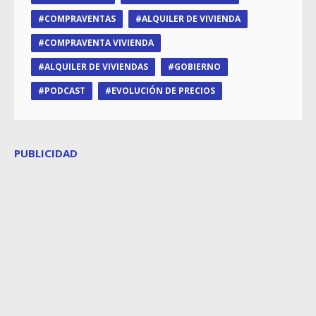
COMPRAVENTAS
ALQUILER DE VIVIENDA
COMPRAVENTA VIVIENDA
ALQUILER DE VIVIENDAS
GOBIERNO
PODCAST
EVOLUCIÓN DE PRECIOS
PUBLICIDAD