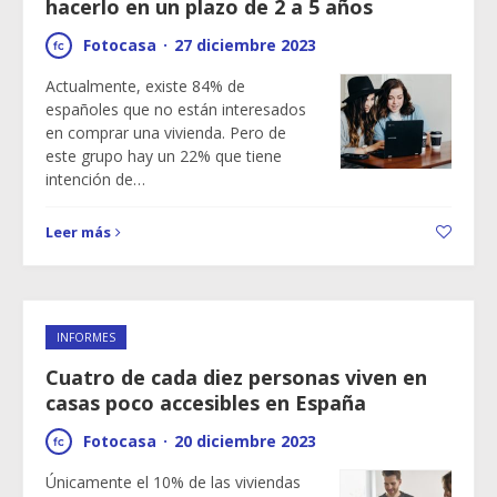
hacerlo en un plazo de 2 a 5 años
Fotocasa
·
27 diciembre 2023
Actualmente, existe 84% de
españoles que no están interesados
en comprar una vivienda. Pero de
este grupo hay un 22% que tiene
intención de…
Leer más
INFORMES
Cuatro de cada diez personas viven en
casas poco accesibles en España
Fotocasa
·
20 diciembre 2023
Únicamente el 10% de las viviendas