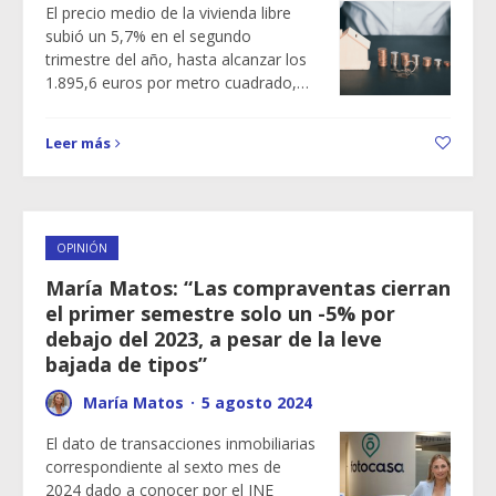
El precio medio de la vivienda libre
subió un 5,7% en el segundo
trimestre del año, hasta alcanzar los
1.895,6 euros por metro cuadrado,…
Leer más
OPINIÓN
María Matos: “Las compraventas cierran
el primer semestre solo un -5% por
debajo del 2023, a pesar de la leve
bajada de tipos”
María Matos
·
5 agosto 2024
El dato de transacciones inmobiliarias
correspondiente al sexto mes de
2024 dado a conocer por el INE