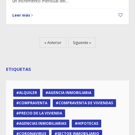
un incremento mensual del…
Leer más
Anterior
Siguiente
ETIQUETAS
ALQUILER
AGENCIA INMOBILIARIA
COMPRAVENTA
COMPRAVENTA DE VIVIENDAS
PRECIO DE LA VIVIENDA
AGENCIAS INMOBILIARIAS
HIPOTECAS
CORONAVIRUS
SECTOR INMOBILIARIO