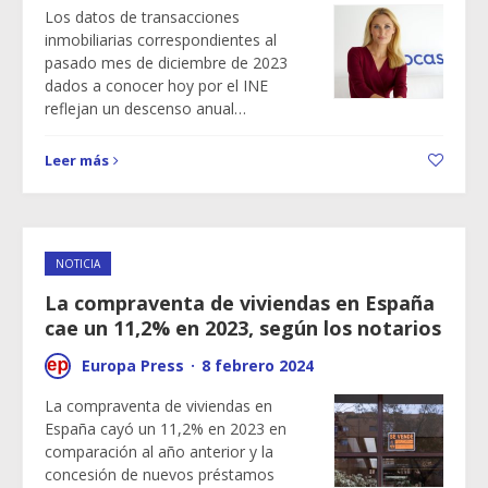
Los datos de transacciones
inmobiliarias correspondientes al
pasado mes de diciembre de 2023
dados a conocer hoy por el INE
reflejan un descenso anual…
Leer más
NOTICIA
La compraventa de viviendas en España
cae un 11,2% en 2023, según los notarios
Europa Press
·
8 febrero 2024
La compraventa de viviendas en
España cayó un 11,2% en 2023 en
comparación al año anterior y la
concesión de nuevos préstamos