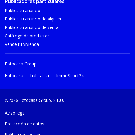
Publicadores particulares
Publica tu anuncio
Publica tu anuncio de alquiler
Publica tu anuncio de venta
Catálogo de productos
Vende tu vivienda
Fotocasa Group
Fotocasa
habitaclia
ImmoScout24
©2026 Fotocasa Group, S.L.U.
Aviso legal
Protección de datos
Política de cookies