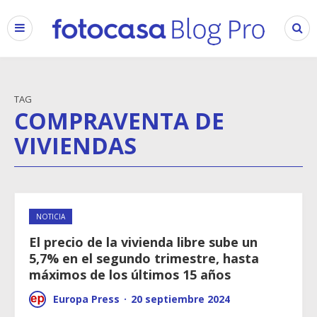
TAG
COMPRAVENTA DE
VIVIENDAS
NOTICIA
El precio de la vivienda libre sube un
5,7% en el segundo trimestre, hasta
máximos de los últimos 15 años
Europa Press
·
20 septiembre 2024