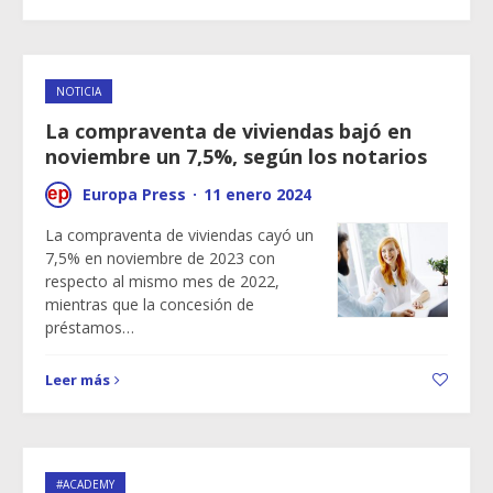
NOTICIA
La compraventa de viviendas bajó en
noviembre un 7,5%, según los notarios
Europa Press
·
11 enero 2024
La compraventa de viviendas cayó un
7,5% en noviembre de 2023 con
respecto al mismo mes de 2022,
mientras que la concesión de
préstamos…
Leer más
#ACADEMY