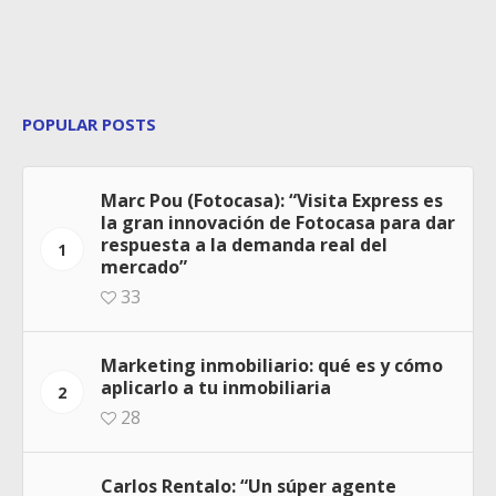
POPULAR POSTS
Marc Pou (Fotocasa): “Visita Express es
la gran innovación de Fotocasa para dar
respuesta a la demanda real del
1
mercado”
33
Marketing inmobiliario: qué es y cómo
aplicarlo a tu inmobiliaria
2
28
Carlos Rentalo: “Un súper agente