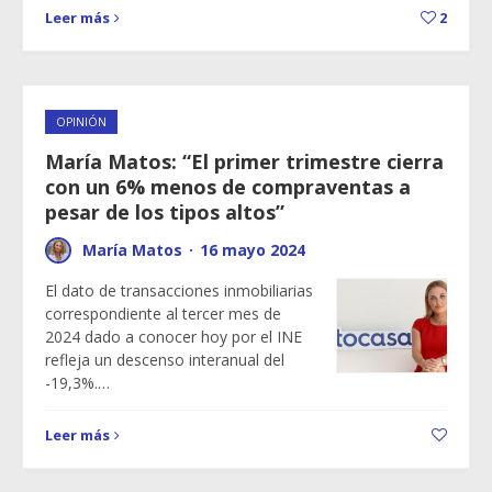
Leer más
2
OPINIÓN
María Matos: “El primer trimestre cierra
con un 6% menos de compraventas a
pesar de los tipos altos”
María Matos
·
16 mayo 2024
El dato de transacciones inmobiliarias
correspondiente al tercer mes de
2024 dado a conocer hoy por el INE
refleja un descenso interanual del
-19,3%.…
Leer más