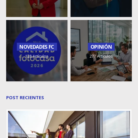
NOVEDADES FC
OPINIÓN
128 Artículos
277 Artículos
POST RECIENTES