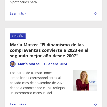
hipotecarios para…
Leer más
OPINIÓN
María Matos: “El dinamismo de las
compraventas convierte a 2023 en el
segundo mejor año desde 2007″
María Matos
·
19 enero 2024
Los datos de transacciones
inmobiliarias correspondientes al
pasado mes de noviembre de 2023
dados a conocer por el INE reflejan
un incremento mensual del…
Leer más