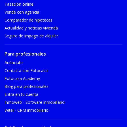
Tasación online
Vende con agencia
Comparador de hipotecas
Actualidad y noticias vivienda
Seguro de impago de alquiler
Para profesionales
Anúnciate
Contacta con Fotocasa
Fotocasa Academy
Blog para profesionales
Entra en tu cuenta
Inmoweb - Software inmobiliario
Witei - CRM inmobiliario