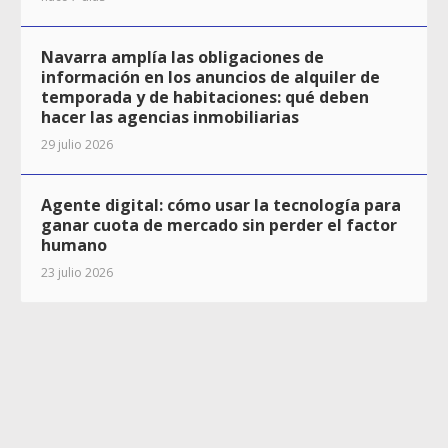
Navarra amplía las obligaciones de
información en los anuncios de alquiler de
temporada y de habitaciones: qué deben
hacer las agencias inmobiliarias
29 julio 2026
Agente digital: cómo usar la tecnología para
ganar cuota de mercado sin perder el factor
humano
23 julio 2026