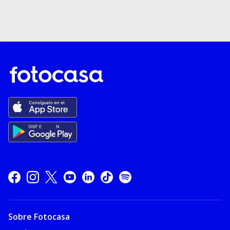
Sobre Fotocasa