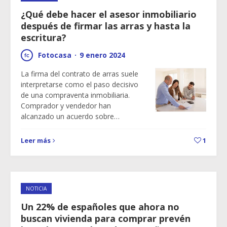
¿Qué debe hacer el asesor inmobiliario
después de firmar las arras y hasta la
escritura?
Fotocasa
·
9 enero 2024
La firma del contrato de arras suele
interpretarse como el paso decisivo
de una compraventa inmobiliaria.
Comprador y vendedor han
alcanzado un acuerdo sobre…
Leer más
1
NOTICIA
Un 22% de españoles que ahora no
buscan vivienda para comprar prevén