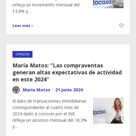
refleja un incremento mensual del
13,8% y…
Leer más
OPINIÓN
María Matos: “Las compraventas
generan altas expectativas de actividad
en este 2024”
María Matos
·
21 junio 2024
El dato de transacciones inmobiliarias
correspondiente al cuarto mes de
2024 dado a conocer por el INE
refleja un ascenso mensual del 18,3%
y…