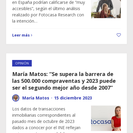
en España podrían calificarse de “muy
accesibles”, según el último análisis
realizado por Fotocasa Research con
la intención…
Leer más
OPINIÓN
María Matos: “Se supera la barrera de
las 500.000 compraventas y 2023 puede
ser el segundo mejor año desde 2007”
María Matos
·
15 diciembre 2023
Los datos de transacciones
inmobiliarias correspondientes al
pasado mes de octubre de 2023
dados a conocer por el INE reflejan