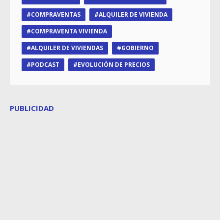
COMPRAVENTAS
ALQUILER DE VIVIENDA
COMPRAVENTA VIVIENDA
ALQUILER DE VIVIENDAS
GOBIERNO
PODCAST
EVOLUCIÓN DE PRECIOS
PUBLICIDAD