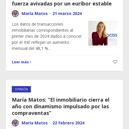
fuerza avivadas por un euríbor estable
María Matos
·
21 marzo 2024
Los datos de transacciones
inmobiliarias correspondientes al
primer mes de 2024 dados a conocer
por el INE reflejan un aumento
mensual del 48,1 %…
Leer más
OPINIÓN
María Matos: “El inmobiliario cierra el
año con dinamismo impulsado por las
compraventas”
María Matos
·
22 febrero 2024