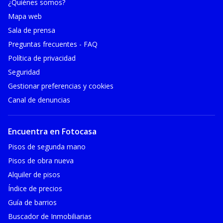
¿Quiénes somos?
Mapa web
Sala de prensa
Preguntas frecuentes - FAQ
Política de privacidad
Seguridad
Gestionar preferencias y cookies
Canal de denuncias
Encuentra en Fotocasa
Pisos de segunda mano
Pisos de obra nueva
Alquiler de pisos
Índice de precios
Guía de barrios
Buscador de Inmobiliarias