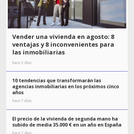
Vender una vivienda en agosto: 8
ventajas y 8 inconvenientes para
las inmobiliarias
hace 3 días
10 tendencias que transformarán las
agencias inmobiliarias en los próximos cinco
años
hace 7 días
El precio de la vivienda de segunda mano ha
subido de media 35.000 € en un año en España
hace 7 días