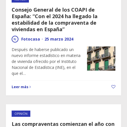
Consejo General de los COAPI de
España: “Con el 2024 ha llegado la
estabilidad de la compraventa de
viviendas en España”
Fotocasa
·
25 marzo 2024
Después de haberse publicado un
nuevo informe estadístico en materia
de vivienda ofrecido por el Instituto
Nacional de Estadística (INE), en el
que el…
Leer más
OPINIÓN
Las compraventas comienzan el año con