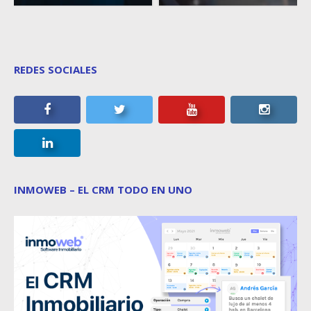
REDES SOCIALES
INMOWEB – EL CRM TODO EN UNO