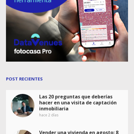
POST RECIENTES
Las 20 preguntas que deberías
hacer en una visita de captación
inmobiliaria
hace 2 días
Vender una vivienda en agosto: 8