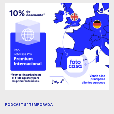
PODCAST 5ª TEMPORADA