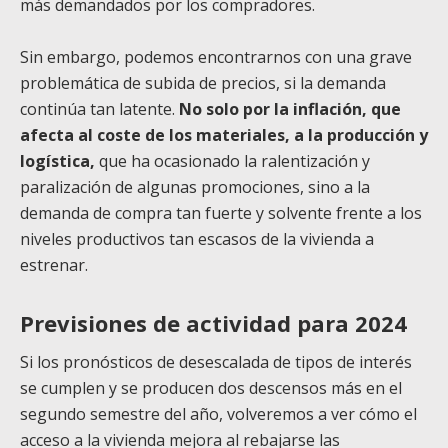
más demandados por los compradores.
Sin embargo, podemos encontrarnos con una grave
problemática de subida de precios, si la demanda
continúa tan latente.
No solo por la inflación, que
afecta al coste de los materiales, a la producción y
logística,
que ha ocasionado la ralentización y
paralización de algunas promociones, sino a la
demanda de compra tan fuerte y solvente frente a los
niveles productivos tan escasos de la vivienda a
estrenar.
Previsiones de actividad para 2024
Si los pronósticos de desescalada de tipos de interés
se cumplen y se producen dos descensos más en el
segundo semestre del año, volveremos a ver cómo el
acceso a la vivienda mejora al rebajarse las