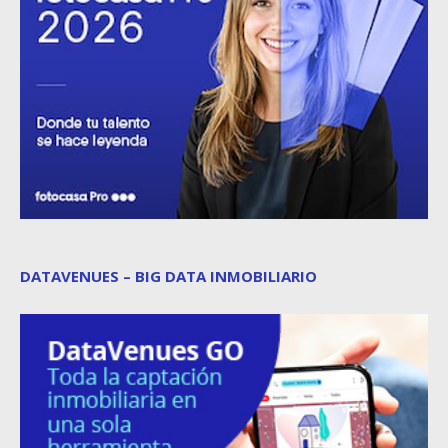
DATAVENUES – BIG DATA INMOBILIARIO