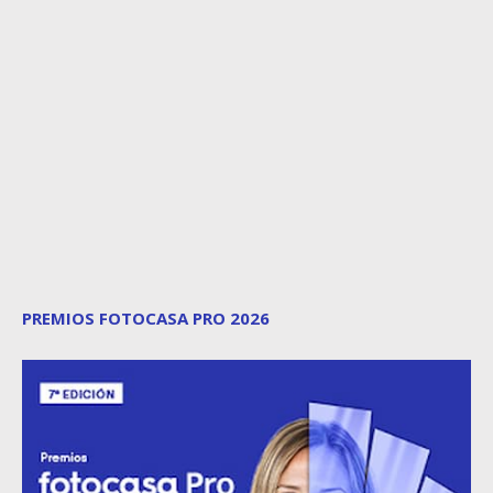
PREMIOS FOTOCASA PRO 2026