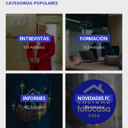
CATEGORÍAS POPULARES
ENTREVISTAS
FORMACIÓN
153 Artículos
713 Artículos
INFORMES
NOVEDADES FC
692 Artículos
128 Artículos