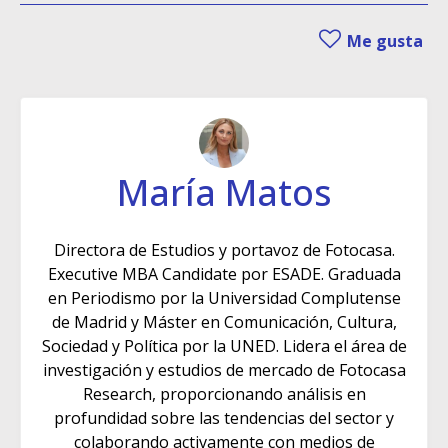
Me gusta
María Matos
Directora de Estudios y portavoz de Fotocasa.
Executive MBA Candidate por ESADE. Graduada
en Periodismo por la Universidad Complutense
de Madrid y Máster en Comunicación, Cultura,
Sociedad y Política por la UNED. Lidera el área de
investigación y estudios de mercado de Fotocasa
Research, proporcionando análisis en
profundidad sobre las tendencias del sector y
colaborando activamente con medios de