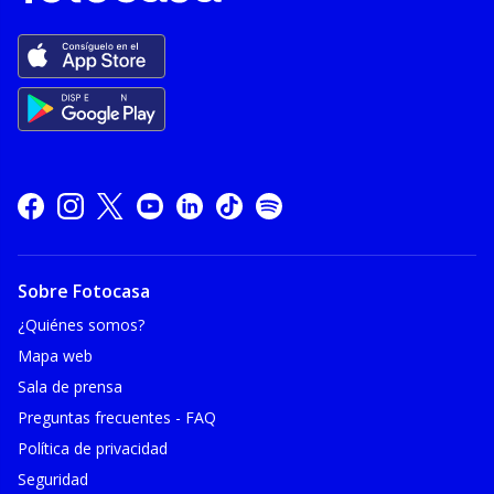
Sobre Fotocasa
¿Quiénes somos?
Mapa web
Sala de prensa
Preguntas frecuentes - FAQ
Política de privacidad
Seguridad