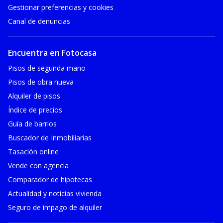
Gestionar preferencias y cookies
Canal de denuncias
Encuentra en Fotocasa
Pisos de segunda mano
Pisos de obra nueva
Alquiler de pisos
Índice de precios
Guía de barrios
Buscador de Inmobiliarias
Tasación online
Vende con agencia
Comparador de hipotecas
Actualidad y noticias vivienda
Seguro de impago de alquiler