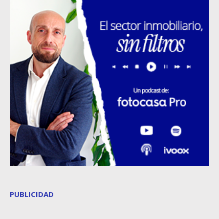
PUBLICIDAD