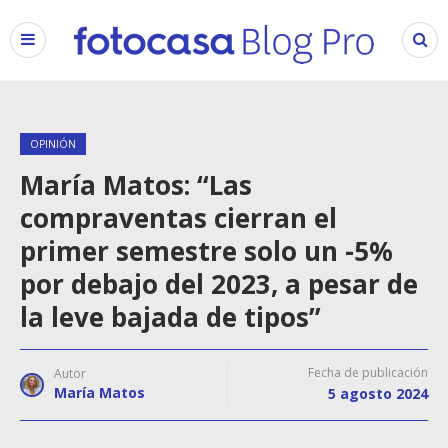
OPINIÓN
María Matos: “Las
compraventas cierran el
primer semestre solo un -5%
por debajo del 2023, a pesar de
la leve bajada de tipos”
Fecha de publicación
Autor
María Matos
5 agosto 2024