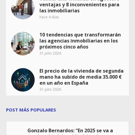
ventajas y 8 inconvenientes para
las inmobiliarias
hace 4 días
10 tendencias que transformarán
las agencias inmobiliarias en los
próximos cinco años
31 julio 2026
El precio de la vivienda de segunda
mano ha subido de media 35.000 €
en un año en España
31 julio 2026
POST MÁS POPULARES
Gonzalo Bernardos: “En 2025 se va a