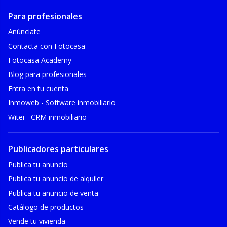
Para profesionales
Anúnciate
Contacta con Fotocasa
Fotocasa Academy
Blog para profesionales
Entra en tu cuenta
Inmoweb - Software inmobiliario
Witei - CRM inmobiliario
Publicadores particulares
Publica tu anuncio
Publica tu anuncio de alquiler
Publica tu anuncio de venta
Catálogo de productos
Vende tu vivienda