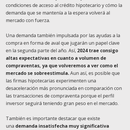
condiciones de acceso al crédito hipotecario y cómo la
demanda que se mantenía a la espera volverá al
mercado con fuerza.
Una demanda también impulsada por las ayudas a la
compra en forma de aval que jugarán un papel clave
en la segunda parte del año. Así,
2024 trae consigo
altas expectativas en cuanto a volumen de
compraventas, ya que volveremos a ver como el
mercado se sobreestimula.
Aun así, es posible que
las firmas hipotecarias experimenten una
desaceleración más pronunciada en comparación con
las transacciones de compraventa porque el perfil
inversor seguirá teniendo gran peso en el mercado.
También es importante destacar que existe
una
demanda insatisfecha muy significativa