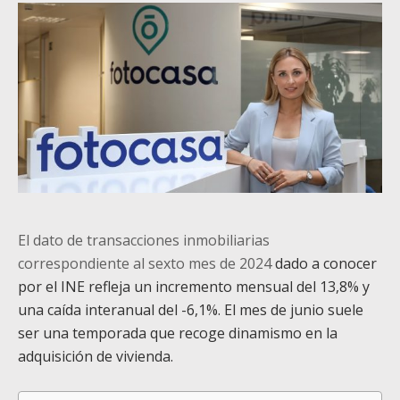
El dato de transacciones inmobiliarias
correspondiente al sexto mes de 2024
dado a conocer
por el INE refleja un incremento mensual del 13,8% y
una caída interanual del -6,1%. El mes de junio suele
ser una temporada que recoge dinamismo en la
adquisición de vivienda.