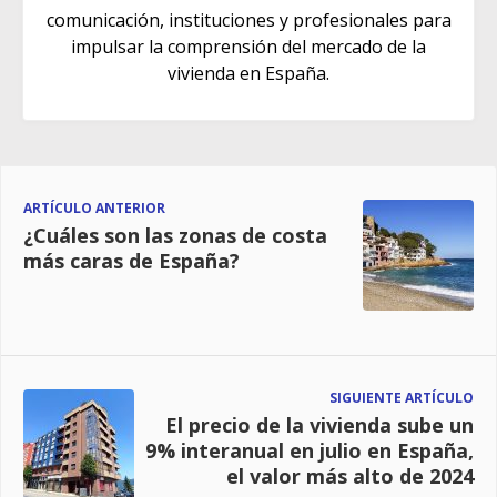
comunicación, instituciones y profesionales para
impulsar la comprensión del mercado de la
vivienda en España.
ARTÍCULO ANTERIOR
¿Cuáles son las zonas de costa
más caras de España?
SIGUIENTE ARTÍCULO
El precio de la vivienda sube un
9% interanual en julio en España,
el valor más alto de 2024