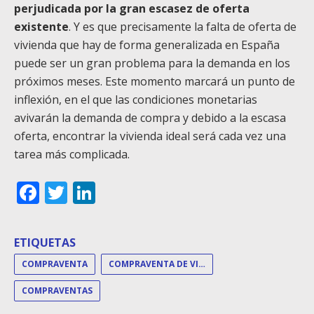
perjudicada por la gran escasez de oferta
existente
. Y es que precisamente la falta de oferta de
vivienda que hay de forma generalizada en España
puede ser un gran problema para la demanda en los
próximos meses. Este momento marcará un punto de
inflexión, en el que las condiciones monetarias
avivarán la demanda de compra y debido a la escasa
oferta, encontrar la vivienda ideal será cada vez una
tarea más complicada.
Facebook
Twitter
LinkedIn
ETIQUETAS
COMPRAVENTA
COMPRAVENTA DE VIVIENDAS
COMPRAVENTAS