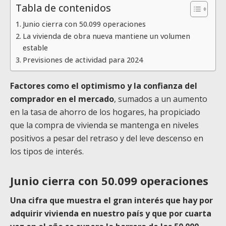
Tabla de contenidos
Junio cierra con 50.099 operaciones
La vivienda de obra nueva mantiene un volumen
estable
Previsiones de actividad para 2024
Factores como el optimismo y la confianza del
comprador en el mercado
, sumados a un aumento
en la tasa de ahorro de los hogares, ha propiciado
que la compra de vivienda se mantenga en niveles
positivos a pesar del retraso y del leve descenso en
los tipos de interés.
Junio cierra con 50.099 operaciones
Una cifra que muestra el gran interés que hay por
adquirir vivienda en nuestro país y que por cuarta