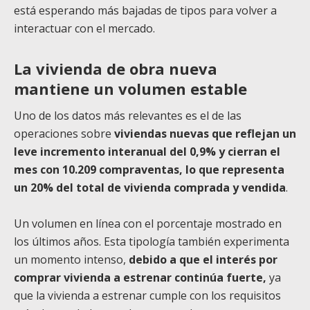
está esperando más bajadas de tipos para volver a
interactuar con el mercado.
La vivienda de obra nueva
mantiene un volumen estable
Uno de los datos más relevantes es el de las
operaciones sobre
viviendas nuevas que reflejan un
leve incremento interanual del 0,9% y cierran el
mes con 10.209 compraventas, lo que representa
un 20% del total de vivienda comprada y vendida
.
Un volumen en línea con el porcentaje mostrado en
los últimos años. Esta tipología también experimenta
un momento intenso,
debido a que el interés por
comprar vivienda a estrenar continúa fuerte,
ya
que la vivienda a estrenar cumple con los requisitos