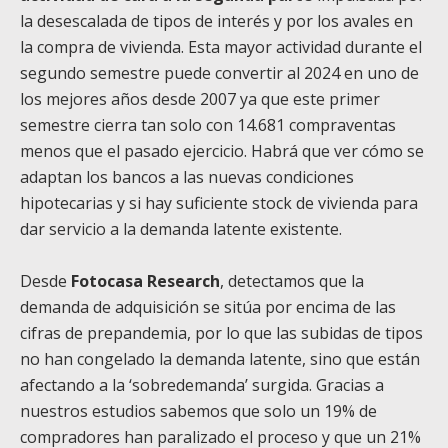
la desescalada de tipos de interés y por los avales en
la compra de vivienda. Esta mayor actividad durante el
segundo semestre puede convertir al 2024 en uno de
los mejores años desde 2007 ya que este primer
semestre cierra tan solo con 14.681 compraventas
menos que el pasado ejercicio. Habrá que ver cómo se
adaptan los bancos a las nuevas condiciones
hipotecarias y si hay suficiente stock de vivienda para
dar servicio a la demanda latente existente.
Desde
Fotocasa Research
, detectamos que la
demanda de adquisición se sitúa por encima de las
cifras de prepandemia, por lo que las subidas de tipos
no han congelado la demanda latente, sino que están
afectando a la ‘sobredemanda’ surgida. Gracias a
nuestros estudios sabemos que solo un 19% de
compradores han paralizado el proceso y que un 21%