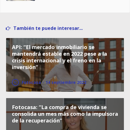
También te puede interesar...
API: “El mercado inmobiliario se
mantendrá estable en 2022 pese a la
crisis internacional y el freno en la
inversión”
Fotocasa
·
14 septiembre 2022
Fotocasa: “La compra de vivienda se
consolida un mes más como la impulsora
de la recuperación”