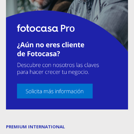
PREMIUM INTERNATIONAL