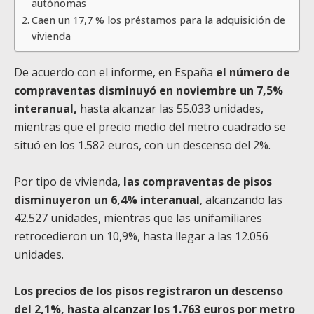
autónomas
Caen un 17,7 % los préstamos para la adquisición de
vivienda
De acuerdo con el informe, en España
el número de
compraventas disminuyó en noviembre un 7,5%
interanual,
hasta alcanzar las 55.033 unidades,
mientras que el precio medio del metro cuadrado se
situó en los 1.582 euros, con un descenso del 2%.
Por tipo de vivienda,
las compraventas de pisos
disminuyeron un 6,4% interanual
, alcanzando las
42.527 unidades, mientras que las unifamiliares
retrocedieron un 10,9%, hasta llegar a las 12.056
unidades.
Los precios de los pisos registraron un descenso
del 2,1%, hasta alcanzar los 1.763 euros por metro