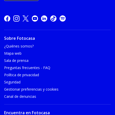
Sobre Fotocasa
¿Quiénes somos?
Mapa web
Sala de prensa
Preguntas frecuentes - FAQ
Política de privacidad
Seguridad
Gestionar preferencias y cookies
Canal de denuncias
Encuentra en Fotocasa