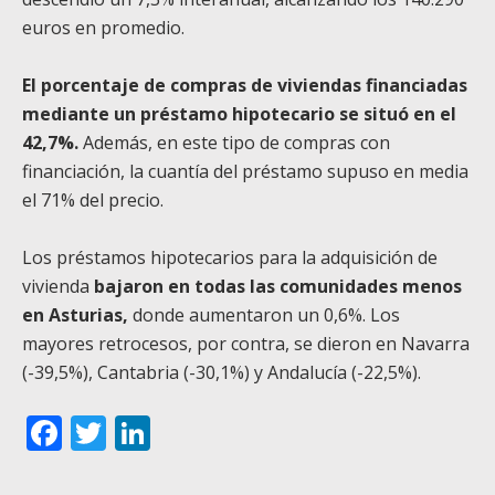
euros en promedio.
El porcentaje de compras de viviendas financiadas
mediante un préstamo hipotecario se situó en el
42,7%.
Además, en este tipo de compras con
financiación, la cuantía del préstamo supuso en media
el 71% del precio.
Los préstamos hipotecarios para la adquisición de
vivienda
bajaron en todas las comunidades menos
en Asturias,
donde aumentaron un 0,6%. Los
mayores retrocesos, por contra, se dieron en Navarra
(-39,5%), Cantabria (-30,1%) y Andalucía (-22,5%).
Facebook
Twitter
LinkedIn