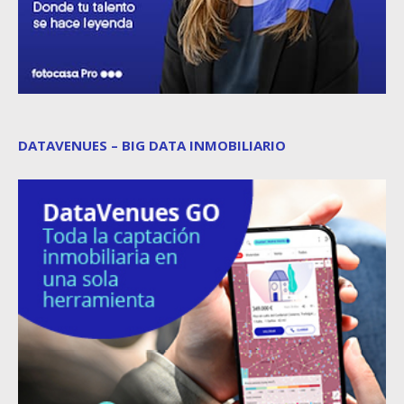
DATAVENUES – BIG DATA INMOBILIARIO