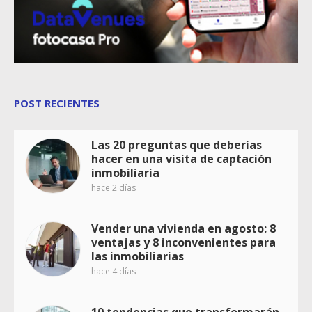
POST RECIENTES
Las 20 preguntas que deberías
hacer en una visita de captación
inmobiliaria
hace 2 días
Vender una vivienda en agosto: 8
ventajas y 8 inconvenientes para
las inmobiliarias
hace 4 días