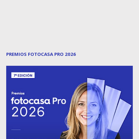
PREMIOS FOTOCASA PRO 2026