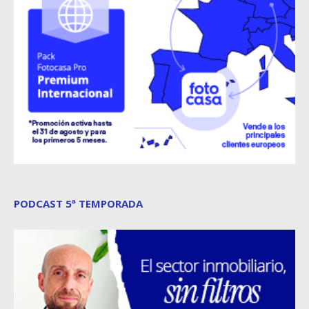
PODCAST 5ª TEMPORADA