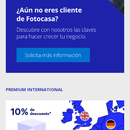
PREMIUM INTERNATIONAL