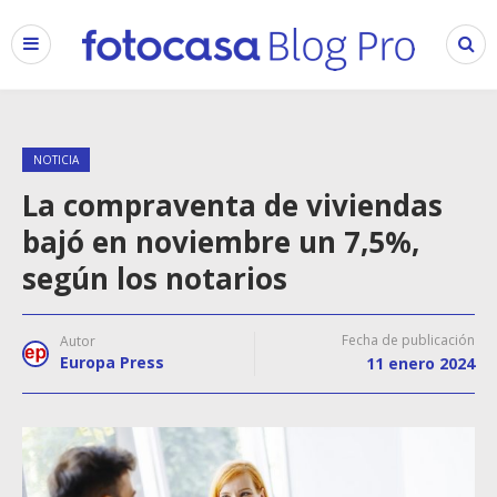
NOTICIA
La compraventa de viviendas
bajó en noviembre un 7,5%,
según los notarios
Fecha de publicación
Autor
Europa Press
11 enero 2024