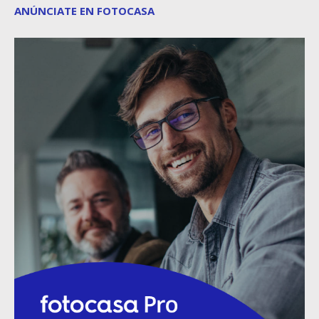
ANÚNCIATE EN FOTOCASA