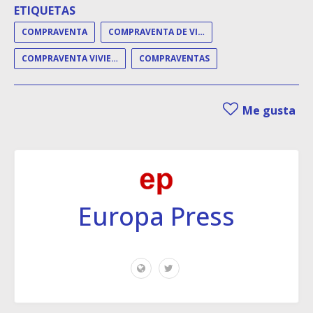
ETIQUETAS
COMPRAVENTA
COMPRAVENTA DE VIVIENDAS
COMPRAVENTA VIVIENDA
COMPRAVENTAS
Me gusta
Europa Press