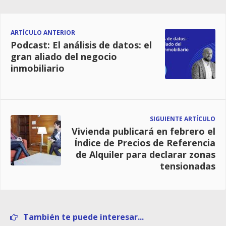
ARTÍCULO ANTERIOR
Podcast: El análisis de datos: el
gran aliado del negocio
inmobiliario
SIGUIENTE ARTÍCULO
Vivienda publicará en febrero el
Índice de Precios de Referencia
de Alquiler para declarar zonas
tensionadas
También te puede interesar...