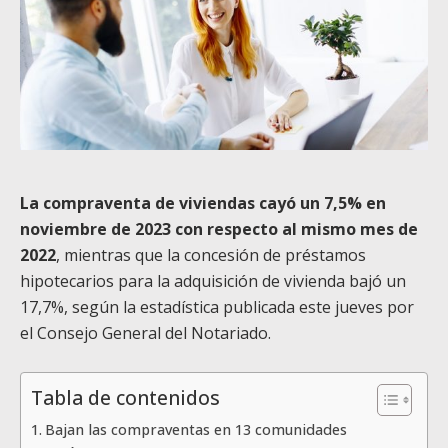
La compraventa de viviendas cayó un 7,5% en
noviembre de 2023 con respecto al mismo mes de
2022
, mientras que la concesión de préstamos
hipotecarios para la adquisición de vivienda bajó un
17,7%, según la estadística publicada este jueves por
el Consejo General del Notariado.
Tabla de contenidos
Bajan las compraventas en 13 comunidades