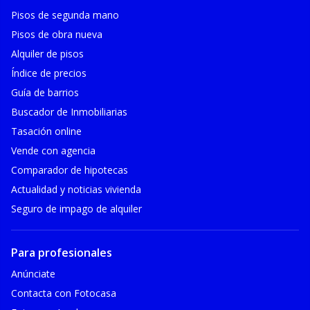
Pisos de segunda mano
Pisos de obra nueva
Alquiler de pisos
Índice de precios
Guía de barrios
Buscador de Inmobiliarias
Tasación online
Vende con agencia
Comparador de hipotecas
Actualidad y noticias vivienda
Seguro de impago de alquiler
Para profesionales
Anúnciate
Contacta con Fotocasa