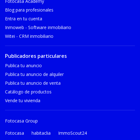
Fotocasa Academy
Blog para profesionales
Entra en tu cuenta
Inmoweb - Software inmobiliario
Witei - CRM inmobiliario
Publicadores particulares
Publica tu anuncio
Publica tu anuncio de alquiler
Publica tu anuncio de venta
Catálogo de productos
Vende tu vivienda
Fotocasa Group
Fotocasa
habitaclia
ImmoScout24