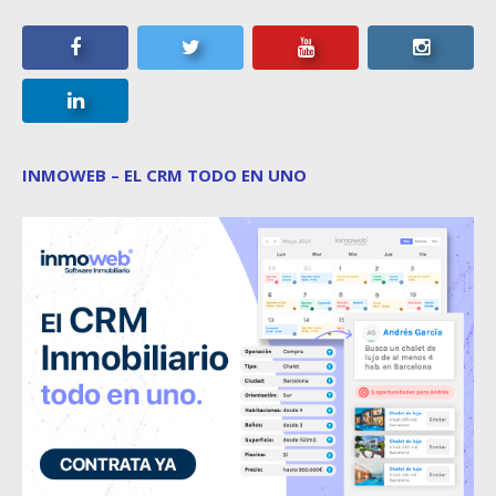
INMOWEB – EL CRM TODO EN UNO