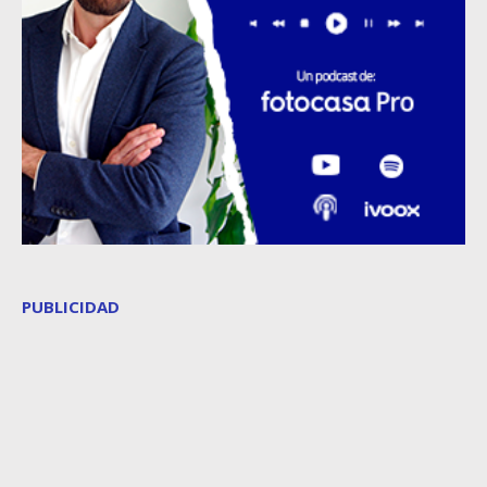
PUBLICIDAD