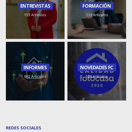
ENTREVISTAS
FORMACIÓN
153 Artículos
713 Artículos
INFORMES
NOVEDADES FC
692 Artículos
128 Artículos
REDES SOCIALES