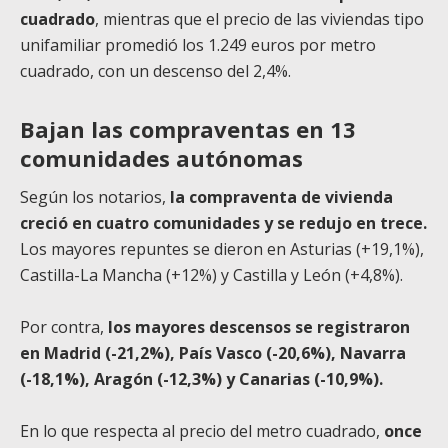
cuadrado
, mientras que el precio de las viviendas tipo
unifamiliar promedió los 1.249 euros por metro
cuadrado, con un descenso del 2,4%.
Bajan las compraventas en 13
comunidades autónomas
Según los notarios,
la compraventa de vivienda
creció en cuatro comunidades y se redujo en trece.
Los mayores repuntes se dieron en Asturias (+19,1%),
Castilla-La Mancha (+12%) y Castilla y León (+4,8%).
Por contra,
los mayores descensos se registraron
en Madrid (-21,2%), País Vasco (-20,6%), Navarra
(-18,1%), Aragón (-12,3%) y Canarias (-10,9%).
En lo que respecta al precio del metro cuadrado,
once