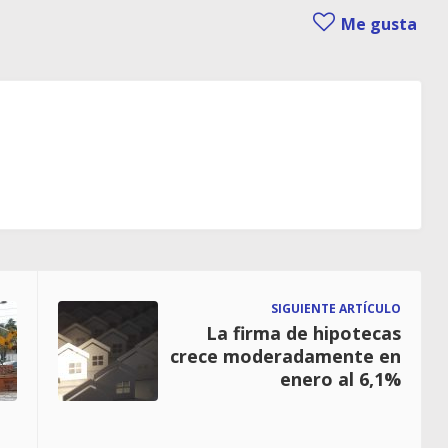
Me gusta
SIGUIENTE ARTÍCULO
La firma de hipotecas
crece moderadamente en
enero al 6,1%