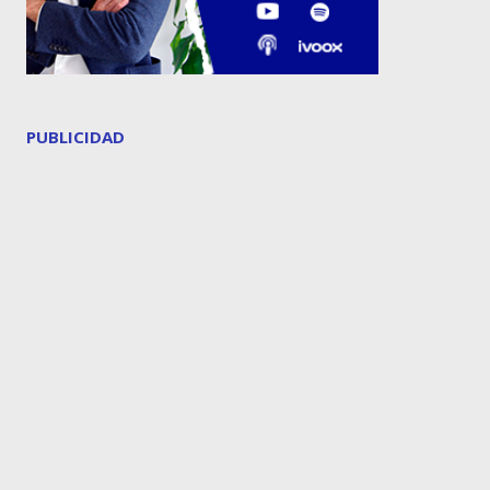
PUBLICIDAD