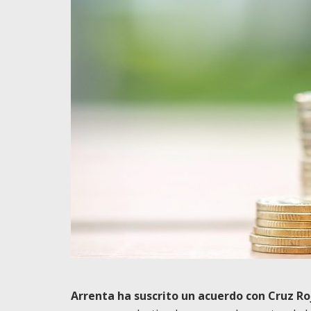
Arrenta ha suscrito un acuerdo con Cruz Ro