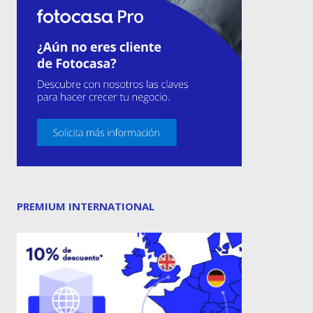
PREMIUM INTERNATIONAL