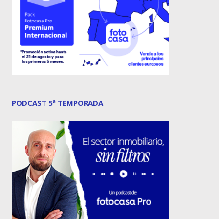
PODCAST 5ª TEMPORADA