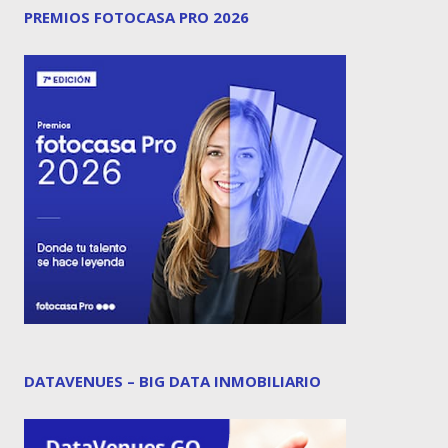
PREMIOS FOTOCASA PRO 2026
DATAVENUES – BIG DATA INMOBILIARIO