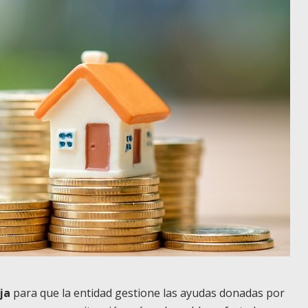
ja
para que la entidad gestione las ayudas donadas por