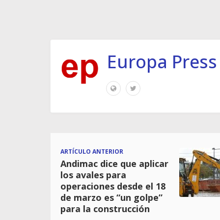
Europa Press
ARTÍCULO ANTERIOR
Andimac dice que aplicar
los avales para
operaciones desde el 18
de marzo es “un golpe”
para la construcción