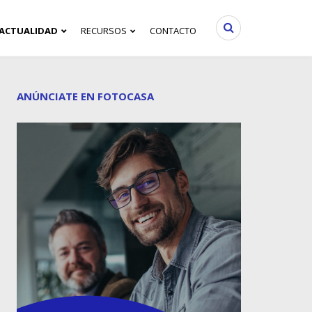
ACTUALIDAD
RECURSOS
CONTACTO
ANÚNCIATE EN FOTOCASA