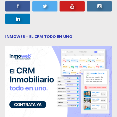
INMOWEB – EL CRM TODO EN UNO