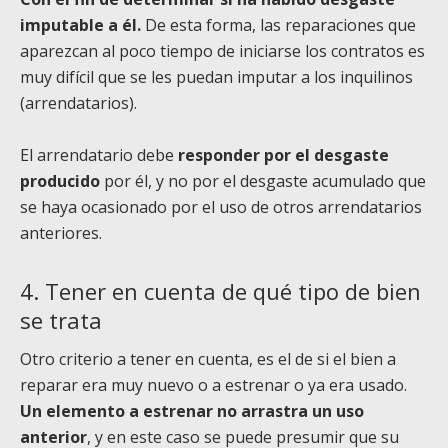
imputable a él.
De esta forma, las reparaciones que
aparezcan al poco tiempo de iniciarse los contratos es
muy difícil que se les puedan imputar a los inquilinos
(arrendatarios).
El arrendatario debe
responder por el desgaste
producido
por él, y no por el desgaste acumulado que
se haya ocasionado por el uso de otros arrendatarios
anteriores.
4. Tener en cuenta de qué tipo de bien
se trata
Otro criterio a tener en cuenta, es el de si el bien a
reparar era muy nuevo o a estrenar o ya era usado.
Un elemento a estrenar no arrastra un uso
anterior
, y en este caso se puede presumir que su