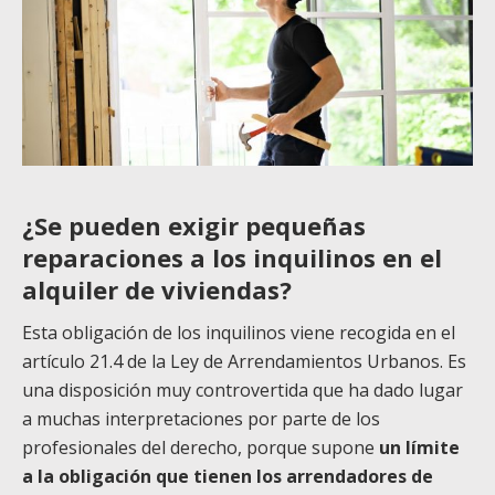
¿Se pueden exigir pequeñas
reparaciones a los inquilinos en el
alquiler de viviendas?
Esta obligación de los inquilinos viene recogida en el
artículo 21.4 de la Ley de Arrendamientos Urbanos. Es
una disposición muy controvertida que ha dado lugar
a muchas interpretaciones por parte de los
profesionales del derecho, porque supone
un límite
a la obligación que tienen los arrendadores de