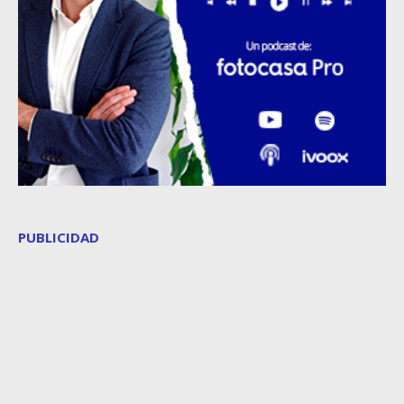
PUBLICIDAD