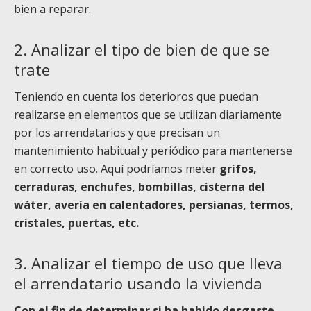
bien a reparar.
2.
Analizar el tipo de bien de que se
trate
Teniendo en cuenta los deterioros que puedan
realizarse en elementos que se utilizan
diariamente
por los arrendatarios y que precisan un
mantenimiento habitual y periódico para mantenerse
en correcto uso. Aquí podríamos meter
grifos,
cerraduras, enchufes, bombillas, cisterna del
wáter, avería en calentadores, persianas, termos,
cristales, puertas, etc.
3.
Analizar el tiempo de uso que lleva
el arrendatario usando la vivienda
Con el fin de determinar si ha habido desgaste