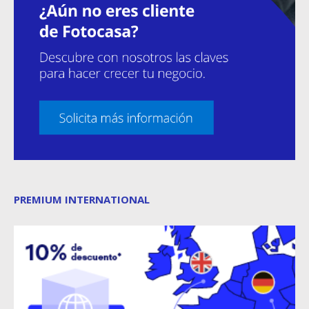
PREMIUM INTERNATIONAL