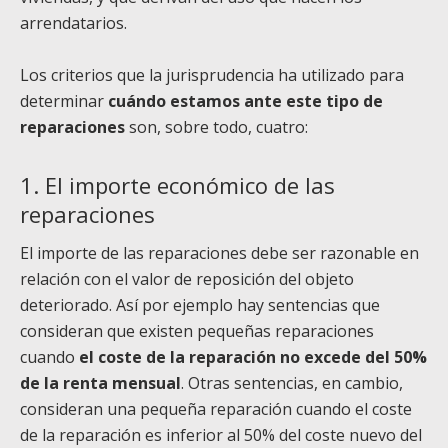
arrendatarios.
Los criterios que la jurisprudencia ha utilizado para
determinar
cuándo estamos ante este tipo de
reparaciones
son, sobre todo, cuatro:
1.
El importe económico de las
reparaciones
El importe de las reparaciones debe ser razonable en
relación con el valor de reposición del objeto
deteriorado. Así por ejemplo hay sentencias que
consideran que existen pequeñas reparaciones
cuando
el coste de la reparación no excede del 50%
de la renta mensual
. Otras sentencias, en cambio,
consideran una pequeña reparación cuando el coste
de la reparación es inferior al 50% del coste nuevo del