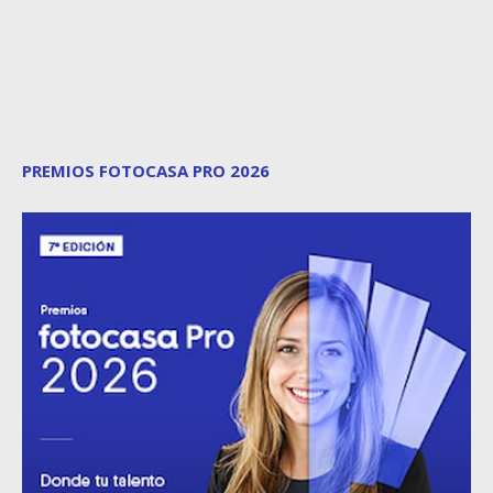
PREMIOS FOTOCASA PRO 2026