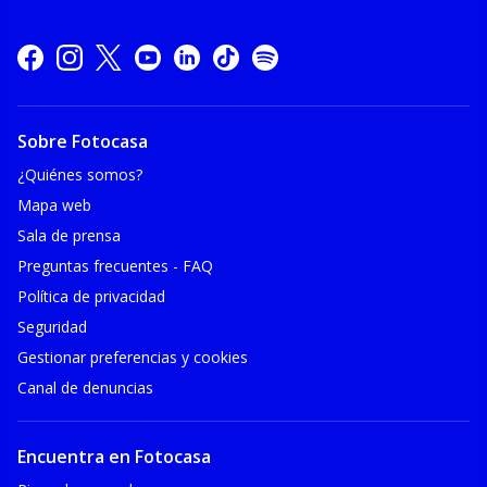
Sobre Fotocasa
¿Quiénes somos?
Mapa web
Sala de prensa
Preguntas frecuentes - FAQ
Política de privacidad
Seguridad
Gestionar preferencias y cookies
Canal de denuncias
Encuentra en Fotocasa