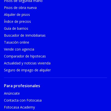
Pisos de segunda mano
Pisos de obra nueva
Alquiler de pisos
Índice de precios
Guía de barrios
Buscador de Inmobiliarias
Tasación online
Vende con agencia
Comparador de hipotecas
Actualidad y noticias vivienda
Seguro de impago de alquiler
Para profesionales
Anúnciate
Contacta con Fotocasa
Fotocasa Academy