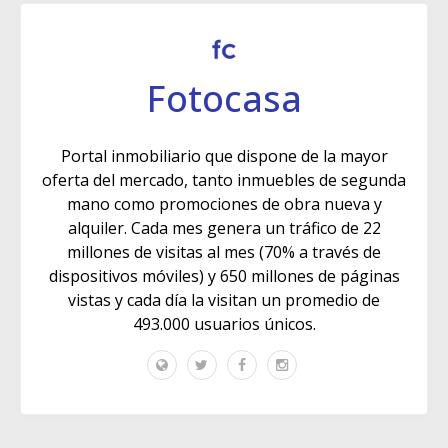
Fotocasa
Portal inmobiliario que dispone de la mayor
oferta del mercado, tanto inmuebles de segunda
mano como promociones de obra nueva y
alquiler. Cada mes genera un tráfico de 22
millones de visitas al mes (70% a través de
dispositivos móviles) y 650 millones de páginas
vistas y cada día la visitan un promedio de
493.000 usuarios únicos.