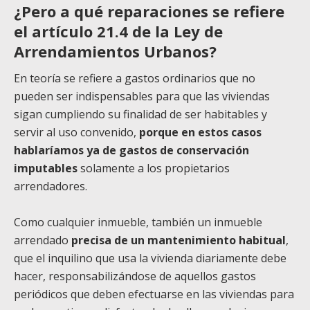
¿Pero a qué reparaciones se refiere
el artículo 21.4 de la Ley de
Arrendamientos Urbanos?
En teoría se refiere a gastos ordinarios que no
pueden ser indispensables para que las viviendas
sigan cumpliendo su finalidad de ser habitables y
servir al uso convenido,
porque en estos casos
hablaríamos ya de gastos de conservación
imputables
solamente a los propietarios
arrendadores.
Como cualquier inmueble, también un inmueble
arrendado
precisa de un mantenimiento habitual
,
que el inquilino que usa la vivienda diariamente debe
hacer, responsabilizándose de aquellos gastos
periódicos que deben efectuarse en las viviendas para