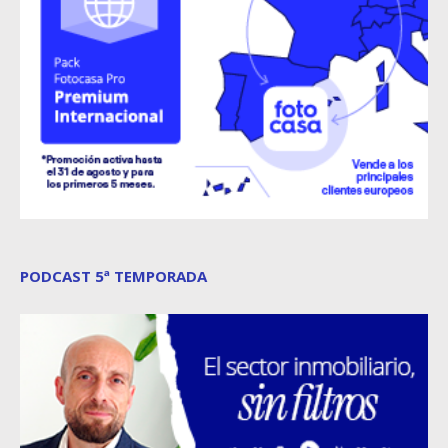
PODCAST 5ª TEMPORADA