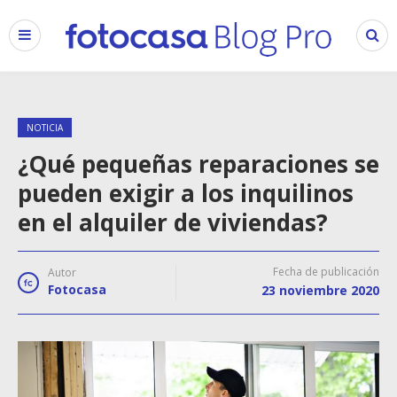
NOTICIA
¿Qué pequeñas reparaciones se
pueden exigir a los inquilinos
en el alquiler de viviendas?
Fecha de publicación
Autor
Fotocasa
23 noviembre 2020