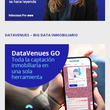
DATAVENUES – BIG DATA INMOBILIARIO