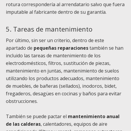
rotura correspondería al arrendatario salvo que fuera
imputable al fabricante dentro de su garantía.
5. Tareas de mantenimiento
Por último, sin ser un criterio, dentro de este
apartado de
pequeñas reparaciones
también se han
incluido las tareas de mantenimiento
de los
electrodomésticos, filtros, sustitución de piezas,
mantenimiento en juntas, mantenimiento de suelos
utilizando los productos adecuados, mantenimiento
de muebles, de bañeras (sellados), inodoros, bidet,
fregaderos, desagües en cocinas y baños para evitar
obstrucciones.
También se puede pactar el
mantenimiento anual
de las calderas
, calentadores, equipos de aire