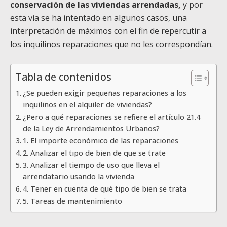
conservación de las viviendas arrendadas,
y por
esta vía se ha intentado en algunos casos, una
interpretación de máximos con el fin de repercutir a
los inquilinos reparaciones que no les correspondían.
Tabla de contenidos
¿Se pueden exigir pequeñas reparaciones a los
inquilinos en el alquiler de viviendas?
¿Pero a qué reparaciones se refiere el artículo 21.4
de la Ley de Arrendamientos Urbanos?
1. El importe económico de las reparaciones
2. Analizar el tipo de bien de que se trate
3. Analizar el tiempo de uso que lleva el
arrendatario usando la vivienda
4. Tener en cuenta de qué tipo de bien se trata
5. Tareas de mantenimiento