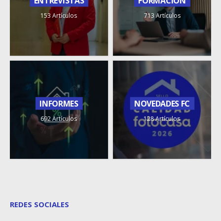
ENTREVISTAS
FORMACIÓN
153 Artículos
713 Artículos
INFORMES
NOVEDADES FC
692 Artículos
128 Artículos
REDES SOCIALES