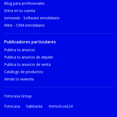
Blog para profesionales
Entra en tu cuenta
Inmoweb - Software inmobiliario
Witei - CRM inmobiliario
Publicadores particulares
Publica tu anuncio
Publica tu anuncio de alquiler
Publica tu anuncio de venta
Catálogo de productos
Vende tu vivienda
Fotocasa Group
Fotocasa
habitaclia
ImmoScout24