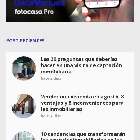
POST RECIENTES
Las 20 preguntas que deberías
hacer en una visita de captación
inmobiliaria
hace 2 días
Vender una vivienda en agosto: 8
ventajas y 8 inconvenientes para
las inmobiliarias
hace 4 días
10 tendencias que transformarán