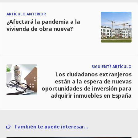
ARTÍCULO ANTERIOR
¿Afectará la pandemia a la
vivienda de obra nueva?
SIGUIENTE ARTÍCULO
Los ciudadanos extranjeros
están a la espera de nuevas
oportunidades de inversión para
adquirir inmuebles en España
También te puede interesar...