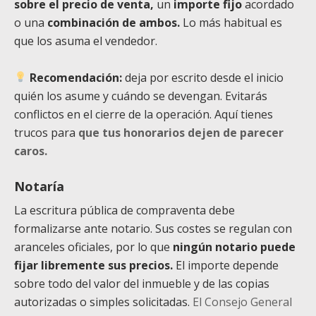
sobre el precio de venta,
un
importe fijo
acordado
o una
combinación de ambos.
Lo más habitual es
que los asuma el vendedor.
Recomendación:
deja por escrito desde el inicio
quién los asume y cuándo se devengan. Evitarás
conflictos en el cierre de la operación. Aquí tienes
trucos para
que tus honorarios dejen de parecer
caros.
Notaría
La escritura pública de compraventa debe
formalizarse ante notario. Sus costes se regulan con
aranceles oficiales, por lo que
ningún notario puede
fijar libremente sus precios.
El importe depende
sobre todo del valor del inmueble y de las copias
autorizadas o simples solicitadas.
El Consejo General