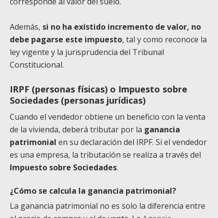
corresponde al valor del suelo.
Además,
si no ha existido incremento de valor, no
debe pagarse este impuesto
, tal y como reconoce la
ley vigente y la jurisprudencia del Tribunal
Constitucional.
IRPF (personas físicas) o Impuesto sobre
Sociedades (personas jurídicas)
Cuando el vendedor obtiene un beneficio con la venta
de la vivienda, deberá tributar por la
ganancia
patrimonial
en su declaración del IRPF. Si el vendedor
es una empresa, la tributación se realiza a través del
Impuesto sobre Sociedades
.
¿Cómo se calcula la ganancia patrimonial?
La ganancia patrimonial no es solo la diferencia entre