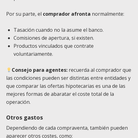
Por su parte, el
comprador afronta
normalmente:
Tasación cuando no la asume el banco.
Comisiones de apertura, si existen.
Productos vinculados que contrate
voluntariamente.
Consejo para agentes:
recuerda al comprador que
las condiciones pueden ser distintas entre entidades y
que comparar las ofertas hipotecarias es una de las
mejores formas de abaratar el coste total de la
operación.
Otros gastos
Dependiendo de cada compraventa, también pueden
aparecer otros costes, como: