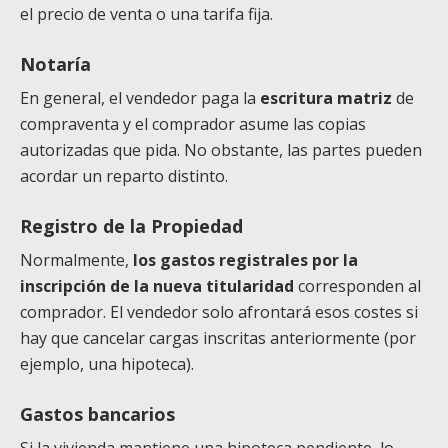
el precio de venta o una tarifa fija.
Notaría
En general, el vendedor paga la
escritura matriz
de
compraventa y el comprador asume las copias
autorizadas que pida. No obstante, las partes pueden
acordar un reparto distinto.
Registro de la Propiedad
Normalmente,
los gastos registrales por la
inscripción de la nueva titularidad
corresponden al
comprador. El vendedor solo afrontará esos costes si
hay que cancelar cargas inscritas anteriormente (por
ejemplo, una hipoteca).
Gastos bancarios
Si la vivienda mantiene una hipoteca pendiente, lo