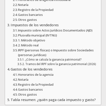
Notaría
Registro de la Propiedad
Gastos bancarios
Otros gastos
Impuestos de los vendedores
Impuesto sobre Actos Jurídicos Documentados (AJD)
Plusvalía municipal (IIVTNU)
1. Método objetivo
2. Método real
IRPF (personas físicas) o Impuesto sobre Sociedades
(personas jurídicas)
¿Cómo se calcula la ganancia patrimonial?
Tramos del IRPF sobre la ganancia patrimonial (2026)
Gastos de los vendedores
Honorarios de la agencia
Notaría
Registro de la Propiedad
Gastos bancarios
Otros gastos
Tabla resumen: ¿quién paga cada impuesto y gasto?