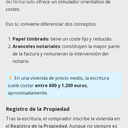
del Notariado
ofrece un simulador orientativo de
costes.
Eso sí, conviene diferenciar dos conceptos:
Papel timbrado
: tiene un coste fijo y reducido.
Aranceles notariales
: constituyen la mayor parte
de la factura y remuneran la intervención del
notario.
En una vivienda de precio medio, la escritura
suele costar
entre 600 y 1.200 euros
,
aproximadamente.
Registro de la Propiedad
Tras la escritura, el comprador inscribe la vivienda en
el
Registro de la Propiedad
. Aunque no siempre es