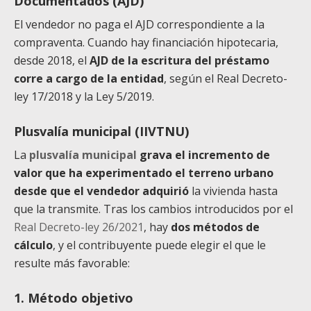
Documentados (AJD)
El vendedor no paga el AJD correspondiente a la
compraventa. Cuando hay financiación hipotecaria,
desde 2018, el
AJD de la escritura del préstamo
corre a cargo de la entidad
, según el Real Decreto-
ley 17/2018 y la Ley 5/2019.
Plusvalía municipal (IIVTNU)
La
plusvalía municipal
grava el incremento de
valor que ha experimentado el terreno urbano
desde que el vendedor adquirió
la vivienda hasta
que la transmite. Tras los cambios introducidos por el
Real Decreto-ley 26/2021
, hay
dos métodos de
cálculo
, y el contribuyente puede elegir el que le
resulte más favorable:
1. Método objetivo