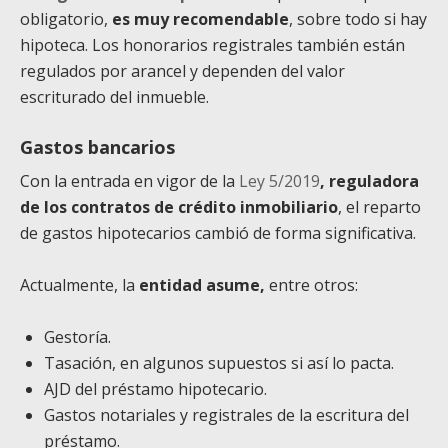
obligatorio,
es muy recomendable
, sobre todo si hay
hipoteca. Los honorarios registrales también están
regulados por arancel y dependen del valor
escriturado del inmueble.
Gastos bancarios
Con la entrada en vigor de la
Ley 5/2019
, reguladora
de los contratos de crédito inmobiliario
, el reparto
de gastos hipotecarios cambió de forma significativa.
Actualmente, la
entidad asume,
entre otros:
Gestoría.
Tasación, en algunos supuestos si así lo pacta.
AJD del préstamo hipotecario.
Gastos notariales y registrales de la escritura del
préstamo.