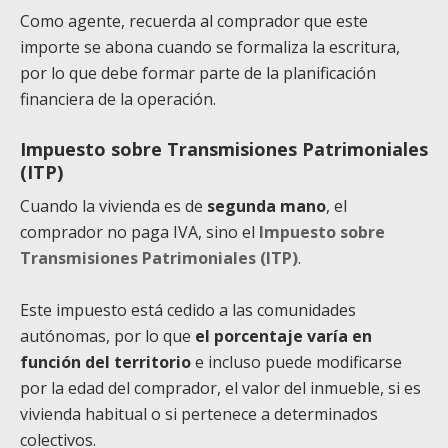
Como agente, recuerda al comprador que este
importe se abona cuando se formaliza la escritura,
por lo que debe formar parte de la planificación
financiera de la operación.
Impuesto sobre Transmisiones Patrimoniales
(ITP)
Cuando la vivienda es de
segunda mano
, el
comprador no paga IVA, sino el
Impuesto sobre
Transmisiones Patrimoniales (ITP)
.
Este impuesto está cedido a las comunidades
autónomas, por lo que
el porcentaje varía en
función del territorio
e incluso puede modificarse
por la edad del comprador, el valor del inmueble, si es
vivienda habitual o si pertenece a determinados
colectivos.