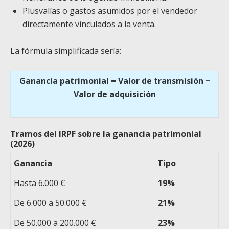
Plusvalías o gastos asumidos por el vendedor
directamente vinculados a la venta.
La fórmula simplificada sería:
Ganancia patrimonial = Valor de transmisión −
Valor de adquisición
Tramos del IRPF sobre la ganancia patrimonial
(2026)
Ganancia
Tipo
Hasta 6.000 €
19%
De 6.000 a 50.000 €
21%
De 50.000 a 200.000 €
23%