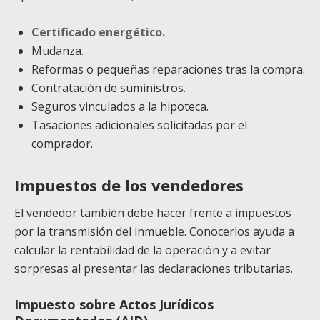
Certificado energético.
Mudanza.
Reformas o pequeñas reparaciones tras la compra.
Contratación de suministros.
Seguros vinculados a la hipoteca.
Tasaciones adicionales solicitadas por el
comprador.
Impuestos de los vendedores
El vendedor también debe hacer frente a impuestos
por la transmisión del inmueble. Conocerlos ayuda a
calcular la rentabilidad de la operación y a evitar
sorpresas al presentar las declaraciones tributarias.
Impuesto sobre Actos Jurídicos