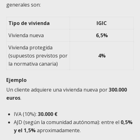
generales son:
Tipo de vivienda
IGIC
Vivienda nueva
6,5%
Vivienda protegida
(supuestos previstos por
4%
la normativa canaria)
Ejemplo
Un cliente adquiere una vivienda nueva por
300.000
euros
.
IVA (10%):
30.000 €
AJD (según la comunidad autónoma): entre el
0,5%
y el 1,5%
aproximadamente.