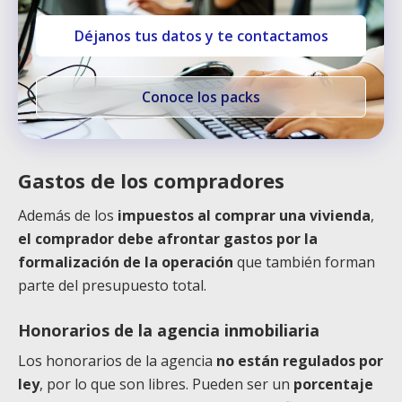
Déjanos tus datos y te contactamos
Conoce los packs
Gastos de los compradores
Además de los
impuestos al comprar una vivienda
,
el comprador debe afrontar gastos por la
formalización de la operación
que también forman
parte del presupuesto total.
Honorarios de la agencia inmobiliaria
Los honorarios de la agencia
no están regulados por
ley
, por lo que son libres. Pueden ser un
porcentaje