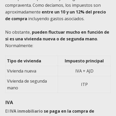
compraventa. Como decíamos, los impuestos son
aproximadamente
entre un 10 y un 12% del precio
de compra
incluyendo gastos asociados.
No obstante,
pueden fluctuar mucho en función de
si es una vivienda nueva o de segunda mano
.
Normalmente:
Tipo de vivienda
Impuesto principal
Vivienda nueva
IVA + AJD
Vivienda de segunda
ITP
mano
IVA
El
IVA inmobiliario
se paga en la compra de