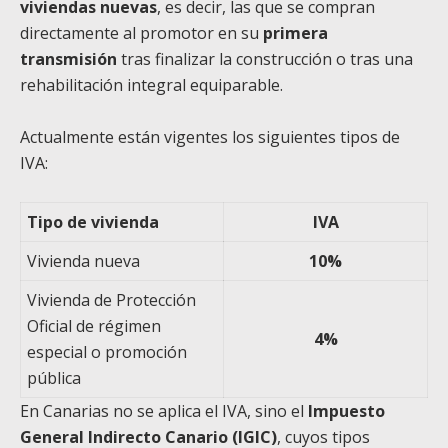
viviendas nuevas
, es decir, las que se compran
directamente al promotor en su
primera
transmisión
tras finalizar la construcción o tras una
rehabilitación integral equiparable.
Actualmente están vigentes los siguientes tipos de
IVA:
Tipo de vivienda
IVA
Vivienda nueva
10%
Vivienda de Protección
Oficial de régimen
4%
especial o promoción
pública
En Canarias no se aplica el IVA, sino el
Impuesto
General Indirecto Canario (IGIC)
, cuyos tipos