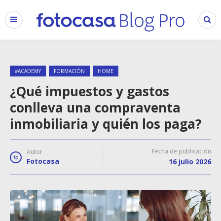
#ACADEMY
FORMACIÓN
HOME
¿Qué impuestos y gastos
conlleva una compraventa
inmobiliaria y quién los paga?
Fecha de publicación
Autor
Fotocasa
16 julio 2026