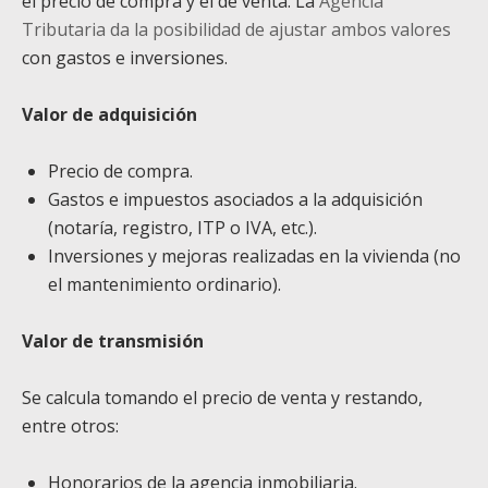
el precio de compra y el de venta. La
Agencia
Tributaria da la posibilidad de ajustar ambos valores
con gastos e inversiones.
Valor de adquisición
Precio de compra.
Gastos e impuestos asociados a la adquisición
(notaría, registro, ITP o IVA, etc.).
Inversiones y mejoras realizadas en la vivienda (no
el mantenimiento ordinario).
Valor de transmisión
Se calcula tomando el precio de venta y restando,
entre otros:
Honorarios de la agencia inmobiliaria.