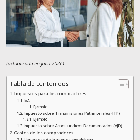
(actualizado en julio 2026)
Tabla de contenidos
Impuestos para los compradores
IVA
Ejemplo
Impuesto sobre Transmisiones Patrimoniales (ITP)
Ejemplo
Impuesto sobre Actos Jurídicos Documentados (AJD)
Gastos de los compradores
Honorarios de la agencia inmobiliaria