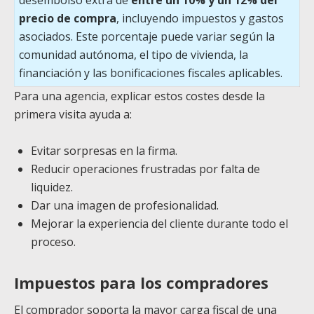
precio de compra
, incluyendo impuestos y gastos
asociados. Este porcentaje puede variar según la
comunidad autónoma, el tipo de vivienda, la
financiación y las bonificaciones fiscales aplicables.
Para una agencia, explicar estos costes desde la
primera visita ayuda a:
Evitar sorpresas en la firma.
Reducir operaciones frustradas por falta de
liquidez.
Dar una imagen de profesionalidad.
Mejorar la experiencia del cliente durante todo el
proceso.
Impuestos para los compradores
El comprador soporta la mayor carga fiscal de una