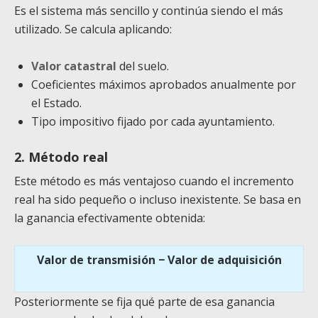
Es el sistema más sencillo y continúa siendo el más
utilizado. Se calcula aplicando:
Valor catastral
del suelo.
Coeficientes máximos aprobados anualmente por
el Estado.
Tipo impositivo fijado por cada ayuntamiento.
2. Método real
Este método es más ventajoso cuando el incremento
real ha sido pequeño o incluso inexistente. Se basa en
la ganancia efectivamente obtenida:
Valor de transmisión − Valor de adquisición
Posteriormente se fija qué parte de esa ganancia