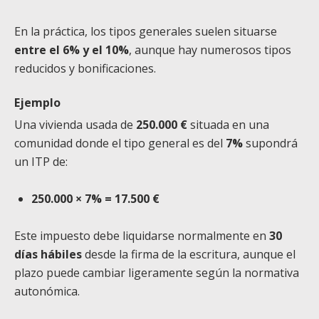
En la práctica, los tipos generales suelen situarse
entre el 6% y el 10%
, aunque hay numerosos tipos
reducidos y bonificaciones.
Ejemplo
Una vivienda usada de
250.000 €
situada en una
comunidad donde el tipo general es del
7%
supondrá
un ITP de:
250.000 × 7% = 17.500 €
Este impuesto debe liquidarse normalmente en
30
días hábiles
desde la firma de la escritura, aunque el
plazo puede cambiar ligeramente según la normativa
autonómica.