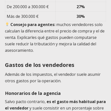
De 200.000 a 300.000 €
27%
Más de 300.000 €
30%
Consejo para agentes:
muchos vendedores solo
calculan la diferencia entre el precio de compra y el de
venta. Explicarles qué gastos pueden computarse
suele reducir la tributación y mejora la calidad del
asesoramiento.
Gastos de los vendedores
Además de los impuestos, el vendedor suele asumir
otros gastos por la operación.
Honorarios de la agencia
Salvo pacto contrario,
es el gasto más habitual para
el vendedor
y suele consistir en un porcentaje sobre