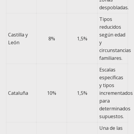
despobladas.
Tipos
reducidos
Castilla y
según edad
8%
1,5%
León
y
circunstancias
familiares.
Escalas
específicas
y tipos
Cataluña
10%
1,5%
incrementados
para
determinados
supuestos.
Una de las