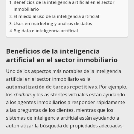
Beneficios de la inteligencia artificial en el sector
inmobiliario
El miedo al uso de la inteligencia artificial
Usos en marketing y análisis de datos
Big data e inteligencia artificial
Beneficios de la inteligencia
artificial en el sector inmobiliario
Uno de los aspectos más notables de la inteligencia
artificial en el sector inmobiliario es la
automatización de tareas repetitivas
. Por ejemplo,
los
chatbots
y los asistentes virtuales están ayudando
a los agentes inmobiliarios a responder rápidamente
a las preguntas de los clientes, mientras que los
sistemas de inteligencia artificial están ayudando a
automatizar la búsqueda de propiedades adecuadas.