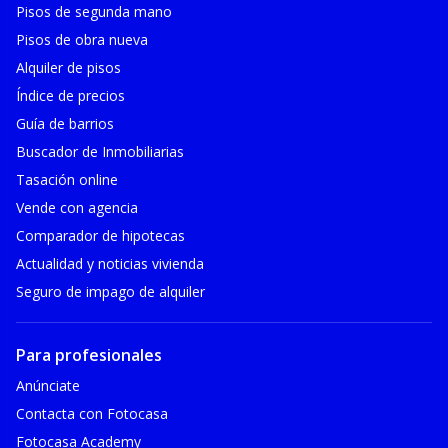
Pisos de segunda mano
Pisos de obra nueva
Alquiler de pisos
Índice de precios
Guía de barrios
Buscador de Inmobiliarias
Tasación online
Vende con agencia
Comparador de hipotecas
Actualidad y noticias vivienda
Seguro de impago de alquiler
Para profesionales
Anúnciate
Contacta con Fotocasa
Fotocasa Academy