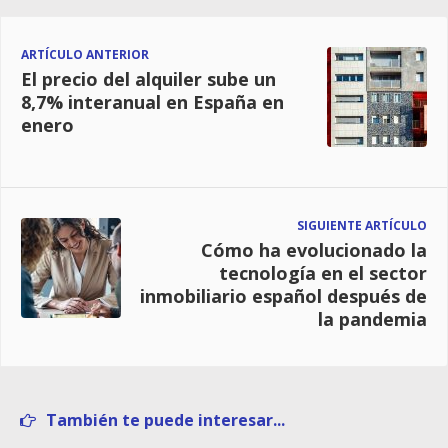
ARTÍCULO ANTERIOR
El precio del alquiler sube un
8,7% interanual en España en
enero
SIGUIENTE ARTÍCULO
Cómo ha evolucionado la
tecnología en el sector
inmobiliario español después de
la pandemia
También te puede interesar...