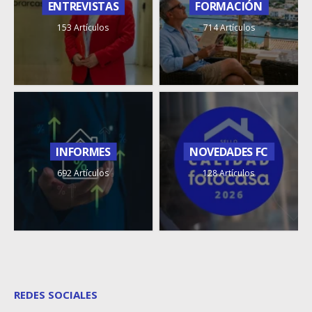
ENTREVISTAS
FORMACIÓN
153 Artículos
714 Artículos
INFORMES
NOVEDADES FC
692 Artículos
128 Artículos
REDES SOCIALES