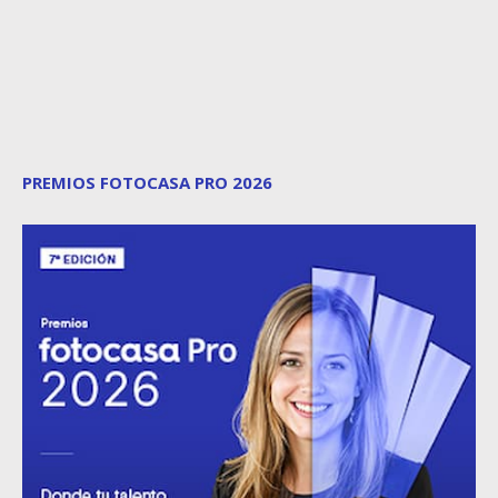
PREMIOS FOTOCASA PRO 2026