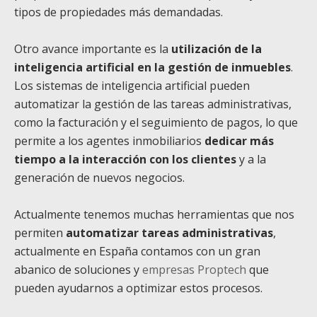
tipos de propiedades más demandadas.
Otro avance importante es la
utilización de la
inteligencia artificial en la gestión de inmuebles
.
Los sistemas de inteligencia artificial pueden
automatizar la gestión de las tareas administrativas,
como la facturación y el seguimiento de pagos, lo que
permite a los agentes inmobiliarios
dedicar más
tiempo a la interacción con los clientes
y a la
generación de nuevos negocios.
Actualmente tenemos muchas herramientas que nos
permiten
automatizar tareas administrativas
,
actualmente en España contamos con un gran
abanico de soluciones y
empresas Proptech
que
pueden ayudarnos a optimizar estos procesos.