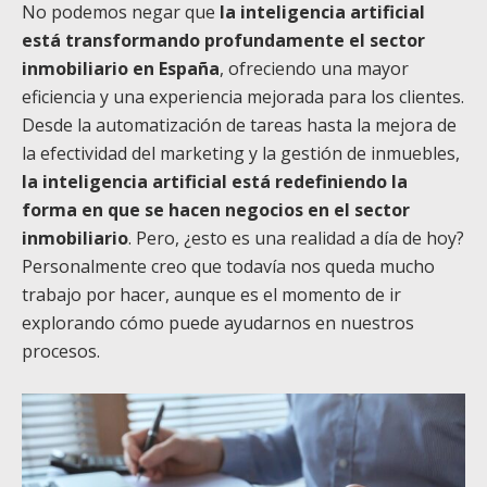
No podemos negar que
la inteligencia artificial
está transformando profundamente el sector
inmobiliario en España
, ofreciendo una mayor
eficiencia y una experiencia mejorada para los clientes.
Desde la automatización de tareas hasta la mejora de
la efectividad del marketing y la gestión de inmuebles,
la inteligencia artificial está redefiniendo la
forma en que se hacen negocios en el sector
inmobiliario
. Pero, ¿esto es una realidad a día de hoy?
P
ersonalmente creo que todavía nos queda mucho
trabajo por hacer, aunque es el momento de ir
explorando cómo puede ayudarnos en nuestros
procesos.