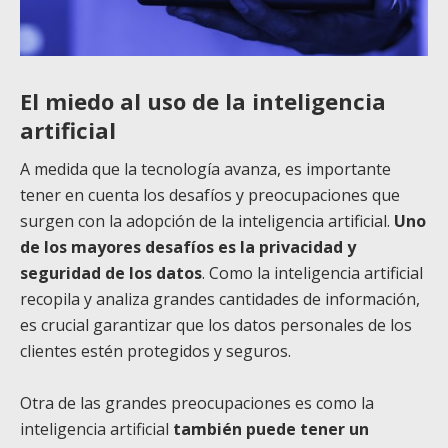
El miedo al uso de la inteligencia
artificial
A medida que la tecnología avanza, es importante
tener en cuenta los desafíos y preocupaciones que
surgen con la adopción de la inteligencia artificial.
Uno
de los mayores desafíos es la privacidad y
seguridad de los datos
. Como la inteligencia artificial
recopila y analiza grandes cantidades de información,
es crucial garantizar que los datos personales de los
clientes estén protegidos y seguros.
Otra de las grandes preocupaciones es como la
inteligencia artificial
también puede tener un