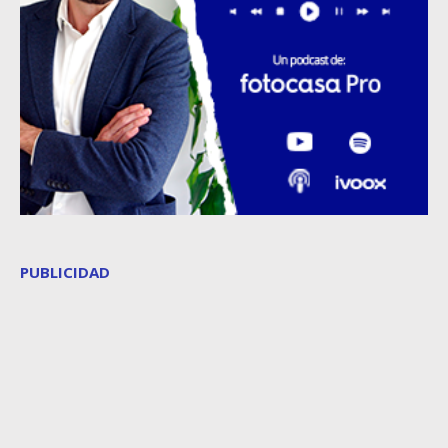
PUBLICIDAD