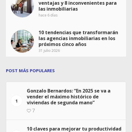
ventajas y 8 inconvenientes para
las inmobiliarias
hace 6 días
10 tendencias que transformarán
las agencias inmobiliarias en los
próximos cinco años
31 julio 2026
POST MÁS POPULARES
Gonzalo Bernardos: “En 2025 se va a
vender el máximo histórico de
1
viviendas de segunda mano”
7
10 claves para mejorar tu productividad