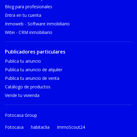
Blog para profesionales
Entra en tu cuenta
Inmoweb - Software inmobiliario
Witei - CRM inmobiliario
Publicadores particulares
Publica tu anuncio
Publica tu anuncio de alquiler
Publica tu anuncio de venta
Catálogo de productos
Vende tu vivienda
Fotocasa Group
Fotocasa
habitaclia
ImmoScout24