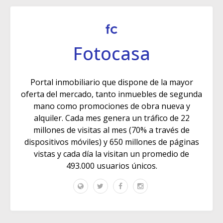
Fotocasa
Portal inmobiliario que dispone de la mayor
oferta del mercado, tanto inmuebles de segunda
mano como promociones de obra nueva y
alquiler. Cada mes genera un tráfico de 22
millones de visitas al mes (70% a través de
dispositivos móviles) y 650 millones de páginas
vistas y cada día la visitan un promedio de
493.000 usuarios únicos.