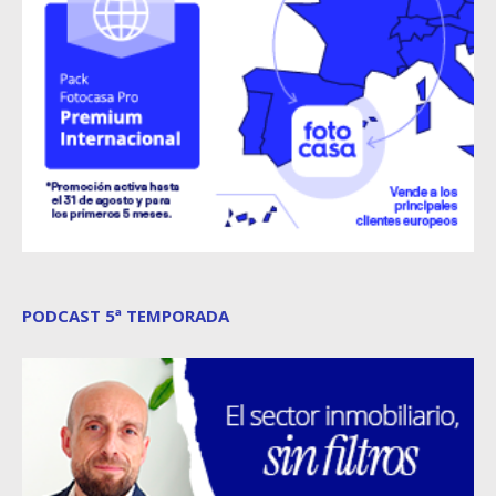
PODCAST 5ª TEMPORADA