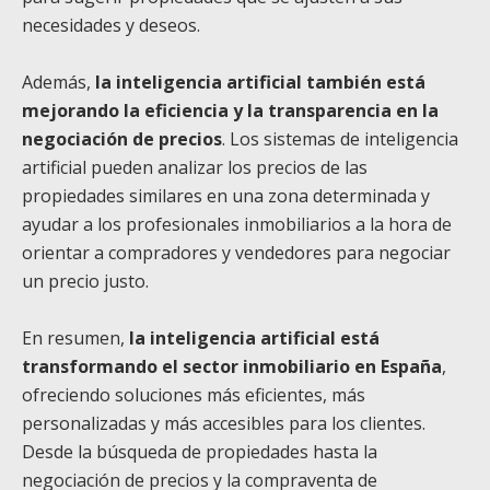
necesidades y deseos.
Además,
la inteligencia artificial también está
mejorando la eficiencia y la transparencia en la
negociación de precios
. Los sistemas de inteligencia
artificial pueden analizar los precios de las
propiedades similares en una zona determinada y
ayudar a los profesionales inmobiliarios a la hora de
orientar a compradores y vendedores para negociar
un precio justo.
En resumen,
la inteligencia artificial está
transformando el sector inmobiliario en España
,
ofreciendo soluciones más eficientes, más
personalizadas y más accesibles para los clientes.
Desde la búsqueda de propiedades hasta la
negociación de precios y la compraventa de