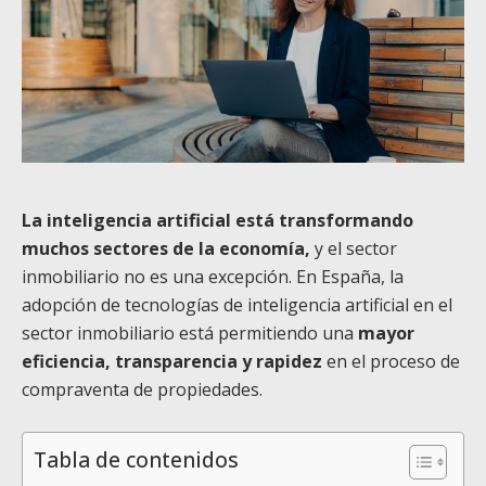
La inteligencia artificial está transformando
muchos sectores de la economía,
y el sector
inmobiliario no es una excepción. En España, la
adopción de tecnologías de inteligencia artificial en el
sector inmobiliario está permitiendo una
mayor
eficiencia, transparencia y rapidez
en el proceso de
compraventa de propiedades.
Tabla de contenidos