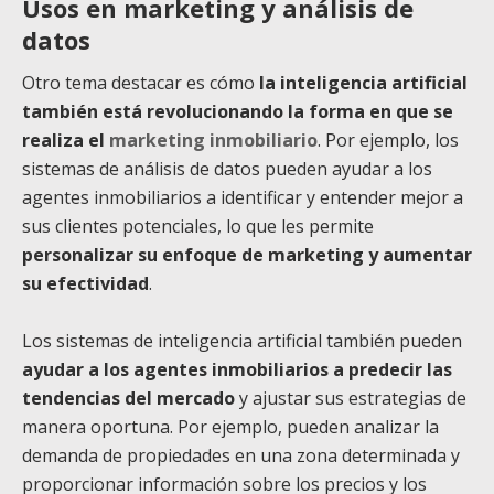
Usos en marketing y análisis de
datos
Otro tema destacar es cómo
la inteligencia artificial
también está revolucionando la forma en que se
realiza el
marketing inmobiliario
. Por ejemplo, los
sistemas de análisis de datos pueden ayudar a los
agentes inmobiliarios a identificar y entender mejor a
sus clientes potenciales, lo que les permite
personalizar su enfoque de marketing y aumentar
su efectividad
.
Los sistemas de inteligencia artificial también pueden
ayudar a los agentes inmobiliarios a predecir las
tendencias del mercado
y ajustar sus estrategias de
manera oportuna. Por ejemplo, pueden analizar la
demanda de propiedades en una zona determinada y
proporcionar información sobre los precios y los