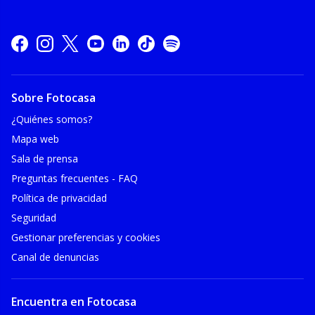
Sobre Fotocasa
¿Quiénes somos?
Mapa web
Sala de prensa
Preguntas frecuentes - FAQ
Política de privacidad
Seguridad
Gestionar preferencias y cookies
Canal de denuncias
Encuentra en Fotocasa