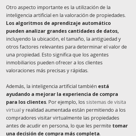
Otro aspecto importante es la utilización de la
inteligencia artificial en la valoración de propiedades.
Los algoritmos de aprendizaje automático
pueden analizar grandes cantidades de datos,
incluyendo la ubicación, el tamaño, la antigüedad y
otros factores relevantes para determinar el valor de
una propiedad. Esto significa que los agentes
inmobiliarios pueden ofrecer a los clientes
valoraciones más precisas y rápidas.
Además, la inteligencia artificial también
está
ayudando a mejorar la experiencia de compra
para los clientes
. Por ejemplo, los
sistemas de visita
virtual
y realidad aumentada están permitiendo a los
compradores visitar virtualmente las propiedades
antes de acudir en persona, lo que les permite
tomar
una decisión de compra más completa
.