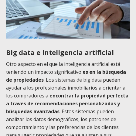
Big data e inteligencia artificial
Otro aspecto en el que la inteligencia artificial está
teniendo un impacto significativo
es en la búsqueda
de propiedades
. Los
sistemas de big data
pueden
ayudar a los profesionales inmobiliarios a orientar a
los compradores a
encontrar la propiedad perfecta
a través de recomendaciones personalizadas y
búsquedas avanzadas
. Estos sistemas pueden
analizar los datos demográficos, los patrones de
comportamiento y las preferencias de los clientes
para sugerir propiedades que se ajusten a sus