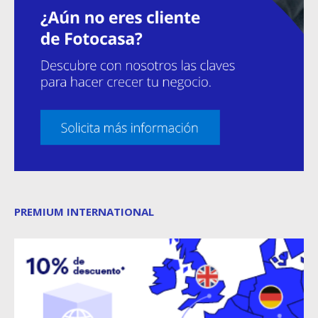
PREMIUM INTERNATIONAL