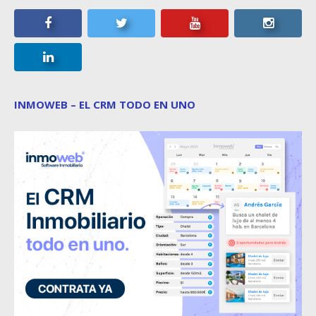
INMOWEB – EL CRM TODO EN UNO