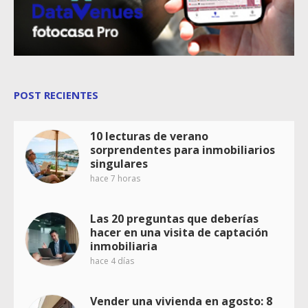
POST RECIENTES
10 lecturas de verano
sorprendentes para inmobiliarios
singulares
hace 7 horas
Las 20 preguntas que deberías
hacer en una visita de captación
inmobiliaria
hace 4 días
Vender una vivienda en agosto: 8