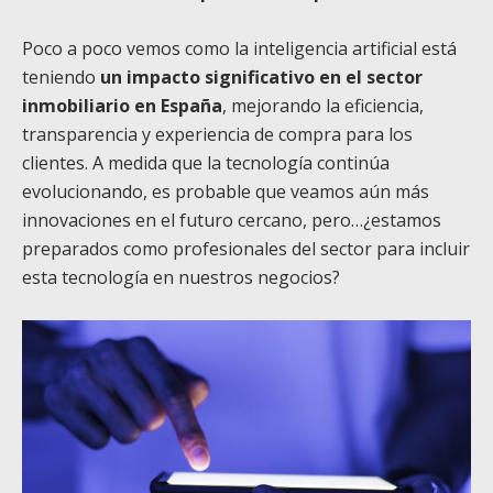
Poco a poco vemos como la inteligencia artificial está
teniendo
un impacto significativo en el sector
inmobiliario en España
, mejorando la eficiencia,
transparencia y experiencia de compra para los
clientes. A medida que la tecnología continúa
evolucionando, es probable que veamos aún más
innovaciones en el futuro cercano, pero…¿estamos
preparados como profesionales del sector para incluir
esta tecnología en nuestros negocios?