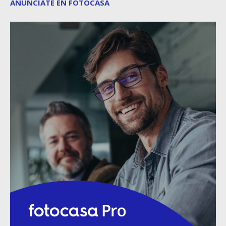
ANÚNCIATE EN FOTOCASA