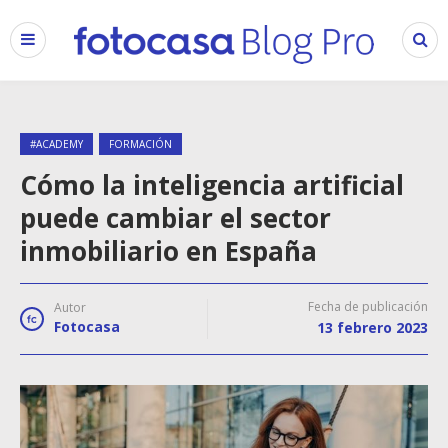
#ACADEMY
FORMACIÓN
Cómo la inteligencia artificial
puede cambiar el sector
inmobiliario en España
Fecha de publicación
Autor
Fotocasa
13 febrero 2023