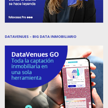
DATAVENUES – BIG DATA INMOBILIARIO