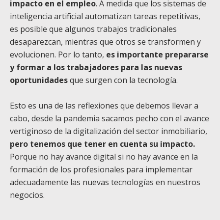
impacto en el empleo
. A medida que los sistemas de
inteligencia artificial automatizan tareas repetitivas,
es posible que algunos trabajos tradicionales
desaparezcan, mientras que otros se transformen y
evolucionen. Por lo tanto,
es importante prepararse
y formar a los trabajadores para las nuevas
oportunidades
que surgen con la tecnología.
Esto es una de las reflexiones que debemos llevar a
cabo, desde la pandemia sacamos pecho con el avance
vertiginoso de la digitalización del sector inmobiliario,
pero tenemos que tener en cuenta su impacto.
Porque no hay avance digital si no hay avance en la
formación de los profesionales para implementar
adecuadamente las nuevas tecnologías en nuestros
negocios.