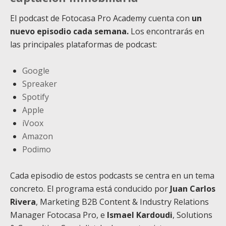
El podcast de Fotocasa Pro Academy cuenta con
un
nuevo episodio cada semana.
Los encontrarás en
las principales plataformas de podcast:
Google
Spreaker
Spotify
Apple
iVoox
Amazon
Podimo
Cada episodio de estos podcasts se centra en un tema
concreto. El programa está conducido por
Juan Carlos
Rivera
, Marketing B2B Content & Industry Relations
Manager Fotocasa Pro, e
Ismael Kardoudi
, Solutions