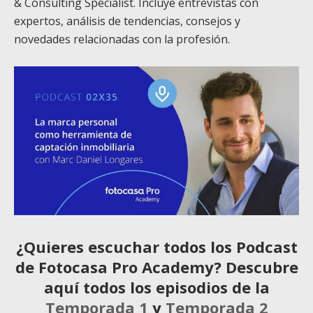
& Consulting Specialist. Incluye entrevistas con
expertos, análisis de tendencias, consejos y
novedades relacionadas con la profesión.
¿Quieres escuchar todos los Podcast
de Fotocasa Pro Academy? Descubre
aquí todos los episodios de la
Temporada 1
y
Temporada 2