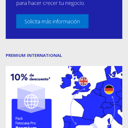
PREMIUM INTERNATIONAL