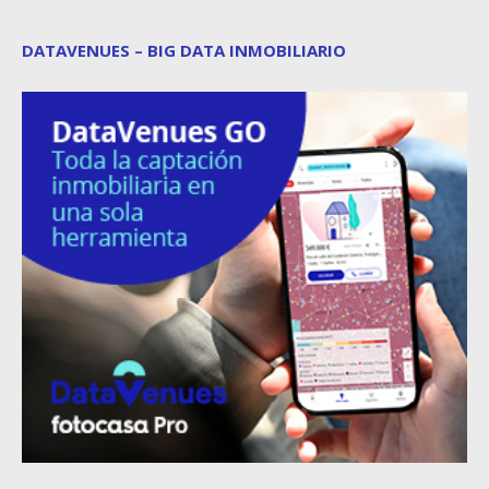
DATAVENUES – BIG DATA INMOBILIARIO