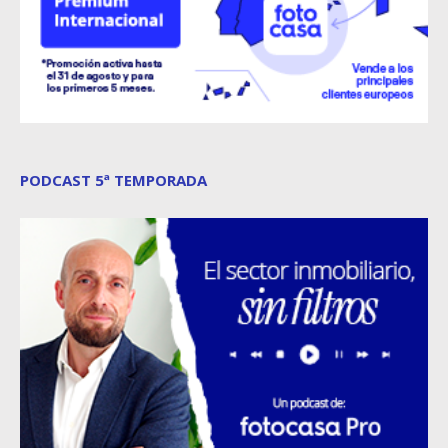
PODCAST 5ª TEMPORADA