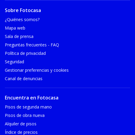
Sobre Fotocasa
¿Quiénes somos?
Mapa web
Sala de prensa
Preguntas frecuentes - FAQ
Política de privacidad
Seguridad
Gestionar preferencias y cookies
Canal de denuncias
Encuentra en Fotocasa
Pisos de segunda mano
Pisos de obra nueva
Alquiler de pisos
Índice de precios