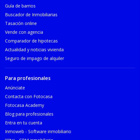
Guía de barrios
Buscador de Inmobiliarias
Tasación online
Vende con agencia
Comparador de hipotecas
Actualidad y noticias vivienda
Seguro de impago de alquiler
Para profesionales
Anúnciate
Contacta con Fotocasa
Fotocasa Academy
Blog para profesionales
Entra en tu cuenta
Inmoweb - Software inmobiliario