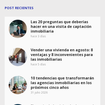
POST RECIENTES
Las 20 preguntas que deberías
hacer en una visita de captación
inmobiliaria
hace 3 días
Vender una vivienda en agosto: 8
ventajas y 8 inconvenientes para
las inmobiliarias
hace 5 días
10 tendencias que transformarán
las agencias inmobiliarias en los
próximos cinco años
31 julio 2026