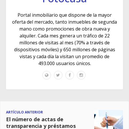
Portal inmobiliario que dispone de la mayor
oferta del mercado, tanto inmuebles de segunda
mano como promociones de obra nueva y
alquiler. Cada mes genera un tráfico de 22
millones de visitas al mes (70% a través de
dispositivos móviles) y 650 millones de páginas
vistas y cada día la visitan un promedio de
493.000 usuarios únicos.
ARTÍCULO ANTERIOR
El número de actas de
transparencia y préstamos