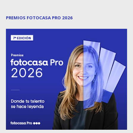
PREMIOS FOTOCASA PRO 2026