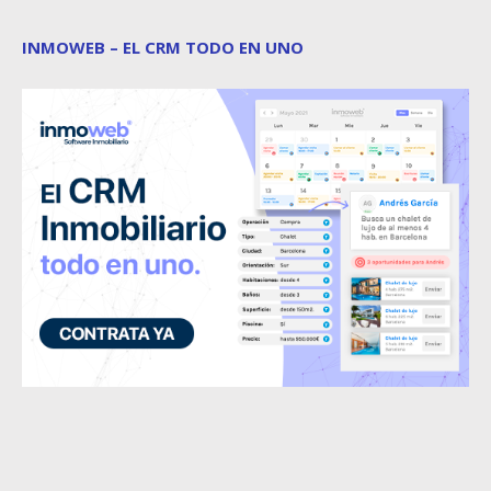
INMOWEB – EL CRM TODO EN UNO