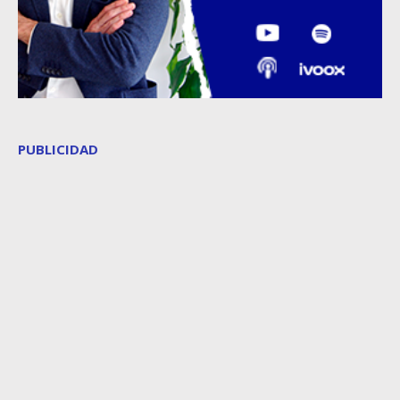
PUBLICIDAD