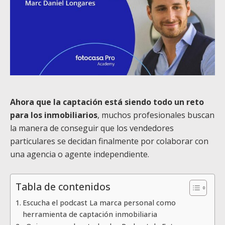
Ahora que la captación está siendo todo un reto
para los inmobiliarios
, muchos profesionales buscan
la manera de conseguir que los vendedores
particulares se decidan finalmente por colaborar con
una agencia o agente independiente.
Tabla de contenidos
Escucha el podcast La marca personal como
herramienta de captación inmobiliaria