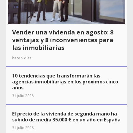
Vender una vivienda en agosto: 8
ventajas y 8 inconvenientes para
las inmobiliarias
hace 5 días
10 tendencias que transformarán las
agencias inmobiliarias en los próximos cinco
años
31 julio 2026
El precio de la vivienda de segunda mano ha
subido de media 35.000 € en un año en España
31 julio 2026