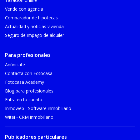
Tasación online
Vende con agencia
Comparador de hipotecas
Actualidad y noticias vivienda
Seguro de impago de alquiler
Para profesionales
Anúnciate
Contacta con Fotocasa
Fotocasa Academy
Blog para profesionales
Entra en tu cuenta
Inmoweb - Software inmobiliario
Witei - CRM inmobiliario
Publicadores particulares