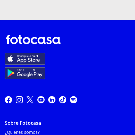
Sobre Fotocasa
¿Quiénes somos?