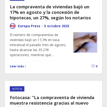
La compraventa de viviendas bajó un
17% en agosto y la concesión de
hipotecas, un 27%, según los notarios
Europa Press
·
5 octubre 2023
El número de compraventas de
viviendas bajó un 17,3% en tasa
interanual el pasado mes de agosto,
hasta alcanzar las 35.278
operaciones, mientras que…
Leer más
4
NOTICIA
Fotocasa: “La compraventa de vivienda
muestra resistencia gracias al nuevo