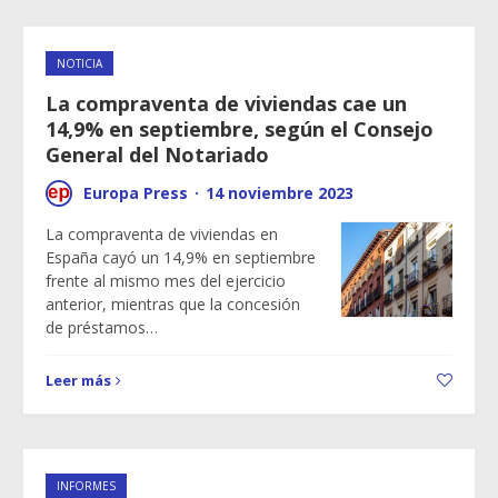
NOTICIA
La compraventa de viviendas cae un
14,9% en septiembre, según el Consejo
General del Notariado
Europa Press
·
14 noviembre 2023
La compraventa de viviendas en
España cayó un 14,9% en septiembre
frente al mismo mes del ejercicio
anterior, mientras que la concesión
de préstamos…
Leer más
INFORMES