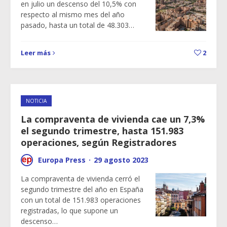
en julio un descenso del 10,5% con
respecto al mismo mes del año
pasado, hasta un total de 48.303…
Leer más
2
NOTICIA
La compraventa de vivienda cae un 7,3%
el segundo trimestre, hasta 151.983
operaciones, según Registradores
Europa Press
·
29 agosto 2023
La compraventa de vivienda cerró el
segundo trimestre del año en España
con un total de 151.983 operaciones
registradas, lo que supone un
descenso…