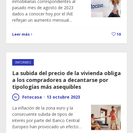
inmobiliarias correspondientes al
pasado mes de agosto de 2023
dados a conocer hoy por el INE
reflejan un aumento mensual…
Leer más
10
INFORMES
La subida del precio de la vivienda obliga
a los compradores a decantarse por
tipologías más asequibles
Fotocasa
·
13 octubre 2023
La inflación de la zona euro y la
consecuente subida de tipos de
interés por parte del Banco Central
Europeo han provocado un efecto…