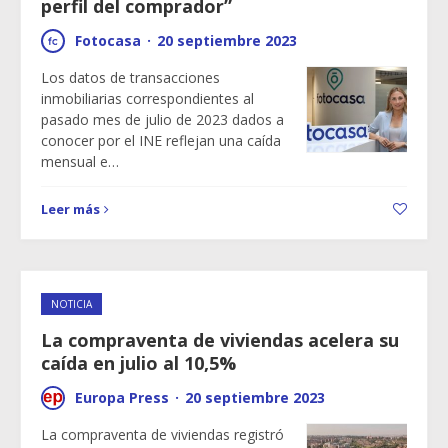
perfil del comprador”
Fotocasa
·
20 septiembre 2023
Los datos de transacciones
inmobiliarias correspondientes al
pasado mes de julio de 2023 dados a
conocer por el INE reflejan una caída
mensual e…
Leer más
NOTICIA
La compraventa de viviendas acelera su
caída en julio al 10,5%
Europa Press
·
20 septiembre 2023
La compraventa de viviendas registró