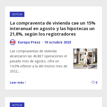
NOTICIA
La compraventa de vivienda cae un 15%
interanual en agosto y las hipotecas un
21,8%, según los registradores
Europa Press
·
10 octubre 2023
Las compraventas de vivienda
alcanzaron las 46.867 operaciones el
pasado mes de agosto, cifra un
14,9% inferior a la del mismo mes de
2022,…
Leer más
6
NOTICIA