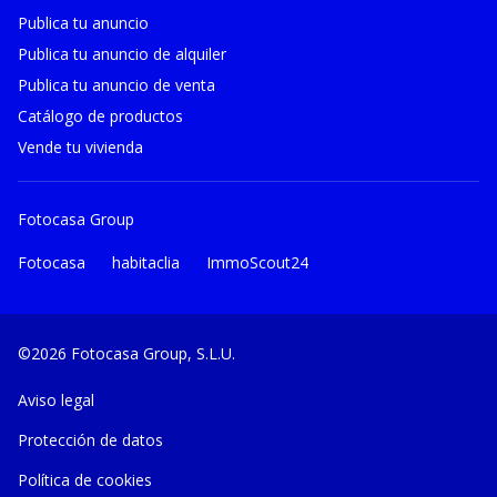
Publica tu anuncio
Publica tu anuncio de alquiler
Publica tu anuncio de venta
Catálogo de productos
Vende tu vivienda
Fotocasa Group
Fotocasa
habitaclia
ImmoScout24
©2026 Fotocasa Group, S.L.U.
Aviso legal
Protección de datos
Política de cookies