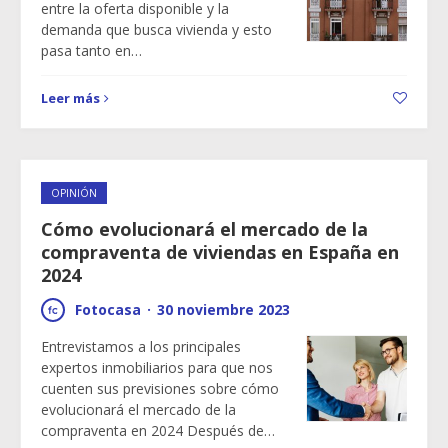
entre la oferta disponible y la
demanda que busca vivienda y esto
pasa tanto en…
Leer más
OPINIÓN
Cómo evolucionará el mercado de la
compraventa de viviendas en España en
2024
Fotocasa
·
30 noviembre 2023
Entrevistamos a los principales
expertos inmobiliarios para que nos
cuenten sus previsiones sobre cómo
evolucionará el mercado de la
compraventa en 2024 Después de…