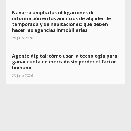
Navarra amplía las obligaciones de
información en los anuncios de alquiler de
temporada y de habitaciones: qué deben
hacer las agencias inmobiliarias
29 julio 2026
Agente digital: cómo usar la tecnología para
ganar cuota de mercado sin perder el factor
humano
23 julio 2026