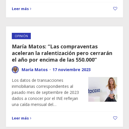
Leer más
OPINIÓN
María Matos: “Las compraventas
aceleran la ralentización pero cerrarán
el año por encima de las 550.000”
María Matos
·
17 noviembre 2023
Los datos de transacciones
inmobiliarias correspondientes al
pasado mes de septiembre de 2023
dados a conocer por el INE reflejan
una caída mensual del…
Leer más