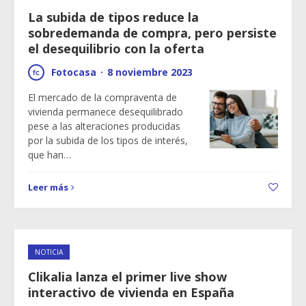
La subida de tipos reduce la
sobredemanda de compra, pero persiste
el desequilibrio con la oferta
Fotocasa
·
8 noviembre 2023
El mercado de la compraventa de
vivienda permanece desequilibrado
pese a las alteraciones producidas
por la subida de los tipos de interés,
que han…
Leer más
NOTICIA
Clikalia lanza el primer live show
interactivo de vivienda en España