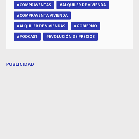
COMPRAVENTAS
ALQUILER DE VIVIENDA
COMPRAVENTA VIVIENDA
ALQUILER DE VIVIENDAS
GOBIERNO
PODCAST
EVOLUCIÓN DE PRECIOS
PUBLICIDAD