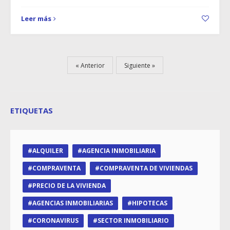
Leer más
Anterior
Siguiente
ETIQUETAS
ALQUILER
AGENCIA INMOBILIARIA
COMPRAVENTA
COMPRAVENTA DE VIVIENDAS
PRECIO DE LA VIVIENDA
AGENCIAS INMOBILIARIAS
HIPOTECAS
CORONAVIRUS
SECTOR INMOBILIARIO