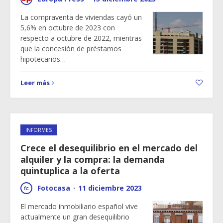
La compraventa de viviendas cayó un
5,6% en octubre de 2023 con
respecto a octubre de 2022, mientras
que la concesión de préstamos
hipotecarios…
Leer más
INFORMES
Crece el desequilibrio en el mercado del
alquiler y la compra: la demanda
quintuplica a la oferta
Fotocasa
·
11 diciembre 2023
El mercado inmobiliario español vive
actualmente un gran desequilibrio