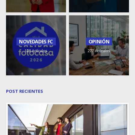
NOVEDADES FC
OPINIÓN
128 Artículos
277 Artículos
POST RECIENTES