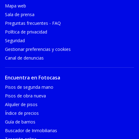
Mapa web
Sala de prensa
Preguntas frecuentes - FAQ
Política de privacidad
Seguridad
Gestionar preferencias y cookies
Canal de denuncias
Encuentra en Fotocasa
Pisos de segunda mano
Pisos de obra nueva
Alquiler de pisos
Índice de precios
Guía de barrios
Buscador de Inmobiliarias