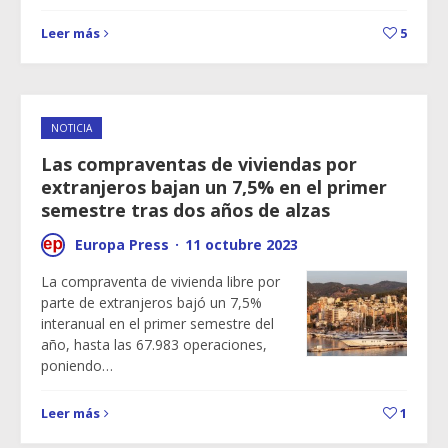
Leer más
5
NOTICIA
Las compraventas de viviendas por
extranjeros bajan un 7,5% en el primer
semestre tras dos años de alzas
Europa Press
·
11 octubre 2023
La compraventa de vivienda libre por
parte de extranjeros bajó un 7,5%
interanual en el primer semestre del
año, hasta las 67.983 operaciones,
poniendo…
Leer más
1