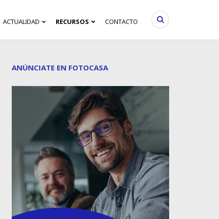
ACTUALIDAD
RECURSOS
CONTACTO
ANÚNCIATE EN FOTOCASA