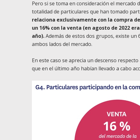
Pero si se toma en consideración el mercado 
totalidad de particulares que han tomado part
relaciona exclusivamente con la compra de 
un 16% con la venta (en agosto de 2022 era
año).
Además de estos dos grupos, existe un 
ambos lados del mercado.
En este caso se aprecia un descenso respecto
que en el último año habían llevado a cabo a