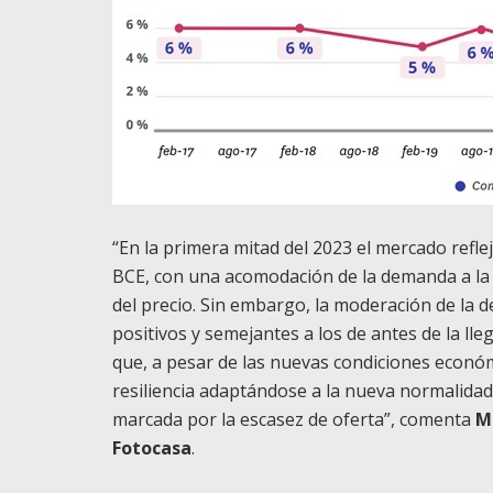
“En la primera mitad del 2023 el mercado reflej
BCE, con una acomodación de la demanda a la a
del precio. Sin embargo, la moderación de la 
positivos y semejantes a los de antes de la ll
que, a pesar de las nuevas condiciones econó
resiliencia adaptándose a la nueva normalida
marcada por la escasez de oferta”, comenta
M
Fotocasa
.