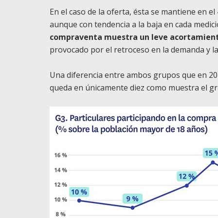
En el caso de la oferta, ésta se mantiene en el
aunque con tendencia a la baja en cada medici
compraventa muestra un leve acortamiento
provocado por el retroceso en la demanda y la 
Una diferencia entre ambos grupos que en 20
queda en únicamente diez como muestra el grá