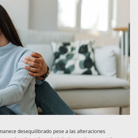
manece desequilibrado pese a las alteraciones