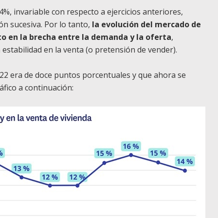
 4%, invariable con respecto a ejercicios anteriores,
ón sucesiva. Por lo tanto,
la evolución del mercado de
 en la brecha entre la demanda y la oferta
,
estabilidad en la venta (o pretensión de vender).
22 era de doce puntos porcentuales y que ahora se
fico a continuación: