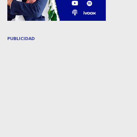
PUBLICIDAD