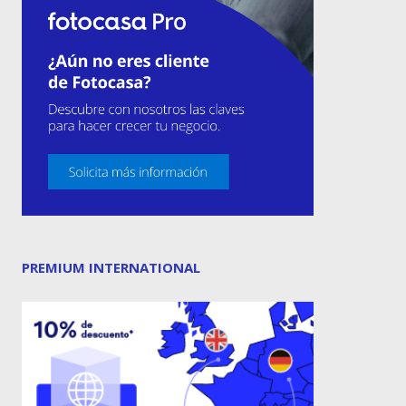
PREMIUM INTERNATIONAL