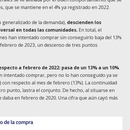
s, que se mantiene en el 4% ya registrado en 2022.
so generalizado de la demanda),
descienden los
versal en todas las comunidades.
En total, el
enes han intentado comprar sin conseguirlo baja del 13%
 febrero de 2023, un descenso de tres puntos
especto a febrero de 2022: pasa de un 13% a un 10%
.
n intentado comprar, pero no lo han conseguido ya se
 con respecto al mes de febrero (13%). La continuidad
o punto, lastra el conjunto. De hecho, al situarse en
e daba en febrero de 2020. Una cifra que aún cayó más