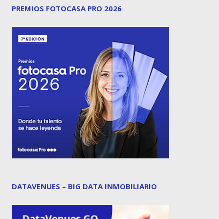
PREMIOS FOTOCASA PRO 2026
DATAVENUES – BIG DATA INMOBILIARIO