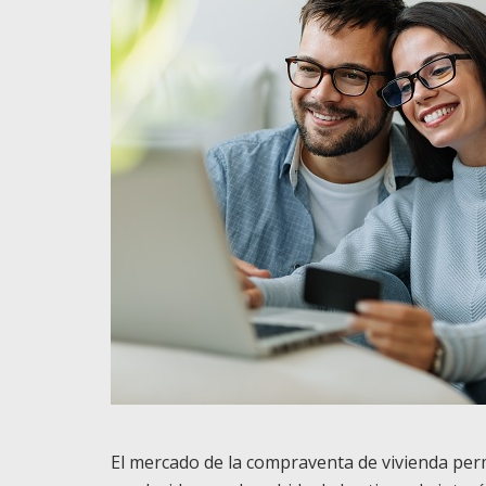
El mercado de la compraventa de vivienda per