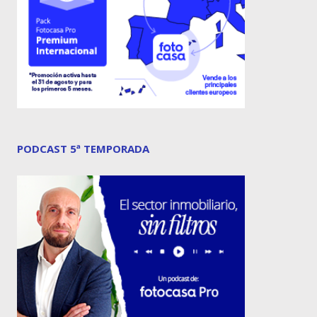
PODCAST 5ª TEMPORADA