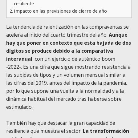
resiliente
Impacto en las previsiones de cierre de año
La tendencia de ralentización en las compraventas se
acelera al inicio del cuarto trimestre del año.
Aunque
hay que poner en contexto que esta bajada de dos
dígitos se produce debido a la comparativa
interanual
, con un ejercicio de auténtico boom
-2022-. Es una cifra que sigue mostrando resistencia a
las subidas de tipos y un volumen mensual similar a
las cifras del 2019, antes del impacto de la pandemia,
por lo que supone una vuelta a la normalidad y a la
dinámica habitual del mercado tras haberse sobre
estimulado.
También hay que destacar la gran capacidad de
resiliencia que muestra el sector.
La transformación