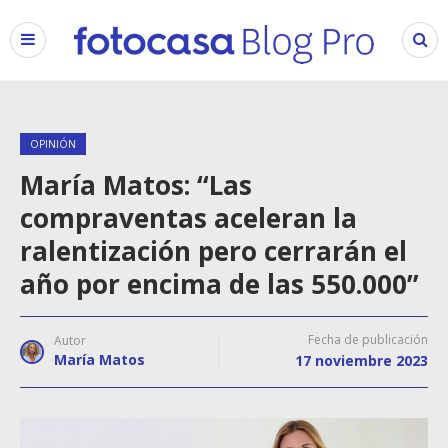
OPINIÓN
María Matos: “Las
compraventas aceleran la
ralentización pero cerrarán el
año por encima de las 550.000”
Fecha de publicación
Autor
María Matos
17 noviembre 2023