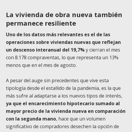
La vivienda de obra nueva también
permanece resiliente
Uno de los datos más relevantes es el de las
operaciones sobre viviendas nuevas que reflejan
un descenso interanual del 19,7%
y cierran el mes
con 8.178 compraventas, lo que representa un 13%
menos que en el mes de agosto.
A pesar del auge sin precedentes que vive esta
tipología desde el estallido de la pandemia, es la que
más sufre al adaptarse a los nuevos tipos de interés,
ya que el encarecimiento hipotecario sumado al
mayor precio de la vivienda nueva en comparación
con la segunda mano
, hace que un volumen
significativo de compradores desechen la opción de