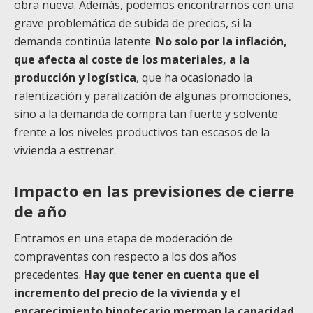
obra nueva. Además, podemos encontrarnos con una
grave problemática de subida de precios, si la
demanda continúa latente.
No solo por la inflación,
que afecta al coste de los materiales, a la
producción y logística
, que ha ocasionado la
ralentización y paralización de algunas promociones,
sino a la demanda de compra tan fuerte y solvente
frente a los niveles productivos tan escasos de la
vivienda a estrenar.
Impacto en las previsiones de cierre
de año
Entramos en una etapa de moderación de
compraventas con respecto a los dos años
precedentes.
Hay que tener en cuenta que el
incremento del precio de la vivienda y el
encarecimiento hipotecario merman la capacidad