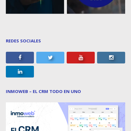
REDES SOCIALES
INMOWEB – EL CRM TODO EN UNO