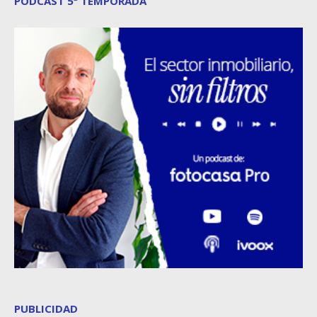
PODCAST 5ª TEMPORADA
PUBLICIDAD