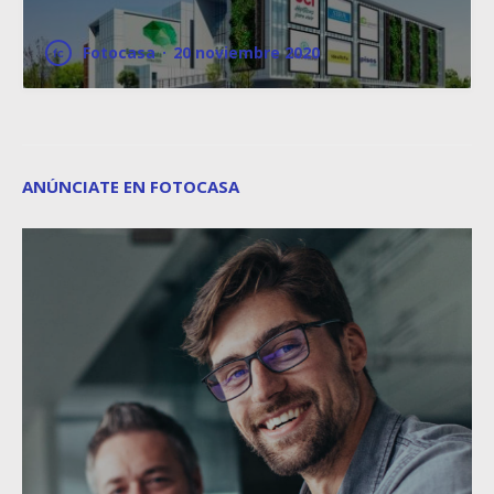
Fotocasa
·
20 noviembre 2020
ANÚNCIATE EN FOTOCASA