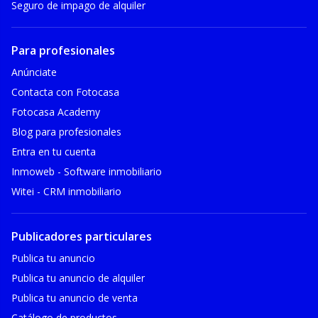
Seguro de impago de alquiler
Para profesionales
Anúnciate
Contacta con Fotocasa
Fotocasa Academy
Blog para profesionales
Entra en tu cuenta
Inmoweb - Software inmobiliario
Witei - CRM inmobiliario
Publicadores particulares
Publica tu anuncio
Publica tu anuncio de alquiler
Publica tu anuncio de venta
Catálogo de productos