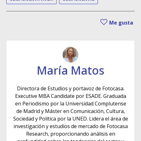
Me gusta
María Matos
Directora de Estudios y portavoz de Fotocasa.
Executive MBA Candidate por ESADE. Graduada
en Periodismo por la Universidad Complutense
de Madrid y Máster en Comunicación, Cultura,
Sociedad y Política por la UNED. Lidera el área de
investigación y estudios de mercado de Fotocasa
Research, proporcionando análisis en