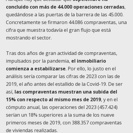
concluido con más de 44.000 operaciones cerradas
,
quedándose a las puertas de la barrera de las 45.000.
Concretamente se firmaron 44.086 compraventas, una
cifra que muestra todavía el gran flujo que está
mostrando el sector.
Tras dos años de gran actividad de compraventas,
impulsados por la pandemia,
el inmobiliario
comienza a estabilizarse
. Por ello, lo justo en el
análisis sería comparar las cifras de 2023 con las de
2019, el año antes del estallido de la Covid-19. De ser
así,
las compraventas muestran una subida del
15% con respecto al mismo mes de 2019
, y en el
cómputo anual, las operaciones del 2023 (457.424)
serían un 18% superiores a la suma de los nueve
primeros meses de 2019, con 388.357 compraventas
de viviendas realizadas.