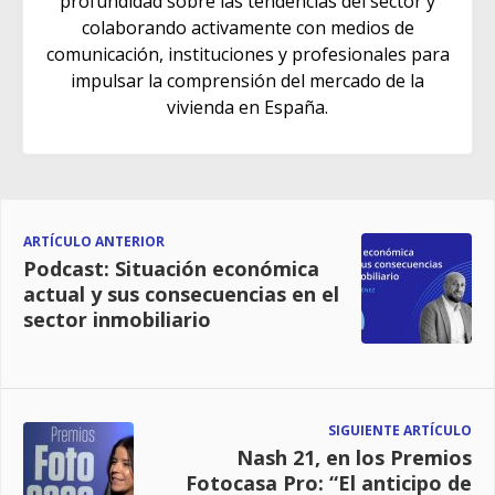
profundidad sobre las tendencias del sector y
colaborando activamente con medios de
comunicación, instituciones y profesionales para
impulsar la comprensión del mercado de la
vivienda en España.
ARTÍCULO ANTERIOR
Podcast: Situación económica
actual y sus consecuencias en el
sector inmobiliario
SIGUIENTE ARTÍCULO
Nash 21, en los Premios
Fotocasa Pro: “El anticipo de