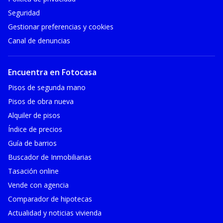
Seguridad
Gestionar preferencias y cookies
Canal de denuncias
Encuentra en Fotocasa
Pisos de segunda mano
Pisos de obra nueva
Alquiler de pisos
Índice de precios
Guía de barrios
Buscador de Inmobiliarias
Tasación online
Vende con agencia
Comparador de hipotecas
Actualidad y noticias vivienda