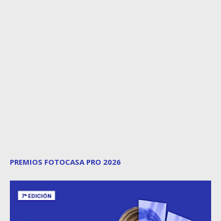
PREMIOS FOTOCASA PRO 2026