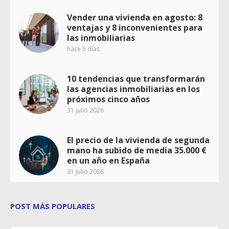
Vender una vivienda en agosto: 8
ventajas y 8 inconvenientes para
las inmobiliarias
hace 5 días
10 tendencias que transformarán
las agencias inmobiliarias en los
próximos cinco años
31 julio 2026
El precio de la vivienda de segunda
mano ha subido de media 35.000 €
en un año en España
31 julio 2026
POST MÁS POPULARES