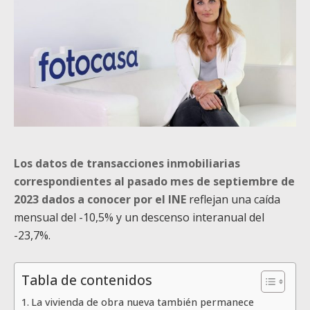
Los datos de transacciones inmobiliarias
correspondientes al pasado mes de septiembre de
2023 dados a conocer por el INE
reflejan una caída
mensual del -10,5% y un descenso interanual del
-23,7%.
Tabla de contenidos
La vivienda de obra nueva también permanece