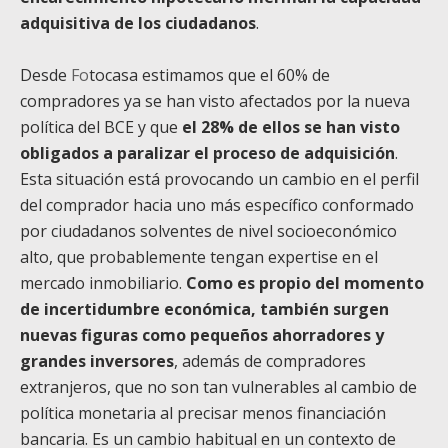
adquisitiva de los ciudadanos
.
Desde
Fo
tocasa estimamos que el 60% de
compradores ya se han visto afectados por la nueva
política del BCE y que
el 28% de ellos se han visto
obligados a paralizar el proceso de adquisición
.
Esta situación está provocando un cambio en el perfil
del comprador hacia uno más específico conformado
por ciudadanos solventes de nivel socioeconómico
alto, que probablemente tengan expertise en el
mercado inmobiliario.
Como es propio del momento
de incertidumbre económica, también surgen
nuevas figuras como pequeños ahorradores y
grandes inversores
, además de compradores
extranjeros, que no son tan vulnerables al cambio de
política monetaria al precisar menos financiación
bancaria. Es un cambio habitual en un contexto de