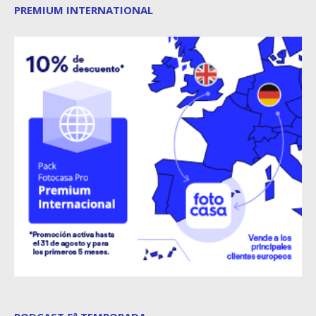
PREMIUM INTERNATIONAL