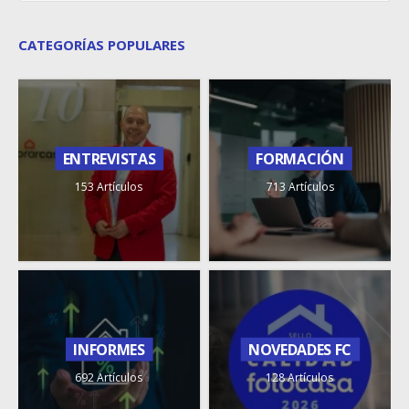
CATEGORÍAS POPULARES
ENTREVISTAS
FORMACIÓN
153 Artículos
713 Artículos
INFORMES
NOVEDADES FC
692 Artículos
128 Artículos