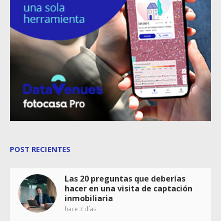
POST RECIENTES
Las 20 preguntas que deberías
hacer en una visita de captación
inmobiliaria
hace 3 días