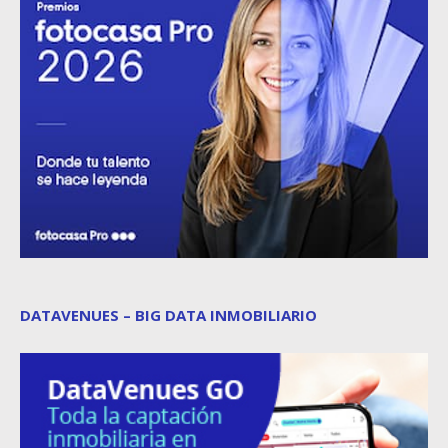
DATAVENUES – BIG DATA INMOBILIARIO