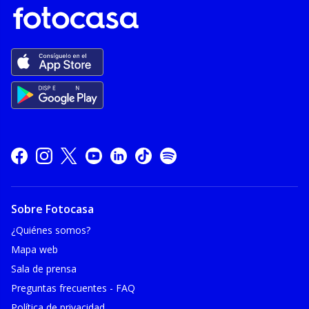
Sobre Fotocasa
¿Quiénes somos?
Mapa web
Sala de prensa
Preguntas frecuentes - FAQ
Política de privacidad