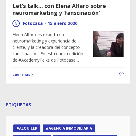
Let’s talk… con Elena Alfaro sobre
neuromarketing y ‘fanscinación’
Fotocasa
·
15 enero 2020
Elena Alfaro es experta en
neuromarketing y experiencia de
cliente, y la creadora del concepto
‘fanscinación’. En esta nueva edición
de #AcademyTalks de Fotocasa…
Leer más
ETIQUETAS
ALQUILER
AGENCIA INMOBILIARIA