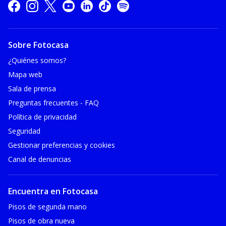
Sobre Fotocasa
¿Quiénes somos?
Mapa web
Sala de prensa
Preguntas frecuentes - FAQ
Política de privacidad
Seguridad
Gestionar preferencias y cookies
Canal de denuncias
Encuentra en Fotocasa
Pisos de segunda mano
Pisos de obra nueva