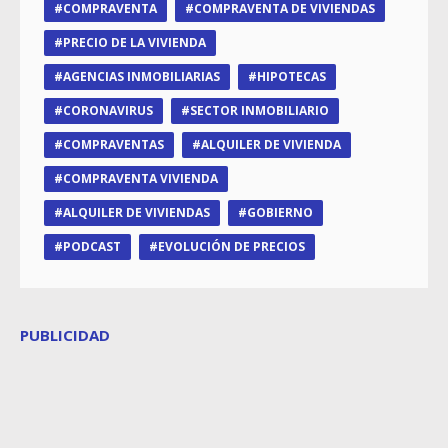
COMPRAVENTA
COMPRAVENTA DE VIVIENDAS
PRECIO DE LA VIVIENDA
AGENCIAS INMOBILIARIAS
HIPOTECAS
CORONAVIRUS
SECTOR INMOBILIARIO
COMPRAVENTAS
ALQUILER DE VIVIENDA
COMPRAVENTA VIVIENDA
ALQUILER DE VIVIENDAS
GOBIERNO
PODCAST
EVOLUCIÓN DE PRECIOS
PUBLICIDAD