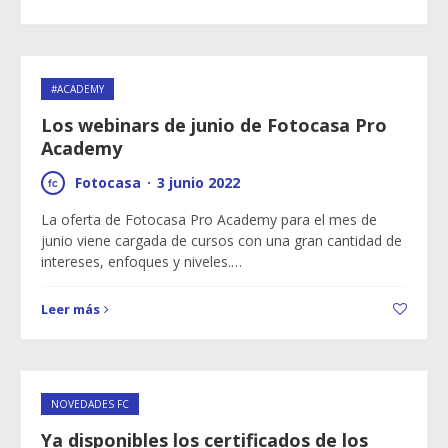
#ACADEMY
Los webinars de junio de Fotocasa Pro
Academy
Fotocasa
·
3 junio 2022
La oferta de Fotocasa Pro Academy para el mes de
junio viene cargada de cursos con una gran cantidad de
intereses, enfoques y niveles.…
Leer más
NOVEDADES FC
Ya disponibles los certificados de los