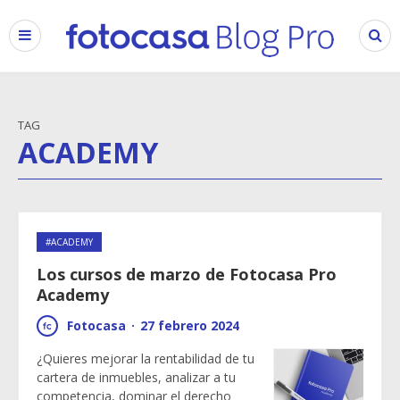
TAG
ACADEMY
#ACADEMY
Los cursos de marzo de Fotocasa Pro
Academy
Fotocasa
·
27 febrero 2024
¿Quieres mejorar la rentabilidad de tu
cartera de inmuebles, analizar a tu
competencia, dominar el derecho