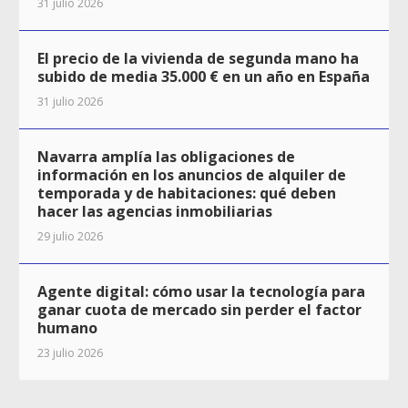
31 julio 2026
El precio de la vivienda de segunda mano ha
subido de media 35.000 € en un año en España
31 julio 2026
Navarra amplía las obligaciones de
información en los anuncios de alquiler de
temporada y de habitaciones: qué deben
hacer las agencias inmobiliarias
29 julio 2026
Agente digital: cómo usar la tecnología para
ganar cuota de mercado sin perder el factor
humano
23 julio 2026