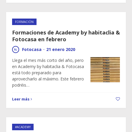
FORMACIÓN
Formaciones de Academy by habitaclia &
Fotocasa en febrero
Fotocasa
·
21 enero 2020
Llega el mes más corto del año, pero
en Academy by habitaclia & Fotocasa
está todo preparado para
aprovecharlo al máximo. Este febrero
podréis…
Leer más
#ACADEMY