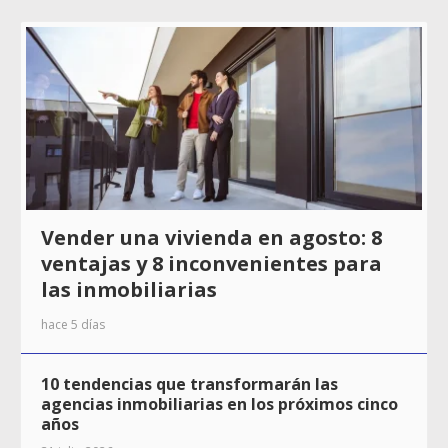
Vender una vivienda en agosto: 8
ventajas y 8 inconvenientes para
las inmobiliarias
hace 5 días
10 tendencias que transformarán las
agencias inmobiliarias en los próximos cinco
años