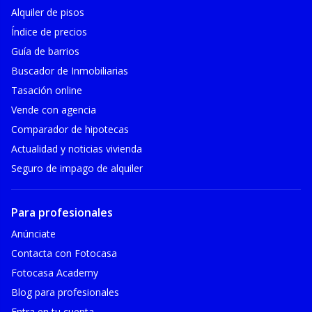
Alquiler de pisos
Índice de precios
Guía de barrios
Buscador de Inmobiliarias
Tasación online
Vende con agencia
Comparador de hipotecas
Actualidad y noticias vivienda
Seguro de impago de alquiler
Para profesionales
Anúnciate
Contacta con Fotocasa
Fotocasa Academy
Blog para profesionales
Entra en tu cuenta