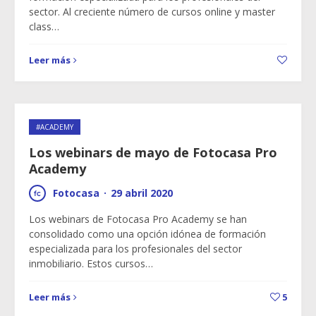
sector. Al creciente número de cursos online y master
class…
Leer más
#ACADEMY
Los webinars de mayo de Fotocasa Pro
Academy
Fotocasa
·
29 abril 2020
Los webinars de Fotocasa Pro Academy se han
consolidado como una opción idónea de formación
especializada para los profesionales del sector
inmobiliario. Estos cursos…
Leer más
5