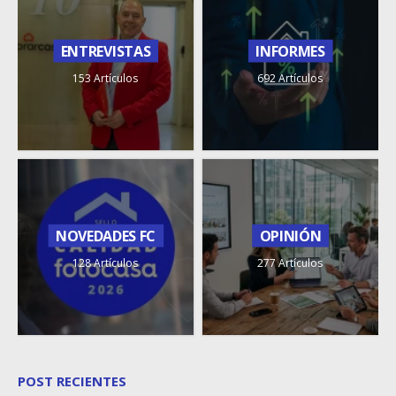
ENTREVISTAS
INFORMES
153 Artículos
692 Artículos
NOVEDADES FC
OPINIÓN
128 Artículos
277 Artículos
POST RECIENTES