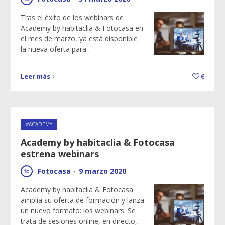
Tras el éxito de los webinars de
Academy by habitaclia & Fotocasa en
el mes de marzo, ya está disponible
la nueva oferta para…
Leer más
6
#ACADEMY
Academy by habitaclia & Fotocasa
estrena webinars
Fotocasa
·
9 marzo 2020
Academy by habitaclia & Fotocasa
amplía su oferta de formación y lanza
un nuevo formato: los webinars. Se
trata de sesiones online, en directo,…