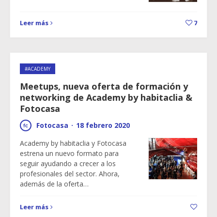
Leer más
7
#ACADEMY
Meetups, nueva oferta de formación y
networking de Academy by habitaclia &
Fotocasa
Fotocasa
·
18 febrero 2020
Academy by habitaclia y Fotocasa
estrena un nuevo formato para
seguir ayudando a crecer a los
profesionales del sector. Ahora,
además de la oferta…
Leer más