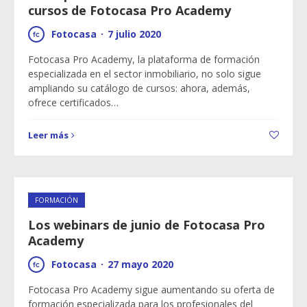
cursos de Fotocasa Pro Academy
Fotocasa
·
7 julio 2020
Fotocasa Pro Academy, la plataforma de formación
especializada en el sector inmobiliario, no solo sigue
ampliando su catálogo de cursos: ahora, además,
ofrece certificados…
Leer más
FORMACIÓN
Los webinars de junio de Fotocasa Pro
Academy
Fotocasa
·
27 mayo 2020
Fotocasa Pro Academy sigue aumentando su oferta de
formación especializada para los profesionales del