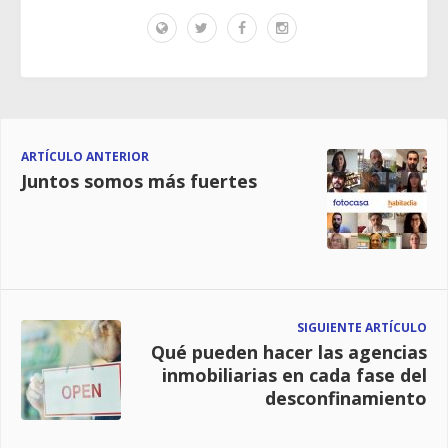
ARTÍCULO ANTERIOR
Juntos somos más fuertes
SIGUIENTE ARTÍCULO
Qué pueden hacer las agencias
inmobiliarias en cada fase del
desconfinamiento