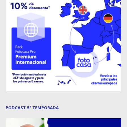
PODCAST 5ª TEMPORADA