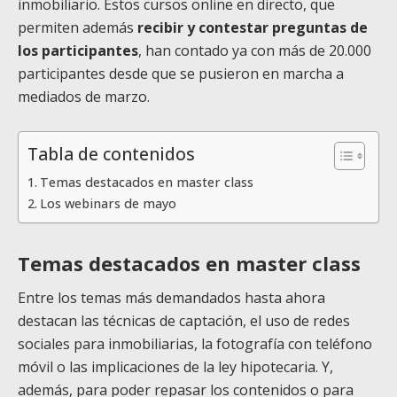
inmobiliario. Estos cursos online en directo, que
permiten además
recibir y contestar preguntas de
los participantes
, han contado ya con más de 20.000
participantes desde que se pusieron en marcha a
mediados de marzo.
Tabla de contenidos
Temas destacados en master class
Los webinars de mayo
Temas destacados en master class
Entre los temas más demandados hasta ahora
destacan las técnicas de captación, el uso de redes
sociales para inmobiliarias, la fotografía con teléfono
móvil o las implicaciones de la ley hipotecaria. Y,
además, para poder repasar los contenidos o para