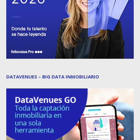
DATAVENUES – BIG DATA INMOBILIARIO