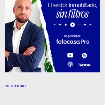
PUBLICIDAD