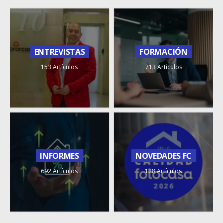
ENTREVISTAS
FORMACIÓN
153 Artículos
713 Artículos
INFORMES
NOVEDADES FC
692 Artículos
128 Artículos