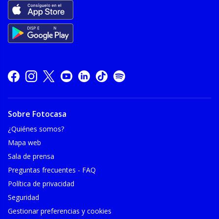
Sobre Fotocasa
¿Quiénes somos?
Mapa web
Sala de prensa
Preguntas frecuentes - FAQ
Política de privacidad
Seguridad
Gestionar preferencias y cookies