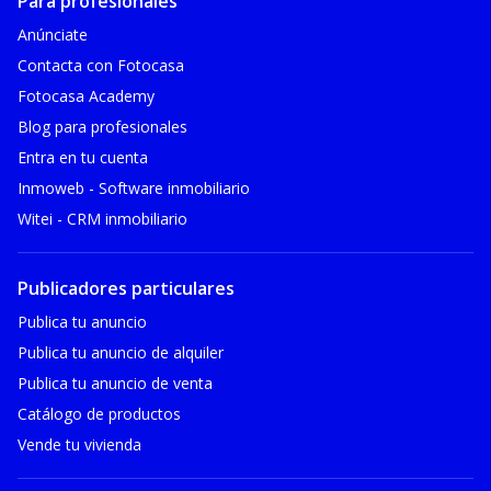
Para profesionales
Anúnciate
Contacta con Fotocasa
Fotocasa Academy
Blog para profesionales
Entra en tu cuenta
Inmoweb - Software inmobiliario
Witei - CRM inmobiliario
Publicadores particulares
Publica tu anuncio
Publica tu anuncio de alquiler
Publica tu anuncio de venta
Catálogo de productos
Vende tu vivienda