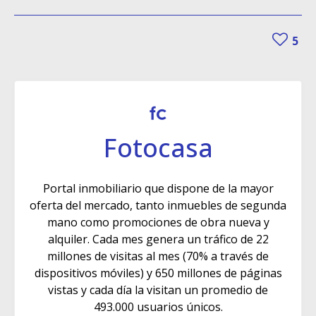
5
Fotocasa
Portal inmobiliario que dispone de la mayor
oferta del mercado, tanto inmuebles de segunda
mano como promociones de obra nueva y
alquiler. Cada mes genera un tráfico de 22
millones de visitas al mes (70% a través de
dispositivos móviles) y 650 millones de páginas
vistas y cada día la visitan un promedio de
493.000 usuarios únicos.