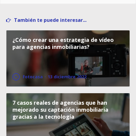
También te puede interesar...
¿Cómo crear una estrategia de vídeo
para agencias inmobiliarias?
Fotocasa
·
13 diciembre 2022
7 casos reales de agencias que han
mejorado su captación inmobiliaria
gracias a la tecnología