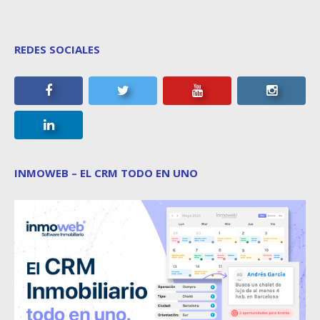
REDES SOCIALES
INMOWEB – EL CRM TODO EN UNO