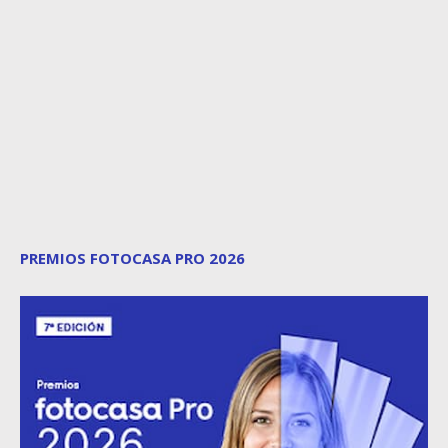
PREMIOS FOTOCASA PRO 2026