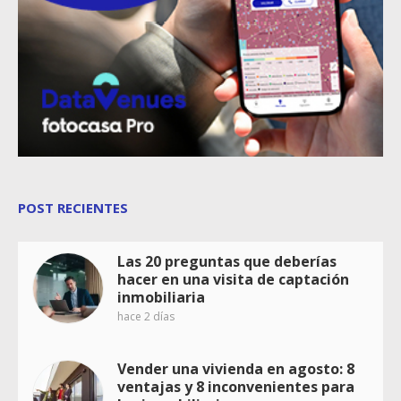
POST RECIENTES
Las 20 preguntas que deberías
hacer en una visita de captación
inmobiliaria
hace 2 días
Vender una vivienda en agosto: 8
ventajas y 8 inconvenientes para