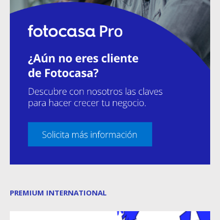
PREMIUM INTERNATIONAL