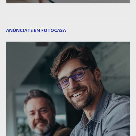
ANÚNCIATE EN FOTOCASA