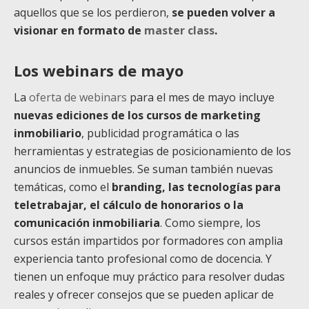
aquellos que se los perdieron,
se pueden volver a
visionar en formato de
master class
.
Los webinars de mayo
La
oferta de webinars
para el mes de mayo incluye
nuevas ediciones de los cursos de marketing
inmobiliario
, publicidad programática o las
herramientas y estrategias de posicionamiento de los
anuncios de inmuebles. Se suman también nuevas
temáticas, como el
branding, las tecnologías para
teletrabajar, el cálculo de honorarios o la
comunicación inmobiliaria
. Como siempre, los
cursos están impartidos por formadores con amplia
experiencia tanto profesional como de docencia. Y
tienen un enfoque muy práctico para resolver dudas
reales y ofrecer consejos que se pueden aplicar de