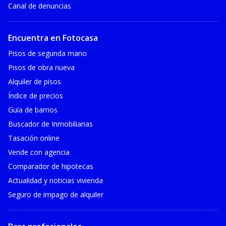
Canal de denuncias
Encuentra en Fotocasa
Pisos de segunda mano
Pisos de obra nueva
Alquiler de pisos
Índice de precios
Guía de barrios
Buscador de Inmobiliarias
Tasación online
Vende con agencia
Comparador de hipotecas
Actualidad y noticias vivienda
Seguro de impago de alquiler