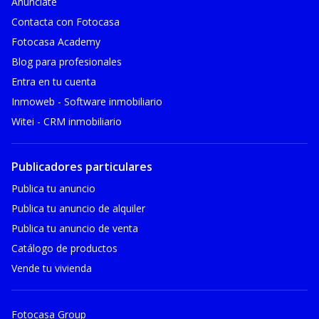
Anúnciate
Contacta con Fotocasa
Fotocasa Academy
Blog para profesionales
Entra en tu cuenta
Inmoweb - Software inmobiliario
Witei - CRM inmobiliario
Publicadores particulares
Publica tu anuncio
Publica tu anuncio de alquiler
Publica tu anuncio de venta
Catálogo de productos
Vende tu vivienda
Fotocasa Group