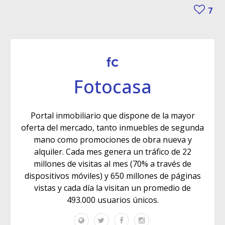
7
Fotocasa
Portal inmobiliario que dispone de la mayor
oferta del mercado, tanto inmuebles de segunda
mano como promociones de obra nueva y
alquiler. Cada mes genera un tráfico de 22
millones de visitas al mes (70% a través de
dispositivos móviles) y 650 millones de páginas
vistas y cada día la visitan un promedio de
493.000 usuarios únicos.