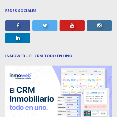
REDES SOCIALES
INMOWEB – EL CRM TODO EN UNO