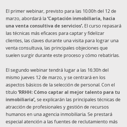
El primer webinar, previsto para las 10.00h del 12 de
marzo, abordará la
‘
Captación inmobiliaria, hacia
una venta consultiva de servicios
’.
El curso repasará
las técnicas más eficaces para captar y fidelizar
clientes, las claves durante una visita para lograr una
venta consultuva, las principales objeciones que
suelen surgir durante este proceso y cómo rebatirlas.
El segundo webinar tendrá lugar a las 16:30h del
mismo jueves 12 de marzo, y se centrará en los
aspectos básicos de la selección de personal. Con el
título
‘
RRHH: Cómo captar al mejor talento para tu
inmobiliaria
’,
se explicarán las principales técnicas de
atracción de profesionales y gestión de recursos
humanos en una agencia inmobiliaria. Se prestará
especial atención a las fuentes de reclutamiento más