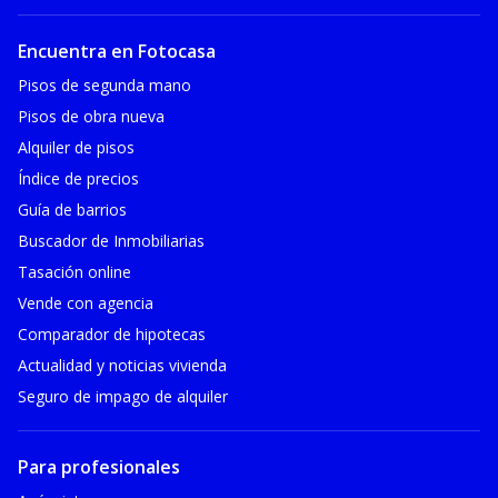
Encuentra en Fotocasa
Pisos de segunda mano
Pisos de obra nueva
Alquiler de pisos
Índice de precios
Guía de barrios
Buscador de Inmobiliarias
Tasación online
Vende con agencia
Comparador de hipotecas
Actualidad y noticias vivienda
Seguro de impago de alquiler
Para profesionales