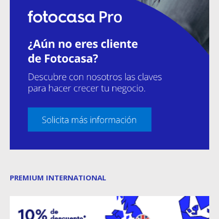
PREMIUM INTERNATIONAL