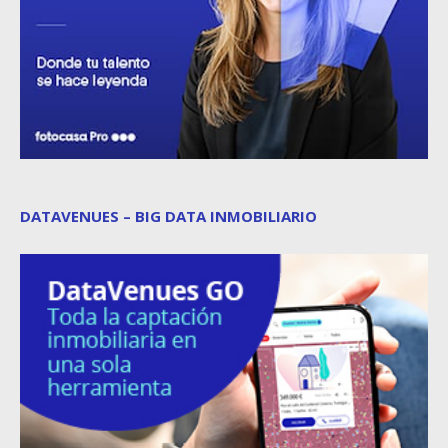
DATAVENUES – BIG DATA INMOBILIARIO