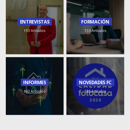
ENTREVISTAS
FORMACIÓN
153 Artículos
713 Artículos
INFORMES
NOVEDADES FC
692 Artículos
128 Artículos