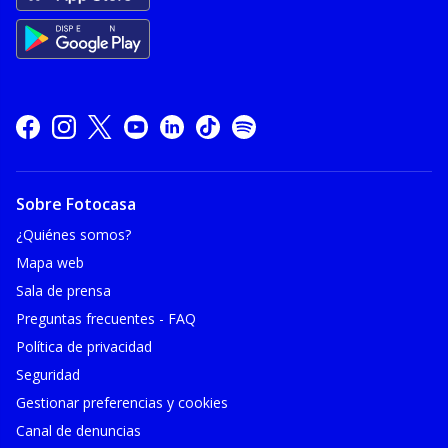
Sobre Fotocasa
¿Quiénes somos?
Mapa web
Sala de prensa
Preguntas frecuentes - FAQ
Política de privacidad
Seguridad
Gestionar preferencias y cookies
Canal de denuncias