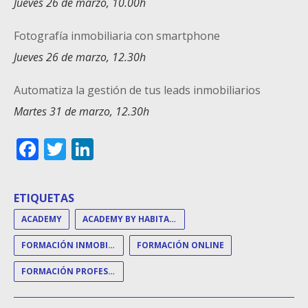
Jueves 26 de marzo, 10.00h
Fotografía inmobiliaria con smartphone
Jueves 26 de marzo, 12.30h
Automatiza la gestión de tus leads inmobiliarios
Martes 31 de marzo,
12.30h
Facebook
Twitter
LinkedIn
ETIQUETAS
ACADEMY
ACADEMY BY HABITACLIA Y FOTOCASA
FORMACIÓN INMOBILIARIA
FORMACIÓN ONLINE
FORMACIÓN PROFESIONALES