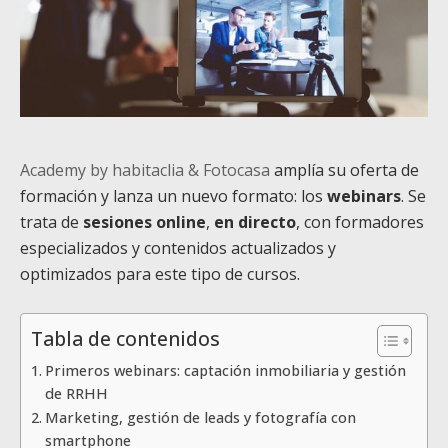
Academy by habitaclia & Fotocasa
amplía su oferta de
formación y lanza un nuevo formato: los
webinars
. Se
trata de
sesiones online
,
en directo
, con formadores
especializados y contenidos actualizados y
optimizados para este tipo de cursos.
Tabla de contenidos
Primeros webinars: captación inmobiliaria y gestión
de RRHH
Marketing, gestión de leads y fotografía con
smartphone