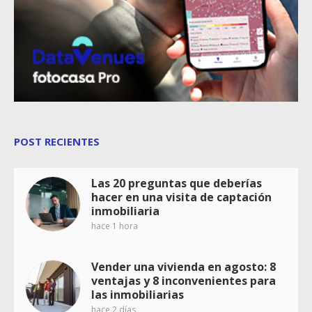
POST RECIENTES
Las 20 preguntas que deberías
hacer en una visita de captación
inmobiliaria
hace 1 hora
Vender una vivienda en agosto: 8
ventajas y 8 inconvenientes para
las inmobiliarias
hace 2 días