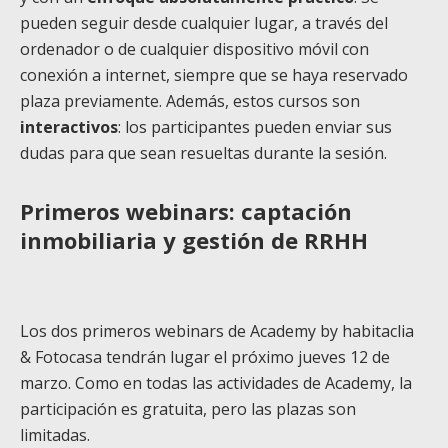
pueden seguir desde cualquier lugar, a través del
ordenador o de cualquier dispositivo móvil con
conexión a internet, siempre que se haya reservado
plaza previamente. Además, estos cursos son
interactivos
: los participantes pueden enviar sus
dudas para que sean resueltas durante la sesión.
Primeros webinars: captación
inmobiliaria y gestión de RRHH
Los dos primeros webinars de Academy by habitaclia
& Fotocasa tendrán lugar el próximo jueves 12 de
marzo. Como en todas las actividades de Academy, la
participación es gratuita, pero las plazas son
limitadas.