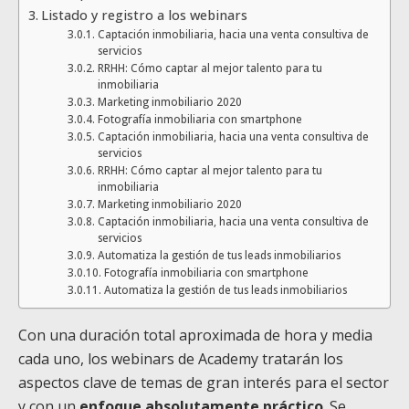
Listado y registro a los webinars
Captación inmobiliaria, hacia una venta consultiva de
servicios
RRHH: Cómo captar al mejor talento para tu
inmobiliaria
Marketing inmobiliario 2020
Fotografía inmobiliaria con smartphone
Captación inmobiliaria, hacia una venta consultiva de
servicios
RRHH: Cómo captar al mejor talento para tu
inmobiliaria
Marketing inmobiliario 2020
Captación inmobiliaria, hacia una venta consultiva de
servicios
Automatiza la gestión de tus leads inmobiliarios
Fotografía inmobiliaria con smartphone
Automatiza la gestión de tus leads inmobiliarios
Con una duración total aproximada de hora y media
cada uno, los webinars de Academy tratarán los
aspectos clave de temas de gran interés para el sector
y con un
enfoque absolutamente práctico
. Se