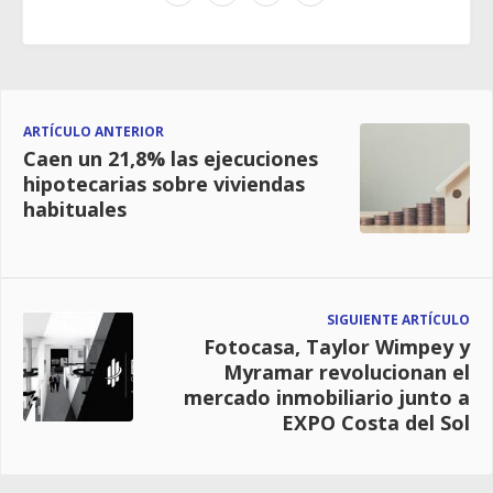
ARTÍCULO ANTERIOR
Caen un 21,8% las ejecuciones
hipotecarias sobre viviendas
habituales
SIGUIENTE ARTÍCULO
Fotocasa, Taylor Wimpey y
Myramar revolucionan el
mercado inmobiliario junto a
EXPO Costa del Sol