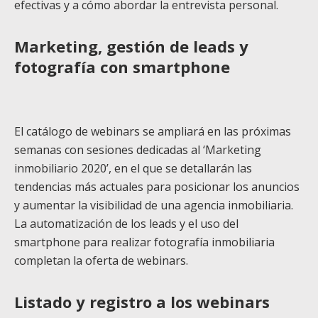
efectivas y a cómo abordar la entrevista personal.
Marketing, gestión de leads y
fotografía con smartphone
El catálogo de webinars se ampliará en las próximas
semanas con sesiones dedicadas al ‘Marketing
inmobiliario 2020’, en el que se detallarán las
tendencias más actuales para posicionar los anuncios
y aumentar la visibilidad de una agencia inmobiliaria.
La automatización de los leads y el uso del
smartphone para realizar fotografía inmobiliaria
completan la oferta de webinars.
Listado y registro a los webinars