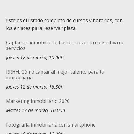
Este es el listado completo de cursos y horarios, con
los enlaces para reservar plaza:
Captación inmobiliaria, hacia una venta consultiva de
servicios
Jueves 12 de marzo, 10.00h
RRHH: Cómo captar al mejor talento para tu
inmobiliaria
Jueves 12 de marzo, 16.30h
Marketing inmobiliario 2020
Martes 17 de marzo, 10.00h
Fotografía inmobiliaria con smartphone