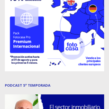
PODCAST 5ª TEMPORADA