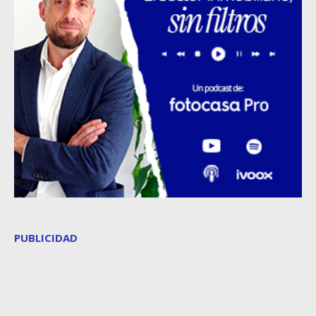
PUBLICIDAD