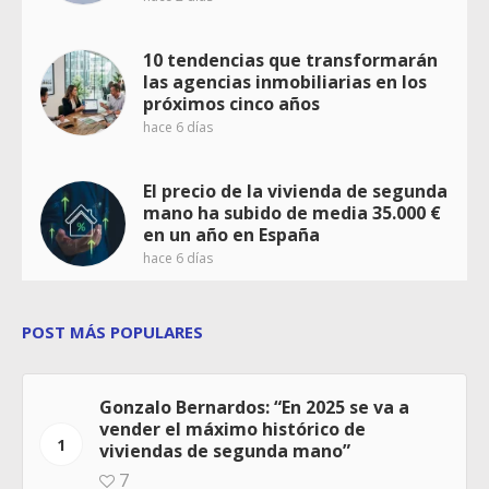
10 tendencias que transformarán
las agencias inmobiliarias en los
próximos cinco años
hace 6 días
El precio de la vivienda de segunda
mano ha subido de media 35.000 €
en un año en España
hace 6 días
POST MÁS POPULARES
Gonzalo Bernardos: “En 2025 se va a
vender el máximo histórico de
1
viviendas de segunda mano”
7