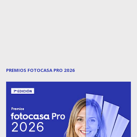
PREMIOS FOTOCASA PRO 2026