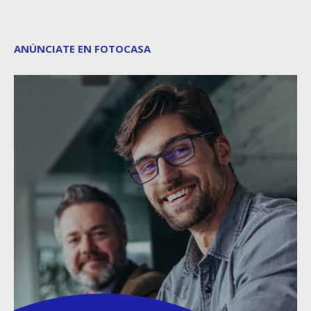
ANÚNCIATE EN FOTOCASA