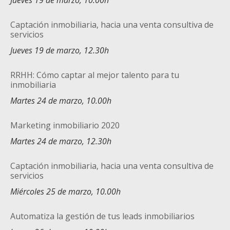
Jueves 19 de marzo, 10.00h
Captación inmobiliaria, hacia una venta consultiva de
servicios
Jueves 19 de marzo, 12.30h
RRHH: Cómo captar al mejor talento para tu
inmobiliaria
Martes 24 de marzo, 10.00h
Marketing inmobiliario 2020
Martes 24 de marzo, 12.30h
Captación inmobiliaria, hacia una venta consultiva de
servicios
Miércoles 25 de marzo, 10.00h
Automatiza la gestión de tus leads inmobiliarios