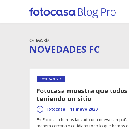
CATEGORÍA
NOVEDADES FC
NOVEDADES FC
Fotocasa muestra que todos
teniendo un sitio
Fotocasa
·
11 mayo 2020
En Fotocasa hemos lanzado una nueva campaña
manera cercana y cotidiana todo lo que hemos d