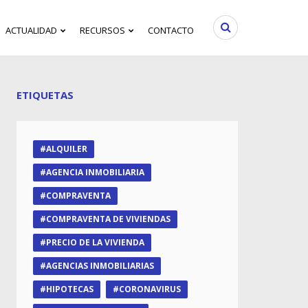
ACTUALIDAD
RECURSOS
CONTACTO
ETIQUETAS
ALQUILER
AGENCIA INMOBILIARIA
COMPRAVENTA
COMPRAVENTA DE VIVIENDAS
PRECIO DE LA VIVIENDA
AGENCIAS INMOBILIARIAS
HIPOTECAS
CORONAVIRUS