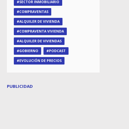
SECTOR INMOBILIARIO
COMPRAVENTAS
ALQUILER DE VIVIENDA
COMPRAVENTA VIVIENDA
ALQUILER DE VIVIENDAS
GOBIERNO
PODCAST
EVOLUCIÓN DE PRECIOS
PUBLICIDAD