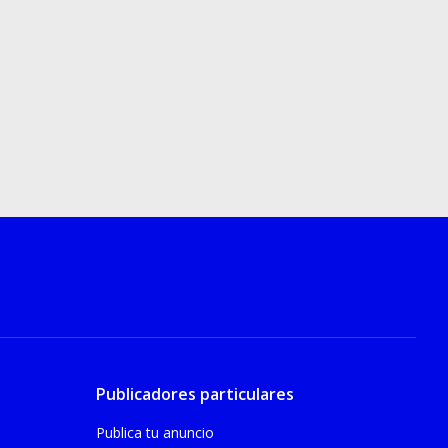
Publicadores particulares
Publica tu anuncio