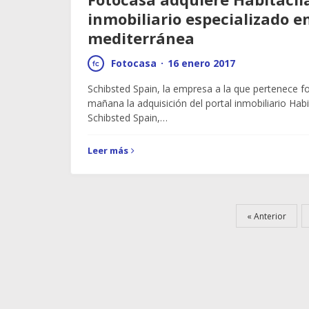
inmobiliario especializado en
mediterránea
Fotocasa
·
16 enero 2017
Schibsted Spain, la empresa a la que pertenece f
mañana la adquisición del portal inmobiliario Hab
Schibsted Spain,…
Leer más
Anterior