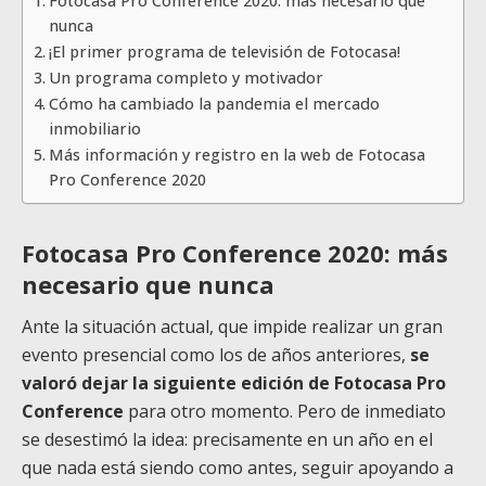
Fotocasa Pro Conference 2020: más necesario que
nunca
¡El primer programa de televisión de Fotocasa!
Un programa completo y motivador
Cómo ha cambiado la pandemia el mercado
inmobiliario
Más información y registro en la web de Fotocasa
Pro Conference 2020
Fotocasa Pro Conference 2020: más
necesario que nunca
Ante la situación actual, que impide realizar un gran
evento presencial como los de años anteriores,
se
valoró dejar la siguiente edición de Fotocasa Pro
Conference
para otro momento. Pero de inmediato
se desestimó la idea: precisamente en un año en el
que nada está siendo como antes, seguir apoyando a