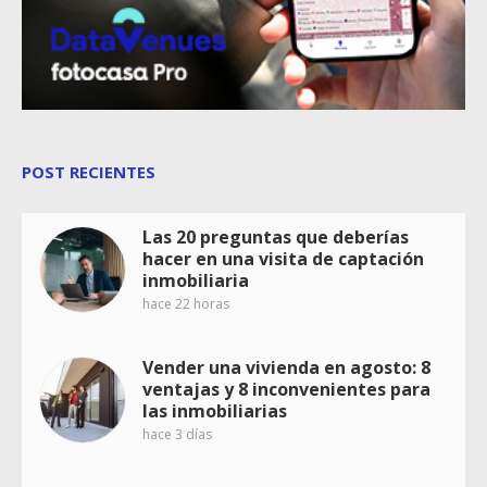
POST RECIENTES
Las 20 preguntas que deberías
hacer en una visita de captación
inmobiliaria
hace 22 horas
Vender una vivienda en agosto: 8
ventajas y 8 inconvenientes para
las inmobiliarias
hace 3 días