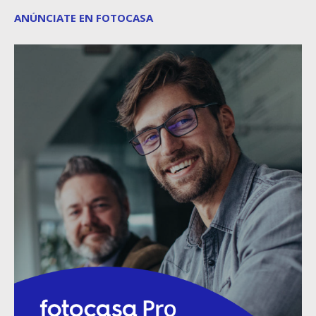
ANÚNCIATE EN FOTOCASA