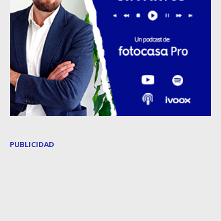
PUBLICIDAD