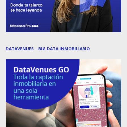
DATAVENUES – BIG DATA INMOBILIARIO