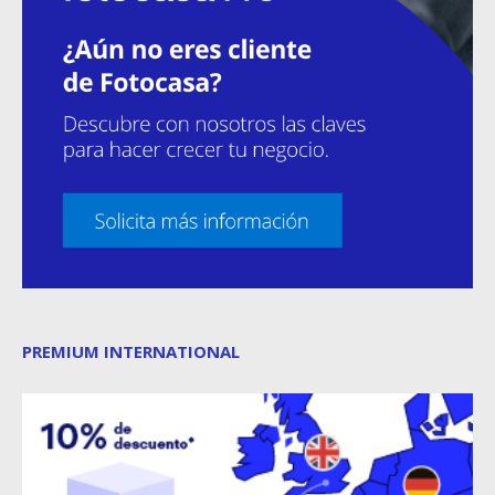
PREMIUM INTERNATIONAL