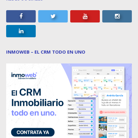
INMOWEB – EL CRM TODO EN UNO