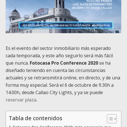
Es el evento del sector inmobiliario más esperado
cada temporada, y este año seguirlo será más fácil
que nunca.
Fotocasa Pro Conference 2020
se ha
diseñado teniendo en cuenta las circunstancias
actuales y se retransmitirá online, en directo, y de una
forma muy especial. Será el 6 de octubre de 9.30h a
14.00h, desde Callao City Lights, y ya se puede
reservar plaza
.
Tabla de contenidos