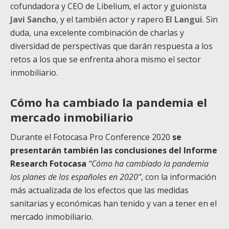
cofundadora y CEO de Libelium, el actor y guionista
Javi Sancho
, y el también actor y rapero
El Langui
. Sin
duda, una excelente combinación de charlas y
diversidad de perspectivas que darán respuesta a los
retos a los que se enfrenta ahora mismo el sector
inmobiliario.
Cómo ha cambiado la pandemia el
mercado inmobiliario
Durante el Fotocasa Pro Conference 2020
se
presentarán también las conclusiones del Informe
Research Fotocasa
“Cómo ha cambiado la pandemia
los planes de los españoles en 2020”
, con la información
más actualizada de los efectos que las medidas
sanitarias y económicas han tenido y van a tener en el
mercado inmobiliario.