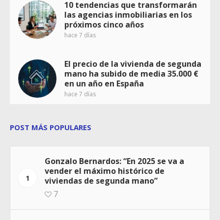
10 tendencias que transformarán
las agencias inmobiliarias en los
próximos cinco años
hace 7 días
El precio de la vivienda de segunda
mano ha subido de media 35.000 €
en un año en España
hace 7 días
POST MÁS POPULARES
Gonzalo Bernardos: “En 2025 se va a
vender el máximo histórico de
1
viviendas de segunda mano”
7