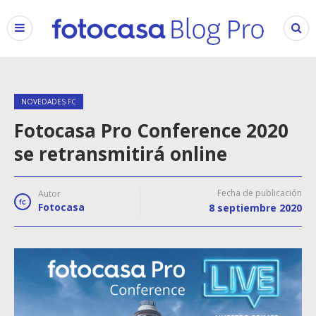
NOVEDADES FC
Fotocasa Pro Conference 2020
se retransmitirá online
Fecha de publicación
Autor
Fotocasa
8 septiembre 2020