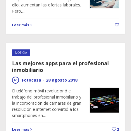
ello, aumentan las ofertas laborales.
Pero,…
Leer más
NOTICIA
Las mejores apps para el profesional
inmobiliario
Fotocasa
·
28 agosto 2018
El teléfono móvil revolucionó el
trabajo del profesional inmobiliario y
la incorporación de cámaras de gran
resolución e internet convirtió a los
smartphones en…
Leer más
2