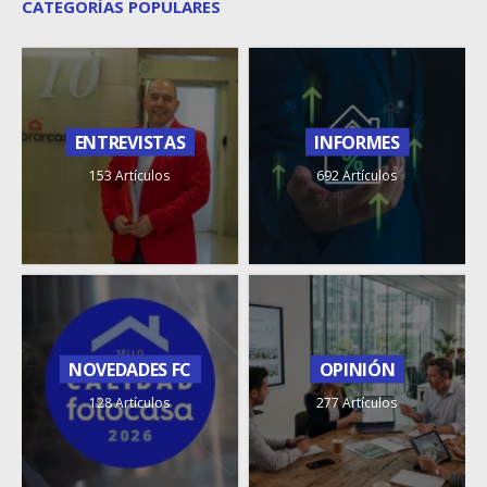
CATEGORÍAS POPULARES
ENTREVISTAS
INFORMES
153 Artículos
692 Artículos
NOVEDADES FC
OPINIÓN
128 Artículos
277 Artículos