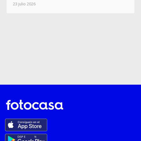
23 julio 2026