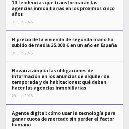
10 tendencias que transformarán las
agencias inmobiliarias en los próximos cinco
años
31 julio 2026
El precio de la vivienda de segunda mano ha
subido de media 35.000 € en un año en España
31 julio 2026
Navarra amplía las obligaciones de
información en los anuncios de alquiler de
temporada y de habitaciones: qué deben
hacer las agencias inmobiliarias
29 julio 2026
Agente digital: cómo usar la tecnología para
ganar cuota de mercado sin perder el factor
humano