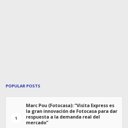
POPULAR POSTS
Marc Pou (Fotocasa): “Visita Express es
la gran innovación de Fotocasa para dar
respuesta a la demanda real del
1
mercado”