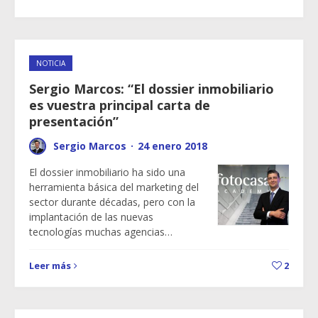
NOTICIA
Sergio Marcos: “El dossier inmobiliario
es vuestra principal carta de
presentación”
Sergio Marcos
·
24 enero 2018
El dossier inmobiliario ha sido una
herramienta básica del marketing del
sector durante décadas, pero con la
implantación de las nuevas
tecnologías muchas agencias…
Leer más
2