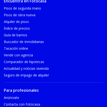
Encuentra en Fotocasa
Pisos de segunda mano
Pisos de obra nueva
Alquiler de pisos
Índice de precios
Guía de barrios
Buscador de Inmobiliarias
Tasación online
Vende con agencia
Comparador de hipotecas
Actualidad y noticias vivienda
Seguro de impago de alquiler
Para profesionales
Anúnciate
Contacta con Fotocasa