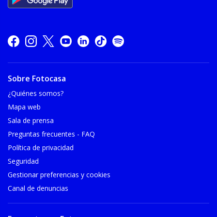
Sobre Fotocasa
¿Quiénes somos?
Mapa web
Sala de prensa
Preguntas frecuentes - FAQ
Política de privacidad
Seguridad
Gestionar preferencias y cookies
Canal de denuncias