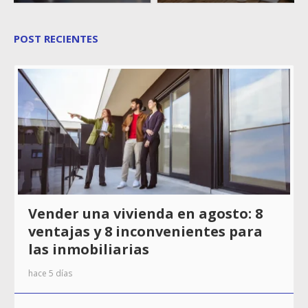
POST RECIENTES
Vender una vivienda en agosto: 8
ventajas y 8 inconvenientes para
las inmobiliarias
hace 5 días