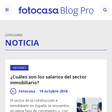
CATEGORÍA
NOTICIA
INFORMES
¿Cuáles son los salarios del sector
inmobiliario?
Fotocasa
·
19 octubre 2018
El sector de la construcción e
inmobiliario en España se encuentra
en plena fase de crecimiento y, con