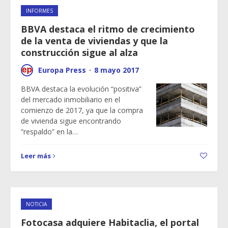
INFORMES
BBVA destaca el ritmo de crecimiento
de la venta de viviendas y que la
construcción sigue al alza
Europa Press
·
8 mayo 2017
BBVA destaca la evolución “positiva”
del mercado inmobiliario en el
comienzo de 2017, ya que la compra
de vivienda sigue encontrando
“respaldo” en la…
Leer más
NOTICIA
Fotocasa adquiere Habitaclia, el portal