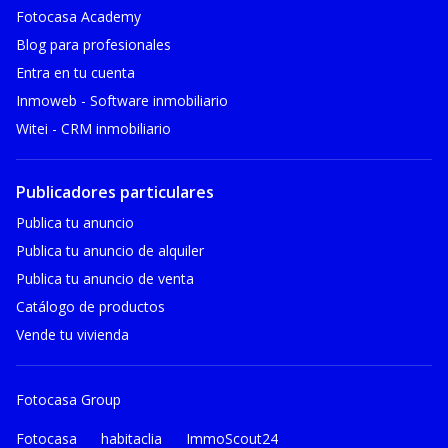
Fotocasa Academy
Blog para profesionales
Entra en tu cuenta
Inmoweb - Software inmobiliario
Witei - CRM inmobiliario
Publicadores particulares
Publica tu anuncio
Publica tu anuncio de alquiler
Publica tu anuncio de venta
Catálogo de productos
Vende tu vivienda
Fotocasa Group
Fotocasa
habitaclia
ImmoScout24