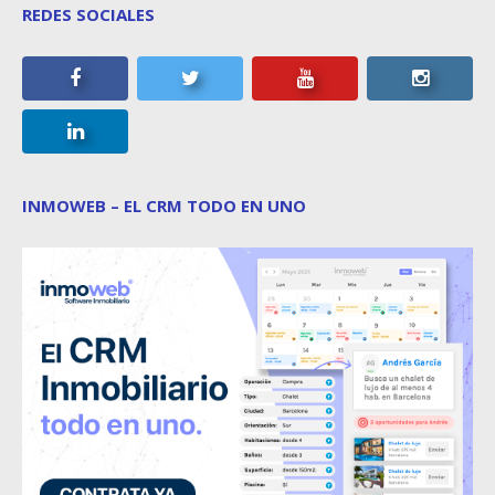
REDES SOCIALES
INMOWEB – EL CRM TODO EN UNO