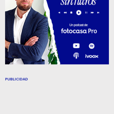
PUBLICIDAD