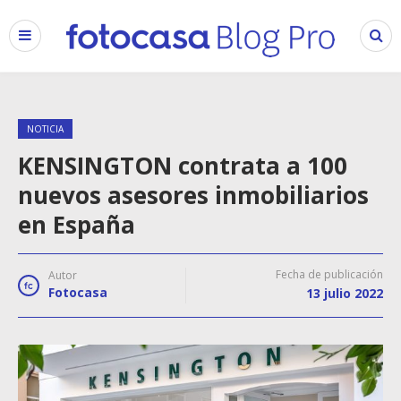
NOTICIA
KENSINGTON contrata a 100
nuevos asesores inmobiliarios
en España
Fecha de publicación
Autor
Fotocasa
13 julio 2022