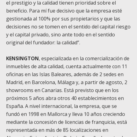
el prestigio y la calidad tienen prioridad sobre el
beneficio. Para mí fue decisivo que la empresa esté
gestionada al 100% por sus propietarios y que las
decisiones no se tomen en el sentido del capital riesgo
y el capital privado, sino ante todo en el sentido
original del fundador: la calidad”.
KENSINGTON
, especializada en la comercialización de
inmuebles de alta calidad, cuenta actualmente con 11
oficinas en las Islas Baleares, además de 2 sedes en
Madrid, en Barcelona, Málaga y, a partir de agosto, 2
showrooms en Canarias. Está previsto que en los
próximos 5 años abra otros 40 establecimientos en
España. A nivel internacional, la empresa, que se
fundó en 1998 en Mallorca y lleva 10 años creciendo
mediante la concesión de licencias de franquicia, está
representada en más de 85 localizaciones en