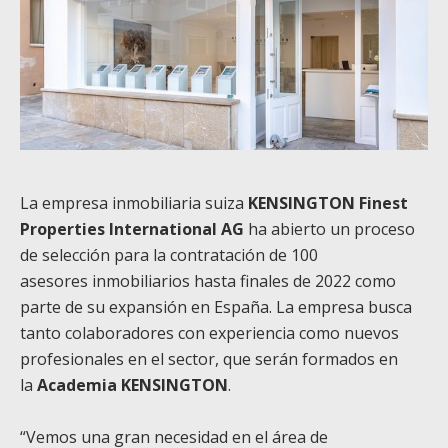
La empresa inmobiliaria suiza
KENSINGTON Finest
Properties International AG
ha abierto un proceso
de selección para la contratación de 100
asesores inmobiliarios hasta finales de 2022 como
parte de su expansión en España. La empresa busca
tanto colaboradores con experiencia como nuevos
profesionales en el sector, que serán formados en
la
Academia KENSINGTON
.
“Vemos una gran necesidad en el área de