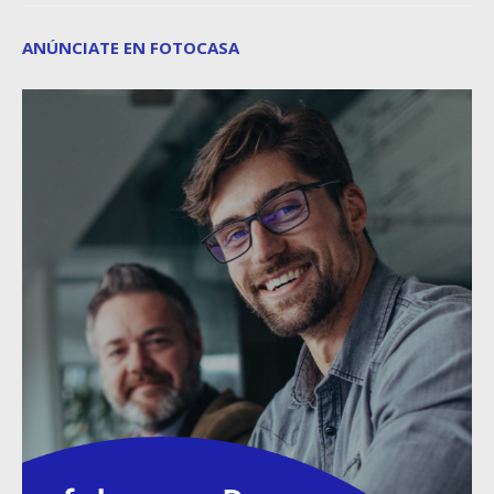
ANÚNCIATE EN FOTOCASA