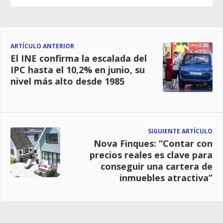
ARTÍCULO ANTERIOR
El INE confirma la escalada del
IPC hasta el 10,2% en junio, su
nivel más alto desde 1985
SIGUIENTE ARTÍCULO
Nova Finques: “Contar con
precios reales es clave para
conseguir una cartera de
inmuebles atractiva”