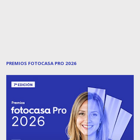
PREMIOS FOTOCASA PRO 2026