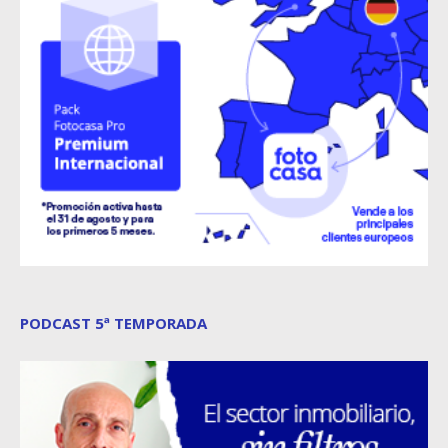
PODCAST 5ª TEMPORADA