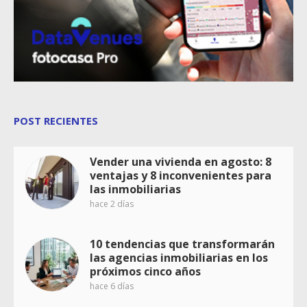
POST RECIENTES
Vender una vivienda en agosto: 8
ventajas y 8 inconvenientes para
las inmobiliarias
hace 2 días
10 tendencias que transformarán
las agencias inmobiliarias en los
próximos cinco años
hace 6 días