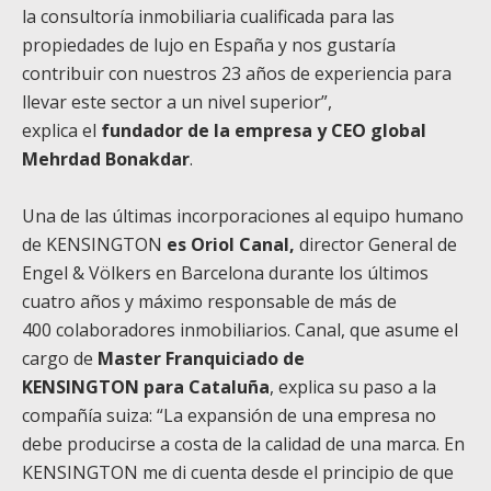
la consultoría inmobiliaria cualificada para las
propiedades de lujo en España y nos gustaría
contribuir con nuestros 23 años de experiencia para
llevar este sector a un nivel superior”,
explica el
fundador de la empresa y CEO global
Mehrdad Bonakdar
.
Una de las últimas incorporaciones al equipo humano
de KENSINGTON
es Oriol Canal,
director General de
Engel & Völkers en Barcelona durante los últimos
cuatro años y máximo responsable de más de
400 colaboradores inmobiliarios. Canal, que asume el
cargo de
Master Franquiciado de
KENSINGTON para Cataluña
, explica su paso a la
compañía suiza: “La expansión de una empresa no
debe producirse a costa de la calidad de una marca. En
KENSINGTON me di cuenta desde el principio de que