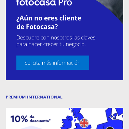
PREMIUM INTERNATIONAL