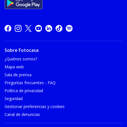
Sobre Fotocasa
¿Quiénes somos?
Mapa web
Sala de prensa
Preguntas frecuentes - FAQ
Política de privacidad
Seguridad
Gestionar preferencias y cookies
Canal de denuncias