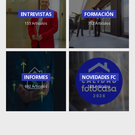
ENTREVISTAS
FORMACIÓN
153 Artículos
712 Artículos
INFORMES
NOVEDADES FC
692 Artículos
128 Artículos