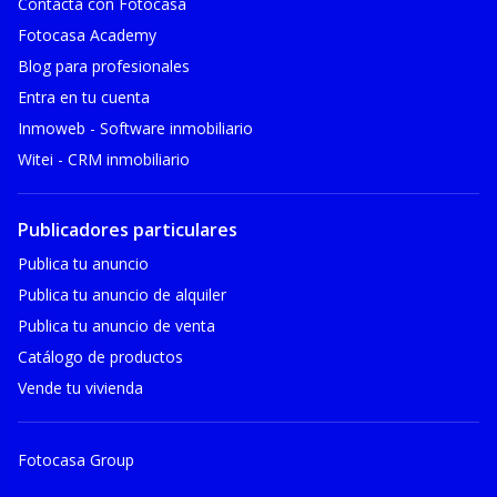
Contacta con Fotocasa
Fotocasa Academy
Blog para profesionales
Entra en tu cuenta
Inmoweb - Software inmobiliario
Witei - CRM inmobiliario
Publicadores particulares
Publica tu anuncio
Publica tu anuncio de alquiler
Publica tu anuncio de venta
Catálogo de productos
Vende tu vivienda
Fotocasa Group