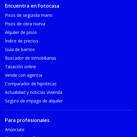
Encuentra en Fotocasa
Pisos de segunda mano
Pisos de obra nueva
Alquiler de pisos
Índice de precios
Guía de barrios
Buscador de Inmobiliarias
Tasación online
Vende con agencia
Comparador de hipotecas
Actualidad y noticias vivienda
Seguro de impago de alquiler
Para profesionales
Anúnciate