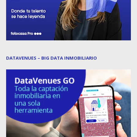
DATAVENUES – BIG DATA INMOBILIARIO