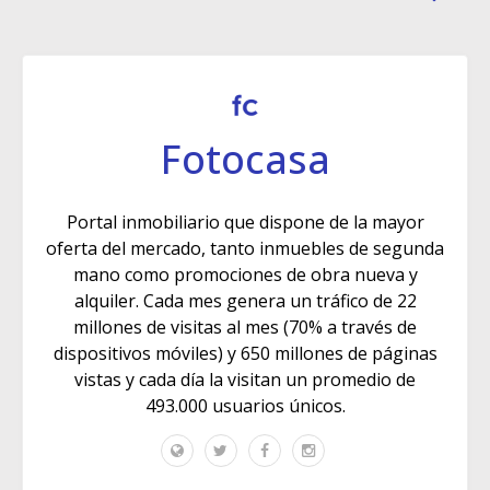
Fotocasa
Portal inmobiliario que dispone de la mayor
oferta del mercado, tanto inmuebles de segunda
mano como promociones de obra nueva y
alquiler. Cada mes genera un tráfico de 22
millones de visitas al mes (70% a través de
dispositivos móviles) y 650 millones de páginas
vistas y cada día la visitan un promedio de
493.000 usuarios únicos.