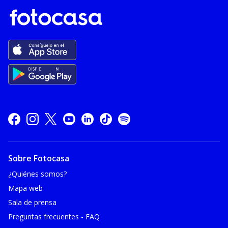
Sobre Fotocasa
¿Quiénes somos?
Mapa web
Sala de prensa
Preguntas frecuentes - FAQ