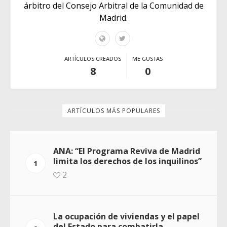
árbitro del Consejo Arbitral de la Comunidad de
Madrid.
ARTÍCULOS CREADOS
ME GUSTAS
8
0
ARTÍCULOS MÁS POPULARES
ANA: “El Programa Reviva de Madrid
limita los derechos de los inquilinos”
1
2
La ocupación de viviendas y el papel
del Estado para combatirla