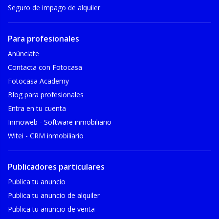
Seguro de impago de alquiler
Para profesionales
Anúnciate
Contacta con Fotocasa
Fotocasa Academy
Blog para profesionales
Entra en tu cuenta
Inmoweb - Software inmobiliario
Witei - CRM inmobiliario
Publicadores particulares
Publica tu anuncio
Publica tu anuncio de alquiler
Publica tu anuncio de venta