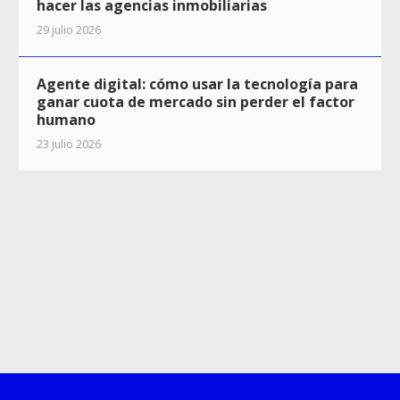
hacer las agencias inmobiliarias
29 julio 2026
Agente digital: cómo usar la tecnología para
ganar cuota de mercado sin perder el factor
humano
23 julio 2026