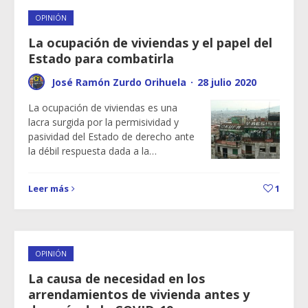
OPINIÓN
La ocupación de viviendas y el papel del
Estado para combatirla
José Ramón Zurdo Orihuela
·
28 julio 2020
La ocupación de viviendas es una
lacra surgida por la permisividad y
pasividad del Estado de derecho ante
la débil respuesta dada a la…
Leer más
1
OPINIÓN
La causa de necesidad en los
arrendamientos de vivienda antes y