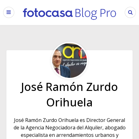
José Ramón Zurdo
Orihuela
José Ramón Zurdo Orihuela es Director General
de la Agencia Negociadora del Alquiler, abogado
especialista en arrendamientos urbanos y