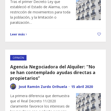
Tras el primer Decreto Ley que
estableció el Estado de Alarma, con
restricción de movimientos para toda
la población, y la limitación o
paralización…
Leer más
OPINIÓN
Agencia Negociadora del Alquiler: “No
se han contemplado ayudas directas a
propietarios”
José Ramón Zurdo Orihuela
·
15 abril 2020
La primera diferencia que demuestra
que el Real Decreto 11/2020
claramente favorece los intereses de