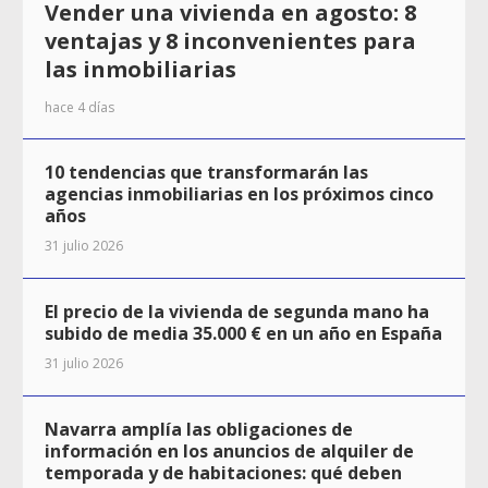
Vender una vivienda en agosto: 8
ventajas y 8 inconvenientes para
las inmobiliarias
hace 4 días
10 tendencias que transformarán las
agencias inmobiliarias en los próximos cinco
años
31 julio 2026
El precio de la vivienda de segunda mano ha
subido de media 35.000 € en un año en España
31 julio 2026
Navarra amplía las obligaciones de
información en los anuncios de alquiler de
temporada y de habitaciones: qué deben