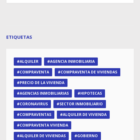
ETIQUETAS
ALQUILER
AGENCIA INMOBILIARIA
COMPRAVENTA
COMPRAVENTA DE VIVIENDAS
PRECIO DE LA VIVIENDA
AGENCIAS INMOBILIARIAS
HIPOTECAS
CORONAVIRUS
SECTOR INMOBILIARIO
COMPRAVENTAS
ALQUILER DE VIVIENDA
COMPRAVENTA VIVIENDA
ALQUILER DE VIVIENDAS
GOBIERNO