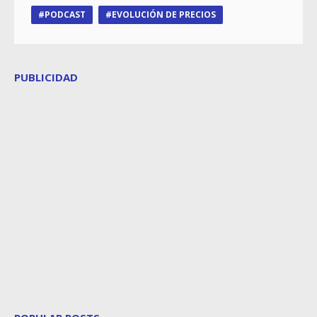
PODCAST
EVOLUCIÓN DE PRECIOS
PUBLICIDAD