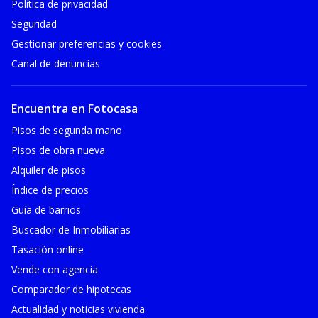
Política de privacidad
Seguridad
Gestionar preferencias y cookies
Canal de denuncias
Encuentra en Fotocasa
Pisos de segunda mano
Pisos de obra nueva
Alquiler de pisos
Índice de precios
Guía de barrios
Buscador de Inmobiliarias
Tasación online
Vende con agencia
Comparador de hipotecas
Actualidad y noticias vivienda