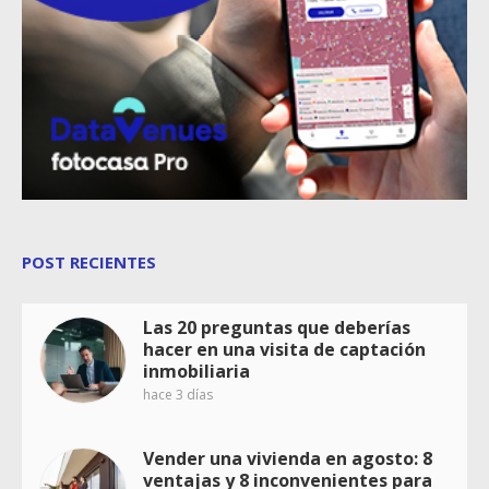
POST RECIENTES
Las 20 preguntas que deberías
hacer en una visita de captación
inmobiliaria
hace 3 días
Vender una vivienda en agosto: 8
ventajas y 8 inconvenientes para