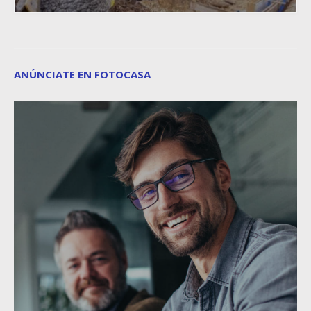
ANÚNCIATE EN FOTOCASA