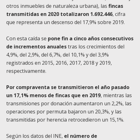
otros inmuebles de naturaleza urbana), las
fincas
transmitidas en 2020 totalizaron 1.692.446
, cifra
que representa un descenso del 17,9% sobre 2019.
Con esta caída se
pone fin a cinco años consecutivos
de incrementos anuales
tras los crecimientos del
4,9%, del 2,9%, del 6,7%, del 10,1% y del 3,9%
registrados en 2015, 2016, 2017, 2018 y 2019,
respectivamente.
Por compraventa se transmitieron el año pasado
un 17,1% menos de fincas que en 2019
, mientras las
transmisiones por donación aumentaron un 2,2%, las
operaciones por permuta bajaron un 20,3%, y las
transmitidas por herencia retrocedieron un 15,1%.
Según los datos del INE,
el número de