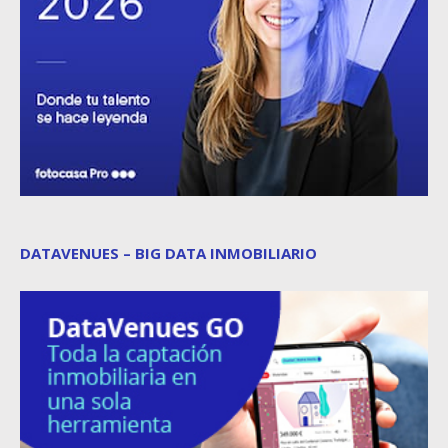
DATAVENUES – BIG DATA INMOBILIARIO