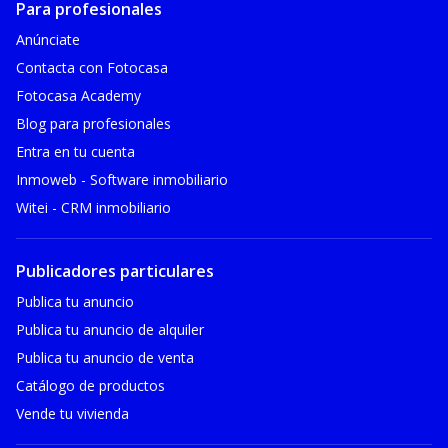
Para profesionales
Anúnciate
Contacta con Fotocasa
Fotocasa Academy
Blog para profesionales
Entra en tu cuenta
Inmoweb - Software inmobiliario
Witei - CRM inmobiliario
Publicadores particulares
Publica tu anuncio
Publica tu anuncio de alquiler
Publica tu anuncio de venta
Catálogo de productos
Vende tu vivienda