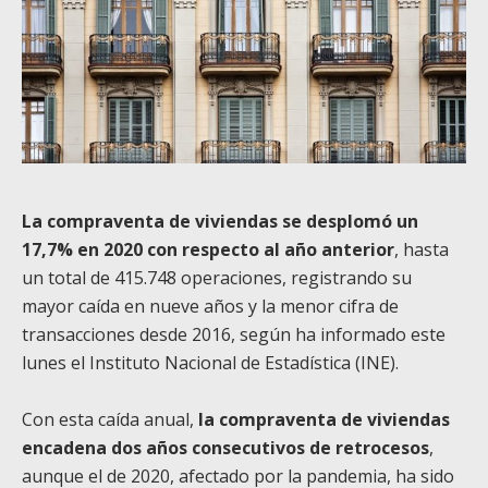
La compraventa de viviendas se desplomó un
17,7% en 2020 con respecto al año anterior
, hasta
un total de 415.748 operaciones, registrando su
mayor caída en nueve años y la menor cifra de
transacciones desde 2016, según ha informado este
lunes el Instituto Nacional de Estadística (INE).
Con esta caída anual,
la compraventa de viviendas
encadena dos años consecutivos de retrocesos
,
aunque el de 2020, afectado por la pandemia, ha sido