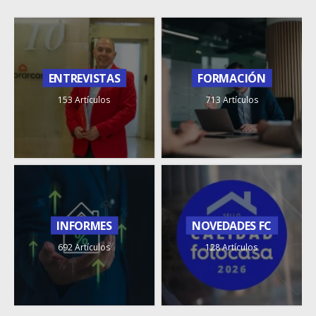
ENTREVISTAS
FORMACIÓN
153 Artículos
713 Artículos
INFORMES
NOVEDADES FC
692 Artículos
128 Artículos