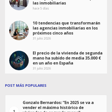
las inmobiliarias
hace 5 días
10 tendencias que transformarán
las agencias inmobiliarias en los
próximos cinco años
31 julio 2026
El precio de la vivienda de segunda
mano ha subido de media 35.000 €
en un año en España
31 julio 2026
POST MÁS POPULARES
Gonzalo Bernardos: “En 2025 se va a
vender el máximo histórico de
1