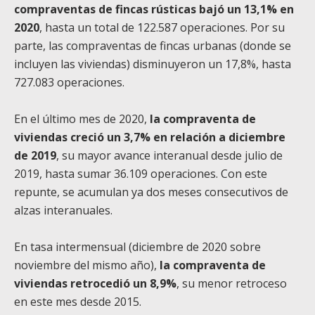
compraventas de fincas rústicas bajó un 13,1% en
2020
, hasta un total de 122.587 operaciones. Por su
parte, las compraventas de fincas urbanas (donde se
incluyen las viviendas) disminuyeron un 17,8%, hasta
727.083 operaciones.
En el último mes de 2020,
la compraventa de
viviendas creció un 3,7% en relación a diciembre
de 2019
, su mayor avance interanual desde julio de
2019, hasta sumar 36.109 operaciones. Con este
repunte, se acumulan ya dos meses consecutivos de
alzas interanuales.
En tasa intermensual (diciembre de 2020 sobre
noviembre del mismo año),
la compraventa de
viviendas retrocedió un 8,9%
, su menor retroceso
en este mes desde 2015.