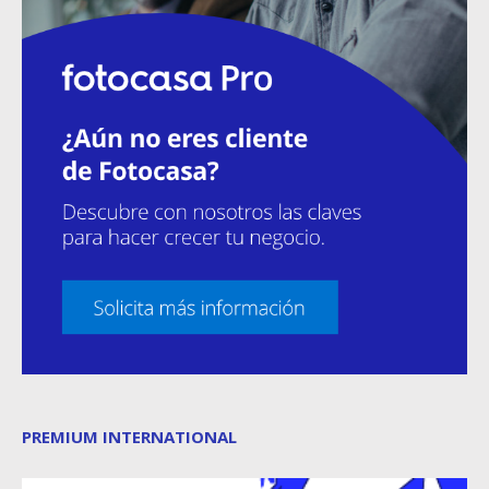
PREMIUM INTERNATIONAL