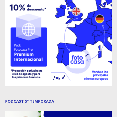
PODCAST 5ª TEMPORADA