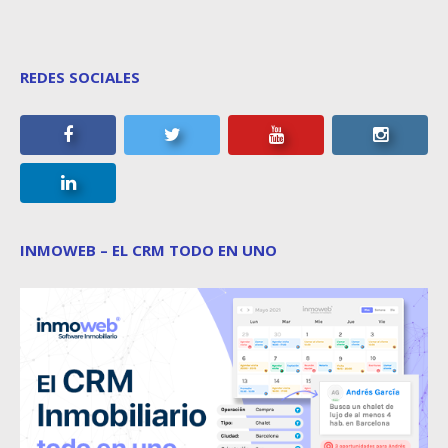
REDES SOCIALES
INMOWEB – EL CRM TODO EN UNO