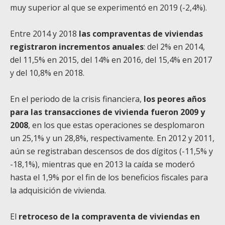
muy superior al que se experimentó en 2019 (-2,4%).
Entre 2014 y 2018
las compraventas de viviendas
registraron incrementos anuales
: del 2% en 2014,
del 11,5% en 2015, del 14% en 2016, del 15,4% en 2017
y del 10,8% en 2018.
En el periodo de la crisis financiera,
los peores años
para las transacciones de vivienda fueron 2009 y
2008
, en los que estas operaciones se desplomaron
un 25,1% y un 28,8%, respectivamente. En 2012 y 2011,
aún se registraban descensos de dos dígitos (-11,5% y
-18,1%), mientras que en 2013 la caída se moderó
hasta el 1,9% por el fin de los beneficios fiscales para
la adquisición de vivienda.
El
retroceso de la compraventa de viviendas en