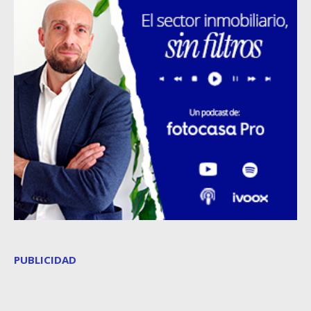
PUBLICIDAD