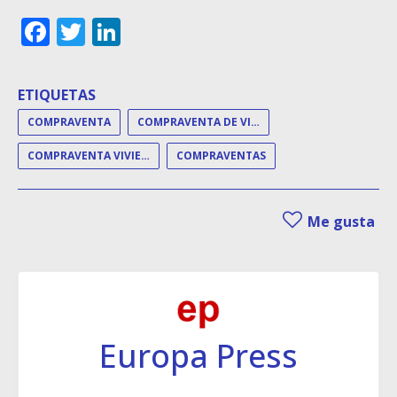
Facebook
Twitter
LinkedIn
ETIQUETAS
COMPRAVENTA
COMPRAVENTA DE VIVIENDAS
COMPRAVENTA VIVIENDA
COMPRAVENTAS
Me gusta
Europa Press