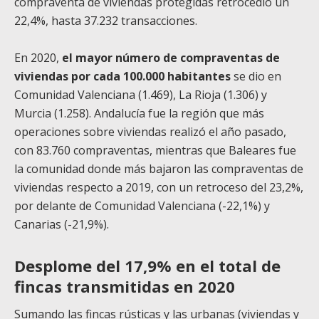
compraventa de viviendas protegidas retrocedió un
22,4%, hasta 37.232 transacciones.
En 2020,
el mayor número de compraventas de
viviendas por cada 100.000 habitantes
se dio en
Comunidad Valenciana (1.469), La Rioja (1.306) y
Murcia (1.258). Andalucía fue la región que más
operaciones sobre viviendas realizó el año pasado,
con 83.760 compraventas, mientras que Baleares fue
la comunidad donde más bajaron las compraventas de
viviendas respecto a 2019, con un retroceso del 23,2%,
por delante de Comunidad Valenciana (-22,1%) y
Canarias (-21,9%).
Desplome del 17,9% en el total de
fincas transmitidas en 2020
Sumando las fincas rústicas y las urbanas (viviendas y