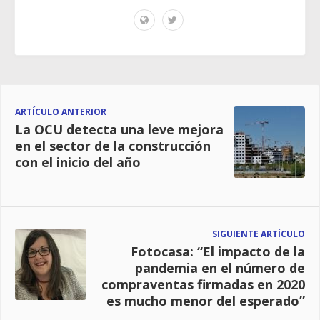
ARTÍCULO ANTERIOR
La OCU detecta una leve mejora
en el sector de la construcción
con el inicio del año
SIGUIENTE ARTÍCULO
Fotocasa: “El impacto de la
pandemia en el número de
compraventas firmadas en 2020
es mucho menor del esperado”