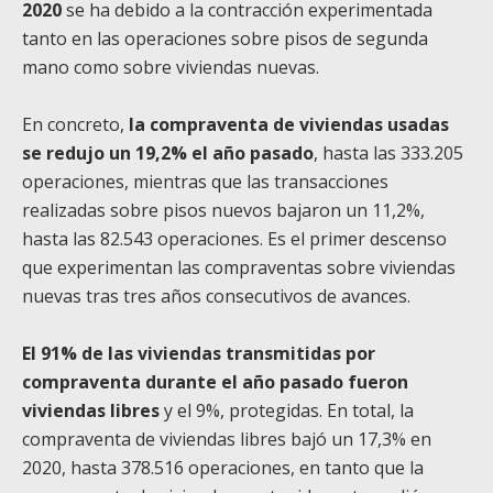
2020
se ha debido a la contracción experimentada
tanto en las operaciones sobre pisos de segunda
mano como sobre viviendas nuevas.
En concreto,
la compraventa de viviendas usadas
se redujo un 19,2% el año pasado
, hasta las 333.205
operaciones, mientras que las transacciones
realizadas sobre pisos nuevos bajaron un 11,2%,
hasta las 82.543 operaciones. Es el primer descenso
que experimentan las compraventas sobre viviendas
nuevas tras tres años consecutivos de avances.
El 91% de las viviendas transmitidas por
compraventa durante el año pasado fueron
viviendas libres
y el 9%, protegidas. En total, la
compraventa de viviendas libres bajó un 17,3% en
2020, hasta 378.516 operaciones, en tanto que la