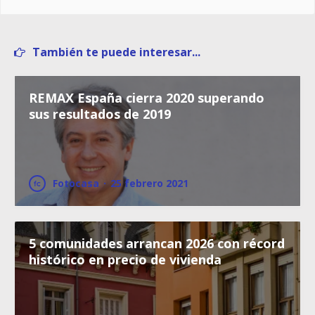
También te puede interesar...
REMAX España cierra 2020 superando
sus resultados de 2019
Fotocasa
·
25 febrero 2021
5 comunidades arrancan 2026 con récord
histórico en precio de vivienda