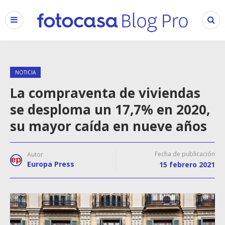
NOTICIA
La compraventa de viviendas
se desploma un 17,7% en 2020,
su mayor caída en nueve años
Fecha de publicación
Autor
Europa Press
15 febrero 2021