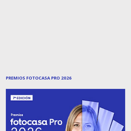
PREMIOS FOTOCASA PRO 2026