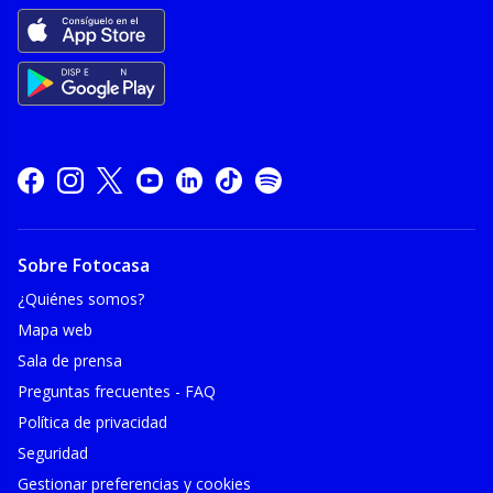
Sobre Fotocasa
¿Quiénes somos?
Mapa web
Sala de prensa
Preguntas frecuentes - FAQ
Política de privacidad
Seguridad
Gestionar preferencias y cookies