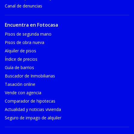
Canal de denuncias
Encuentra en Fotocasa
Pisos de segunda mano
Pisos de obra nueva
Alquiler de pisos
Índice de precios
Guía de barrios
Buscador de Inmobiliarias
Tasación online
Vende con agencia
Comparador de hipotecas
Actualidad y noticias vivienda
Seguro de impago de alquiler