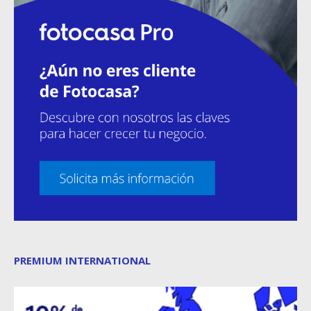
PREMIUM INTERNATIONAL