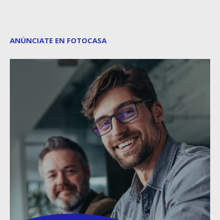
ANÚNCIATE EN FOTOCASA