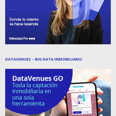
DATAVENUES – BIG DATA INMOBILIARIO