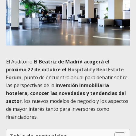
El Auditorio
El Beatriz de Madrid acogerá el
próximo 22 de octubre el
Hospitality Real Estate
Forum
, punto de encuentro anual para debatir sobre
las perspectivas de la
inversión inmobiliaria
hotelera, conocer las novedades y tendencias del
sector
, los nuevos modelos de negocio y los aspectos
de mayor interés tanto para inversores como
financiadores.