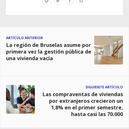
ARTÍCULO ANTERIOR
La región de Bruselas asume por
primera vez la gestión pública de
una vivienda vacía
SIGUIENTE ARTÍCULO
Las compraventas de viviendas
por extranjeros crecieron un
1,8% en el primer semestre,
hasta casi las 70.000