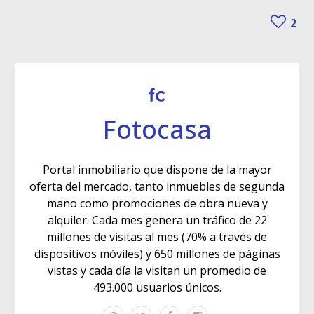
2
Fotocasa
Portal inmobiliario que dispone de la mayor
oferta del mercado, tanto inmuebles de segunda
mano como promociones de obra nueva y
alquiler. Cada mes genera un tráfico de 22
millones de visitas al mes (70% a través de
dispositivos móviles) y 650 millones de páginas
vistas y cada día la visitan un promedio de
493.000 usuarios únicos.