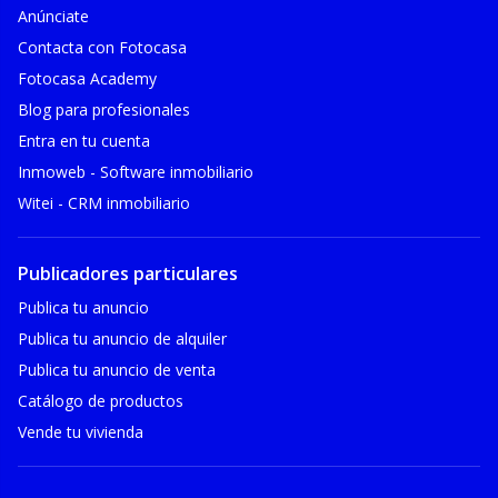
Anúnciate
Contacta con Fotocasa
Fotocasa Academy
Blog para profesionales
Entra en tu cuenta
Inmoweb - Software inmobiliario
Witei - CRM inmobiliario
Publicadores particulares
Publica tu anuncio
Publica tu anuncio de alquiler
Publica tu anuncio de venta
Catálogo de productos
Vende tu vivienda