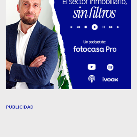
PUBLICIDAD