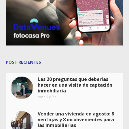
POST RECIENTES
Las 20 preguntas que deberías
hacer en una visita de captación
inmobiliaria
hace 2 días
Vender una vivienda en agosto: 8
ventajas y 8 inconvenientes para
las inmobiliarias