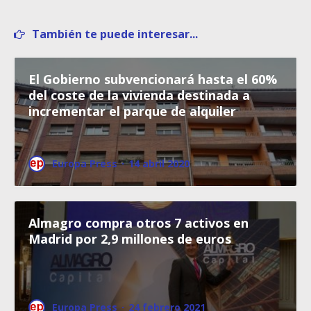
También te puede interesar...
El Gobierno subvencionará hasta el 60%
del coste de la vivienda destinada a
incrementar el parque de alquiler
Europa Press
·
14 abril 2020
Almagro compra otros 7 activos en
Madrid por 2,9 millones de euros
Europa Press
·
24 febrero 2021