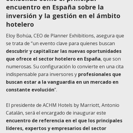
encuentro en España sobre la
inversión y la gestión en el ámbito
hotelero
Eloy Bohúa, CEO de Planner Exhibitions, asegura que
se trata de “un evento clave para quienes buscan
descubrir y capitalizar las nuevas oportunidades
que ofrece el sector hotelero en España
, que son
numerosas. Su configuración lo convierte en una cita
indispensable para inversores y
profesionales que
buscan estar a la vanguardia en un mercado en
constante evolución
”.
El presidente de ACHM Hotels by Marriott, Antonio
Catalán, será el encargado de inaugurar este
encuentro de referencia en el que los principales
líderes, expertos y empresarios del sector