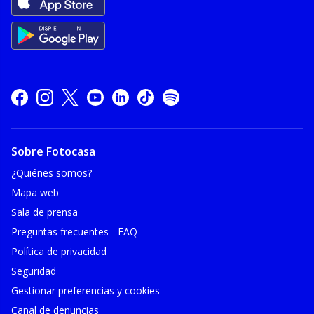
Sobre Fotocasa
¿Quiénes somos?
Mapa web
Sala de prensa
Preguntas frecuentes - FAQ
Política de privacidad
Seguridad
Gestionar preferencias y cookies
Canal de denuncias