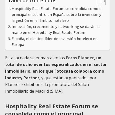
Tabla de contenidos
Hospitality Real Estate Forum se consolida como el
principal encuentro en España sobre la inversión y
la gestión en el ámbito hotelero
Innovación, crecimiento y networking se darán la
mano en el Hospitality Real Estate Forum
España, el destino líder de inversión hotelero en
Europa
Esta jornada se enmarca en los
Foros Planner
, un
total de ocho eventos especializados en el sector
inmobiliario, en los que Fotocasa colabora como
Industry Partner
, y que están organizados por
Planner Exhibitions, la promotora del Salón
Inmobiliario de Madrid (SIMA).
Hospitality Real Estate Forum se
consolida como el principal