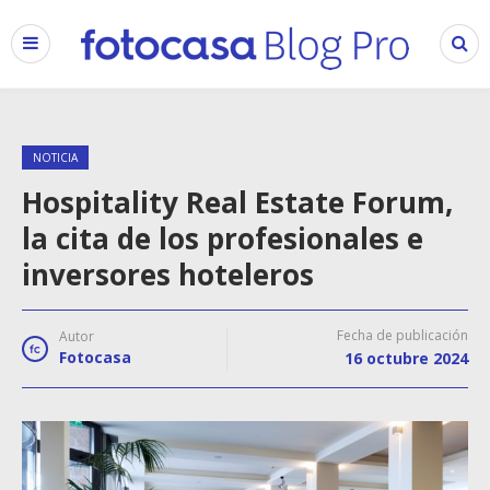
NOTICIA
Hospitality Real Estate Forum,
la cita de los profesionales e
inversores hoteleros
Fecha de publicación
Autor
Fotocasa
16 octubre 2024