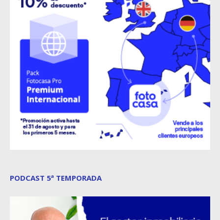
PODCAST 5ª TEMPORADA