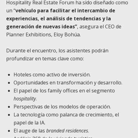
Hospitality Real Estate Forum ha sido diseñado como
un “
vehículo para facilitar el intercambio de
experiencias, el análisis de tendencias y la
generación de nuevas ideas”
, asegura el CEO de
Planner Exhibitions, Eloy Bohúa.
Durante el encuentro, los asistentes podrán
profundizar en temas clave como:
Hoteles como activo de inversión.
Oportunidades en transformación y desarrollo.
El papel de los family offices en el segmento
hospitality
.
Perspectivas de los modelos de operación.
La tecnología como palanca de crecimiento, el
papel de la IA.
El auge de las
branded residences
.