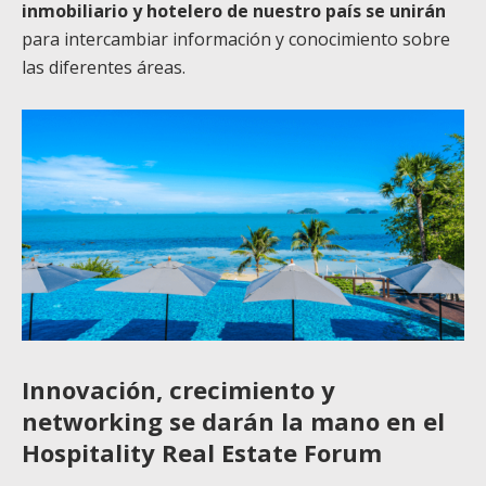
inmobiliario y hotelero de nuestro país se unirán
para intercambiar información y conocimiento sobre
las diferentes áreas.
Innovación, crecimiento y
networking se darán la mano en el
Hospitality Real Estate Forum