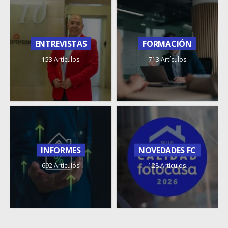
ENTREVISTAS
FORMACIÓN
153 Artículos
713 Artículos
INFORMES
NOVEDADES FC
692 Artículos
128 Artículos