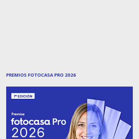
PREMIOS FOTOCASA PRO 2026