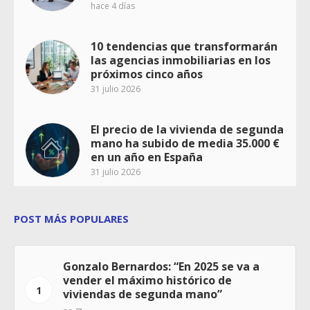
hace 4 días
10 tendencias que transformarán
las agencias inmobiliarias en los
próximos cinco años
31 julio 2026
El precio de la vivienda de segunda
mano ha subido de media 35.000 €
en un año en España
31 julio 2026
POST MÁS POPULARES
Gonzalo Bernardos: “En 2025 se va a
vender el máximo histórico de
1
viviendas de segunda mano”