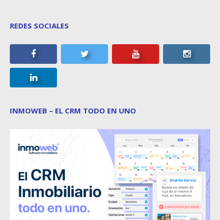
REDES SOCIALES
INMOWEB – EL CRM TODO EN UNO