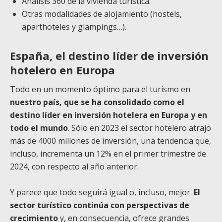
Análisis 360 de la vivienda turística.
Otras modalidades de alojamiento (hostels,
aparthoteles y glampings…).
España, el destino líder de inversión
hotelero en Europa
Todo en un momento óptimo para el turismo en
nuestro país, que se ha consolidado como el
destino líder en inversión hotelera en Europa y en
todo el mundo
. Sólo en 2023 el sector hotelero atrajo
más de 4000 millones de inversión, una tendencia que,
incluso, incrementa un 12% en el primer trimestre de
2024, con respecto al año anterior.
Y parece que todo seguirá igual o, incluso, mejor.
El
sector turístico continúa con perspectivas de
crecimiento
y, en consecuencia, ofrece grandes