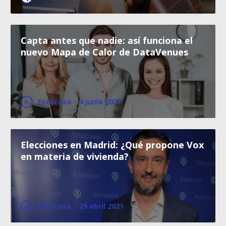
Capta antes que nadie: así funciona el
nuevo Mapa de Calor de DataVenues
Fotocasa
·
4 junio 2025
Elecciones en Madrid: ¿Qué propone Vox
en materia de vivienda?
Fotocasa
·
29 abril 2021