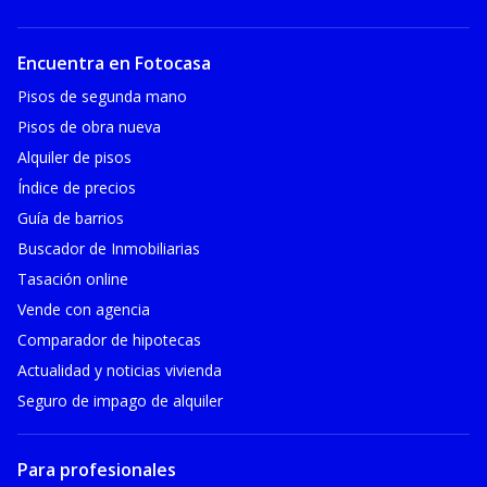
Encuentra en Fotocasa
Pisos de segunda mano
Pisos de obra nueva
Alquiler de pisos
Índice de precios
Guía de barrios
Buscador de Inmobiliarias
Tasación online
Vende con agencia
Comparador de hipotecas
Actualidad y noticias vivienda
Seguro de impago de alquiler
Para profesionales