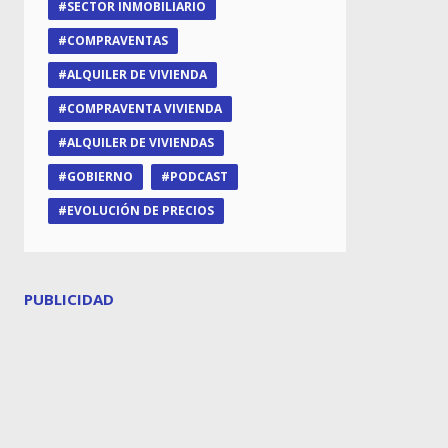
SECTOR INMOBILIARIO
COMPRAVENTAS
ALQUILER DE VIVIENDA
COMPRAVENTA VIVIENDA
ALQUILER DE VIVIENDAS
GOBIERNO
PODCAST
EVOLUCIÓN DE PRECIOS
PUBLICIDAD