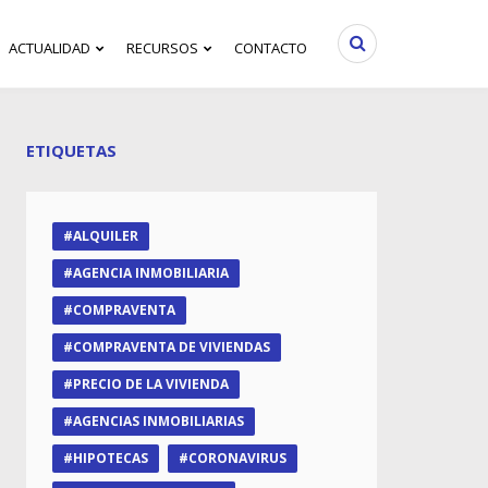
ACTUALIDAD
RECURSOS
CONTACTO
ETIQUETAS
ALQUILER
AGENCIA INMOBILIARIA
COMPRAVENTA
COMPRAVENTA DE VIVIENDAS
PRECIO DE LA VIVIENDA
AGENCIAS INMOBILIARIAS
HIPOTECAS
CORONAVIRUS