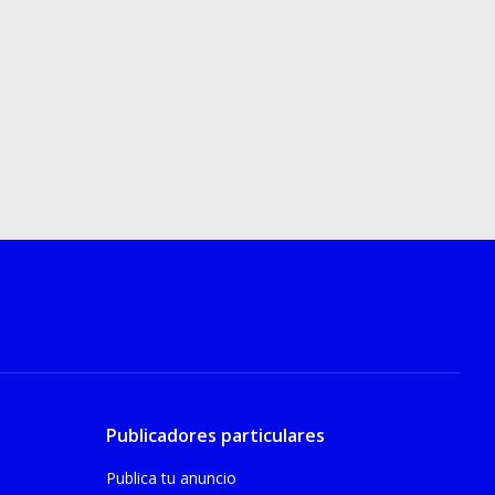
Publicadores particulares
Publica tu anuncio