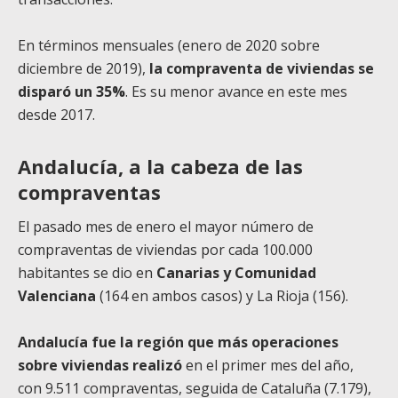
En términos mensuales (enero de 2020 sobre
diciembre de 2019),
la compraventa de viviendas se
disparó un 35%
. Es su menor avance en este mes
desde 2017.
Andalucía, a la cabeza de las
compraventas
El pasado mes de enero el mayor número de
compraventas de viviendas por cada 100.000
habitantes se dio en
Canarias y Comunidad
Valenciana
(164 en ambos casos) y La Rioja (156).
Andalucía fue la región que más operaciones
sobre viviendas realizó
en el primer mes del año,
con 9.511 compraventas, seguida de Cataluña (7.179),