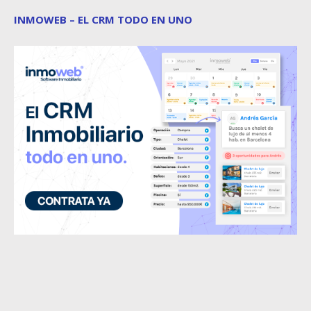
INMOWEB – EL CRM TODO EN UNO