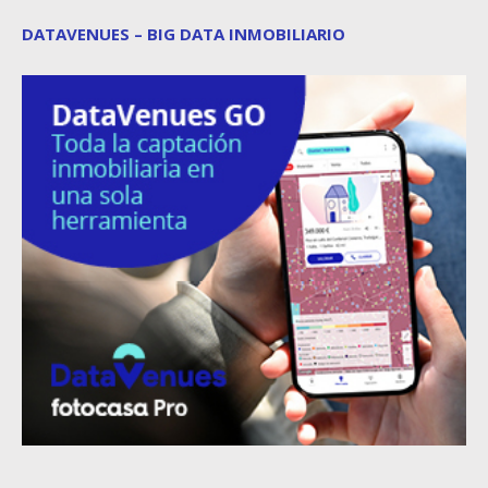
DATAVENUES – BIG DATA INMOBILIARIO