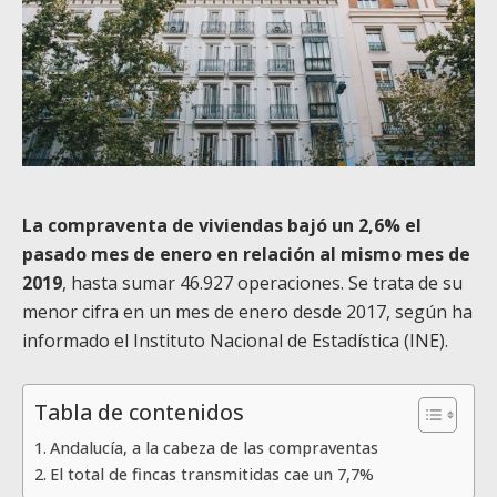
La compraventa de viviendas bajó un 2,6% el
pasado mes de enero en relación al mismo mes de
2019
, hasta sumar 46.927 operaciones. Se trata de su
menor cifra en un mes de enero desde 2017, según ha
informado el Instituto Nacional de Estadística (INE).
Tabla de contenidos
Andalucía, a la cabeza de las compraventas
El total de fincas transmitidas cae un 7,7%