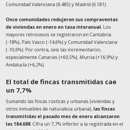
Comunidad Valenciana (6.485) y Madrid (6.181).
Once comunidades redujeron sus compraventas
de viviendas en enero en tasa interanual
. Los
mayores retrocesos se registraron en Cantabria
(-18%), País Vasco (-14,6%) y Comunidad Valenciana
(-10,6%). Por contra, seis las incrementaron,
especialmente Canarias (+60,5%), Murcia (+16,9%) y
Andalucía (+6,2%).
El total de fincas transmitidas cae
un 7,7%
Sumando las fincas rústicas y urbanas (viviendas y
otros inmuebles de naturaleza urbana),
las fincas
transmitidas el pasado mes de enero alcanzaron
las 184.688
. Cifra un 7,7% inferior a la registrada en el