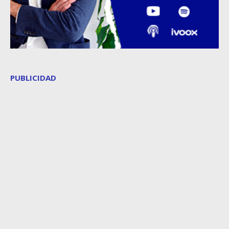
PUBLICIDAD