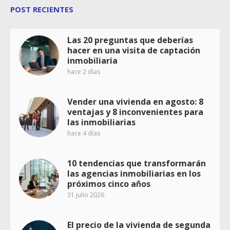
POST RECIENTES
Las 20 preguntas que deberías
hacer en una visita de captación
inmobiliaria
hace 2 días
Vender una vivienda en agosto: 8
ventajas y 8 inconvenientes para
las inmobiliarias
hace 4 días
10 tendencias que transformarán
las agencias inmobiliarias en los
próximos cinco años
31 julio 2026
El precio de la vivienda de segunda