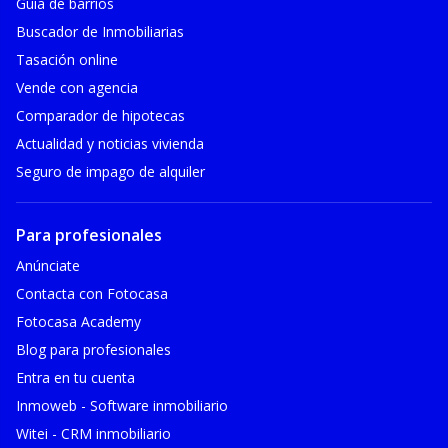
Guía de barrios
Buscador de Inmobiliarias
Tasación online
Vende con agencia
Comparador de hipotecas
Actualidad y noticias vivienda
Seguro de impago de alquiler
Para profesionales
Anúnciate
Contacta con Fotocasa
Fotocasa Academy
Blog para profesionales
Entra en tu cuenta
Inmoweb - Software inmobiliario
Witei - CRM inmobiliario