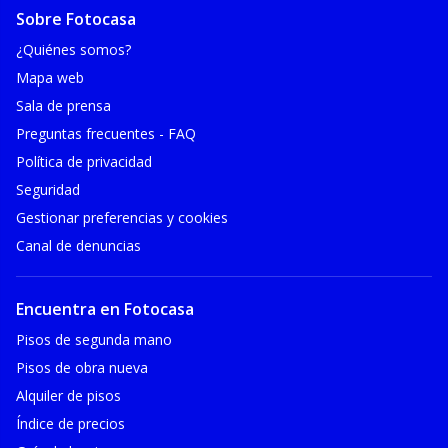
Sobre Fotocasa
¿Quiénes somos?
Mapa web
Sala de prensa
Preguntas frecuentes - FAQ
Política de privacidad
Seguridad
Gestionar preferencias y cookies
Canal de denuncias
Encuentra en Fotocasa
Pisos de segunda mano
Pisos de obra nueva
Alquiler de pisos
Índice de precios