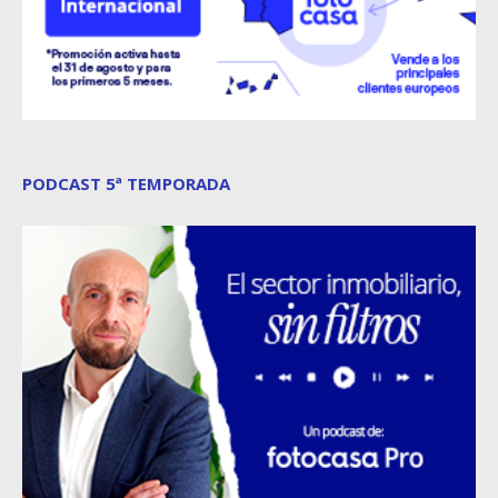
PODCAST 5ª TEMPORADA