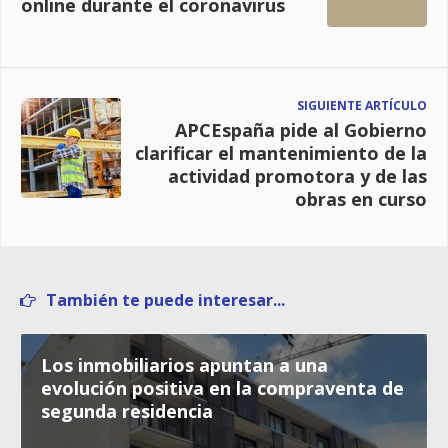
online durante el coronavirus
SIGUIENTE ARTÍCULO
APCEspaña pide al Gobierno
clarificar el mantenimiento de la
actividad promotora y de las
obras en curso
También te puede interesar...
Los inmobiliarios apuntan a una
evolución positiva en la compraventa de
segunda residencia