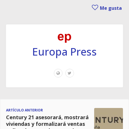
Me gusta
Europa Press
ARTÍCULO ANTERIOR
Century 21 asesorará, mostrará
viviendas y formalizará ventas