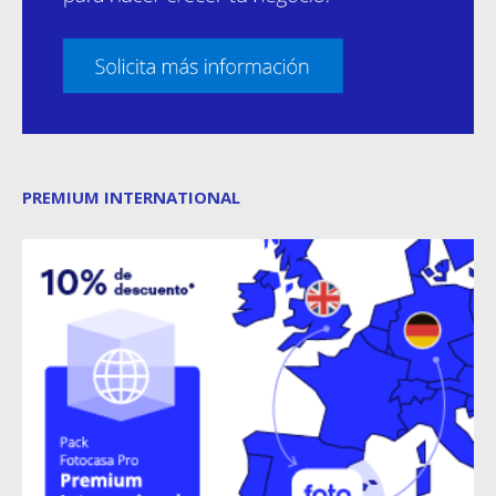
PREMIUM INTERNATIONAL