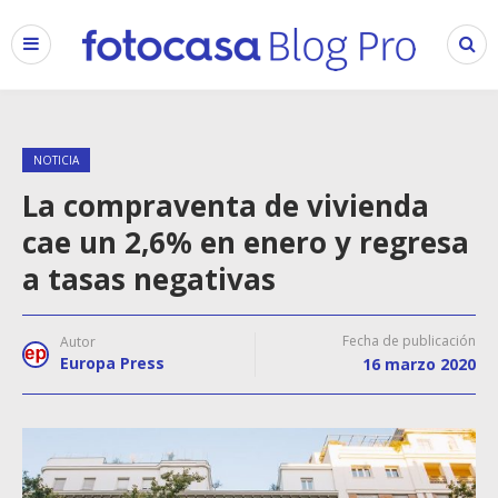
NOTICIA
La compraventa de vivienda
cae un 2,6% en enero y regresa
a tasas negativas
Fecha de publicación
Autor
Europa Press
16 marzo 2020