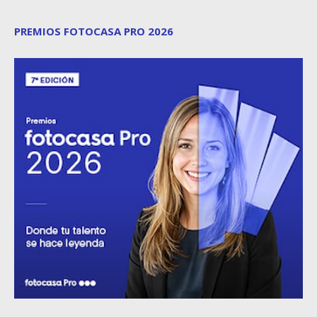
PREMIOS FOTOCASA PRO 2026