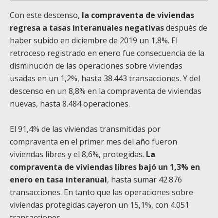
Con este descenso,
la compraventa de viviendas
regresa a tasas interanuales negativas
después de
haber subido en diciembre de 2019 un 1,8%. El
retroceso registrado en enero fue consecuencia de la
disminución de las operaciones sobre viviendas
usadas en un 1,2%, hasta 38.443 transacciones. Y del
descenso en un 8,8% en la compraventa de viviendas
nuevas, hasta 8.484 operaciones.
El 91,4% de las viviendas transmitidas por
compraventa en el primer mes del año fueron
viviendas libres y el 8,6%, protegidas.
La
compraventa de viviendas libres bajó un 1,3% en
enero en tasa interanual
, hasta sumar 42.876
transacciones. En tanto que las operaciones sobre
viviendas protegidas cayeron un 15,1%, con 4.051
transacciones.