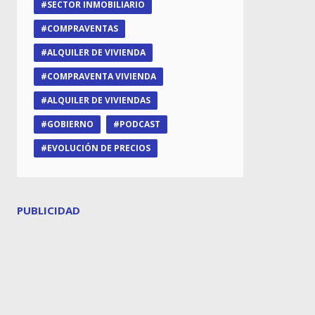
SECTOR INMOBILIARIO
COMPRAVENTAS
ALQUILER DE VIVIENDA
COMPRAVENTA VIVIENDA
ALQUILER DE VIVIENDAS
GOBIERNO
PODCAST
EVOLUCIÓN DE PRECIOS
PUBLICIDAD