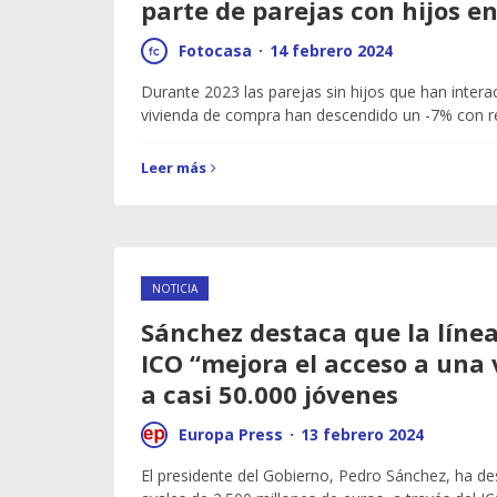
parte de parejas con hijos e
Fotocasa
·
14 febrero 2024
Durante 2023 las parejas sin hijos que han inter
vivienda de compra han descendido un -7% con 
Leer más
NOTICIA
Sánchez destaca que la línea
ICO “mejora el acceso a una 
a casi 50.000 jóvenes
Europa Press
·
13 febrero 2024
El presidente del Gobierno, Pedro Sánchez, ha de