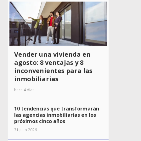
Vender una vivienda en
agosto: 8 ventajas y 8
inconvenientes para las
inmobiliarias
hace 4 días
10 tendencias que transformarán
las agencias inmobiliarias en los
próximos cinco años
31 julio 2026