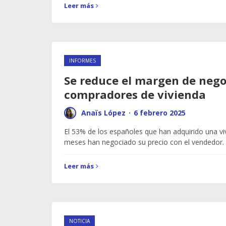
Leer más
INFORMES
Se reduce el margen de nego
compradores de vivienda
Anaïs López
·
6 febrero 2025
El 53% de los españoles que han adquirido una vi
meses han negociado su precio con el vendedor.
Leer más
NOTICIA