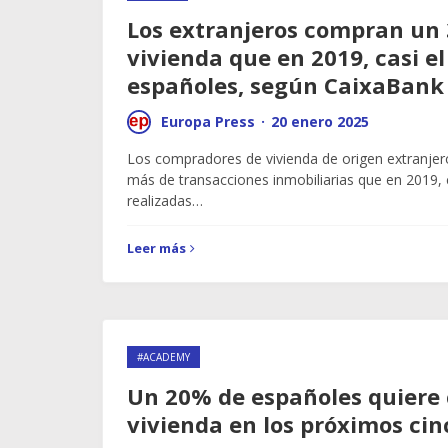
Los extranjeros compran un
vivienda que en 2019, casi el
españoles, según CaixaBank
Europa Press
·
20 enero 2025
Los compradores de vivienda de origen extranjer
más de transacciones inmobiliarias que en 2019, c
realizadas…
Leer más
#ACADEMY
Un 20% de españoles quiere
vivienda en los próximos cin