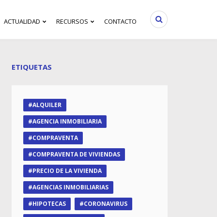
ACTUALIDAD
RECURSOS
CONTACTO
ETIQUETAS
ALQUILER
AGENCIA INMOBILIARIA
COMPRAVENTA
COMPRAVENTA DE VIVIENDAS
PRECIO DE LA VIVIENDA
AGENCIAS INMOBILIARIAS
HIPOTECAS
CORONAVIRUS