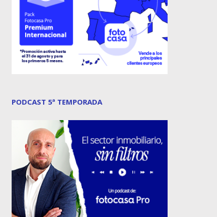
PODCAST 5ª TEMPORADA