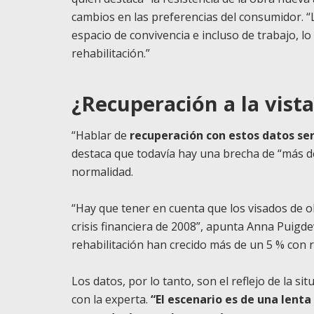
cambios en las preferencias del consumidor. 
espacio de convivencia e incluso de trabajo, lo
rehabilitación.”
¿Recuperación a la vista
“Hablar de
recuperación con estos datos se
destaca que todavía hay una brecha de “más de 
normalidad.
“Hay que tener en cuenta que los visados de o
crisis financiera de 2008”, apunta Anna Puigde
rehabilitación han crecido más de un 5 % con 
Los datos, por lo tanto, son el reflejo de la s
con la experta.
“El escenario es de una lent