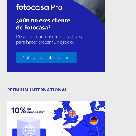
PREMIUM INTERNATIONAL