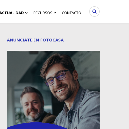
ACTUALIDAD
RECURSOS
CONTACTO
ANÚNCIATE EN FOTOCASA