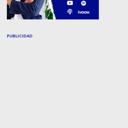
PUBLICIDAD