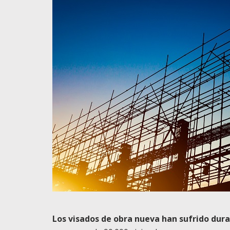
Los visados de obra nueva han sufrido dur