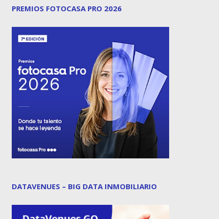
PREMIOS FOTOCASA PRO 2026
DATAVENUES – BIG DATA INMOBILIARIO