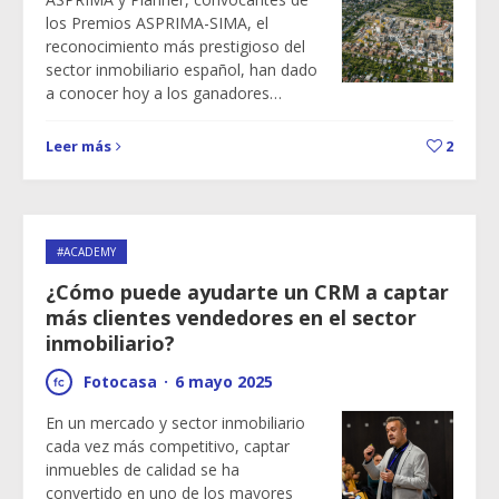
los Premios ASPRIMA-SIMA, el
reconocimiento más prestigioso del
sector inmobiliario español, han dado
a conocer hoy a los ganadores…
Leer más
2
#ACADEMY
¿Cómo puede ayudarte un CRM a captar
más clientes vendedores en el sector
inmobiliario?
Fotocasa
·
6 mayo 2025
En un mercado y sector inmobiliario
cada vez más competitivo, captar
inmuebles de calidad se ha
convertido en uno de los mayores