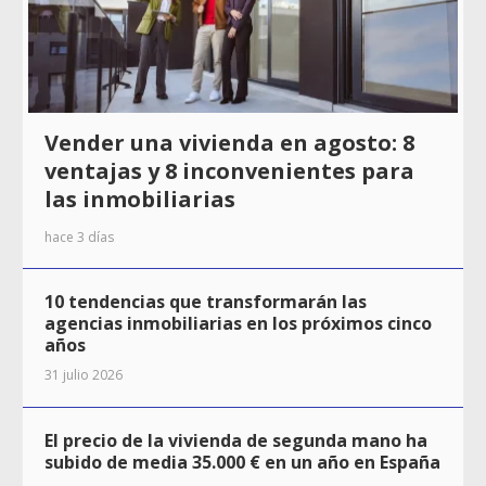
Vender una vivienda en agosto: 8
ventajas y 8 inconvenientes para
las inmobiliarias
hace 3 días
10 tendencias que transformarán las
agencias inmobiliarias en los próximos cinco
años
31 julio 2026
El precio de la vivienda de segunda mano ha
subido de media 35.000 € en un año en España