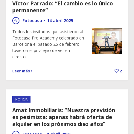
Víctor Parrado: “El cambio es lo único
permanente”
Fotocasa
·
14 abril 2025
Todos los invitados que asistieron al
Fotocasa Pro Academy celebrado en
Barcelona el pasado 26 de febrero
tuvieron el privilegio de ver en
directo…
Leer más
2
NOTICIA
Amat Immobiliaris: “Nuestra previsión
es pesimista: apenas habrá oferta de
alquiler en los próximos diez años”