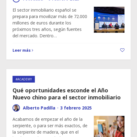
El sector inmobiliario español se
prepara para movilizar más de 72.000
millones de euros durante los
próximos tres años, según fuentes
del mercado. Dentro…
Leer más
#ACADEMY
Qué oportunidades esconde el Año
Nuevo chino para el sector inmobiliario
Alberto Padilla
·
3 febrero 2025
Acabamos de empezar el año de la
serpiente, o para ser más exactos, de
la serpiente de madera, que en el