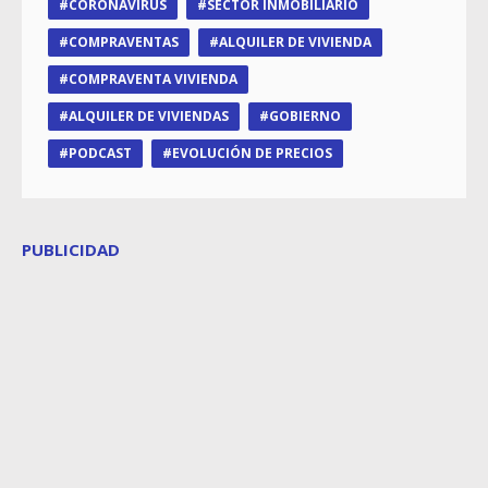
CORONAVIRUS
SECTOR INMOBILIARIO
COMPRAVENTAS
ALQUILER DE VIVIENDA
COMPRAVENTA VIVIENDA
ALQUILER DE VIVIENDAS
GOBIERNO
PODCAST
EVOLUCIÓN DE PRECIOS
PUBLICIDAD