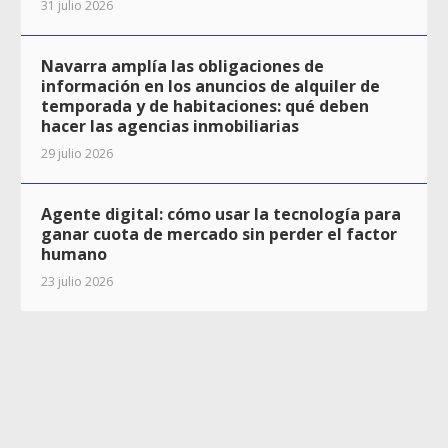
31 julio 2026
Navarra amplía las obligaciones de
información en los anuncios de alquiler de
temporada y de habitaciones: qué deben
hacer las agencias inmobiliarias
29 julio 2026
Agente digital: cómo usar la tecnología para
ganar cuota de mercado sin perder el factor
humano
23 julio 2026