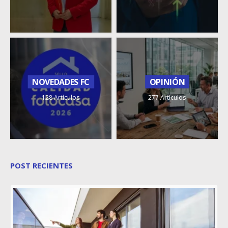
NOVEDADES FC
OPINIÓN
128 Artículos
277 Artículos
POST RECIENTES