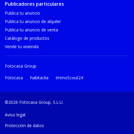
Publicadores particulares
Publica tu anuncio
Publica tu anuncio de alquiler
Publica tu anuncio de venta
Catálogo de productos
Vende tu vivienda
Fotocasa Group
Fotocasa
habitaclia
ImmoScout24
©2026 Fotocasa Group, S.L.U.
Aviso legal
Protección de datos