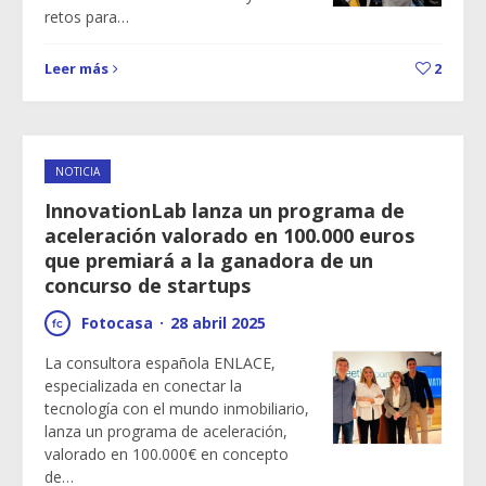
retos para…
Leer más
2
NOTICIA
InnovationLab lanza un programa de
aceleración valorado en 100.000 euros
que premiará a la ganadora de un
concurso de startups
Fotocasa
·
28 abril 2025
La consultora española ENLACE,
especializada en conectar la
tecnología con el mundo inmobiliario,
lanza un programa de aceleración,
valorado en 100.000€ en concepto
de…