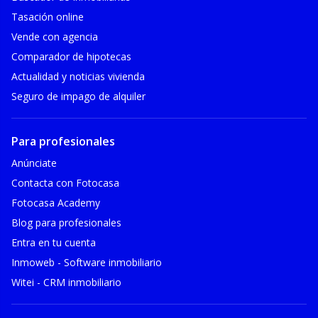
Tasación online
Vende con agencia
Comparador de hipotecas
Actualidad y noticias vivienda
Seguro de impago de alquiler
Para profesionales
Anúnciate
Contacta con Fotocasa
Fotocasa Academy
Blog para profesionales
Entra en tu cuenta
Inmoweb - Software inmobiliario
Witei - CRM inmobiliario