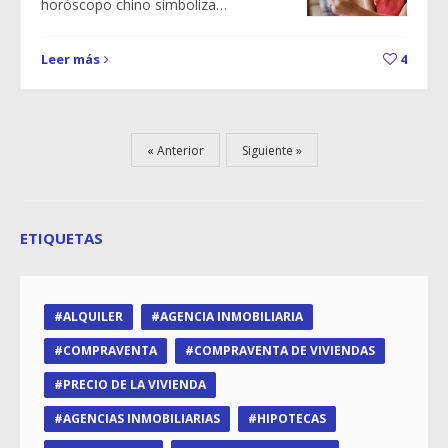
horóscopo chino simboliza…
Leer más
4
Anterior
Siguiente
ETIQUETAS
ALQUILER
AGENCIA INMOBILIARIA
COMPRAVENTA
COMPRAVENTA DE VIVIENDAS
PRECIO DE LA VIVIENDA
AGENCIAS INMOBILIARIAS
HIPOTECAS