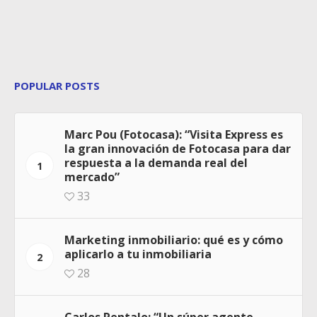
POPULAR POSTS
Marc Pou (Fotocasa): “Visita Express es
la gran innovación de Fotocasa para dar
respuesta a la demanda real del
1
mercado”
33
Marketing inmobiliario: qué es y cómo
aplicarlo a tu inmobiliaria
2
28