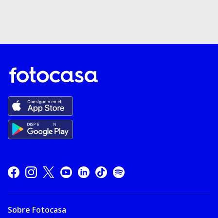
Sobre Fotocasa