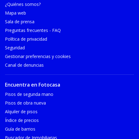
¿Quiénes somos?
Mapa web
Sala de prensa
Preguntas frecuentes - FAQ
Política de privacidad
Seguridad
Gestionar preferencias y cookies
Canal de denuncias
Encuentra en Fotocasa
Pisos de segunda mano
Pisos de obra nueva
Alquiler de pisos
Índice de precios
Guía de barrios
Buscador de Inmobiliarias