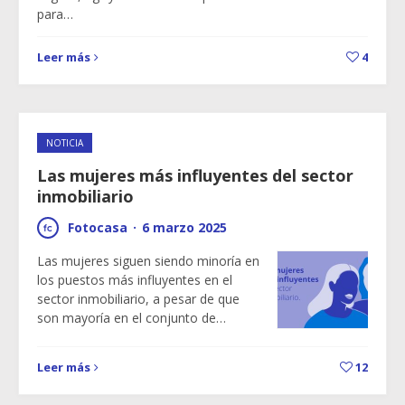
para…
Leer más
4
NOTICIA
Las mujeres más influyentes del sector
inmobiliario
Fotocasa
·
6 marzo 2025
Las mujeres siguen siendo minoría en
los puestos más influyentes en el
sector inmobiliario, a pesar de que
son mayoría en el conjunto de…
Leer más
12