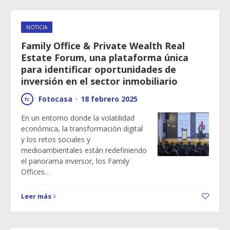
NOTICIA
Family Office & Private Wealth Real
Estate Forum, una plataforma única
para identificar oportunidades de
inversión en el sector inmobiliario
Fotocasa
·
18 febrero 2025
En un entorno donde la volatilidad
económica, la transformación digital
y los retos sociales y
medioambientales están redefiniendo
el panorama inversor, los Family
Offices…
Leer más