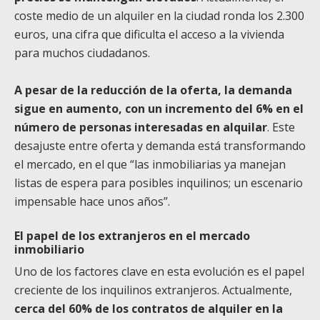
coste medio de un alquiler en la ciudad ronda los 2.300
euros, una cifra que dificulta el acceso a la vivienda
para muchos ciudadanos.
A pesar de la reducción de la oferta, la demanda
sigue en aumento, con un incremento del 6% en el
número de personas interesadas en alquilar
. Este
desajuste entre oferta y demanda está transformando
el mercado, en el que “las inmobiliarias ya manejan
listas de espera para posibles inquilinos; un escenario
impensable hace unos años”.
El papel de los extranjeros en el mercado
inmobiliario
Uno de los factores clave en esta evolución es el papel
creciente de los inquilinos extranjeros. Actualmente,
cerca del 60% de los contratos de alquiler en la