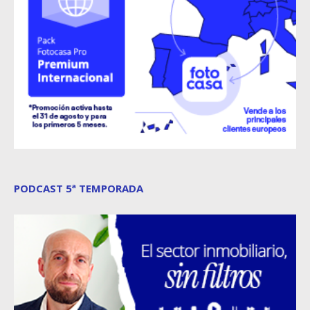
PODCAST 5ª TEMPORADA