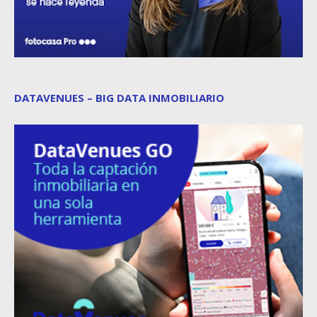
DATAVENUES – BIG DATA INMOBILIARIO