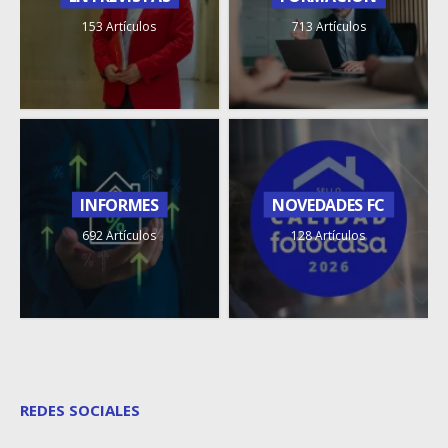
153 Artículos
713 Artículos
INFORMES
NOVEDADES FC
692 Artículos
128 Artículos
REDES SOCIALES