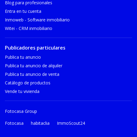
Blog para profesionales
Entra en tu cuenta
Inmoweb - Software inmobiliario
Witei - CRM inmobiliario
Publicadores particulares
Publica tu anuncio
Publica tu anuncio de alquiler
Publica tu anuncio de venta
Catálogo de productos
Vende tu vivienda
Fotocasa Group
Fotocasa
habitaclia
ImmoScout24