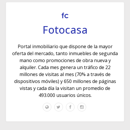
Fotocasa
Portal inmobiliario que dispone de la mayor
oferta del mercado, tanto inmuebles de segunda
mano como promociones de obra nueva y
alquiler. Cada mes genera un tráfico de 22
millones de visitas al mes (70% a través de
dispositivos móviles) y 650 millones de páginas
vistas y cada día la visitan un promedio de
493.000 usuarios únicos.