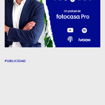
PUBLICIDAD