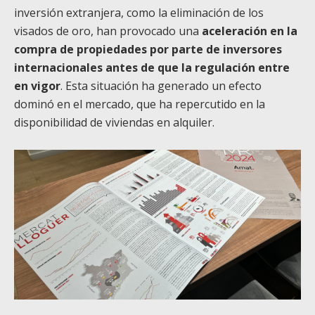
inversión extranjera, como la eliminación de los
visados de oro, han provocado una
aceleración en la
compra de propiedades por parte de inversores
internacionales antes de que la regulación entre
en vigor
. Esta situación ha generado un efecto
dominó en el mercado, que ha repercutido en la
disponibilidad de viviendas en alquiler.