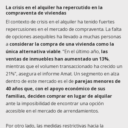
La crisis en el alquiler ha repercutido en la
compraventa de viviendas
El contexto de crisis en el alquiler ha tenido fuertes
repercusiones en el mercado de compraventa. La falta
de opciones asequibles ha llevado a muchas personas
a
considerar la compra de una vivienda como la
única alternativa viable
. “En el último año,
las
ventas de inmuebles han aumentado un 13%
,
mientras que el volumen transaccionado ha crecido un
21%”, asegura el informe Amat. Un segmento en alza
dentro de este mercado es el de
parejas menores de
40 años que, con el apoyo económico de sus
familias, deciden comprar en lugar de alquilar
ante la imposibilidad de encontrar una opción
accesible en el mercado de arrendamientos.
Por otro lado, las medidas restrictivas hacia la