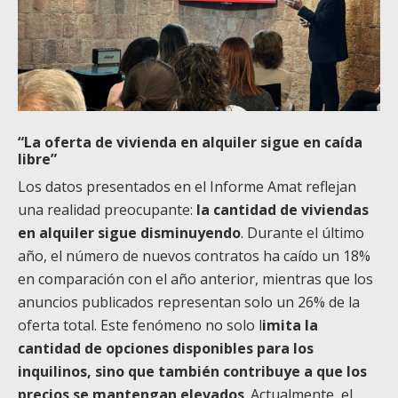
“La oferta de vivienda en alquiler sigue en caída
libre”
Los datos presentados en el Informe Amat reflejan
una realidad preocupante:
la cantidad de viviendas
en alquiler sigue disminuyendo
. Durante el último
año, el número de nuevos contratos ha caído un 18%
en comparación con el año anterior, mientras que los
anuncios publicados representan solo un 26% de la
oferta total. Este fenómeno no solo l
imita la
cantidad de opciones disponibles para los
inquilinos, sino que también contribuye a que los
precios se mantengan elevados
. Actualmente, el