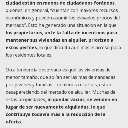
ciudad están en manos de ciudadanos foráneos
,
quienes, en general, “cuentan con mayores recursos
económicos y pueden asumir los elevados precios del
mercado”. Esto ha generado una situación en la que
los propietarios, ante la falta de incentivos para
mantener sus viviendas en alquiler, priorizan a
estos perfiles
, lo que dificulta aún más el acceso para
los residentes locales.
Otra tendencia observada es que las viviendas de
menor tamaño, que solían ser las más demandadas
por jóvenes y familias con menos recursos, están
desapareciendo del mercado de alquiler. Muchas de
estas propiedades,
al quedar vacías, se venden en
lugar de ser nuevamente alquiladas, lo que
contribuye todavía más a la reducción de la
oferta
.