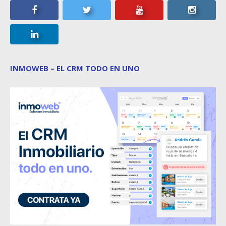
INMOWEB – EL CRM TODO EN UNO