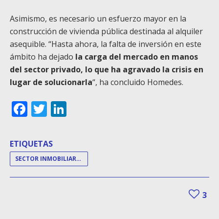
Asimismo, es necesario un esfuerzo mayor en la
construcción de vivienda pública destinada al alquiler
asequible. “Hasta ahora, la falta de inversión en este
ámbito ha dejado
la carga del mercado en manos
del sector privado, lo que ha agravado la crisis en
lugar de solucionarla
“, ha concluido Homedes.
Facebook
Twitter
LinkedIn
ETIQUETAS
SECTOR INMOBILIARIO
3