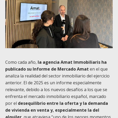
Como cada año,
la agencia Amat Immobiliaris ha
publicado su Informe de Mercado Amat
en el que
analiza la realidad del sector inmobiliario del ejercicio
anterior. El de 2025 es un informe especialmente
relevante, debido a los nuevos desafíos a los que se
enfrenta el mercado inmobiliario español, marcado
por el
desequilibrio entre la oferta y la demanda
de vivienda en venta y, especialmente la del
alquiler
, que atraviesa “uno de los peores momentos