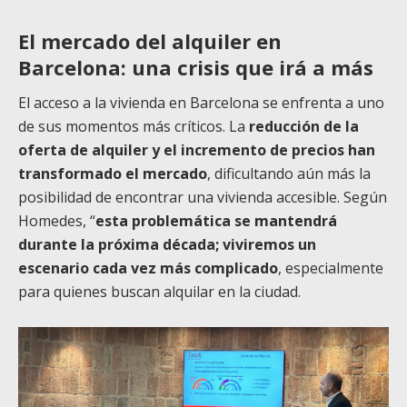
El mercado del alquiler en
Barcelona: una crisis que irá a más
El acceso a la vivienda en Barcelona se enfrenta a uno
de sus momentos más críticos. La
reducción de la
oferta de alquiler y el incremento de precios han
transformado el mercado
, dificultando aún más la
posibilidad de encontrar una vivienda accesible. Según
Homedes, “
esta problemática se mantendrá
durante la próxima década; viviremos un
escenario cada vez más complicado
, especialmente
para quienes buscan alquilar en la ciudad.