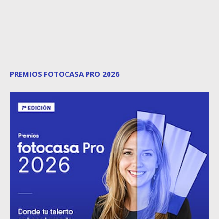
PREMIOS FOTOCASA PRO 2026