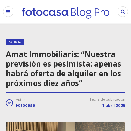
NOTICIA
Amat Immobiliaris: “Nuestra
previsión es pesimista: apenas
habrá oferta de alquiler en los
próximos diez años”
Fecha de publicación
Autor
Fotocasa
1 abril 2025