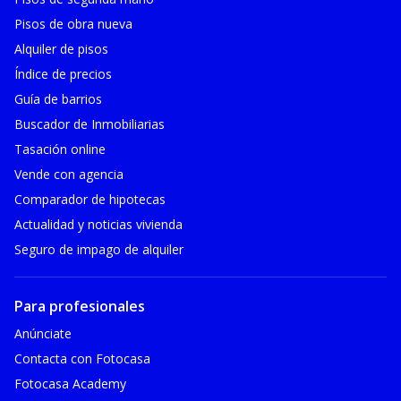
Pisos de obra nueva
Alquiler de pisos
Índice de precios
Guía de barrios
Buscador de Inmobiliarias
Tasación online
Vende con agencia
Comparador de hipotecas
Actualidad y noticias vivienda
Seguro de impago de alquiler
Para profesionales
Anúnciate
Contacta con Fotocasa
Fotocasa Academy