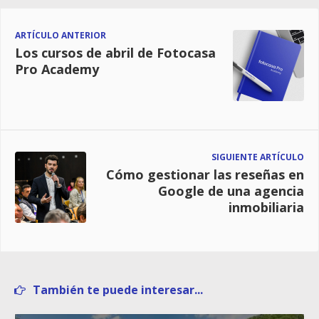
ARTÍCULO ANTERIOR
Los cursos de abril de Fotocasa
Pro Academy
SIGUIENTE ARTÍCULO
Cómo gestionar las reseñas en
Google de una agencia
inmobiliaria
También te puede interesar...