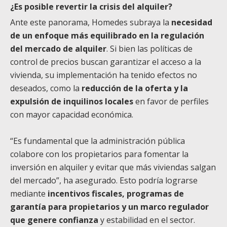
¿Es posible revertir la crisis del alquiler?
Ante este panorama, Homedes subraya la
necesidad
de un enfoque más equilibrado en la regulación
del mercado de alquiler
. Si bien las políticas de
control de precios buscan garantizar el acceso a la
vivienda, su implementación ha tenido efectos no
deseados, como la
reducción de la oferta y la
expulsión de inquilinos locales
en favor de perfiles
con mayor capacidad económica.
“Es fundamental que la administración pública
colabore con los propietarios para fomentar la
inversión en alquiler y evitar que más viviendas salgan
del mercado”, ha asegurado. Esto podría lograrse
mediante
incentivos fiscales, programas de
garantía para propietarios y un marco regulador
que genere confianza
y estabilidad en el sector.