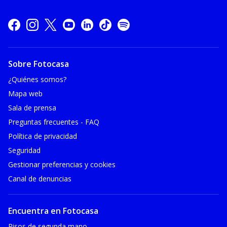
Sobre Fotocasa
¿Quiénes somos?
Mapa web
Sala de prensa
Preguntas frecuentes - FAQ
Política de privacidad
Seguridad
Gestionar preferencias y cookies
Canal de denuncias
Encuentra en Fotocasa
Pisos de segunda mano