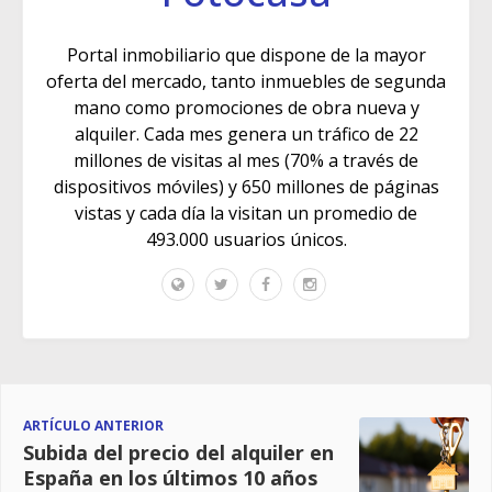
Portal inmobiliario que dispone de la mayor
oferta del mercado, tanto inmuebles de segunda
mano como promociones de obra nueva y
alquiler. Cada mes genera un tráfico de 22
millones de visitas al mes (70% a través de
dispositivos móviles) y 650 millones de páginas
vistas y cada día la visitan un promedio de
493.000 usuarios únicos.
ARTÍCULO ANTERIOR
Subida del precio del alquiler en
España en los últimos 10 años