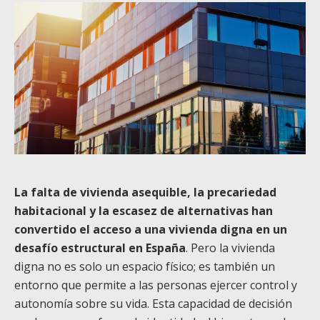
La falta de vivienda asequible, la precariedad
habitacional y la escasez de alternativas han
convertido el acceso a una vivienda digna en un
desafío estructural en España
. Pero la vivienda
digna no es solo un espacio físico; es también un
entorno que permite a las personas ejercer control y
autonomía sobre su vida. Esta capacidad de decisión