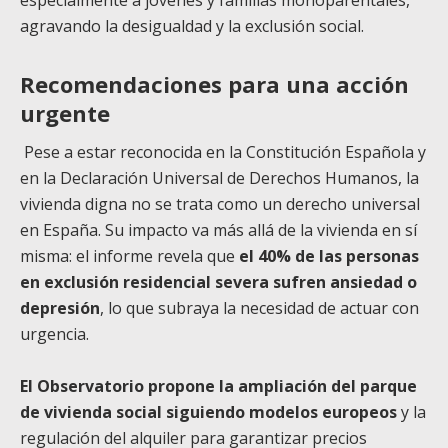
especialmente a jóvenes y familias monoparentales,
agravando la desigualdad y la exclusión social.
Recomendaciones para una acción
urgente
Pese a estar reconocida en la Constitución Española y
en la Declaración Universal de Derechos Humanos, la
vivienda digna no se trata como un derecho universal
en España. Su impacto va más allá de la vivienda en sí
misma: el informe revela que
el 40% de las personas
en exclusión residencial severa sufren ansiedad o
depresión
, lo que subraya la necesidad de actuar con
urgencia.
El Observatorio propone la ampliación del parque
de vivienda social siguiendo modelos europeos
y la
regulación del alquiler para garantizar precios