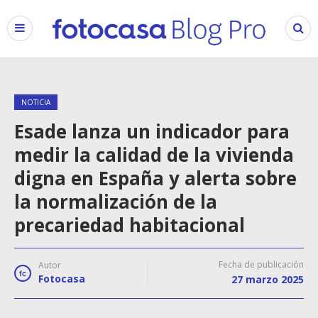
NOTICIA
Esade lanza un indicador para
medir la calidad de la vivienda
digna en España y alerta sobre
la normalización de la
precariedad habitacional
Fecha de publicación
Autor
Fotocasa
27 marzo 2025