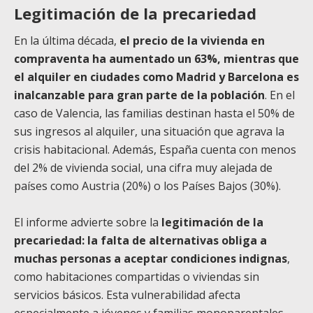
Legitimación de la precariedad
En la última década,
el precio de la vivienda en
compraventa ha aumentado un 63%, mientras que
el alquiler en ciudades como Madrid y Barcelona es
inalcanzable para gran parte de la población
. En el
caso de Valencia, las familias destinan hasta el 50% de
sus ingresos al alquiler, una situación que agrava la
crisis habitacional. Además, España cuenta con menos
del 2% de vivienda social, una cifra muy alejada de
países como Austria (20%) o los Países Bajos (30%).
El informe advierte sobre la
legitimación de la
precariedad: la falta de alternativas obliga a
muchas personas a aceptar condiciones indignas
,
como habitaciones compartidas o viviendas sin
servicios básicos. Esta vulnerabilidad afecta