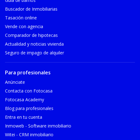
Guía de barrios
Buscador de Inmobiliarias
Tasación online
Vende con agencia
Comparador de hipotecas
Actualidad y noticias vivienda
Seguro de impago de alquiler
Para profesionales
Anúnciate
Contacta con Fotocasa
Fotocasa Academy
Blog para profesionales
Entra en tu cuenta
Inmoweb - Software inmobiliario
Witei - CRM inmobiliario