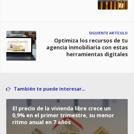
SIGUIENTE ARTÍCULO
Optimiza los recursos de tu
agencia inmobiliaria con estas
herramientas digitales
También te puede interesar...
El precio de la vivienda libre crece un
0,9% en el primer trimestre, su menor
ritmo anual en 7 años