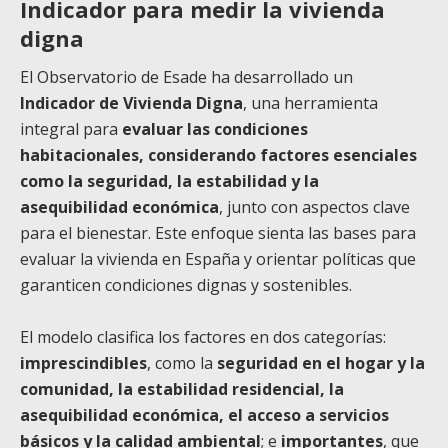
Indicador para medir la vivienda
digna
El Observatorio de Esade ha desarrollado un
Indicador de Vivienda Digna
, una herramienta
integral para
evaluar las condiciones
habitacionales, considerando factores esenciales
como la seguridad, la estabilidad y la
asequibilidad económica
, junto con aspectos clave
para el bienestar. Este enfoque sienta las bases para
evaluar la vivienda en España y orientar políticas que
garanticen condiciones dignas y sostenibles.
El modelo clasifica los factores en dos categorías:
imprescindibles
, como la
seguridad en el hogar y la
comunidad, la estabilidad residencial, la
asequibilidad económica, el acceso a servicios
básicos y la calidad ambiental
; e
importantes
, que