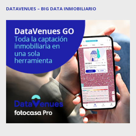
DATAVENUES – BIG DATA INMOBILIARIO