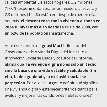
calidad ambiental. De estos hogares, 3,2 millones
(17,6%) experimentan exclusión residencial severa y
2,3 millones (12,4%) están en riesgo de caer en ella.
Además,
el descontento con la vivienda alcanzó en
2024 su nivel más alto desde la crisis de 2008, con
un 62% de la población insatisfecha
.
Ante este contexto,
Ignasi Martí
, director del
Observatorio de Vivienda Digna del Instituto de
Innovación Social de Esade y coautor del informe,
afirma que “
la vivienda digna no es solo un techo,
sino la base de una vida estable y saludable. Sin
ella, la desigualdad y la exclusión social se
perpetúan
. Por ello, es urgente definir qué significa
una vivienda digna y establecer criterios claros para
evaluar y mejorar las condiciones habitacionales”.