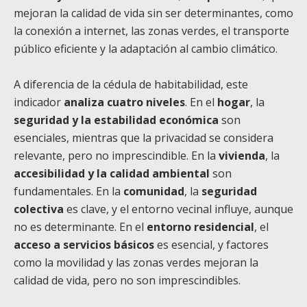
mejoran la calidad de vida sin ser determinantes, como
la conexión a internet, las zonas verdes, el transporte
público eficiente y la adaptación al cambio climático.
A diferencia de la cédula de habitabilidad, este
indicador
analiza cuatro niveles
. En el
hogar
, la
seguridad y la estabilidad económica
son
esenciales, mientras que la privacidad se considera
relevante, pero no imprescindible. En la
vivienda
, la
accesibilidad y la calidad ambiental
son
fundamentales. En la
comunidad
, la
seguridad
colectiva
es clave, y el entorno vecinal influye, aunque
no es determinante. En el
entorno residencial
, el
acceso a servicios básicos
es esencial, y factores
como la movilidad y las zonas verdes mejoran la
calidad de vida, pero no son imprescindibles.