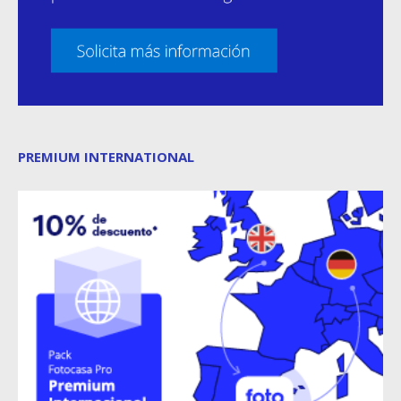
PREMIUM INTERNATIONAL