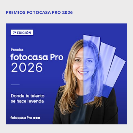
PREMIOS FOTOCASA PRO 2026