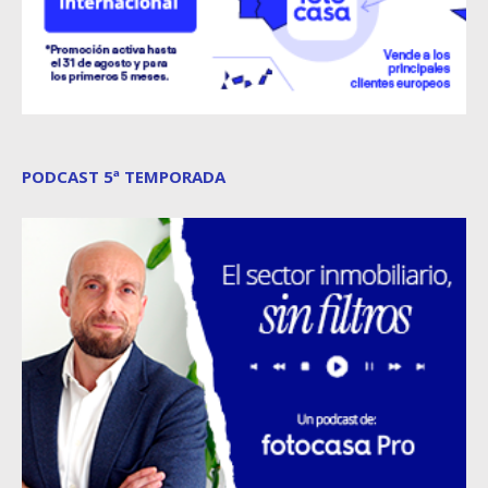
PODCAST 5ª TEMPORADA