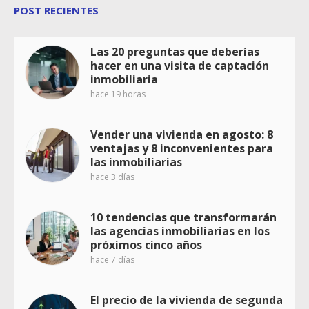
POST RECIENTES
Las 20 preguntas que deberías
hacer en una visita de captación
inmobiliaria
hace 19 horas
Vender una vivienda en agosto: 8
ventajas y 8 inconvenientes para
las inmobiliarias
hace 3 días
10 tendencias que transformarán
las agencias inmobiliarias en los
próximos cinco años
hace 7 días
El precio de la vivienda de segunda