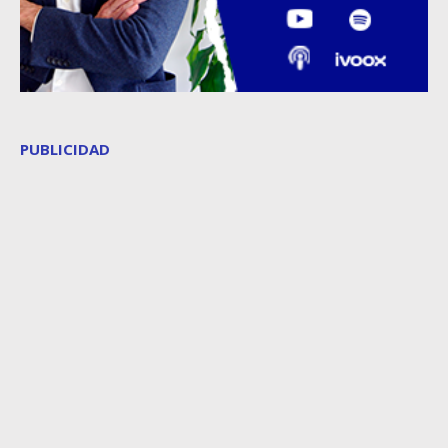
PUBLICIDAD