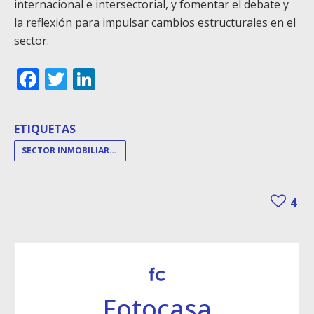
internacional e intersectorial, y fomentar el debate y
la reflexión para impulsar cambios estructurales en el
sector.
Facebook
Twitter
LinkedIn
ETIQUETAS
SECTOR INMOBILIARIO
4
Fotocasa