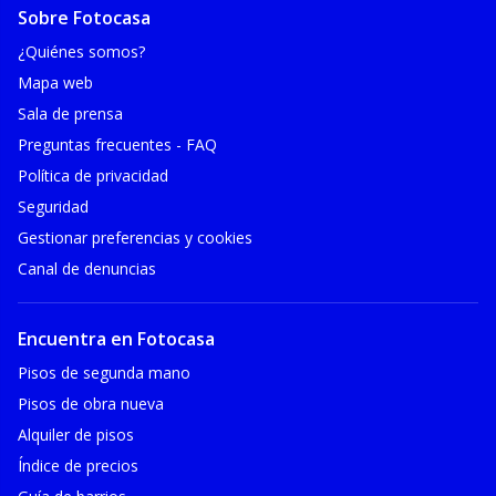
Sobre Fotocasa
¿Quiénes somos?
Mapa web
Sala de prensa
Preguntas frecuentes - FAQ
Política de privacidad
Seguridad
Gestionar preferencias y cookies
Canal de denuncias
Encuentra en Fotocasa
Pisos de segunda mano
Pisos de obra nueva
Alquiler de pisos
Índice de precios