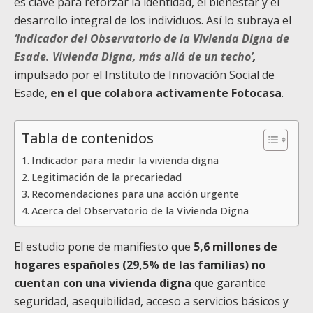
es clave para reforzar la identidad, el bienestar y el
desarrollo integral de los individuos. Así lo subraya el
‘Indicador del Observatorio de la Vivienda Digna de
Esade. Vivienda Digna, más allá de un techo’
,
impulsado por el Instituto de Innovación Social de
Esade,
en el que colabora activamente Fotocasa
.
Tabla de contenidos
Indicador para medir la vivienda digna
Legitimación de la precariedad
Recomendaciones para una acción urgente
Acerca del Observatorio de la Vivienda Digna
El estudio pone de manifiesto que
5,6 millones de
hogares españoles (29,5% de las familias) no
cuentan con una vivienda digna
que garantice
seguridad, asequibilidad, acceso a servicios básicos y