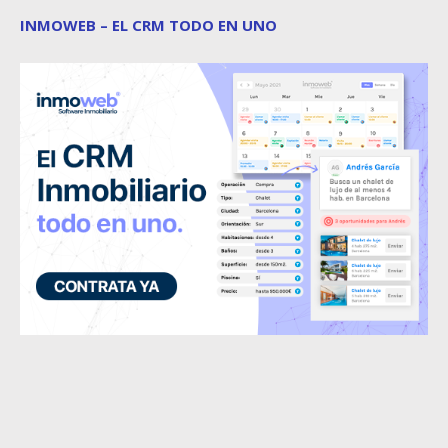
INMOWEB – EL CRM TODO EN UNO