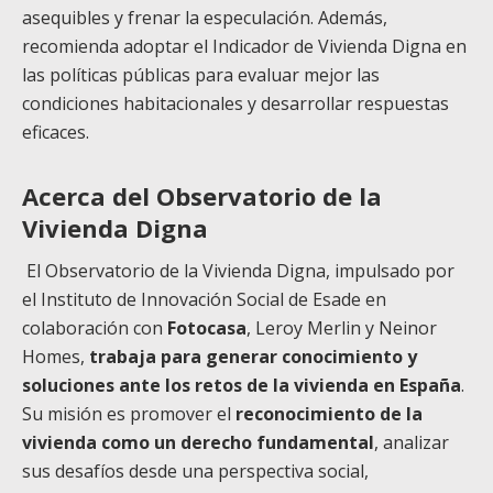
asequibles y frenar la especulación. Además,
recomienda adoptar el Indicador de Vivienda Digna en
las políticas públicas para evaluar mejor las
condiciones habitacionales y desarrollar respuestas
eficaces.
Acerca del Observatorio de la
Vivienda Digna
El Observatorio de la Vivienda Digna, impulsado por
el Instituto de Innovación Social de Esade en
colaboración con
Fotocasa
, Leroy Merlin y Neinor
Homes,
trabaja para generar conocimiento y
soluciones ante los retos de la vivienda en España
.
Su misión es promover el
reconocimiento de la
vivienda como un derecho fundamental
, analizar
sus desafíos desde una perspectiva social,