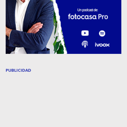
PUBLICIDAD