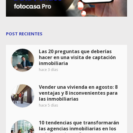
POST RECIENTES
Las 20 preguntas que deberías
hacer en una visita de captación
inmobiliaria
hace 3 días
Vender una vivienda en agosto: 8
ventajas y 8 inconvenientes para
las inmobiliarias
hace 5 días
10 tendencias que transformarán
las agencias inmobiliarias en los