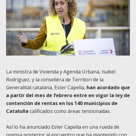
La ministra de Vivienda y Agenda Urbana, Isabel
Rodríguez, y la consellera de Territori de la
Generalitat catalana, Ester Capella,
han acordado que
a partir del mes de febrero entre en vigor la ley de
contención de rentas en los 140 municipios de
Cataluña
calificados como áreas tensionadas.
Así lo ha anunciado Ester Capella en una rueda de
prensa posterior al encuentro que ha mantenido con