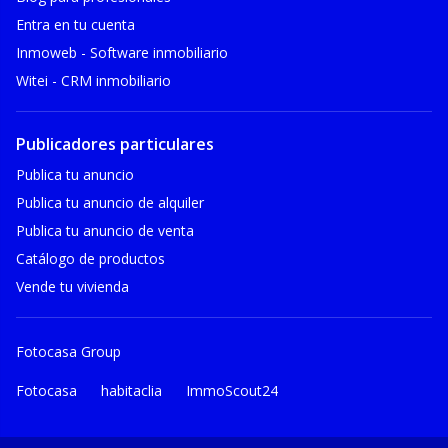
Entra en tu cuenta
Inmoweb - Software inmobiliario
Witei - CRM inmobiliario
Publicadores particulares
Publica tu anuncio
Publica tu anuncio de alquiler
Publica tu anuncio de venta
Catálogo de productos
Vende tu vivienda
Fotocasa Group
Fotocasa
habitaclia
ImmoScout24