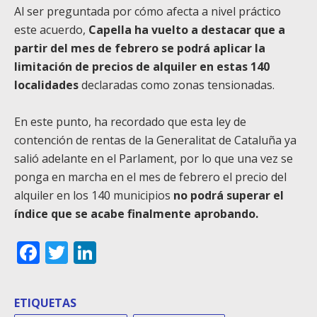
Al ser preguntada por cómo afecta a nivel práctico
este acuerdo,
Capella ha vuelto a destacar que a
partir del mes de febrero se podrá aplicar la
limitación de precios de alquiler en estas 140
localidades
declaradas como zonas tensionadas.
En este punto, ha recordado que esta ley de
contención de rentas de la Generalitat de Cataluña ya
salió adelante en el Parlament, por lo que una vez se
ponga en marcha en el mes de febrero el precio del
alquiler en los 140 municipios
no podrá superar el
índice que se acabe finalmente aprobando.
Facebook
Twitter
LinkedIn
ETIQUETAS