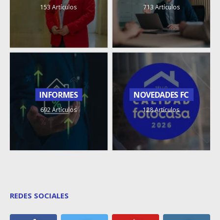
153 Artículos
713 Artículos
INFORMES
NOVEDADES FC
692 Artículos
128 Artículos
REDES SOCIALES