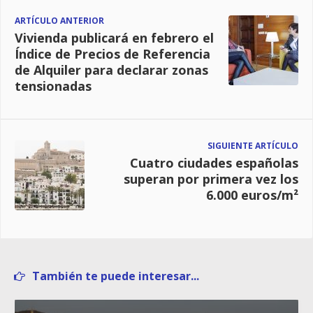
ARTÍCULO ANTERIOR
Vivienda publicará en febrero el
Índice de Precios de Referencia
de Alquiler para declarar zonas
tensionadas
SIGUIENTE ARTÍCULO
Cuatro ciudades españolas
superan por primera vez los
6.000 euros/m²
También te puede interesar...