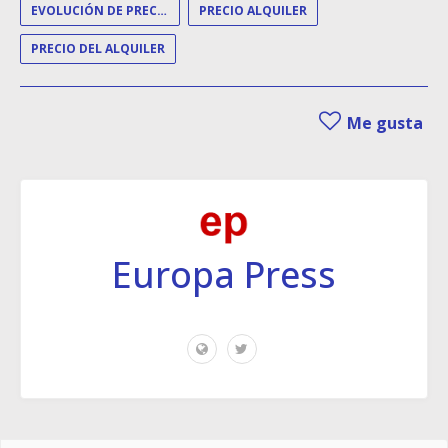
EVOLUCIÓN DE PRECIOS
PRECIO ALQUILER
PRECIO DEL ALQUILER
Me gusta
Europa Press