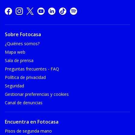
Sobre Fotocasa
¿Quiénes somos?
Mapa web
Sala de prensa
Preguntas frecuentes - FAQ
Política de privacidad
Seguridad
Gestionar preferencias y cookies
Canal de denuncias
Encuentra en Fotocasa
Pisos de segunda mano