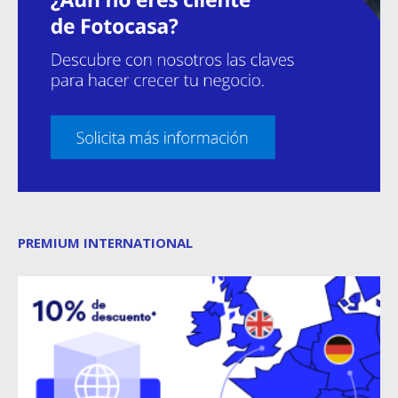
PREMIUM INTERNATIONAL