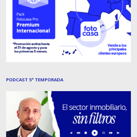
PODCAST 5ª TEMPORADA