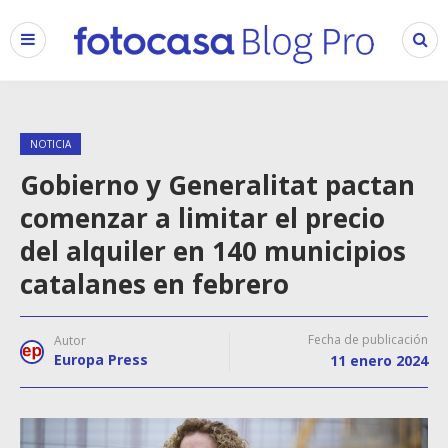
NOTICIA
Gobierno y Generalitat pactan
comenzar a limitar el precio
del alquiler en 140 municipios
catalanes en febrero
Fecha de publicación
Autor
Europa Press
11 enero 2024