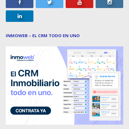
INMOWEB – EL CRM TODO EN UNO