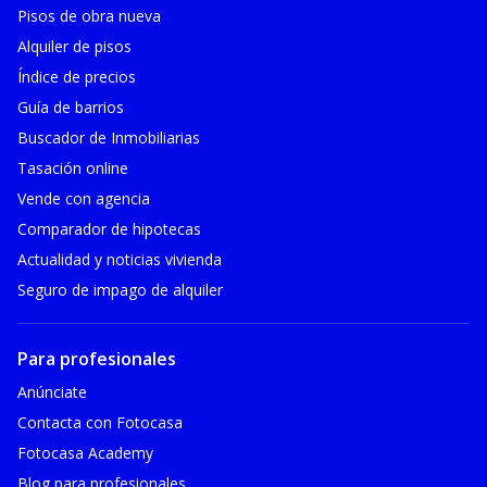
Pisos de obra nueva
Alquiler de pisos
Índice de precios
Guía de barrios
Buscador de Inmobiliarias
Tasación online
Vende con agencia
Comparador de hipotecas
Actualidad y noticias vivienda
Seguro de impago de alquiler
Para profesionales
Anúnciate
Contacta con Fotocasa
Fotocasa Academy
Blog para profesionales