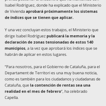
Isabel Rodríguez, donde ha explicado que el Ministerio
de Vivienda
aprobará próximamente los sistemas
de índices que se tienen que aplicar.
Y una vez concluyan estos trabajos, el Ministerio que
dirige Isabel Rodríguez
publicará la memoria y la
declaración de zonas tensionadas de estos 140
municipios
, a la vez que aprobará los índices que se
habrán de aplicar en estos lugares.
“Para nosotros, para el Gobierno de Cataluña, para el
Departament de Territori es una muy buena noticia,
como es también para los ciudadanos y ciudadanas de
Cataluña, que
la contención de rentas sea una
realidad en el mes de febrero
“, ha celebrado
Capella.