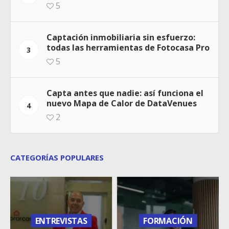
5
Captación inmobiliaria sin esfuerzo:
todas las herramientas de Fotocasa Pro
3
5
Capta antes que nadie: así funciona el
nuevo Mapa de Calor de DataVenues
4
2
CATEGORÍAS POPULARES
ENTREVISTAS
FORMACIÓN