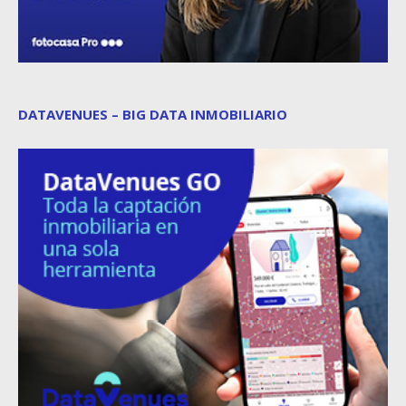
DATAVENUES – BIG DATA INMOBILIARIO