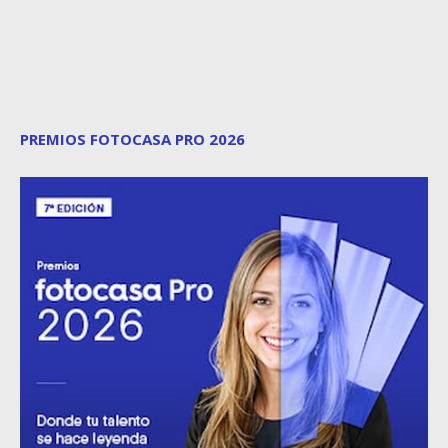
PREMIOS FOTOCASA PRO 2026