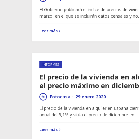
El Gobierno publicará el índice de precios de vivie
marzo, en el que se incluirán datos censales y n
Leer más
INFORMES
El precio de la vivienda en a
el precio máximo en diciemb
Fotocasa
·
29 enero 2020
El precio de la vivienda en alquiler en España ci
anual del 5,1% y sitúa el precio de diciembre en…
Leer más