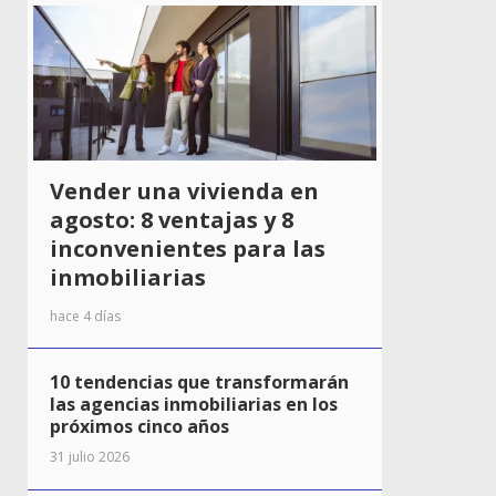
Vender una vivienda en
agosto: 8 ventajas y 8
inconvenientes para las
inmobiliarias
hace 4 días
10 tendencias que transformarán
las agencias inmobiliarias en los
próximos cinco años
31 julio 2026