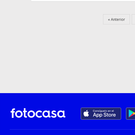
Anterior