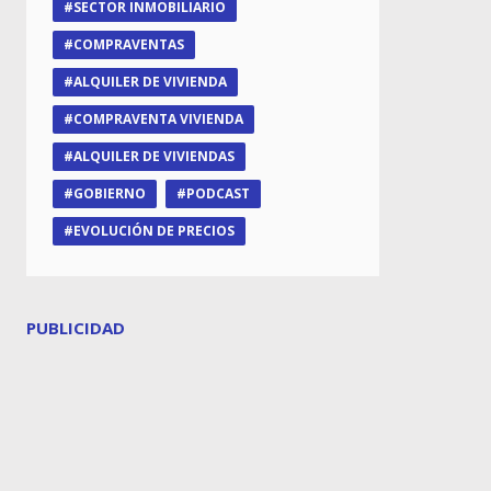
SECTOR INMOBILIARIO
COMPRAVENTAS
ALQUILER DE VIVIENDA
COMPRAVENTA VIVIENDA
ALQUILER DE VIVIENDAS
GOBIERNO
PODCAST
EVOLUCIÓN DE PRECIOS
PUBLICIDAD