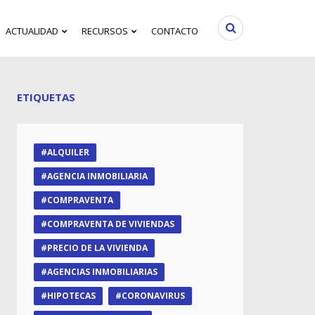
ACTUALIDAD
RECURSOS
CONTACTO
ETIQUETAS
ALQUILER
AGENCIA INMOBILIARIA
COMPRAVENTA
COMPRAVENTA DE VIVIENDAS
PRECIO DE LA VIVIENDA
AGENCIAS INMOBILIARIAS
HIPOTECAS
CORONAVIRUS