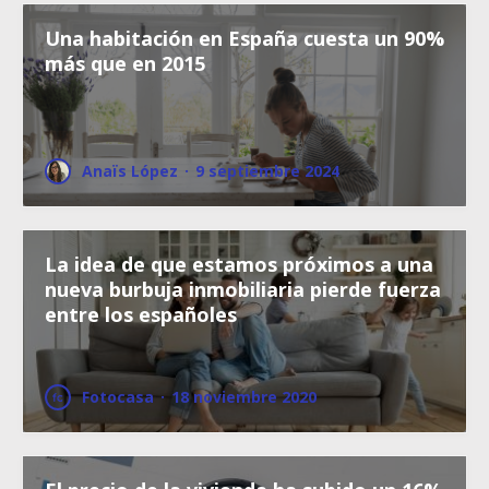
Una habitación en España cuesta un 90%
más que en 2015
Anaïs López
·
9 septiembre 2024
La idea de que estamos próximos a una
nueva burbuja inmobiliaria pierde fuerza
entre los españoles
Fotocasa
·
18 noviembre 2020