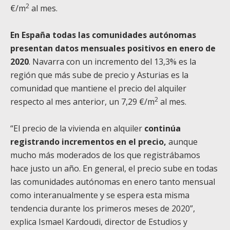
2
€/m
al mes.
En España todas las comunidades autónomas
presentan datos mensuales positivos en enero de
2020
. Navarra con un incremento del 13,3% es la
región que más sube de precio y Asturias es la
comunidad que mantiene el precio del alquiler
2
respecto al mes anterior, un 7,29 €/m
al mes.
“El precio de la vivienda en alquiler
continúa
registrando incrementos en el precio,
aunque
mucho más moderados de los que registrábamos
hace justo un año. En general, el precio sube en todas
las comunidades autónomas en enero tanto mensual
como interanualmente y se espera esta misma
tendencia durante los primeros meses de 2020”,
explica Ismael Kardoudi, director de Estudios y