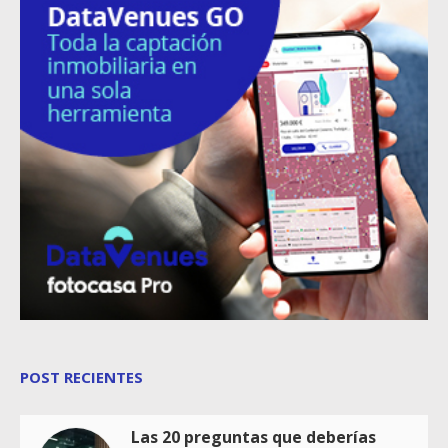
POST RECIENTES
Las 20 preguntas que deberías