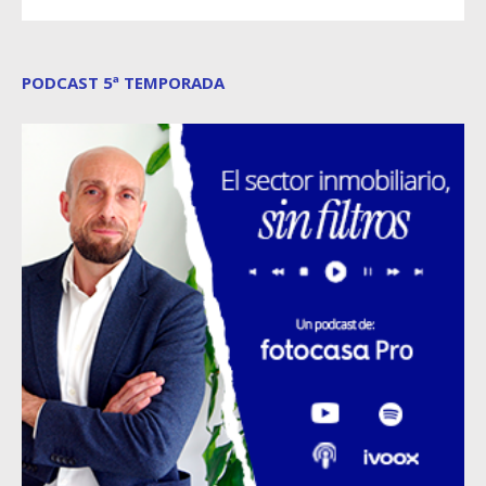
PODCAST 5ª TEMPORADA