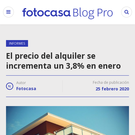
INFORMES
El precio del alquiler se
incrementa un 3,8% en enero
Fecha de publicación
Autor
Fotocasa
25 febrero 2020