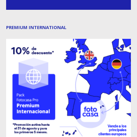
PREMIUM INTERNATIONAL