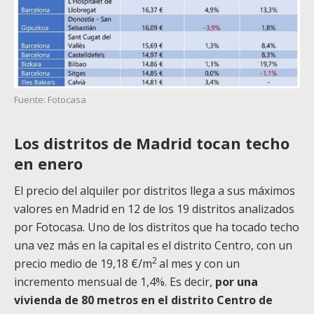
Fuente: Fotocasa
Los distritos de Madrid tocan techo
en enero
El precio del alquiler por distritos llega a sus máximos
valores en Madrid en 12 de los 19 distritos analizados
por Fotocasa. Uno de los distritos que ha tocado techo
una vez más en la capital es el distrito Centro, con un
2
precio medio de 19,18 €/m
al mes y con un
incremento mensual de 1,4%. Es decir,
por una
vivienda de 80 metros en el distrito Centro de