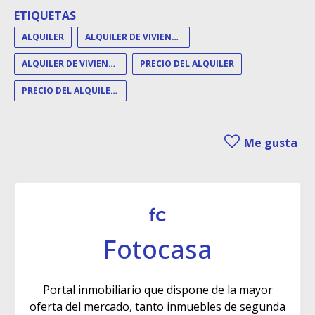
ETIQUETAS
ALQUILER
ALQUILER DE VIVIENDA
ALQUILER DE VIVIENDAS
PRECIO DEL ALQUILER
PRECIO DEL ALQUILER DE VIVIENDA
Me gusta
Fotocasa
Portal inmobiliario que dispone de la mayor
oferta del mercado, tanto inmuebles de segunda