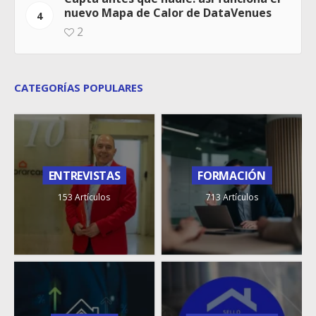
nuevo Mapa de Calor de DataVenues
4
2
CATEGORÍAS POPULARES
ENTREVISTAS
FORMACIÓN
153 Artículos
713 Artículos