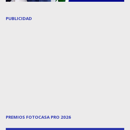
PUBLICIDAD
PREMIOS FOTOCASA PRO 2026