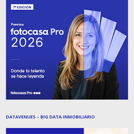
DATAVENUES – BIG DATA INMOBILIARIO