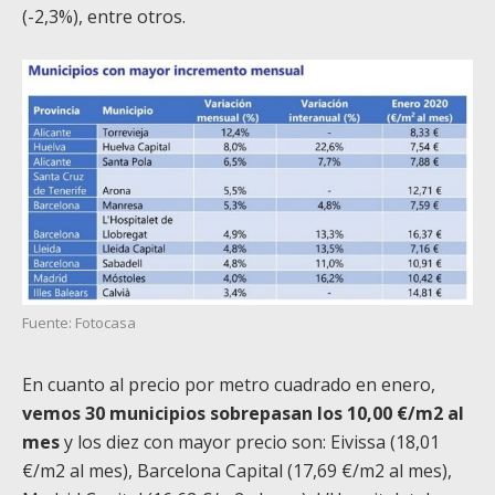
(-2,3%), entre otros.
Fuente: Fotocasa
En cuanto al precio por metro cuadrado en enero,
vemos 30 municipios sobrepasan los 10,00 €/m2 al
mes
y los diez con mayor precio son: Eivissa (18,01
€/m2 al mes), Barcelona Capital (17,69 €/m2 al mes),