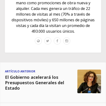
mano como promociones de obra nueva y
alquiler. Cada mes genera un tráfico de 22
millones de visitas al mes (70% a través de
dispositivos móviles) y 650 millones de páginas
vistas y cada día la visitan un promedio de
493.000 usuarios únicos.
ARTÍCULO ANTERIOR
El Gobierno acelerará los
Presupuestos Generales del
Estado