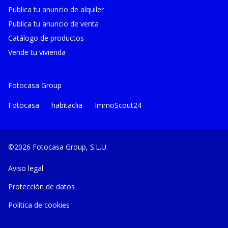
Publica tu anuncio de alquiler
Publica tu anuncio de venta
Catálogo de productos
Vende tu vivienda
Fotocasa Group
Fotocasa
habitaclia
ImmoScout24
©2026 Fotocasa Group, S.L.U.
Aviso legal
Protección de datos
Política de cookies