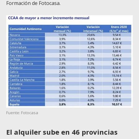
Formación de Fotocasa.
Fuente: Fotocasa
El alquiler sube en 46 provincias