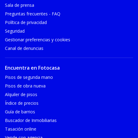
Sala de prensa
Preguntas frecuentes - FAQ
Política de privacidad
Seguridad
Gestionar preferencias y cookies
Canal de denuncias
Encuentra en Fotocasa
Pisos de segunda mano
Pisos de obra nueva
Alquiler de pisos
Índice de precios
Guía de barrios
Buscador de Inmobiliarias
Tasación online
Vende con agencia