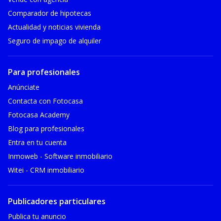
Comparador de hipotecas
Actualidad y noticias vivienda
Seguro de impago de alquiler
Para profesionales
Anúnciate
Contacta con Fotocasa
Fotocasa Academy
Blog para profesionales
Entra en tu cuenta
Inmoweb - Software inmobiliario
Witei - CRM inmobiliario
Publicadores particulares
Publica tu anuncio