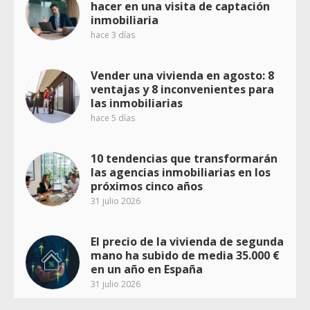
hacer en una visita de captación
inmobiliaria
hace 3 días
Vender una vivienda en agosto: 8
ventajas y 8 inconvenientes para
las inmobiliarias
hace 5 días
10 tendencias que transformarán
las agencias inmobiliarias en los
próximos cinco años
31 julio 2026
El precio de la vivienda de segunda
mano ha subido de media 35.000 €
en un año en España
31 julio 2026