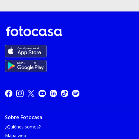
Sobre Fotocasa
¿Quiénes somos?
Mapa web