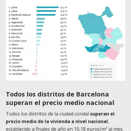
Todos los distritos de Barcelona
superan el precio medio nacional
Todos los distritos de la ciudad condal
superan el
precio medio de la vivienda a nivel nacional
,
establecido a finales de año en 10,18 euros/m² al mes.