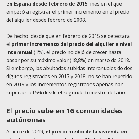
en España desde febrero de 2015
, mes en el que
empezó a registrar el primer incremento en el precio
del alquiler desde febrero de 2008.
De hecho, desde que en febrero de 2015 se detectara
el
primer incremento del precio del alquiler a nivel
interanual
(1%), el precio no dejó de crecer hasta
pasar por su máximo valor (18,8%) en marzo de 2018.
Si embargo, las abultadas subidas interanuales de dos
dígitos registradas en 2017 y 2018, no se han repetido
en 2019 y los incrementos registrados apenas han
superado el 5% desde el segundo trimestre del año.
El precio sube en 16 comunidades
autónomas
A cierre de 2019,
el precio medio de la vivienda en