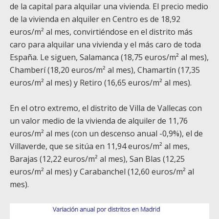
de la capital para alquilar una vivienda. El precio medio
de la vivienda en alquiler en Centro es de 18,92
euros/m² al mes, convirtiéndose en el distrito más
caro para alquilar una vivienda y el más caro de toda
España. Le siguen, Salamanca (18,75 euros/m² al mes),
Chamberí (18,20 euros/m² al mes), Chamartín (17,35
euros/m² al mes) y Retiro (16,65 euros/m² al mes).
En el otro extremo, el distrito de Villa de Vallecas con
un valor medio de la vivienda de alquiler de 11,76
euros/m² al mes (con un descenso anual -0,9%), el de
Villaverde, que se sitúa en 11,94 euros/m² al mes,
Barajas (12,22 euros/m² al mes), San Blas (12,25
euros/m² al mes) y Carabanchel (12,60 euros/m² al
mes).