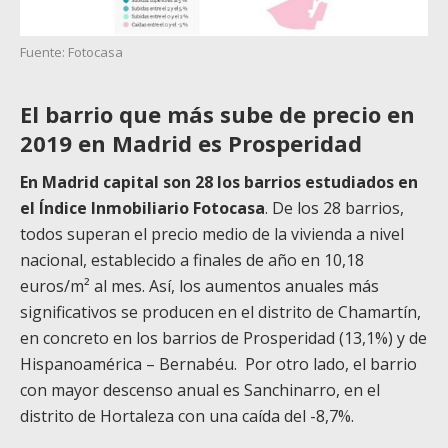
Fuente: Fotocasa
El barrio que más sube de precio en
2019 en Madrid es Prosperidad
En Madrid capital son 28 los barrios estudiados en
el Índice Inmobiliario Fotocasa
. De los 28 barrios,
todos superan el precio medio de la vivienda a nivel
nacional, establecido a finales de año en 10,18
euros/m² al mes. Así, los aumentos anuales más
significativos se producen en el distrito de Chamartín,
en concreto en los barrios de Prosperidad (13,1%) y de
Hispanoamérica – Bernabéu. Por otro lado, el barrio
con mayor descenso anual es Sanchinarro, en el
distrito de Hortaleza con una caída del -8,7%.