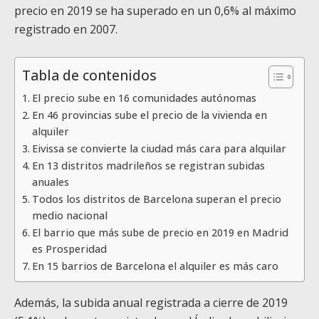
precio en 2019 se ha superado en un 0,6% al máximo
registrado en 2007.
Tabla de contenidos
El precio sube en 16 comunidades autónomas
En 46 provincias sube el precio de la vivienda en
alquiler
Eivissa se convierte la ciudad más cara para alquilar
En 13 distritos madrileños se registran subidas
anuales
Todos los distritos de Barcelona superan el precio
medio nacional
El barrio que más sube de precio en 2019 en Madrid
es Prosperidad
En 15 barrios de Barcelona el alquiler es más caro
Además, la subida anual registrada a cierre de 2019