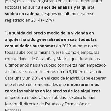
(5,1%) es la sexta registrada en el Índice Inmobiliario
Fotocasa en sus
13 años de análisis y la quinta
subida en cadena
, después del último descenso
registrado en 2014 (-1,9%).
“
La subida del precio medio de la vivienda en
alquiler ha sido generalizada en casi todas las
comunidades autónomas
en 2019, aunque no en
todas sube con la misma fuerza. Como ejemplo, las
comunidades de Cataluña y Madrid que durante los
últimos años habían subido con fuerza han empezado
a moderar sus crecimientos en un 3,1% en el caso de
Cataluña y un 2,3% en el caso de Madrid. Cabe esperar
que el resto de comunidades que
empezaron más
tarde las subidas en los precios de los alquileres
empiecen a moderar sus subidas”, explica Ismael
Kardoudi, director de Estudios y Formación de
Fotocasa.