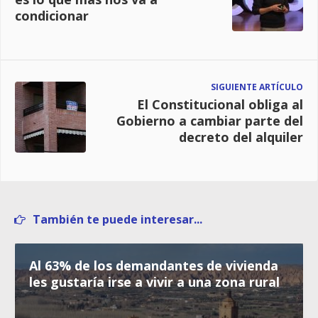
condicionar
SIGUIENTE ARTÍCULO
El Constitucional obliga al
Gobierno a cambiar parte del
decreto del alquiler
También te puede interesar...
Al 63% de los demandantes de vivienda
les gustaría irse a vivir a una zona rural