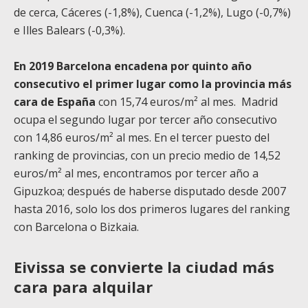
de cerca, Cáceres (-1,8%), Cuenca (-1,2%), Lugo (-0,7%)
e Illes Balears (-0,3%).
En 2019 Barcelona encadena por quinto año
consecutivo el primer lugar como la provincia más
cara de España
con 15,74 euros/m² al mes. Madrid
ocupa el segundo lugar por tercer año consecutivo
con 14,86 euros/m² al mes. En el tercer puesto del
ranking de provincias, con un precio medio de 14,52
euros/m² al mes, encontramos por tercer año a
Gipuzkoa; después de haberse disputado desde 2007
hasta 2016, solo los dos primeros lugares del ranking
con Barcelona o Bizkaia.
Eivissa se convierte la ciudad más
cara para alquilar