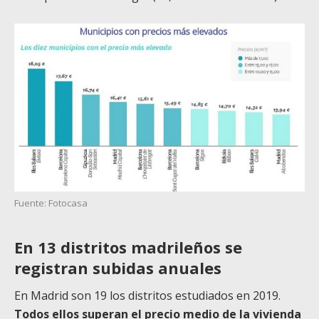
Fuente: Fotocasa
En 13 distritos madrileños se
registran subidas anuales
En Madrid son 19 los distritos estudiados en 2019.
Todos ellos superan el precio medio de la vivienda