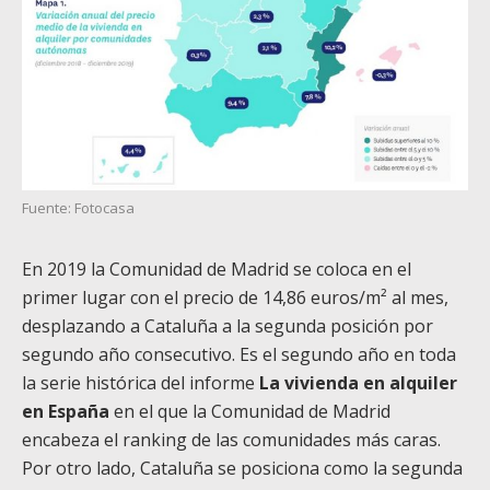
Fuente: Fotocasa
En 2019 la Comunidad de Madrid se coloca en el
primer lugar con el precio de 14,86 euros/m² al mes,
desplazando a Cataluña a la segunda posición por
segundo año consecutivo. Es el segundo año en toda
la serie histórica del informe
La vivienda en alquiler
en España
en el que la Comunidad de Madrid
encabeza el ranking de las comunidades más caras.
Por otro lado, Cataluña se posiciona como la segunda