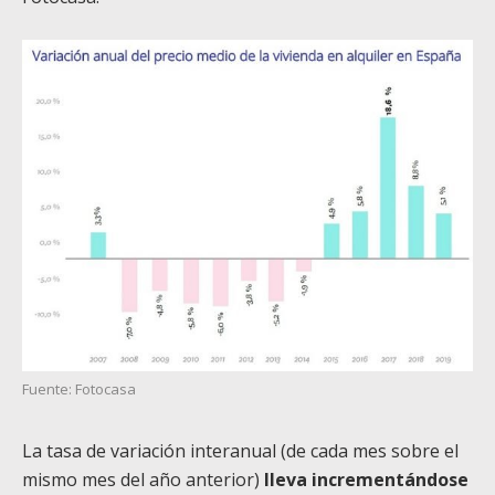
Fuente: Fotocasa
La tasa de variación interanual (de cada mes sobre el
mismo mes del año anterior)
lleva incrementándose