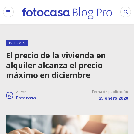
INFORMES
El precio de la vivienda en
alquiler alcanza el precio
máximo en diciembre
Fecha de publicación
Autor
Fotocasa
29 enero 2020