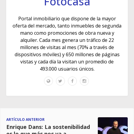
Fotocasa
Portal inmobiliario que dispone de la mayor
oferta del mercado, tanto inmuebles de segunda
mano como promociones de obra nueva y
alquiler. Cada mes genera un tráfico de 22
millones de visitas al mes (70% a través de
dispositivos móviles) y 650 millones de páginas
vistas y cada día la visitan un promedio de
493.000 usuarios únicos.
ARTÍCULO ANTERIOR
Enrique Dans: La sostenibilidad
es lo que más nos va a