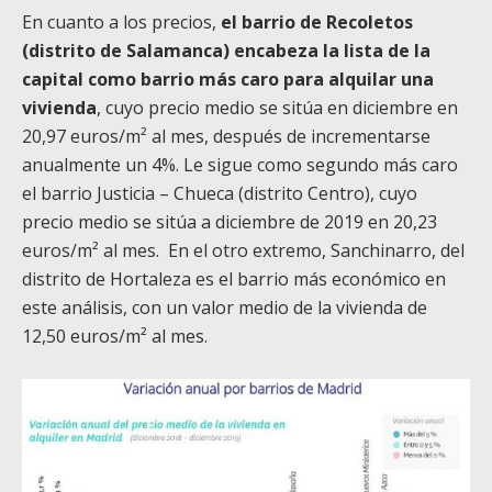
En cuanto a los precios,
el barrio de Recoletos
(distrito de Salamanca) encabeza la lista de la
capital como barrio más caro para alquilar una
vivienda
, cuyo precio medio se sitúa en diciembre en
20,97 euros/m² al mes, después de incrementarse
anualmente un 4%. Le sigue como segundo más caro
el barrio Justicia – Chueca (distrito Centro), cuyo
precio medio se sitúa a diciembre de 2019 en 20,23
euros/m² al mes. En el otro extremo, Sanchinarro, del
distrito de Hortaleza es el barrio más económico en
este análisis, con un valor medio de la vivienda de
12,50 euros/m² al mes.