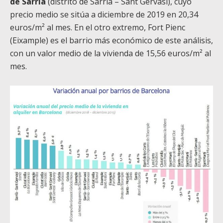
de Sarrià
(distrito de Sarrià – Sant Gervasi), cuyo
precio medio se sitúa a diciembre de 2019 en 20,34
euros/m² al mes. En el otro extremo, Fort Pienc
(Eixample) es el barrio más económico de este análisis,
con un valor medio de la vivienda de 15,56 euros/m² al
mes.