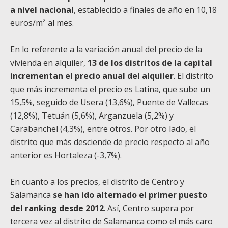
a nivel nacional
, establecido a finales de año en 10,18
euros/m² al mes.
En lo referente a la variación anual del precio de la
vivienda en alquiler,
13 de los distritos de la capital
incrementan el precio anual del alquiler
. El distrito
que más incrementa el precio es Latina, que sube un
15,5%, seguido de Usera (13,6%), Puente de Vallecas
(12,8%), Tetuán (5,6%), Arganzuela (5,2%) y
Carabanchel (4,3%), entre otros. Por otro lado, el
distrito que más desciende de precio respecto al año
anterior es Hortaleza (-3,7%).
En cuanto a los precios, el distrito de Centro y
Salamanca
se han ido alternado el primer puesto
del ranking desde 2012
. Así, Centro supera por
tercera vez al distrito de Salamanca como el más caro