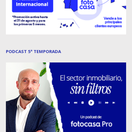
PODCAST 5ª TEMPORADA