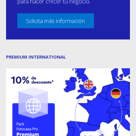
PREMIUM INTERNATIONAL