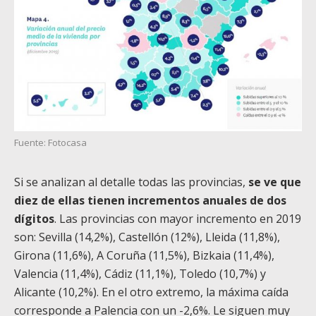
Fuente: Fotocasa
Si se analizan al detalle todas las provincias,
se ve que
diez de ellas tienen incrementos anuales de dos
dígitos
. Las provincias con mayor incremento en 2019
son: Sevilla (14,2%), Castellón (12%), Lleida (11,8%),
Girona (11,6%), A Coruña (11,5%), Bizkaia (11,4%),
Valencia (11,4%), Cádiz (11,1%), Toledo (10,7%) y
Alicante (10,2%). En el otro extremo, la máxima caída
corresponde a Palencia con un -2,6%. Le siguen muy