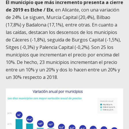
El municipio que más incremento presenta a cierre
de 2019 es Elche / Elx
, en Alicante, con una variación
de 24%. Le siguen, Murcia Capital (20,4%), Bilbao
(17,8%) y Badalona (17,1%), entre otras. En cuanto a
las caídas, destacan los descensos de los municipios
de Cáceres (-1,8%), seguida de Burgos Capital (-1,5%),
Sitges (-0,3%) y Palencia Capital (-0,2%). Son 25 los
municipios que incrementan el precio por encima del
10%. De hecho, 23 municipios incrementan el precio
entre un 10% y un 20% y dos lo hacen entre un 20% y
un 30% respecto a 2018.