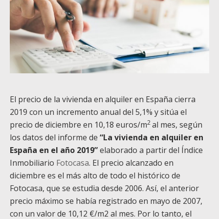
El precio de la vivienda en alquiler en España cierra
2019 con un incremento anual del 5,1% y sitúa el
2
precio de diciembre en 10,18 euros/m
al mes, según
los datos del informe de
“La vivienda en alquiler en
España en el año 2019”
elaborado a partir del Índice
Inmobiliario
Fotocasa
. El precio alcanzado en
diciembre es el más alto de todo el histórico de
Fotocasa, que se estudia desde 2006. Así, el anterior
precio máximo se había registrado en mayo de 2007,
con un valor de 10,12 €/m2 al mes. Por lo tanto, el