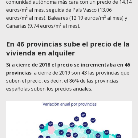
comunidad autónoma más cara con un precio de 14,14
euros/m² al mes, seguida de País Vasco (13,06
euros/m² al mes), Baleares (12,19 euros/m² al mes) y
Canarias (9,74 euros/m² al mes).
En 46 provincias sube el precio de la
vivienda en alquiler
Si a cierre de 2018 el precio se incrementaba en 46
provincias
, a cierre de 2019 son 43 las provincias que
suben el precio, es decir, el 86% de las provincias
españolas suben los precios anuales.