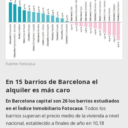
Fuente: Fotocasa
En 15 barrios de Barcelona el
alquiler es más caro
En Barcelona capital son 26 los barrios estudiados
en el Índice Inmobiliario Fotocasa
. Todos los
barrios superan el precio medio de la vivienda a nivel
nacional, establecido a finales de año en 10,18