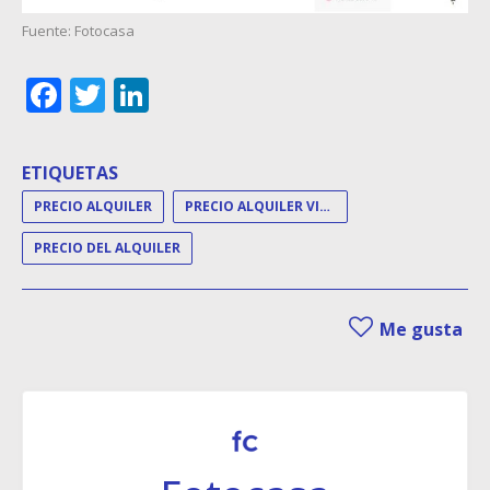
Fuente: Fotocasa
Facebook
Twitter
LinkedIn
ETIQUETAS
PRECIO ALQUILER
PRECIO ALQUILER VIVIENDA
PRECIO DEL ALQUILER
Me gusta