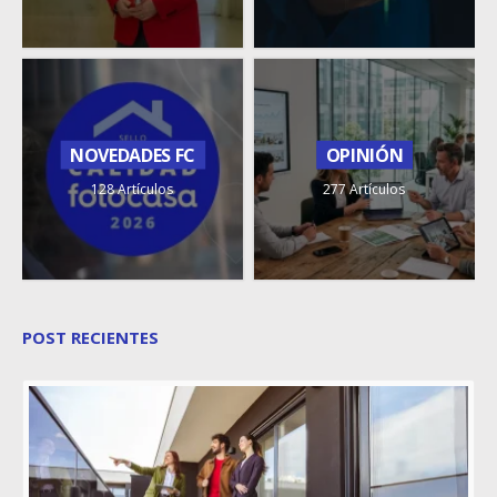
NOVEDADES FC
OPINIÓN
128 Artículos
277 Artículos
POST RECIENTES