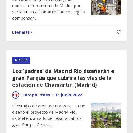
contra la Comunidad de Madrid por
ser la única autonomía que se niega a
compensar…
Leer más
NOTICIA
Los ‘padres’ de Madrid Río diseñarán el
gran Parque que cubrirá las vías de la
estación de Chamartín (Madrid)
Europa Press
·
15 junio 2022
El estudio de arquitectura West 8, que
diseñó el proyecto de Madrid Río,
será el encargado de llevar a cabo el
gran Parque Central…