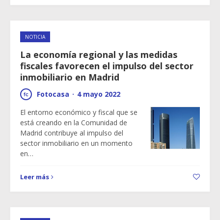
NOTICIA
La economía regional y las medidas
fiscales favorecen el impulso del sector
inmobiliario en Madrid
Fotocasa
·
4 mayo 2022
El entorno económico y fiscal que se
está creando en la Comunidad de
Madrid contribuye al impulso del
sector inmobiliario en un momento
en…
Leer más