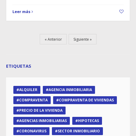
Leer más
Anterior
Siguiente
ETIQUETAS
ALQUILER
AGENCIA INMOBILIARIA
COMPRAVENTA
COMPRAVENTA DE VIVIENDAS
PRECIO DE LA VIVIENDA
AGENCIAS INMOBILIARIAS
HIPOTECAS
CORONAVIRUS
SECTOR INMOBILIARIO