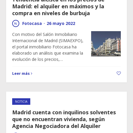
Madrid: el alquiler en máximos y la
compra en niveles de burbuja
Fotocasa
·
26 mayo 2022
Con motivo del Salón Inmobiliario
Internacional de Madrid (SIMAEXPO),
el portal inmobiliario Fotocasa ha
elaborado un análisis que examina la
evolución de los precios,…
Leer más
NOTICIA
Madrid cuenta con inquilinos solventes
que no encuentran vivienda, según
Agencia Negociadora del Alquiler