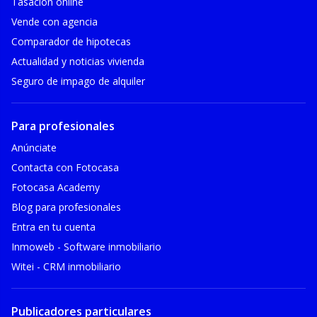
Tasación online
Vende con agencia
Comparador de hipotecas
Actualidad y noticias vivienda
Seguro de impago de alquiler
Para profesionales
Anúnciate
Contacta con Fotocasa
Fotocasa Academy
Blog para profesionales
Entra en tu cuenta
Inmoweb - Software inmobiliario
Witei - CRM inmobiliario
Publicadores particulares