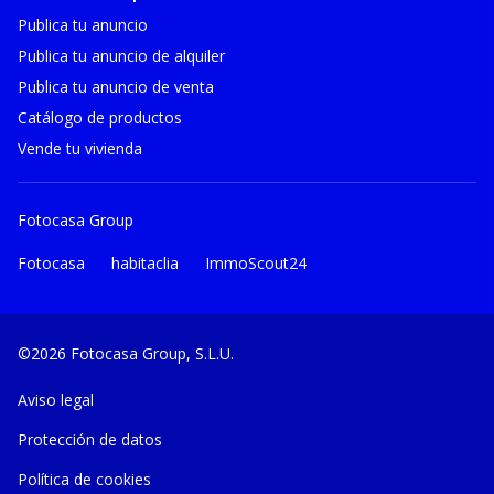
Publica tu anuncio
Publica tu anuncio de alquiler
Publica tu anuncio de venta
Catálogo de productos
Vende tu vivienda
Fotocasa Group
Fotocasa
habitaclia
ImmoScout24
©2026 Fotocasa Group, S.L.U.
Aviso legal
Protección de datos
Política de cookies