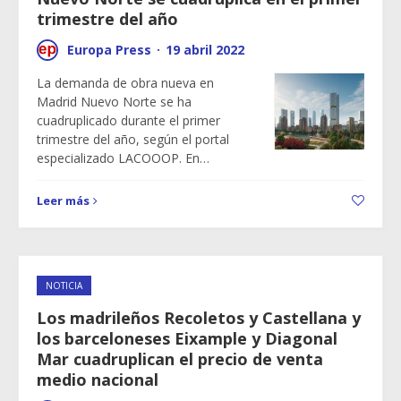
trimestre del año
Europa Press
·
19 abril 2022
La demanda de obra nueva en
Madrid Nuevo Norte se ha
cuadruplicado durante el primer
trimestre del año, según el portal
especializado LACOOOP. En…
Leer más
NOTICIA
Los madrileños Recoletos y Castellana y
los barceloneses Eixample y Diagonal
Mar cuadruplican el precio de venta
medio nacional