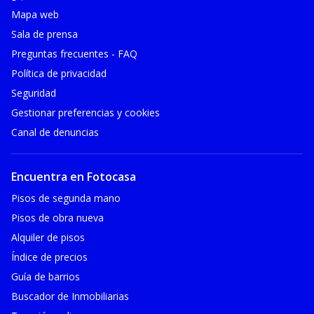
Mapa web
Sala de prensa
Preguntas frecuentes - FAQ
Política de privacidad
Seguridad
Gestionar preferencias y cookies
Canal de denuncias
Encuentra en Fotocasa
Pisos de segunda mano
Pisos de obra nueva
Alquiler de pisos
Índice de precios
Guía de barrios
Buscador de Inmobiliarias