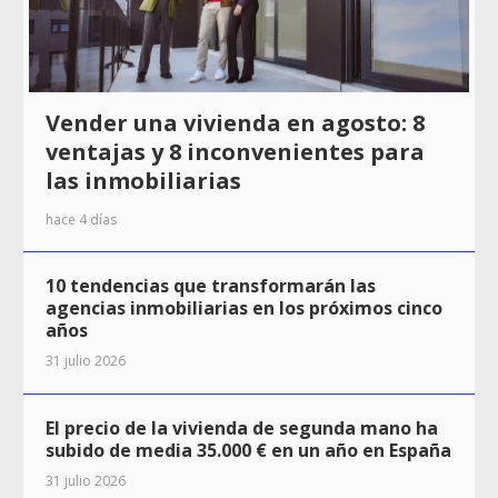
Vender una vivienda en agosto: 8
ventajas y 8 inconvenientes para
las inmobiliarias
hace 4 días
10 tendencias que transformarán las
agencias inmobiliarias en los próximos cinco
años
31 julio 2026
El precio de la vivienda de segunda mano ha
subido de media 35.000 € en un año en España
31 julio 2026