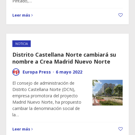
Pintado,…
Leer más
NOTICIA
Distrito Castellana Norte cambiará su
nombre a Crea Madrid Nuevo Norte
Europa Press
·
6 mayo 2022
El consejo de administración de
Distrito Castellana Norte (DCN),
empresa promotora del proyecto
Madrid Nuevo Norte, ha propuesto
cambiar la denominación social de
la…
Leer más