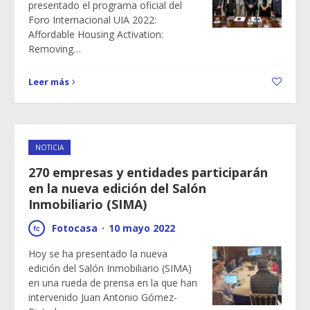
presentado el programa oficial del
Foro Internacional UIA 2022:
Affordable Housing Activation:
Removing…
Leer más
NOTICIA
270 empresas y entidades participarán
en la nueva edición del Salón
Inmobiliario (SIMA)
Fotocasa
·
10 mayo 2022
Hoy se ha presentado la nueva
edición del Salón Inmobiliario (SIMA)
en una rueda de prensa en la que han
intervenido Juan Antonio Gómez-