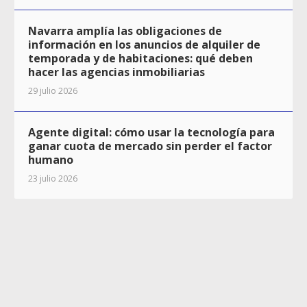
Navarra amplía las obligaciones de
información en los anuncios de alquiler de
temporada y de habitaciones: qué deben
hacer las agencias inmobiliarias
29 julio 2026
Agente digital: cómo usar la tecnología para
ganar cuota de mercado sin perder el factor
humano
23 julio 2026