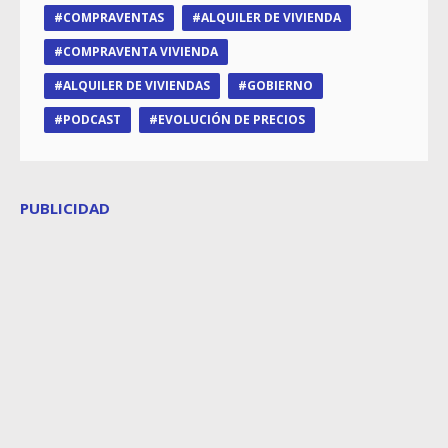
COMPRAVENTAS
ALQUILER DE VIVIENDA
COMPRAVENTA VIVIENDA
ALQUILER DE VIVIENDAS
GOBIERNO
PODCAST
EVOLUCIÓN DE PRECIOS
PUBLICIDAD