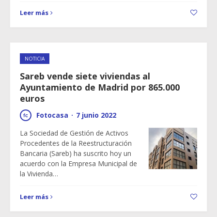
Leer más
NOTICIA
Sareb vende siete viviendas al
Ayuntamiento de Madrid por 865.000
euros
Fotocasa
·
7 junio 2022
La Sociedad de Gestión de Activos
Procedentes de la Reestructuración
Bancaria (Sareb) ha suscrito hoy un
acuerdo con la Empresa Municipal de
la Vivienda…
Leer más