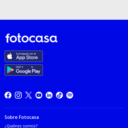
Sobre Fotocasa
¿Quiénes somos?