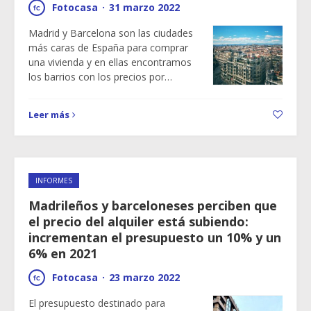
Fotocasa
·
31 marzo 2022
Madrid y Barcelona son las ciudades
más caras de España para comprar
una vivienda y en ellas encontramos
los barrios con los precios por…
Leer más
INFORMES
Madrileños y barceloneses perciben que
el precio del alquiler está subiendo:
incrementan el presupuesto un 10% y un
6% en 2021
Fotocasa
·
23 marzo 2022
El presupuesto destinado para