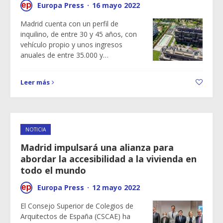
Europa Press
·
16 mayo 2022
Madrid cuenta con un perfil de
inquilino, de entre 30 y 45 años, con
vehículo propio y unos ingresos
anuales de entre 35.000 y…
Leer más
NOTICIA
Madrid impulsará una alianza para
abordar la accesibilidad a la vivienda en
todo el mundo
Europa Press
·
12 mayo 2022
El Consejo Superior de Colegios de
Arquitectos de España (CSCAE) ha