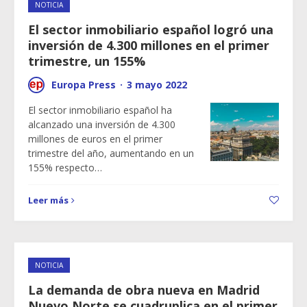
NOTICIA
El sector inmobiliario español logró una
inversión de 4.300 millones en el primer
trimestre, un 155%
Europa Press
·
3 mayo 2022
El sector inmobiliario español ha
alcanzado una inversión de 4.300
millones de euros en el primer
trimestre del año, aumentando en un
155% respecto…
Leer más
NOTICIA
La demanda de obra nueva en Madrid
Nuevo Norte se cuadruplica en el primer