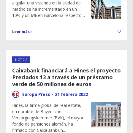
alquilar una vivienda en la ciudad de
Madrid se ha incrementado en un
10% y un 6% en Barcelona respecto…
Leer más
NOTICIA
Caixabank financiará a Hines el proyecto
Preciados 13 a través de un préstamo
verde de 50 millones de euros
Europa Press
·
21 febrero 2022
Hines, la firma global de real estate,
en nombre de Bayerische
Versorgungskammer (BVK), el mayor
fondo de pensiones alemán, ha
firmado con CaixaBank un…