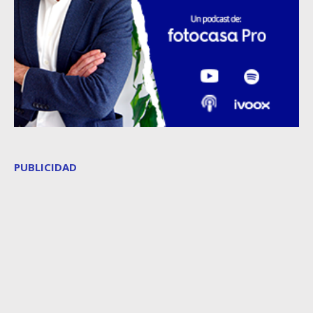
PUBLICIDAD