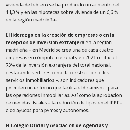
vivienda de febrero se ha producido un aumento del
14,3 % y en las hipotecas sobre vivienda de un 6,6 %
en la región madrileña–.
E
l liderazgo en la creación de empresas o en la
recepción de inversión extranjera
en la región
madrileña – en Madrid se crea una de cada cuatro
empresas en cómputo nacional y en 2021 recibió el
73% de la inversión extranjera del total nacional,
destacando sectores como la construcción o los
servicios inmobiliarios –, son indicadores que
permiten un entorno que facilita el dinamismo para
las operaciones inmobiliarias. Así como la aprobación
de medidas fiscales – la reducción de tipos en el IRPF –
o de ayudas para pymes y autónomos.
El Colegio Oficial y Asociación de Agencias y