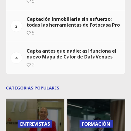
5
Captación inmobiliaria sin esfuerzo:
todas las herramientas de Fotocasa Pro
3
5
Capta antes que nadie: así funciona el
nuevo Mapa de Calor de DataVenues
4
2
CATEGORÍAS POPULARES
ENTREVISTAS
FORMACIÓN