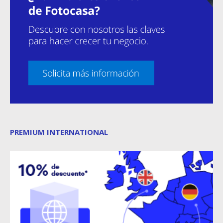
PREMIUM INTERNATIONAL