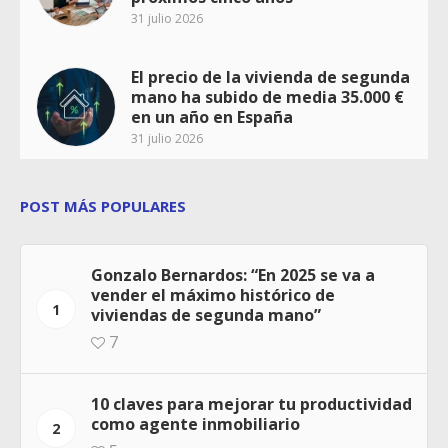
31 julio 2026
El precio de la vivienda de segunda
mano ha subido de media 35.000 €
en un año en España
31 julio 2026
POST MÁS POPULARES
Gonzalo Bernardos: “En 2025 se va a
vender el máximo histórico de
1
viviendas de segunda mano”
7
10 claves para mejorar tu productividad
como agente inmobiliario
2