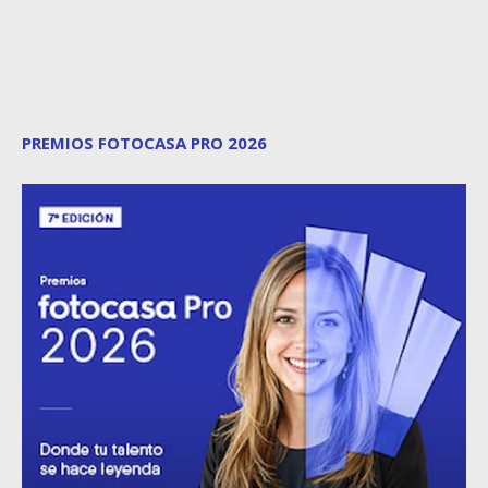
PREMIOS FOTOCASA PRO 2026