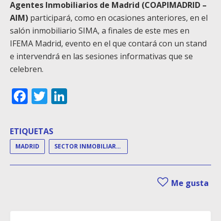
Agentes Inmobiliarios de Madrid (COAPIMADRID –
AIM)
participará, como en ocasiones anteriores, en el
salón inmobiliario SIMA, a finales de este mes en
IFEMA Madrid, evento en el que contará con un stand
e intervendrá en las sesiones informativas que se
celebren.
Facebook
Twitter
LinkedIn
ETIQUETAS
MADRID
SECTOR INMOBILIARIO
Me gusta