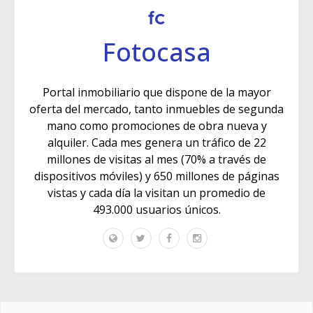
Fotocasa
Portal inmobiliario que dispone de la mayor
oferta del mercado, tanto inmuebles de segunda
mano como promociones de obra nueva y
alquiler. Cada mes genera un tráfico de 22
millones de visitas al mes (70% a través de
dispositivos móviles) y 650 millones de páginas
vistas y cada día la visitan un promedio de
493.000 usuarios únicos.