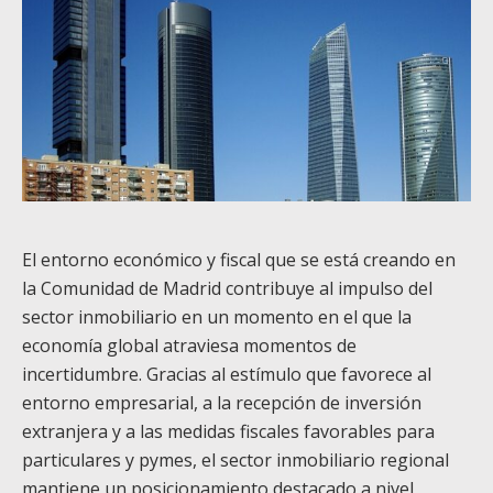
El entorno económico y fiscal que se está creando en
la Comunidad de Madrid contribuye al impulso del
sector inmobiliario en un momento en el que la
economía global atraviesa momentos de
incertidumbre. Gracias al estímulo que favorece al
entorno empresarial, a la recepción de inversión
extranjera y a las medidas fiscales favorables para
particulares y pymes, el sector inmobiliario regional
mantiene un posicionamiento destacado a nivel