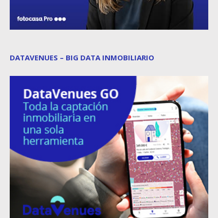
DATAVENUES – BIG DATA INMOBILIARIO