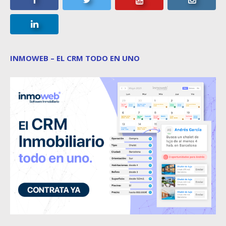
INMOWEB – EL CRM TODO EN UNO