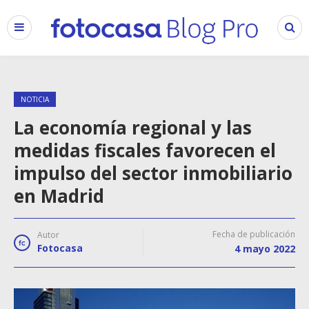
NOTICIA
La economía regional y las
medidas fiscales favorecen el
impulso del sector inmobiliario
en Madrid
Fecha de publicación
Autor
Fotocasa
4 mayo 2022