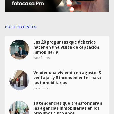
POST RECIENTES
Las 20 preguntas que deberías
hacer en una visita de captación
inmobiliaria
hace 2 días
Vender una vivienda en agosto: 8
ventajas y 8 inconvenientes para
las inmobiliarias
hace 4 días
10 tendencias que transformarán
las agencias inmobiliarias en los
próximos cinco años