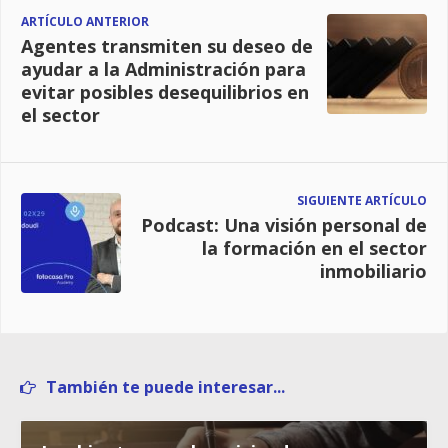
ARTÍCULO ANTERIOR
Agentes transmiten su deseo de
ayudar a la Administración para
evitar posibles desequilibrios en
el sector
SIGUIENTE ARTÍCULO
Podcast: Una visión personal de
la formación en el sector
inmobiliario
También te puede interesar...