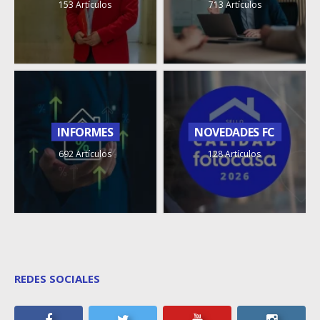
153 Artículos
713 Artículos
INFORMES
NOVEDADES FC
692 Artículos
128 Artículos
REDES SOCIALES