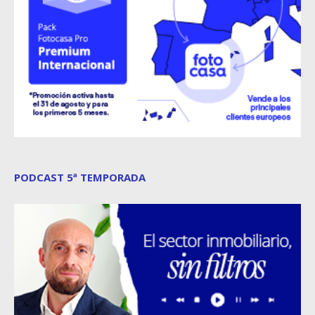
PODCAST 5ª TEMPORADA