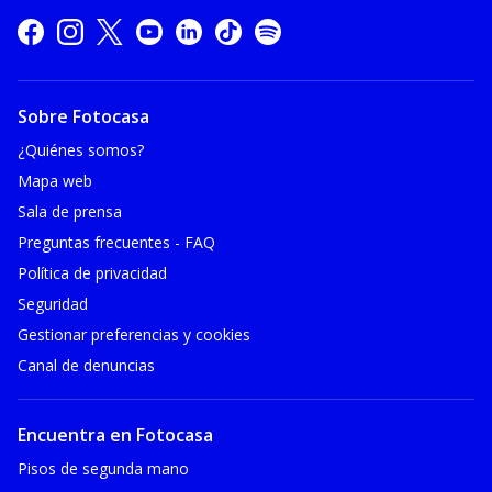
Sobre Fotocasa
¿Quiénes somos?
Mapa web
Sala de prensa
Preguntas frecuentes - FAQ
Política de privacidad
Seguridad
Gestionar preferencias y cookies
Canal de denuncias
Encuentra en Fotocasa
Pisos de segunda mano