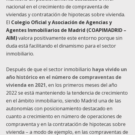
nacional en el crecimiento de compraventa de
viviendas y contratación de hipotecas sobre vivienda.
El
Colegio Oficial y Asociación de Agencias y
Agentes Inmobiliarios de Madrid (COAPIMADRID –
AIM)
valora positivamente este entorno porque sin
duda está facilitando el dinamismo para el sector
inmobiliario.
Después de que el sector inmobiliario
haya vivido un
año histórico en el número de compraventas de
vivienda en 2021
, en los primeros meses del año
2022 se está manteniendo la tendencia de crecimiento
en el ámbito inmobiliario, siendo Madrid una de las
autonomías con posicionamiento destacado en
cuanto a crecimiento en número de operaciones de
compraventa y en la contratación de hipotecas sobre
vivienda – a modo de ejemplo, en las compraventas de