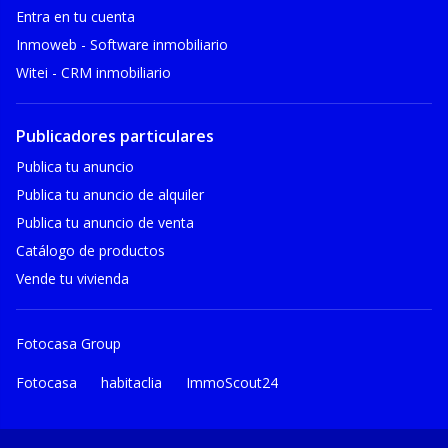
Entra en tu cuenta
Inmoweb - Software inmobiliario
Witei - CRM inmobiliario
Publicadores particulares
Publica tu anuncio
Publica tu anuncio de alquiler
Publica tu anuncio de venta
Catálogo de productos
Vende tu vivienda
Fotocasa Group
Fotocasa
habitaclia
ImmoScout24