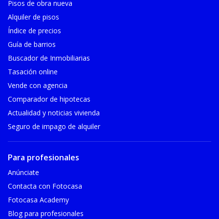
Pisos de obra nueva
Alquiler de pisos
Índice de precios
Guía de barrios
Buscador de Inmobiliarias
Tasación online
Vende con agencia
Comparador de hipotecas
Actualidad y noticias vivienda
Seguro de impago de alquiler
Para profesionales
Anúnciate
Contacta con Fotocasa
Fotocasa Academy
Blog para profesionales